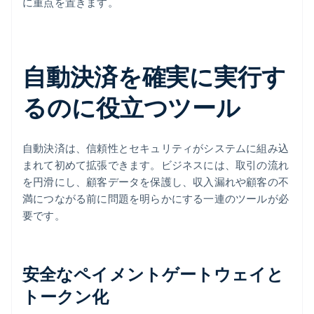
に重点を置きます。
自動決済を確実に実行す
るのに役立つツール
自動決済は、信頼性とセキュリティがシステムに組み込
まれて初めて拡張できます。ビジネスには、取引の流れ
を円滑にし、顧客データを保護し、収入漏れや顧客の不
満につながる前に問題を明らかにする一連のツールが必
要です。
安全なペイメントゲートウェイと
トークン化