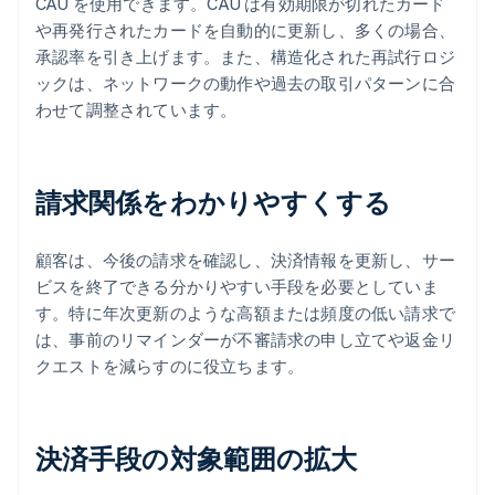
CAU を使用できます。CAU は有効期限が切れたカード
や再発行されたカードを自動的に更新し、多くの場合、
承認率を引き上げます。また、構造化された再試行ロジ
ックは、ネットワークの動作や過去の取引パターンに合
わせて調整されています。
請求関係をわかりやすくする
顧客は、今後の請求を確認し、決済情報を更新し、サー
ビスを終了できる分かりやすい手段を必要としていま
す。特に年次更新のような高額または頻度の低い請求で
は、事前のリマインダーが不審請求の申し立てや返金リ
クエストを減らすのに役立ちます。
決済手段の対象範囲の拡大