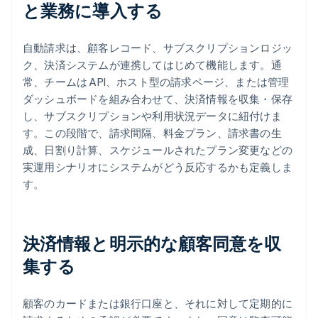
と業務に導入する
自動請求は、顧客レコード、サブスクリプションロジッ
ク、決済システムが連携してはじめて機能します。通
常、チームは API、ホスト型の請求ページ、または管理
ダッシュボードを組み合わせて、決済情報を収集・保存
し、サブスクリプションや利用状況データに紐付けま
す。この段階で、請求間隔、料金プラン、請求書の生
成、日割り計算、スケジュールされたプラン変更などの
実運用シナリオにシステムがどう反応するかも定義しま
す。
決済情報と明示的な顧客同意を収
集する
顧客のカードまたは銀行口座と、それに対して定期的に