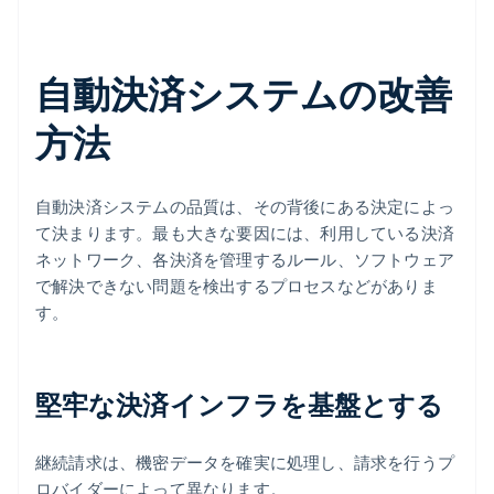
自動決済システムの改善
方法
自動決済システムの品質は、その背後にある決定によっ
て決まります。最も大きな要因には、利用している決済
ネットワーク、各決済を管理するルール、ソフトウェア
で解決できない問題を検出するプロセスなどがありま
す。
堅牢な決済インフラを基盤とする
継続請求は、機密データを確実に処理し、請求を行うプ
ロバイダーによって異なります。