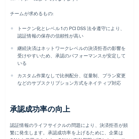
チームが求めるもの:
トークン化とレベル 1 の PCI DSS 法令遵守により、
認証情報の保存の信頼性が高い
継続決済はネットワークレベルの決済拒否の影響を
受けやすいため、承認のパフォーマンスが安定して
いる
カスタム作業なしで比例配分、従量制、プラン変更
などのサブスクリプション方式をネイティブ対応
承認成功率の向上
認証情報のライフサイクルの問題により、決済拒否が頻
繁に発生します。承認成功率を上げるために、企業は