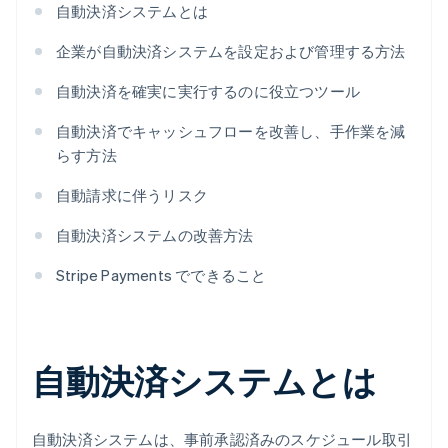
自動決済システムとは
企業が自動決済システムを設定および管理する方法
自動決済を確実に実行するのに役立つツール
自動決済でキャッシュフローを改善し、手作業を減
らす方法
自動請求に伴うリスク
自動決済システムの改善方法
Stripe Payments でできること
自動決済システムとは
自動決済システムは、事前承認済みのスケジュール取引