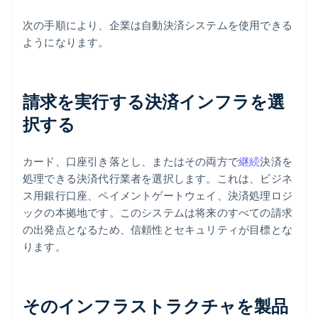
次の手順により、企業は自動決済システムを使用できる
ようになります。
請求を実行する決済インフラを選
択する
カード、口座引き落とし、またはその両方で
継続
決済を
処理できる決済代行業者を選択します。これは、ビジネ
ス用銀行口座、ペイメントゲートウェイ、決済処理ロジ
ックの本拠地です。このシステムは将来のすべての請求
の出発点となるため、信頼性とセキュリティが目標とな
ります。
そのインフラストラクチャを製品