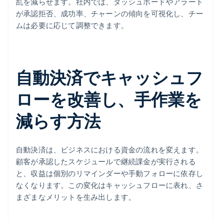
乱を減らせます。社内では、ダッシュボードやアラート
が承認拒否、成功率、チャーンの傾向を可視化し、チー
ムは必要に応じて調整できます。
自動決済でキャッシュフ
ローを改善し、手作業を
減らす方法
自動決済は、ビジネスにおける資金の流れを変えます。
顧客が承認したスケジュールで継続課金が実行される
と、収益は個別のリマインダーや手動フォローに依存し
なくなります。この変化はキャッシュフローに表れ、さ
まざまなメリットを生み出します。