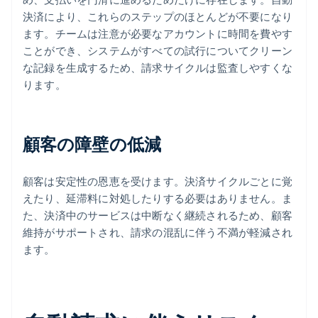
決済により、これらのステップのほとんどが不要になり
ます。チームは注意が必要なアカウントに時間を費やす
ことができ、システムがすべての試行についてクリーン
な記録を生成するため、請求サイクルは監査しやすくな
ります。
顧客の障壁の低減
顧客は安定性の恩恵を受けます。決済サイクルごとに覚
えたり、延滞料に対処したりする必要はありません。ま
た、決済中のサービスは中断なく継続されるため、顧客
維持がサポートされ、請求の混乱に伴う不満が軽減され
ます。