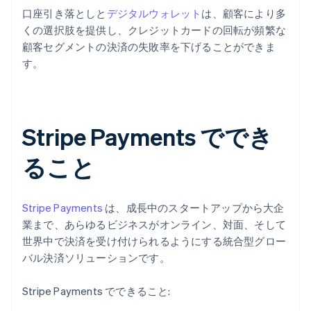
口座引き落としと
デジタルウォレット
は、顧客により多
くの選択肢を提供し、クレジットカードの回転が頻繁な
顧客セグメントの決済の失敗率を下げることができま
す。
Stripe Payments ででき
ること
Stripe Payments
は、成長中のスタートアップから大企
業まで、あらゆるビジネスがオンライン、対面、そして
世界中で決済を受け付けられるようにする統合型グロー
バル決済ソリューションです。
Stripe Payments でできること: