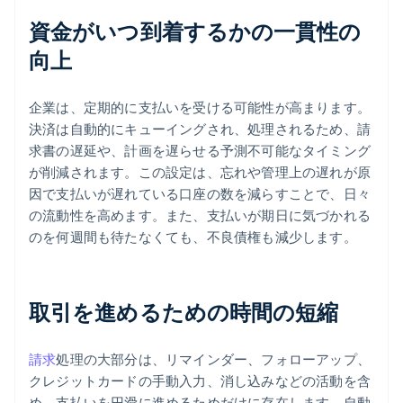
資金がいつ到着するかの一貫性の
向上
企業は、定期的に支払いを受ける可能性が高まります。
決済は自動的にキューイングされ、処理されるため、請
求書の遅延や、計画を遅らせる予測不可能なタイミング
が削減されます。この設定は、忘れや管理上の遅れが原
因で支払いが遅れている口座の数を減らすことで、日々
の流動性を高めます。また、支払いが期日に気づかれる
のを何週間も待たなくても、不良債権も減少します。
取引を進めるための時間の短縮
請求
処理の大部分は、リマインダー、フォローアップ、
クレジットカードの手動入力、消し込みなどの活動を含
め、支払いを円滑に進めるためだけに存在します。自動