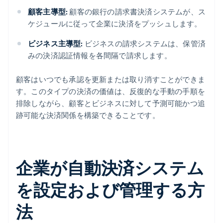
顧客主導型:
顧客の銀行の請求書決済システムが、ス
ケジュールに従って企業に決済をプッシュします。
ビジネス主導型:
ビジネスの請求システムは、保管済
みの決済認証情報を各間隔で請求します。
顧客はいつでも承認を更新または取り消すことができま
す。このタイプの決済の価値は、反復的な手動の手順を
排除しながら、顧客とビジネスに対して予測可能かつ追
跡可能な決済関係を構築できることです。
企業が自動決済システム
を設定および管理する方
法