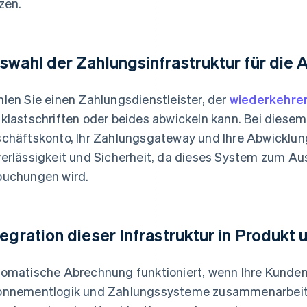
zen.
swahl der Zahlungsinfrastruktur für die
len Sie einen Zahlungsdienstleister, der
wiederkehre
klastschriften oder beides abwickeln kann. Bei diesem 
chäftskonto, Ihr Zahlungsgateway und Ihre Abwicklungs
erlässigkeit und Sicherheit, da dieses System zum Au
uchungen wird.
tegration dieser Infrastruktur in Produkt
omatische Abrechnung funktioniert, wenn Ihre Kunde
nnementlogik und Zahlungssysteme zusammenarbeit