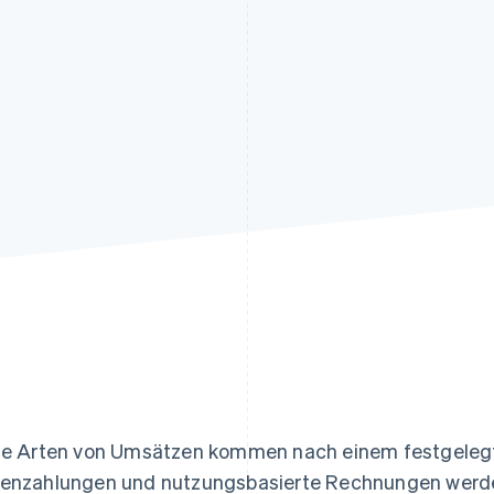
ung
le Arten von Umsätzen kommen nach einem festgelegt
enzahlungen und nutzungsbasierte Rechnungen werde