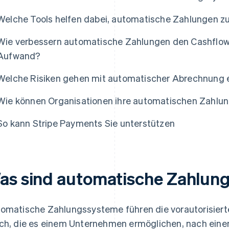
Welche Tools helfen dabei, automatische Zahlungen zu
Wie verbessern automatische Zahlungen den Cashflow
Aufwand?
Welche Risiken gehen mit automatischer Abrechnung 
Wie können Organisationen ihre automatischen Zahlu
So kann Stripe Payments Sie unterstützen
as sind automatische Zahlun
omatische Zahlungssysteme führen die vorautorisiert
ch, die es einem Unternehmen ermöglichen, nach ein