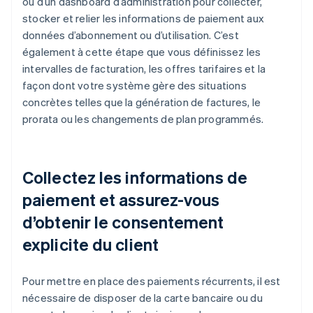
ou d’un dashboard d’administration pour collecter,
stocker et relier les informations de paiement aux
données d’abonnement ou d’utilisation. C’est
également à cette étape que vous définissez les
intervalles de facturation, les offres tarifaires et la
façon dont votre système gère des situations
concrètes telles que la génération de factures, le
prorata ou les changements de plan programmés.
Collectez les informations de
paiement et assurez-vous
d’obtenir le consentement
explicite du client
Pour mettre en place des paiements récurrents, il est
nécessaire de disposer de la carte bancaire ou du