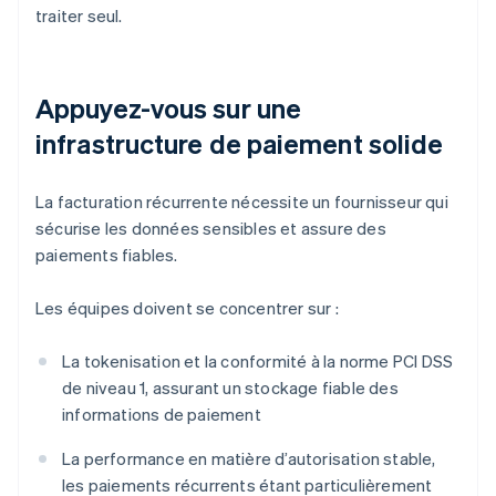
traiter seul.
Appuyez-vous sur une
infrastructure de paiement solide
La facturation récurrente nécessite un fournisseur qui
sécurise les données sensibles et assure des
paiements fiables.
Les équipes doivent se concentrer sur :
La tokenisation et la conformité à la norme PCI DSS
de niveau 1, assurant un stockage fiable des
informations de paiement
La performance en matière d’autorisation stable,
les paiements récurrents étant particulièrement