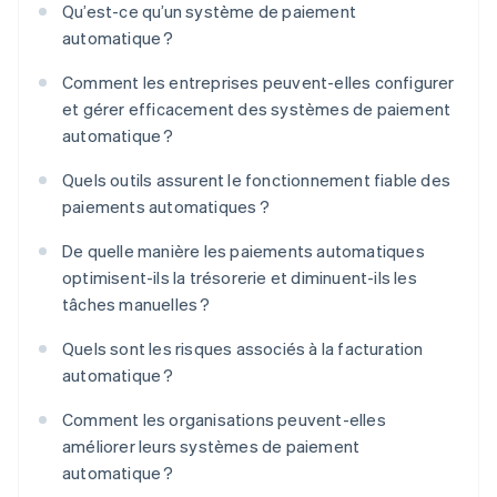
Qu’est-ce qu’un système de paiement
automatique ?
Comment les entreprises peuvent-elles configurer
et gérer efficacement des systèmes de paiement
automatique ?
Quels outils assurent le fonctionnement fiable des
paiements automatiques ?
De quelle manière les paiements automatiques
optimisent-ils la trésorerie et diminuent-ils les
tâches manuelles ?
Quels sont les risques associés à la facturation
automatique ?
Comment les organisations peuvent-elles
améliorer leurs systèmes de paiement
automatique ?