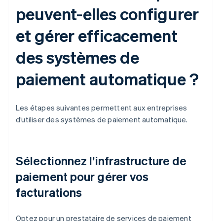
peuvent-elles configurer
et gérer efficacement
des systèmes de
paiement automatique ?
Les étapes suivantes permettent aux entreprises
d’utiliser des systèmes de paiement automatique.
Sélectionnez l’infrastructure de
paiement pour gérer vos
facturations
Optez pour un prestataire de services de paiement