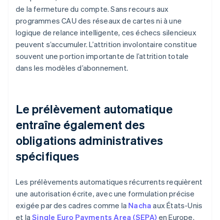
de la fermeture du compte. Sans recours aux
programmes CAU des réseaux de cartes ni à une
logique de relance intelligente, ces échecs silencieux
peuvent s’accumuler. L’attrition involontaire constitue
souvent une portion importante de l’attrition totale
dans les modèles d’abonnement.
Le prélèvement automatique
entraîne également des
obligations administratives
spécifiques
Les prélèvements automatiques récurrents requièrent
une autorisation écrite, avec une formulation précise
exigée par des cadres comme la
Nacha
aux États-Unis
et la
Single Euro Payments Area (SEPA)
en Europe.