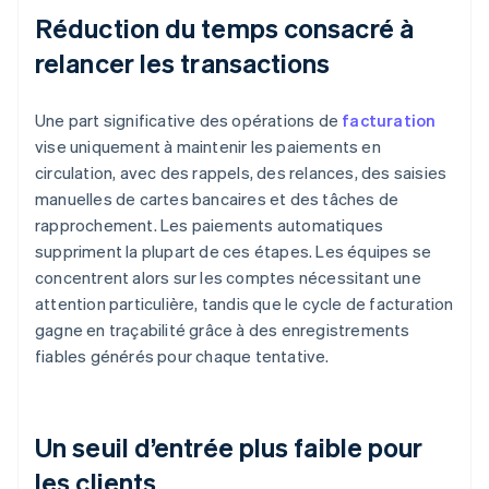
Réduction du temps consacré à
relancer les transactions
Une part significative des opérations de
facturation
vise uniquement à maintenir les paiements en
circulation, avec des rappels, des relances, des saisies
manuelles de cartes bancaires et des tâches de
rapprochement. Les paiements automatiques
suppriment la plupart de ces étapes. Les équipes se
concentrent alors sur les comptes nécessitant une
attention particulière, tandis que le cycle de facturation
gagne en traçabilité grâce à des enregistrements
fiables générés pour chaque tentative.
Un seuil d’entrée plus faible pour
les clients