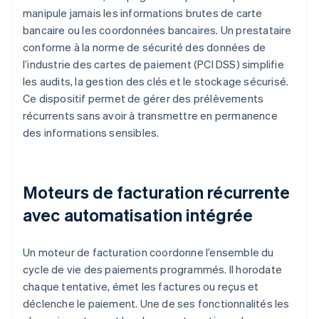
manipule jamais les informations brutes de carte
bancaire ou les coordonnées bancaires. Un prestataire
conforme à la norme de sécurité des données de
l’industrie des cartes de paiement (PCI DSS) simplifie
les audits, la gestion des clés et le stockage sécurisé.
Ce dispositif permet de gérer des prélèvements
récurrents sans avoir à transmettre en permanence
des informations sensibles.
Moteurs de facturation récurrente
avec automatisation intégrée
Un moteur de facturation coordonne l’ensemble du
cycle de vie des paiements programmés. Il horodate
chaque tentative, émet les factures ou reçus et
déclenche le paiement. Une de ses fonctionnalités les