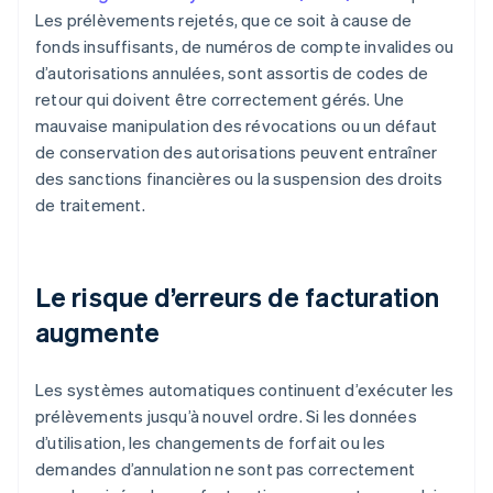
Les prélèvements rejetés, que ce soit à cause de
fonds insuffisants, de numéros de compte invalides ou
d’autorisations annulées, sont assortis de codes de
retour qui doivent être correctement gérés. Une
mauvaise manipulation des révocations ou un défaut
de conservation des autorisations peuvent entraîner
des sanctions financières ou la suspension des droits
de traitement.
Le risque d’erreurs de facturation
augmente
Les systèmes automatiques continuent d’exécuter les
prélèvements jusqu’à nouvel ordre. Si les données
d’utilisation, les changements de forfait ou les
demandes d’annulation ne sont pas correctement