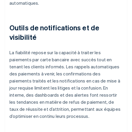
automatiques.
Outils de notifications et de
visibilité
La fiabilité repose sur la capacité à traiter les
paiements par carte bancaire avec succès tout en
tenant les clients informés. Les rappels automatiques
des paiements à venir, les confirmations des
paiements traités et les notifications en cas de mise à
jour requise limitent les litiges et la confusion. En
interne, des dashboards et des alertes font ressortir
les tendances en matière de refus de paiement, de
taux de réussite et d’attrition, permettant aux équipes
d’optimiser en continu leurs processus.