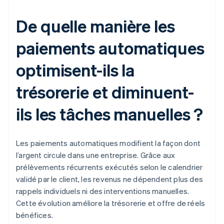
De quelle manière les
paiements automatiques
optimisent-ils la
trésorerie et diminuent-
ils les tâches manuelles ?
Les paiements automatiques modifient la façon dont
l’argent circule dans une entreprise. Grâce aux
prélèvements récurrents exécutés selon le calendrier
validé par le client, les revenus ne dépendent plus des
rappels individuels ni des interventions manuelles.
Cette évolution améliore la trésorerie et offre de réels
bénéfices.