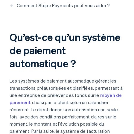
Comment Stripe Payments peut vous aider ?
Qu’est-ce qu’un système
de paiement
automatique ?
Les systèmes de paiement automatique gèrent les
transactions préautorisées et planifiées, permettant à
une entreprise de prélever des fonds sur le
moyen de
paiement
choisi par le client selon un calendrier
récurrent. Le client donne son autorisation une seule
fois, avec des conditions parfaitement claires sur le
moment, le montant et l’évolution possible du
paiement. Par la suite, le système de facturation