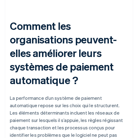
Comment les
organisations peuvent-
elles améliorer leurs
systèmes de paiement
automatique ?
La performance d’un système de paiement
automatique repose sur les choix qui le structurent.
Les éléments déterminants incluent les réseaux de
paiement sur lesquels il s’appuie, les règles régissant
chaque transaction et les processus conçus pour
identifier les problèmes que le logiciel ne peut pas