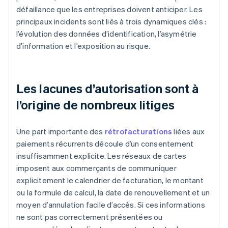
défaillance que les entreprises doivent anticiper. Les
principaux incidents sont liés à trois dynamiques clés :
l’évolution des données d’identification, l’asymétrie
d’information et l’exposition au risque.
Les lacunes d’autorisation sont à
l’origine de nombreux litiges
Une part importante des
rétrofacturations
liées aux
paiements récurrents découle d’un consentement
insuffisamment explicite. Les réseaux de cartes
imposent aux commerçants de communiquer
explicitement le calendrier de facturation, le montant
ou la formule de calcul, la date de renouvellement et un
moyen d’annulation facile d’accès. Si ces informations
ne sont pas correctement présentées ou