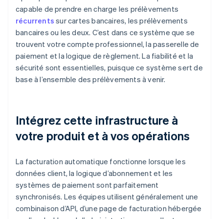
capable de prendre en charge les prélèvements
récurrents
sur cartes bancaires, les prélèvements
bancaires ou les deux. C’est dans ce système que se
trouvent votre compte professionnel, la passerelle de
paiement et la logique de règlement. La fiabilité et la
sécurité sont essentielles, puisque ce système sert de
base à l’ensemble des prélèvements à venir.
Intégrez cette infrastructure à
votre produit et à vos opérations
La facturation automatique fonctionne lorsque les
données client, la logique d’abonnement et les
systèmes de paiement sont parfaitement
synchronisés. Les équipes utilisent généralement une
combinaison d’API, d’une page de facturation hébergée