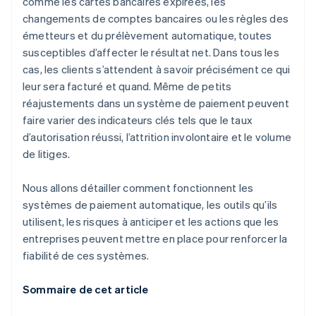
comme les cartes bancaires expirées, les
changements de comptes bancaires ou les règles des
émetteurs et du prélèvement automatique, toutes
susceptibles d’affecter le résultat net. Dans tous les
cas, les clients s’attendent à savoir précisément ce qui
leur sera facturé et quand. Même de petits
réajustements dans un système de paiement peuvent
faire varier des indicateurs clés tels que le taux
d’autorisation réussi, l’attrition involontaire et le volume
de litiges.
Nous allons détailler comment fonctionnent les
systèmes de paiement automatique, les outils qu’ils
utilisent, les risques à anticiper et les actions que les
entreprises peuvent mettre en place pour renforcer la
fiabilité de ces systèmes.
Sommaire de cet article