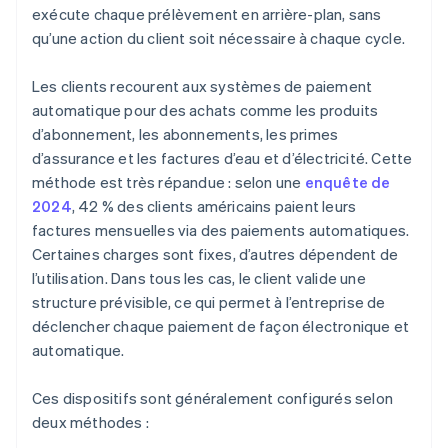
exécute chaque prélèvement en arrière-plan, sans
qu’une action du client soit nécessaire à chaque cycle.
Les clients recourent aux systèmes de paiement
automatique pour des achats comme les produits
d’abonnement, les abonnements, les primes
d’assurance et les factures d’eau et d’électricité. Cette
méthode est très répandue : selon une
enquête de
2024
, 42 % des clients américains paient leurs
factures mensuelles via des paiements automatiques.
Certaines charges sont fixes, d’autres dépendent de
l’utilisation. Dans tous les cas, le client valide une
structure prévisible, ce qui permet à l’entreprise de
déclencher chaque paiement de façon électronique et
automatique.
Ces dispositifs sont généralement configurés selon
deux méthodes :