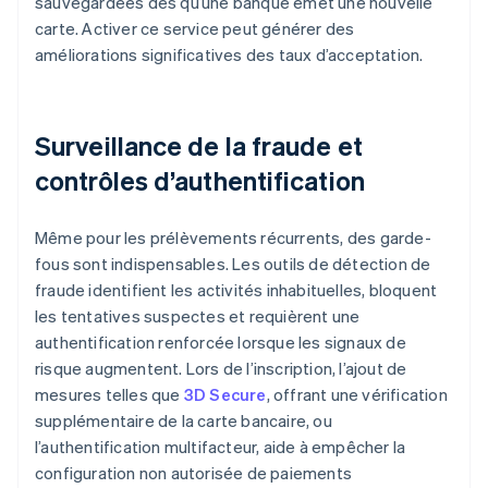
sauvegardées dès qu’une banque émet une nouvelle
carte. Activer ce service peut générer des
améliorations significatives des taux d’acceptation.
Surveillance de la fraude et
contrôles d’authentification
Même pour les prélèvements récurrents, des garde-
fous sont indispensables. Les outils de détection de
fraude identifient les activités inhabituelles, bloquent
les tentatives suspectes et requièrent une
authentification renforcée lorsque les signaux de
risque augmentent. Lors de l’inscription, l’ajout de
mesures telles que
3D Secure
, offrant une vérification
supplémentaire de la carte bancaire, ou
l’authentification multifacteur, aide à empêcher la
configuration non autorisée de paiements