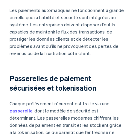
Les paiements automatiques ne fonctionnent à grande
échelle que si fiabilité et sécurité sont intégrées au
système. Les entreprises doivent disposer d’outils
capables de maintenir le flux des transactions, de
protéger les données clients et de détecter les
problèmes avant qu’ils ne provoquent des pertes de
revenus ou de la frustration côté client.
Passerelles de paiement
sécurisées et tokenisation
Chaque prélèvement récurrent est traité via une
passerelle
, dont le modèle de sécurité est
déterminant. Les passerelles modernes chiffrent les
données de paiement en transit et les stockent grâce
à la tokenisation, ce qui garantit que l’entreprise ne