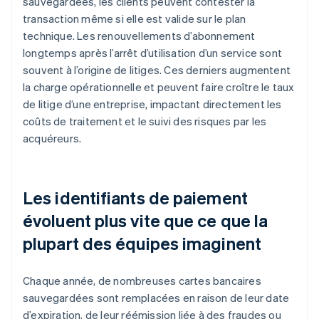
sauvegardées, les clients peuvent contester la
transaction même si elle est valide sur le plan
technique. Les renouvellements d’abonnement
longtemps après l’arrêt d’utilisation d’un service sont
souvent à l’origine de litiges. Ces derniers augmentent
la charge opérationnelle et peuvent faire croître le taux
de litige d’une entreprise, impactant directement les
coûts de traitement et le suivi des risques par les
acquéreurs.
Les identifiants de paiement
évoluent plus vite que ce que la
plupart des équipes imaginent
Chaque année, de nombreuses cartes bancaires
sauvegardées sont remplacées en raison de leur date
d’expiration, de leur réémission liée à des fraudes ou