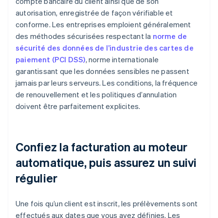
compte bancaire du client ainsi que de son
autorisation, enregistrée de façon vérifiable et
conforme. Les entreprises emploient généralement
des méthodes sécurisées respectant la
norme de
sécurité des données de l’industrie des cartes de
paiement (PCI DSS)
, norme internationale
garantissant que les données sensibles ne passent
jamais par leurs serveurs. Les conditions, la fréquence
de renouvellement et les politiques d’annulation
doivent être parfaitement explicites.
Confiez la facturation au moteur
automatique, puis assurez un suivi
régulier
Une fois qu’un client est inscrit, les prélèvements sont
effectués aux dates que vous avez définies. Les