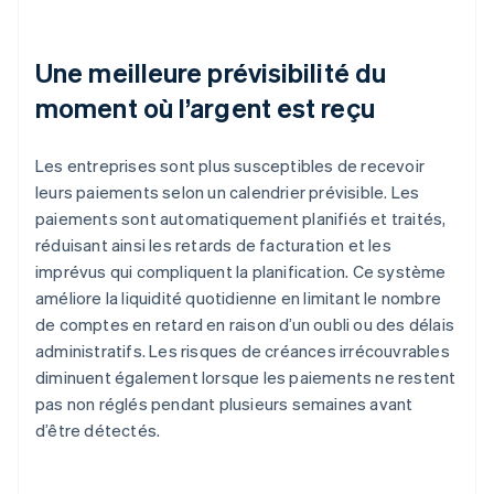
Une meilleure prévisibilité du
moment où l’argent est reçu
Les entreprises sont plus susceptibles de recevoir
leurs paiements selon un calendrier prévisible. Les
paiements sont automatiquement planifiés et traités,
réduisant ainsi les retards de facturation et les
imprévus qui compliquent la planification. Ce système
améliore la liquidité quotidienne en limitant le nombre
de comptes en retard en raison d’un oubli ou des délais
administratifs. Les risques de créances irrécouvrables
diminuent également lorsque les paiements ne restent
pas non réglés pendant plusieurs semaines avant
d’être détectés.