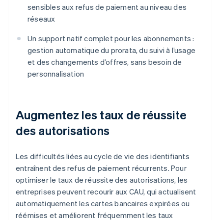
sensibles aux refus de paiement au niveau des
réseaux
Un support natif complet pour les abonnements :
gestion automatique du prorata, du suivi à l’usage
et des changements d’offres, sans besoin de
personnalisation
Augmentez les taux de réussite
des autorisations
Les difficultés liées au cycle de vie des identifiants
entraînent des refus de paiement récurrents. Pour
optimiser le taux de réussite des autorisations, les
entreprises peuvent recourir aux CAU, qui actualisent
automatiquement les cartes bancaires expirées ou
réémises et améliorent fréquemment les taux