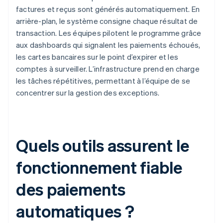
factures et reçus sont générés automatiquement. En
arrière-plan, le système consigne chaque résultat de
transaction. Les équipes pilotent le programme grâce
aux dashboards qui signalent les paiements échoués,
les cartes bancaires sur le point d’expirer et les
comptes à surveiller. L’infrastructure prend en charge
les tâches répétitives, permettant à l’équipe de se
concentrer sur la gestion des exceptions.
Quels outils assurent le
fonctionnement fiable
des paiements
automatiques ?