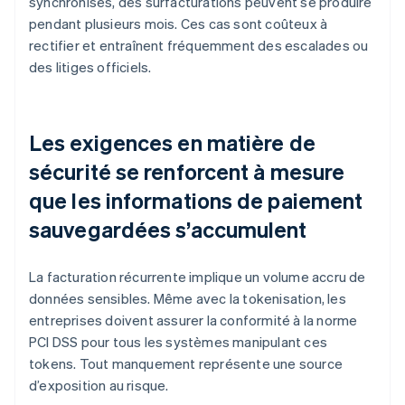
synchronisés, des surfacturations peuvent se produire
pendant plusieurs mois. Ces cas sont coûteux à
rectifier et entraînent fréquemment des escalades ou
des litiges officiels.
Les exigences en matière de
sécurité se renforcent à mesure
que les informations de paiement
sauvegardées s’accumulent
La facturation récurrente implique un volume accru de
données sensibles. Même avec la tokenisation, les
entreprises doivent assurer la conformité à la norme
PCI DSS pour tous les systèmes manipulant ces
tokens. Tout manquement représente une source
d’exposition au risque.