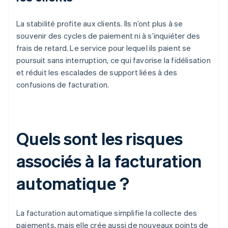
La stabilité profite aux clients. Ils n’ont plus à se
souvenir des cycles de paiement ni à s’inquiéter des
frais de retard. Le service pour lequel ils paient se
poursuit sans interruption, ce qui favorise la fidélisation
et réduit les escalades de support liées à des
confusions de facturation.
Quels sont les risques
associés à la facturation
automatique ?
La facturation automatique simplifie la collecte des
paiements, mais elle crée aussi de nouveaux points de