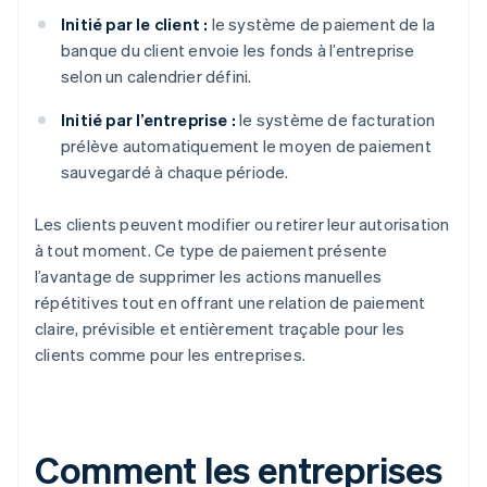
Initié par le client :
le système de paiement de la
banque du client envoie les fonds à l’entreprise
selon un calendrier défini.
Initié par l’entreprise :
le système de facturation
prélève automatiquement le moyen de paiement
sauvegardé à chaque période.
Les clients peuvent modifier ou retirer leur autorisation
à tout moment. Ce type de paiement présente
l’avantage de supprimer les actions manuelles
répétitives tout en offrant une relation de paiement
claire, prévisible et entièrement traçable pour les
clients comme pour les entreprises.
Comment les entreprises