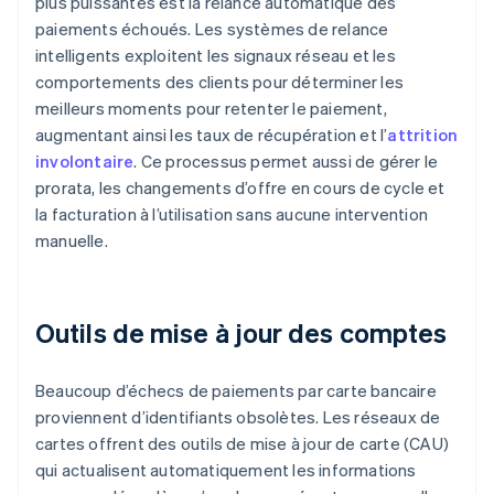
plus puissantes est la relance automatique des
paiements échoués. Les systèmes de relance
intelligents exploitent les signaux réseau et les
comportements des clients pour déterminer les
meilleurs moments pour retenter le paiement,
augmentant ainsi les taux de récupération et l’
attrition
involontaire
. Ce processus permet aussi de gérer le
prorata, les changements d’offre en cours de cycle et
la facturation à l’utilisation sans aucune intervention
manuelle.
Outils de mise à jour des comptes
Beaucoup d’échecs de paiements par carte bancaire
proviennent d’identifiants obsolètes. Les réseaux de
cartes offrent des outils de mise à jour de carte (CAU)
qui actualisent automatiquement les informations