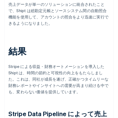
売上データが単一のソリューションに統合されたこと
で、Shipt は総勘定元帳とソースシステム間の自動照合
機能を使用して、アカウントの照合をより迅速に実行で
きるようになりました。
結果
Stripe による収益・財務オートメーションを導入した
Shipt は、時間の節約と可視性の向上をもたらしまし
た。これは、同社が成長を遂げ、正確かつタイムリーな
財務レポートやインサイトへの需要が高まり続ける中で
も、変わらない価値を提供しています。
Stripe Data Pipeline によって売上