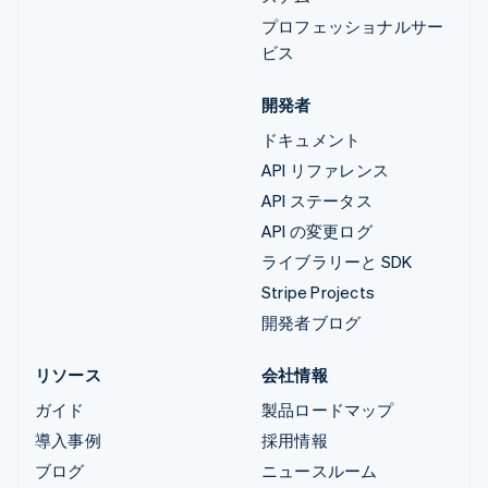
プロフェッショナルサー
ビス
開発者
ドキュメント
API リファレンス
API ステータス
API の変更ログ
ライブラリーと SDK
Stripe Projects
開発者ブログ
リソース
会社情報
ガイド
製品ロードマップ
導入事例
採用情報
ブログ
ニュースルーム