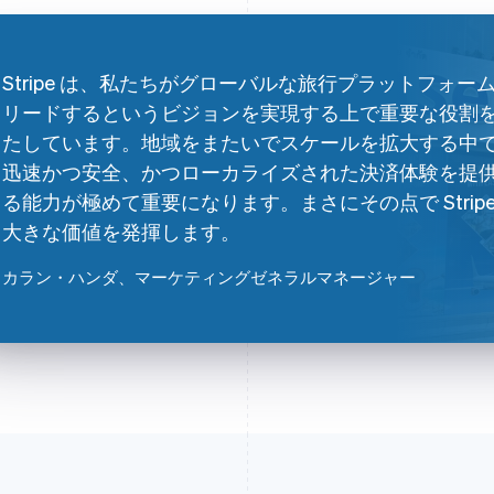
Stripe は、私たちがグローバルな旅行プラットフォー
リードするというビジョンを実現する上で重要な役割
たしています。地域をまたいでスケールを拡大する中
迅速かつ安全、かつローカライズされた決済体験を提
る能力が極めて重要になります。まさにその点で Stripe
大きな価値を発揮します。
カラン・ハンダ
、マーケティングゼネラルマネージャー