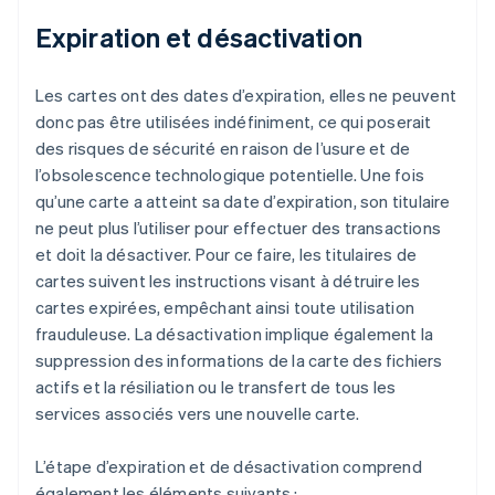
Expiration et désactivation
Les cartes ont des dates d’expiration, elles ne peuvent
donc pas être utilisées indéfiniment, ce qui poserait
des risques de sécurité en raison de l’usure et de
l’obsolescence technologique potentielle. Une fois
qu’une carte a atteint sa date d’expiration, son titulaire
ne peut plus l’utiliser pour effectuer des transactions
et doit la désactiver. Pour ce faire, les titulaires de
cartes suivent les instructions visant à détruire les
cartes expirées, empêchant ainsi toute utilisation
frauduleuse. La désactivation implique également la
suppression des informations de la carte des fichiers
actifs et la résiliation ou le transfert de tous les
services associés vers une nouvelle carte.
L’étape d’expiration et de désactivation comprend
également les éléments suivants :