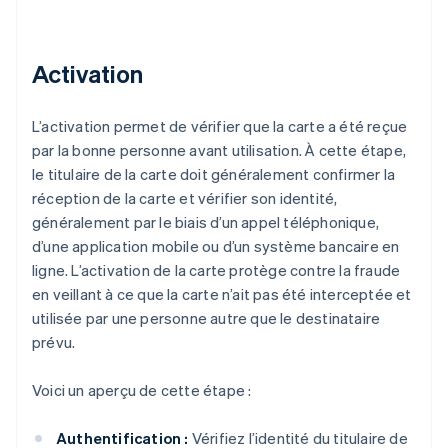
Activation
L’activation permet de vérifier que la carte a été reçue
par la bonne personne avant utilisation. À cette étape,
le titulaire de la carte doit généralement confirmer la
réception de la carte et vérifier son identité,
généralement par le biais d’un appel téléphonique,
d’une application mobile ou d’un système bancaire en
ligne. L’activation de la carte protège contre la fraude
en veillant à ce que la carte n’ait pas été interceptée et
utilisée par une personne autre que le destinataire
prévu.
Voici un aperçu de cette étape :
Authentification :
Vérifiez l’identité du titulaire de