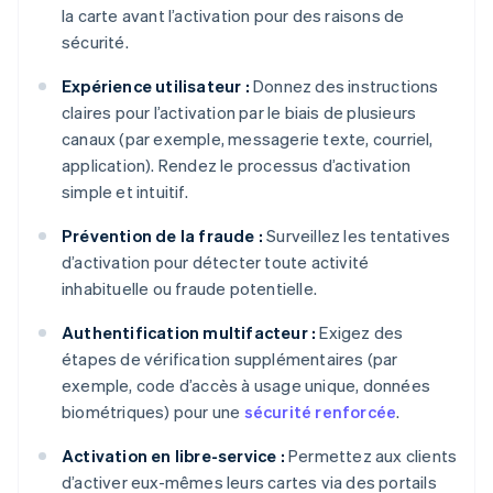
la carte avant l’activation pour des raisons de
sécurité.
Expérience utilisateur :
Donnez des instructions
claires pour l’activation par le biais de plusieurs
canaux (par exemple, messagerie texte, courriel,
application). Rendez le processus d’activation
simple et intuitif.
Prévention de la fraude :
Surveillez les tentatives
d’activation pour détecter toute activité
inhabituelle ou fraude potentielle.
Authentification multifacteur :
Exigez des
étapes de vérification supplémentaires (par
exemple, code d’accès à usage unique, données
biométriques) pour une
sécurité renforcée
.
Activation en libre-service :
Permettez aux clients
d’activer eux-mêmes leurs cartes via des portails