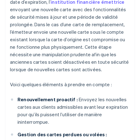
date d’expiration, l’
institution financière émettrice
envoyant une nouvelle carte avec des fonctionnalités
de sécurité mises à jour et une période de validité
prolongée. Dans le cas d’une carte de remplacement,
l’émetteur envoie une nouvelle carte sous le compte
existant lorsque la carte d’origine est compromise ou
ne fonctionne plus physiquement. Cette étape
nécessite une manipulation prudente afin que les
anciennes cartes soient désactivées en toute sécurité
lorsque de nouvelles cartes sont activées.
Voici quelques éléments à prendre en compte :
Renouvellement proactif :
Envoyez les nouvelles
cartes aux clients admissibles avant leur expiration
pour qu’ils puissent l’utiliser de manière
ininterrompue.
Gestion des cartes perdues ou volées :