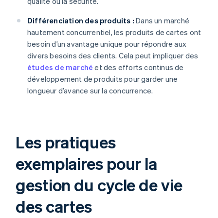
qualité ou la sécurité.
Différenciation des produits :
Dans un marché
hautement concurrentiel, les produits de cartes ont
besoin d’un avantage unique pour répondre aux
divers besoins des clients. Cela peut impliquer des
études de marché
et des efforts continus de
développement de produits pour garder une
longueur d’avance sur la concurrence.
Les pratiques
exemplaires pour la
gestion du cycle de vie
des cartes