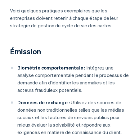
Voici quelques pratiques exemplaires que les
entreprises doivent retenir à chaque étape de leur
stratégie de gestion du cycle de vie des cartes.
Émission
Biométrie comportementale :
Intégrez une
analyse comportementale pendant le processus de
demande afin d’identifier les anomalies et les
acteurs frauduleux potentiels.
Données de rechange :
Utilisez des sources de
données non traditionnelles telles que les médias
sociaux et les factures de services publics pour
mieux évaluer la solvabilité et répondre aux
exigences en matière de connaissance du client.