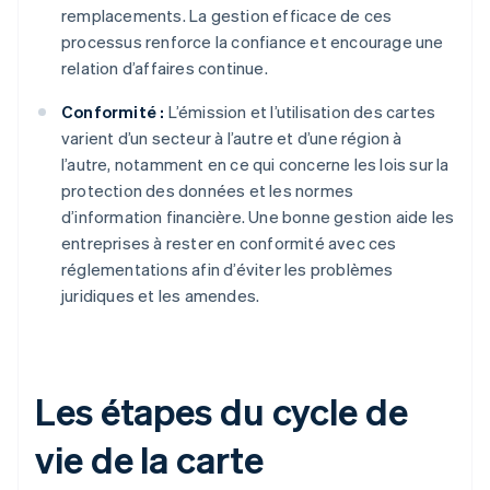
remplacements. La gestion efficace de ces
processus renforce la confiance et encourage une
relation d’affaires continue.
Conformité :
L’émission et l’utilisation des cartes
varient d’un secteur à l’autre et d’une région à
l’autre, notamment en ce qui concerne les lois sur la
protection des données et les normes
d’information financière. Une bonne gestion aide les
entreprises à rester en conformité avec ces
réglementations afin d’éviter les problèmes
juridiques et les amendes.
Les étapes du cycle de
vie de la carte