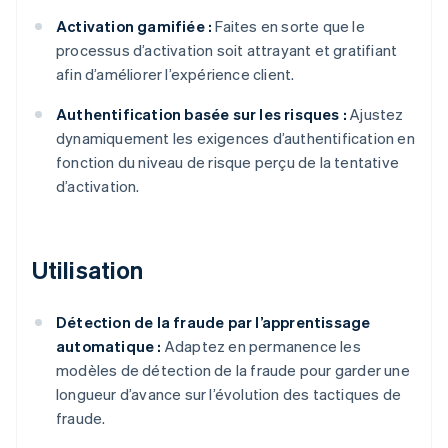
Activation gamifiée :
Faites en sorte que le
processus d’activation soit attrayant et gratifiant
afin d’améliorer l’expérience client.
Authentification basée sur les risques :
Ajustez
dynamiquement les exigences d’authentification en
fonction du niveau de risque perçu de la tentative
d’activation.
Utilisation
Détection de la fraude par l’apprentissage
automatique :
Adaptez en permanence les
modèles de détection de la fraude pour garder une
longueur d’avance sur l’évolution des tactiques de
fraude.