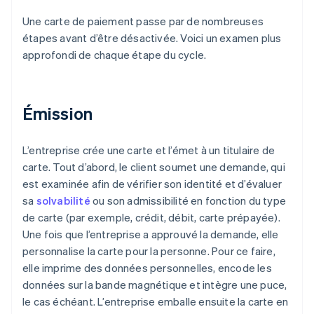
Une carte de paiement passe par de nombreuses
étapes avant d’être désactivée. Voici un examen plus
approfondi de chaque étape du cycle.
Émission
L’entreprise crée une carte et l’émet à un titulaire de
carte. Tout d’abord, le client soumet une demande, qui
est examinée afin de vérifier son identité et d’évaluer
sa
solvabilité
ou son admissibilité en fonction du type
de carte (par exemple, crédit, débit, carte prépayée).
Une fois que l’entreprise a approuvé la demande, elle
personnalise la carte pour la personne. Pour ce faire,
elle imprime des données personnelles, encode les
données sur la bande magnétique et intègre une puce,
le cas échéant. L’entreprise emballe ensuite la carte en