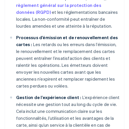
règlement général sur la protection des
données (RGPD)
et les réglementations bancaires
locales. La non-conformité peut entraîner de
lourdes amendes et une atteinte à la réputation.
Processus d’émission et de renouvellement des
cartes :
Les retards ou les erreurs dans l’émission,
le renouvellement et le remplacement des cartes
peuvent entraîner l’insatisfaction des clients et
ralentir les opérations. Les émetteurs doivent
envoyer les nouvelles cartes avant que les
anciennes n’expirent et remplacer rapidement les
cartes perdues ou volées.
Gestion de l’expérience client :
L’expérience client
nécessite une gestion tout au long du cycle de vie.
Cela inclut une communication claire sur les
fonctionnalités, l’utilisation et les avantages de la
carte, ainsi qu’un service à la clientèle en cas de