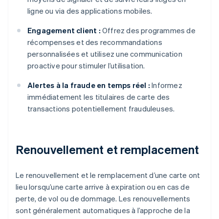
ligne ou via des applications mobiles.
Engagement client :
Offrez des programmes de
récompenses et des recommandations
personnalisées et utilisez une communication
proactive pour stimuler l’utilisation.
Alertes à la fraude en temps réel :
Informez
immédiatement les titulaires de carte des
transactions potentiellement frauduleuses.
Renouvellement et remplacement
Le renouvellement et le remplacement d’une carte ont
lieu lorsqu’une carte arrive à expiration ou en cas de
perte, de vol ou de dommage. Les renouvellements
sont généralement automatiques à l’approche de la