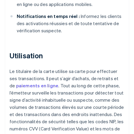
en ligne ou des applications mobiles.
Notifications en temps réel :
Informez les clients
des activations réussies et de toute tentative de
vérification suspecte.
Utilisation
Le titulaire de la carte utilise sa carte pour effectuer
ses transactions. Il peut s’agir d’achats, de retraits et
de
paiements en ligne
. Tout au long de cette phase,
l’émetteur surveille les transactions pour détecter tout
signe d’activité inhabituelle ou suspecte, comme des
volumes de transactions élevés sur une courte période
et des transactions dans des endroits inattendus. Des
fonctionnalités de sécurité telles que les codes NIP, les
numéros CVV (Card Verification Value) et les mots de