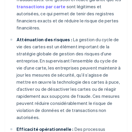
transactions par carte
sont légitimes et
autorisées, ce qui permet de tenir des registres
financiers exacts et de réduire le risque de pertes
financières.
Atténuation des risques :
La gestion du cycle de
vie des cartes est un élément important de la
stratégie globale de gestion des risques d’une
entreprise. En supervisant l’ensemble du cycle de
vie d’une carte, les entreprises peuvent maintenir à
jour les mesures de sécurité, qu’il s’agisse de
mettre en œuvre la technologie des cartes à puce,
d’activer ou de désactiver les cartes ou de réagir
rapidement aux soupçons de fraude. Ces mesures
peuvent réduire considérablement le risque de
violation de données et de transactions non
autorisées.
Efficacité opérationnelle :
Des processus