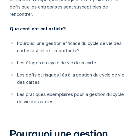
défis que les entreprises sont susceptibles de
rencontrer.
Que contient cet article?
Pourquoi une gestion efficace du cycle de vie des
cartes est-elle si importante?
Les étapes du cycle de vie de la carte
Les défis et risques liés à la gestion du cycle de vie
des cartes
Les pratiques exemplaires pour la gestion du cycle
de vie des cartes
Pourquoi une gestion