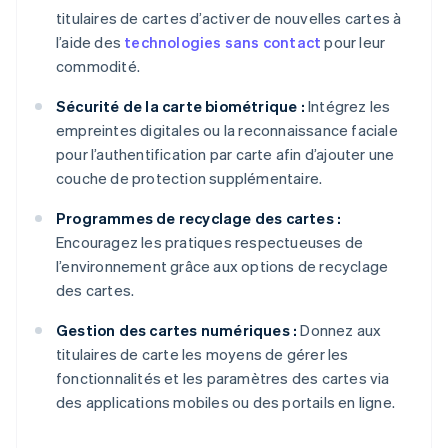
titulaires de cartes d’activer de nouvelles cartes à
l’aide des
technologies sans contact
pour leur
commodité.
Sécurité de la carte biométrique :
Intégrez les
empreintes digitales ou la reconnaissance faciale
pour l’authentification par carte afin d’ajouter une
couche de protection supplémentaire.
Programmes de recyclage des cartes :
Encouragez les pratiques respectueuses de
l’environnement grâce aux options de recyclage
des cartes.
Gestion des cartes numériques :
Donnez aux
titulaires de carte les moyens de gérer les
fonctionnalités et les paramètres des cartes via
des applications mobiles ou des portails en ligne.