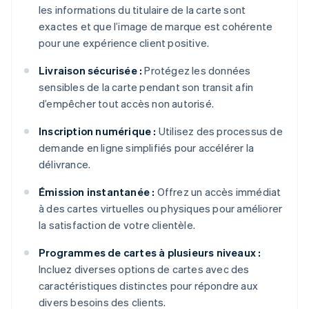
les informations du titulaire de la carte sont
exactes et que l’image de marque est cohérente
pour une expérience client positive.
Livraison sécurisée :
Protégez les données
sensibles de la carte pendant son transit afin
d’empêcher tout accès non autorisé.
Inscription numérique :
Utilisez des processus de
demande en ligne simplifiés pour accélérer la
délivrance.
Émission instantanée :
Offrez un accès immédiat
à des cartes virtuelles ou physiques pour améliorer
la satisfaction de votre clientèle.
Programmes de cartes à plusieurs niveaux :
Incluez diverses options de cartes avec des
caractéristiques distinctes pour répondre aux
divers besoins des clients.