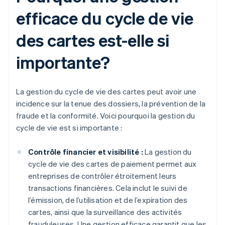
efficace du cycle de vie
des cartes est-elle si
importante?
La gestion du cycle de vie des cartes peut avoir une
incidence sur la tenue des dossiers, la prévention de la
fraude et la conformité. Voici pourquoi la gestion du
cycle de vie est si importante :
Contrôle financier et visibilité :
La gestion du
cycle de vie des cartes de paiement permet aux
entreprises de contrôler étroitement leurs
transactions financières. Cela inclut le suivi de
l’émission, de l’utilisation et de l’expiration des
cartes, ainsi que la surveillance des activités
frauduleuses. Une gestion efficace garantit que les