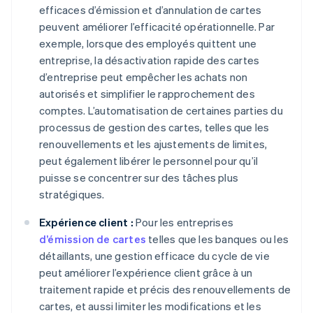
efficaces d’émission et d’annulation de cartes
peuvent améliorer l’efficacité opérationnelle. Par
exemple, lorsque des employés quittent une
entreprise, la désactivation rapide des cartes
d’entreprise peut empêcher les achats non
autorisés et simplifier le rapprochement des
comptes. L’automatisation de certaines parties du
processus de gestion des cartes, telles que les
renouvellements et les ajustements de limites,
peut également libérer le personnel pour qu’il
puisse se concentrer sur des tâches plus
stratégiques.
Expérience client :
Pour les entreprises
d’émission de cartes
telles que les banques ou les
détaillants, une gestion efficace du cycle de vie
peut améliorer l’expérience client grâce à un
traitement rapide et précis des renouvellements de
cartes, et aussi limiter les modifications et les