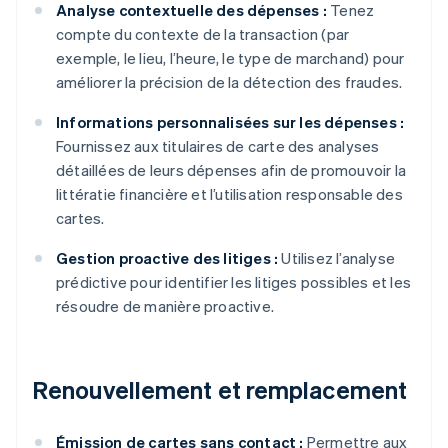
Analyse contextuelle des dépenses :
Tenez
compte du contexte de la transaction (par
exemple, le lieu, l’heure, le type de marchand) pour
améliorer la précision de la détection des fraudes.
Informations personnalisées sur les dépenses :
Fournissez aux titulaires de carte des analyses
détaillées de leurs dépenses afin de promouvoir la
littératie financière et l’utilisation responsable des
cartes.
Gestion proactive des litiges :
Utilisez l’analyse
prédictive pour identifier les litiges possibles et les
résoudre de manière proactive.
Renouvellement et remplacement
Émission de cartes sans contact :
Permettre aux