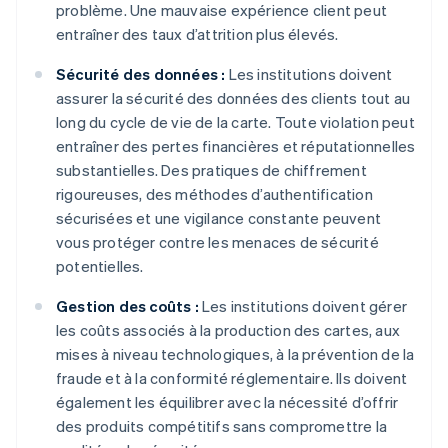
problème. Une mauvaise expérience client peut
entraîner des taux d’attrition plus élevés.
Sécurité des données :
Les institutions doivent
assurer la sécurité des données des clients tout au
long du cycle de vie de la carte. Toute violation peut
entraîner des pertes financières et réputationnelles
substantielles. Des pratiques de chiffrement
rigoureuses, des méthodes d’authentification
sécurisées et une vigilance constante peuvent
vous protéger contre les menaces de sécurité
potentielles.
Gestion des coûts :
Les institutions doivent gérer
les coûts associés à la production des cartes, aux
mises à niveau technologiques, à la prévention de la
fraude et à la conformité réglementaire. Ils doivent
également les équilibrer avec la nécessité d’offrir
des produits compétitifs sans compromettre la