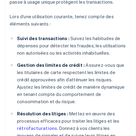
passe à usage unique protègent les transactions.
Lors d’une utilisation courante, tenez compte des
éléments suivants :
Suivi des transactions :
Suivez les habitudes de
dépenses pour détecter les fraudes, les utilisations
non autorisées ou les activités inhabituelles.
Gestion des limites de crédit :
Assurez-vous que
les titulaires de carte respectent les limites de
crédit approuvées afin d’atténuer les risques.
Ajustez les limites de crédit de manière dynamique
en tenant compte du comportement de
consommation et du risque.
Résolution des litiges :
Mettez en œuvre des
processus efficaces pour traiter les litiges et les
rétrofacturations
. Donnez à vos clients les
moyens de signaler et de suivre leurs litiges en