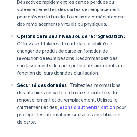
Désactivez rapidement les cartes perdues ou
volées et émettez des cartes de remplacement
pour prévenir la fraude. Fournissez immédiatement
des remplacements virtuels ou physiques.
Options de mise à niveau ou de rétrogradation :
Offrez aux titulaires de carte la possibilité de
changer de produit de carte en fonction de
l’évolution de leurs besoins. Recommandez des
surclassements de carte pertinents aux clients en
fonction de leurs données d’utilisation.
Sécurité des données :
Traitez les informations
des titulaires de carte en toute sécurité lors du
renouvellement et du remplacement. Utilisez le
chiffrement et des
jetons d’authentification
pour
protéger les informations sensibles des titulaires
de carte.