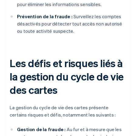
pour éliminer les informations sensibles.
Prévention de la fraude :
Surveillez les comptes
désactivés pour détecter tout accès non autorisé
ou toute activité suspecte.
Les défis et risques liés à
la gestion du cycle de vie
des cartes
La gestion du cycle de vie des cartes présente
certains risques et défis, notamment les suivants :
Gestion de la fraude :
Au fur et à mesure que les