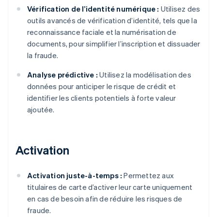
Vérification de l’identité numérique :
Utilisez des
outils avancés de vérification d’identité, tels que la
reconnaissance faciale et la numérisation de
documents, pour simplifier l’inscription et dissuader
la fraude.
Analyse prédictive :
Utilisez la modélisation des
données pour anticiper le risque de crédit et
identifier les clients potentiels à forte valeur
ajoutée.
Activation
Activation juste-à-temps :
Permettez aux
titulaires de carte d’activer leur carte uniquement
en cas de besoin afin de réduire les risques de
fraude.