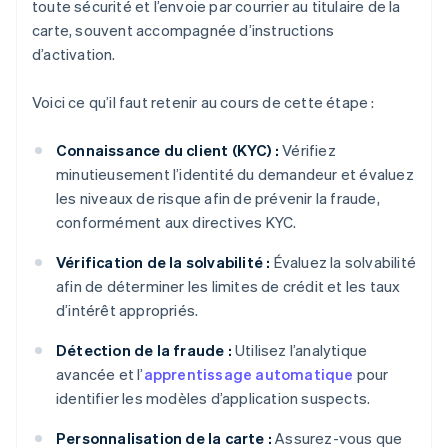
toute sécurité et l’envoie par courrier au titulaire de la
carte, souvent accompagnée d’instructions
d’activation.
Voici ce qu’il faut retenir au cours de cette étape :
Connaissance du client (KYC) :
Vérifiez
minutieusement l’identité du demandeur et évaluez
les niveaux de risque afin de prévenir la fraude,
conformément aux directives KYC.
Vérification de la solvabilité :
Évaluez la solvabilité
afin de déterminer les limites de crédit et les taux
d’intérêt appropriés.
Détection de la fraude :
Utilisez l’analytique
avancée et l’
apprentissage automatique
pour
identifier les modèles d’application suspects.
Personnalisation de la carte :
Assurez-vous que