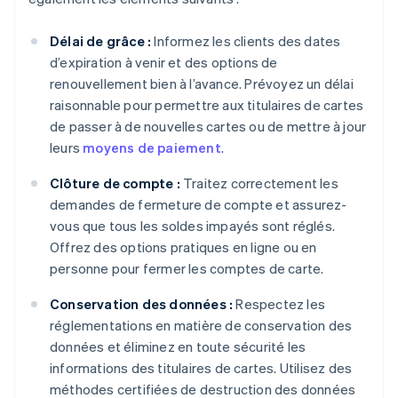
Délai de grâce :
Informez les clients des dates
d’expiration à venir et des options de
renouvellement bien à l’avance. Prévoyez un délai
raisonnable pour permettre aux titulaires de cartes
de passer à de nouvelles cartes ou de mettre à jour
leurs
moyens de paiement
.
Clôture de compte :
Traitez correctement les
demandes de fermeture de compte et assurez-
vous que tous les soldes impayés sont réglés.
Offrez des options pratiques en ligne ou en
personne pour fermer les comptes de carte.
Conservation des données :
Respectez les
réglementations en matière de conservation des
données et éliminez en toute sécurité les
informations des titulaires de cartes. Utilisez des
méthodes certifiées de destruction des données