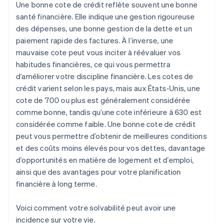
Une bonne cote de crédit reflète souvent une bonne
santé financière. Elle indique une gestion rigoureuse
des dépenses, une bonne gestion de la dette et un
paiement rapide des factures. À l’inverse, une
mauvaise cote peut vous inciter à réévaluer vos
habitudes financières, ce qui vous permettra
d’améliorer votre discipline financière. Les cotes de
crédit varient selon les pays, mais aux États-Unis, une
cote de 700 ou plus est généralement considérée
comme bonne, tandis qu’une cote inférieure à 630 est
considérée comme faible. Une bonne cote de crédit
peut vous permettre d’obtenir de meilleures conditions
et des coûts moins élevés pour vos dettes, davantage
d’opportunités en matière de logement et d’emploi,
ainsi que des avantages pour votre planification
financière à long terme.
Voici comment votre solvabilité peut avoir une
incidence sur votre vie.