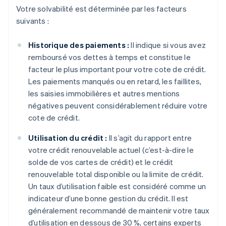
Votre solvabilité est déterminée par les facteurs
suivants :
Historique des paiements :
Il indique si vous avez
remboursé vos dettes à temps et constitue le
facteur le plus important pour votre cote de crédit.
Les paiements manqués ou en retard, les faillites,
les saisies immobilières et autres mentions
négatives peuvent considérablement réduire votre
cote de crédit.
Utilisation du crédit :
Il s’agit du rapport entre
votre crédit renouvelable actuel (c’est-à-dire le
solde de vos cartes de crédit) et le crédit
renouvelable total disponible ou la limite de crédit.
Un taux d’utilisation faible est considéré comme un
indicateur d’une bonne gestion du crédit. Il est
généralement recommandé de maintenir votre taux
d’utilisation en dessous de 30 %, certains experts