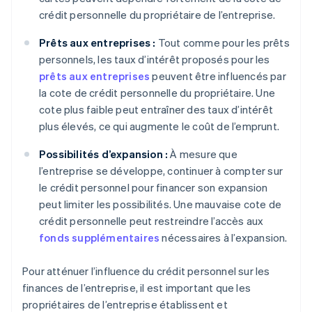
crédit personnelle du propriétaire de l’entreprise.
Prêts aux entreprises :
Tout comme pour les prêts
personnels, les taux d’intérêt proposés pour les
prêts aux entreprises
peuvent être influencés par
la cote de crédit personnelle du propriétaire. Une
cote plus faible peut entraîner des taux d’intérêt
plus élevés, ce qui augmente le coût de l’emprunt.
Possibilités d’expansion :
À mesure que
l’entreprise se développe, continuer à compter sur
le crédit personnel pour financer son expansion
peut limiter les possibilités. Une mauvaise cote de
crédit personnelle peut restreindre l’accès aux
fonds supplémentaires
nécessaires à l’expansion.
Pour atténuer l’influence du crédit personnel sur les
finances de l’entreprise, il est important que les
propriétaires de l’entreprise établissent et