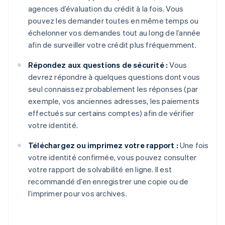
agences d’évaluation du crédit à la fois. Vous
pouvez les demander toutes en même temps ou
échelonner vos demandes tout au long de l’année
afin de surveiller votre crédit plus fréquemment.
Répondez aux questions de sécurité :
Vous
devrez répondre à quelques questions dont vous
seul connaissez probablement les réponses (par
exemple, vos anciennes adresses, les paiements
effectués sur certains comptes) afin de vérifier
votre identité.
Téléchargez ou imprimez votre rapport :
Une fois
votre identité confirmée, vous pouvez consulter
votre rapport de solvabilité en ligne. Il est
recommandé d’en enregistrer une copie ou de
l’imprimer pour vos archives.