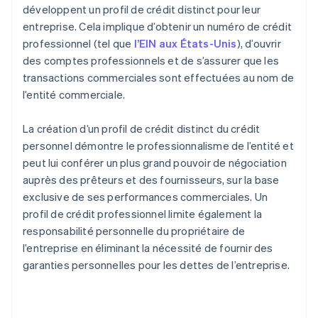
développent un profil de crédit distinct pour leur
entreprise. Cela implique d’obtenir un numéro de crédit
professionnel (tel que
l’EIN aux États-Unis
), d’ouvrir
des comptes professionnels et de s’assurer que les
transactions commerciales sont effectuées au nom de
l’entité commerciale.
La création d’un profil de crédit distinct du crédit
personnel démontre le professionnalisme de l’entité et
peut lui conférer un plus grand pouvoir de négociation
auprès des prêteurs et des fournisseurs, sur la base
exclusive de ses performances commerciales. Un
profil de crédit professionnel limite également la
responsabilité personnelle du propriétaire de
l’entreprise en éliminant la nécessité de fournir des
garanties personnelles pour les dettes de l’entreprise.