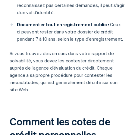
reconnaissez pas certaines demandes, il peut s’agir
d’un vol d’identité.
Documenter tout enregistrement public :
Ceux-
ci peuvent rester dans votre dossier de crédit
pendant 7 à 10 ans, selon le type d’enregistrement.
Si vous trouvez des erreurs dans votre rapport de
solvabilité, vous devez les contester directement
auprès de l’agence d’évaluation du crédit. Chaque
agence a sa propre procédure pour contester les
inexactitudes, qui est généralement décrite sur son
site Web.
Comment les cotes de
crédit personnelles