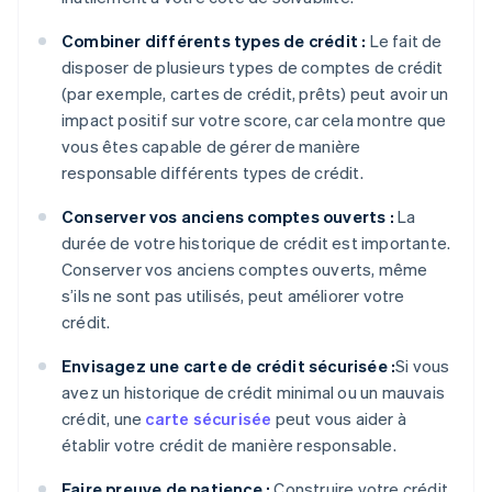
Combiner différents types de crédit :
Le fait de
disposer de plusieurs types de comptes de crédit
(par exemple, cartes de crédit, prêts) peut avoir un
impact positif sur votre score, car cela montre que
vous êtes capable de gérer de manière
responsable différents types de crédit.
Conserver vos anciens comptes ouverts :
La
durée de votre historique de crédit est importante.
Conserver vos anciens comptes ouverts, même
s’ils ne sont pas utilisés, peut améliorer votre
crédit.
Envisagez une carte de crédit sécurisée :
Si vous
avez un historique de crédit minimal ou un mauvais
crédit, une
carte sécurisée
peut vous aider à
établir votre crédit de manière responsable.
Faire preuve de patience :
Construire votre crédit