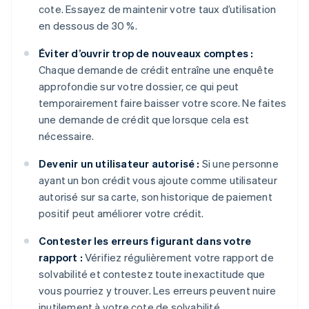
cote. Essayez de maintenir votre taux d’utilisation
en dessous de 30 %.
Éviter d’ouvrir trop de nouveaux comptes :
Chaque demande de crédit entraîne une enquête
approfondie sur votre dossier, ce qui peut
temporairement faire baisser votre score. Ne faites
une demande de crédit que lorsque cela est
nécessaire.
Devenir un utilisateur autorisé :
Si une personne
ayant un bon crédit vous ajoute comme utilisateur
autorisé sur sa carte, son historique de paiement
positif peut améliorer votre crédit.
Contester les erreurs figurant dans votre
rapport :
Vérifiez régulièrement votre rapport de
solvabilité et contestez toute inexactitude que
vous pourriez y trouver. Les erreurs peuvent nuire
inutilement à votre cote de solvabilité.