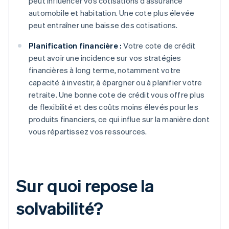
peut influencer vos cotisations d’assurance
automobile et habitation. Une cote plus élevée
peut entraîner une baisse des cotisations.
Planification financière :
Votre cote de crédit
peut avoir une incidence sur vos stratégies
financières à long terme, notamment votre
capacité à investir, à épargner ou à planifier votre
retraite. Une bonne cote de crédit vous offre plus
de flexibilité et des coûts moins élevés pour les
produits financiers, ce qui influe sur la manière dont
vous répartissez vos ressources.
Sur quoi repose la
solvabilité?