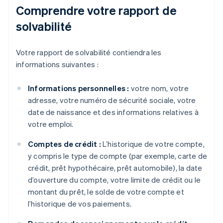
Comprendre votre rapport de
solvabilité
Votre rapport de solvabilité contiendra les
informations suivantes :
Informations personnelles :
votre nom, votre
adresse, votre numéro de sécurité sociale, votre
date de naissance et des informations relatives à
votre emploi.
Comptes de crédit :
L’historique de votre compte,
y compris le type de compte (par exemple, carte de
crédit, prêt hypothécaire, prêt automobile), la date
d’ouverture du compte, votre limite de crédit ou le
montant du prêt, le solde de votre compte et
l’historique de vos paiements.