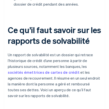
dossier de crédit pendant des années.
Ce qu’il faut savoir sur les
rapports de solvabilité
Un rapport de solvabilité est un dossier qui retrace
l’historique de crédit d’une personne à partir de
plusieurs sources, notamment les banques, les
sociétés émettrices de cartes de crédit
et les
agences de recouvrement. Il résume en un seul endroit
la manière dont la personne a géré et remboursé
toutes ses dettes. Voici un aperçu de ce qu’il faut
savoir sur les rapports de solvabilité.