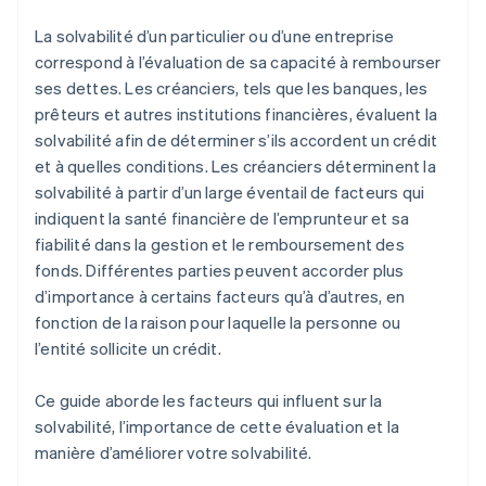
La solvabilité d’un particulier ou d’une entreprise
correspond à l’évaluation de sa capacité à rembourser
ses dettes. Les créanciers, tels que les banques, les
prêteurs et autres institutions financières, évaluent la
solvabilité afin de déterminer s’ils accordent un crédit
et à quelles conditions. Les créanciers déterminent la
solvabilité à partir d’un large éventail de facteurs qui
indiquent la santé financière de l’emprunteur et sa
fiabilité dans la gestion et le remboursement des
fonds. Différentes parties peuvent accorder plus
d’importance à certains facteurs qu’à d’autres, en
fonction de la raison pour laquelle la personne ou
l’entité sollicite un crédit.
Ce guide aborde les facteurs qui influent sur la
solvabilité, l’importance de cette évaluation et la
manière d’améliorer votre solvabilité.