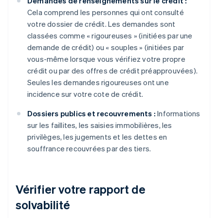
Demandes de renseignements sur le crédit :
Cela comprend les personnes qui ont consulté
votre dossier de crédit. Les demandes sont
classées comme « rigoureuses » (initiées par une
demande de crédit) ou « souples » (initiées par
vous-même lorsque vous vérifiez votre propre
crédit ou par des offres de crédit préapprouvées).
Seules les demandes rigoureuses ont une
incidence sur votre cote de crédit.
Dossiers publics et recouvrements :
Informations
sur les faillites, les saisies immobilières, les
privilèges, les jugements et les dettes en
souffrance recouvrées par des tiers.
Vérifier votre rapport de
solvabilité