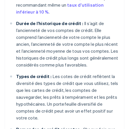
recommandant même un
taux d’utilisation
inférieur à 10 %
.
Durée de l’historique de crédit :
Il s’agit de
l’ancienneté de vos comptes de crédit. Elle
comprend l’ancienneté de votre compte le plus
ancien, l’ancienneté de votre compte le plus récent
et l’ancienneté moyenne de tous vos comptes. Les
historiques de crédit plus longs sont généralement
considérés comme plus favorables.
Types de crédit :
Les cotes de crédit reflètent la
diversité des types de crédit que vous utilisez, tels
que les cartes de crédit, les comptes de
sauvegarder, les prêts à tempérament et les prêts
hypothécaires. Un portefeuille diversifié de
comptes de crédit peut avoir un effet positif sur
votre cote.