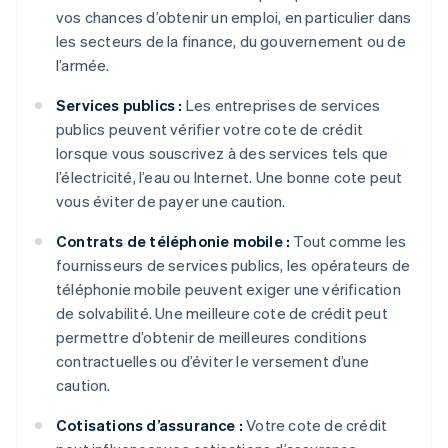
vos chances d’obtenir un emploi, en particulier dans
les secteurs de la finance, du gouvernement ou de
l’armée.
Services publics :
Les entreprises de services
publics peuvent vérifier votre cote de crédit
lorsque vous souscrivez à des services tels que
l’électricité, l’eau ou Internet. Une bonne cote peut
vous éviter de payer une caution.
Contrats de téléphonie mobile :
Tout comme les
fournisseurs de services publics, les opérateurs de
téléphonie mobile peuvent exiger une vérification
de solvabilité. Une meilleure cote de crédit peut
permettre d’obtenir de meilleures conditions
contractuelles ou d’éviter le versement d’une
caution.
Cotisations d’assurance :
Votre cote de crédit