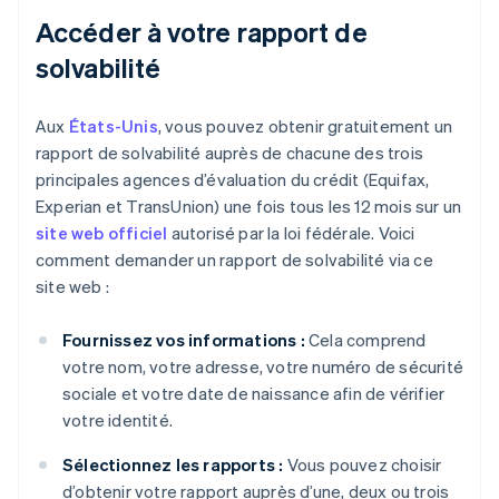
Accéder à votre rapport de
solvabilité
Aux
États-Unis
, vous pouvez obtenir gratuitement un
rapport de solvabilité auprès de chacune des trois
principales agences d’évaluation du crédit (Equifax,
Experian et TransUnion) une fois tous les 12 mois sur un
site web officiel
autorisé par la loi fédérale. Voici
comment demander un rapport de solvabilité via ce
site web :
Fournissez vos informations :
Cela comprend
votre nom, votre adresse, votre numéro de sécurité
sociale et votre date de naissance afin de vérifier
votre identité.
Sélectionnez les rapports :
Vous pouvez choisir
d’obtenir votre rapport auprès d’une, deux ou trois