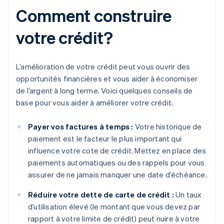
Comment construire
votre crédit?
L’amélioration de votre crédit peut vous ouvrir des
opportunités financières et vous aider à économiser
de l’argent à long terme. Voici quelques conseils de
base pour vous aider à améliorer votre crédit.
Payer vos factures à temps :
Votre historique de
paiement est le facteur le plus important qui
influence votre cote de crédit. Mettez en place des
paiements automatiques ou des rappels pour vous
assurer de ne jamais manquer une date d’échéance.
Réduire votre dette de carte de crédit :
Un taux
d’utilisation élevé (le montant que vous devez par
rapport à votre limite de crédit) peut nuire à votre