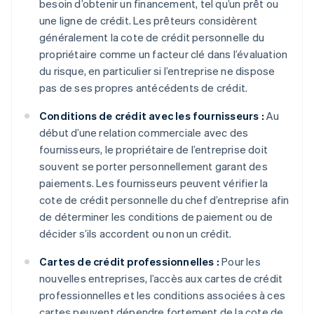
besoin d’obtenir un financement, tel qu’un prêt ou
une ligne de crédit. Les prêteurs considèrent
généralement la cote de crédit personnelle du
propriétaire comme un facteur clé dans l’évaluation
du risque, en particulier si l’entreprise ne dispose
pas de ses propres antécédents de crédit.
Conditions de crédit avec les fournisseurs :
Au
début d’une relation commerciale avec des
fournisseurs, le propriétaire de l’entreprise doit
souvent se porter personnellement garant des
paiements. Les fournisseurs peuvent vérifier la
cote de crédit personnelle du chef d’entreprise afin
de déterminer les conditions de paiement ou de
décider s’ils accordent ou non un crédit.
Cartes de crédit professionnelles :
Pour les
nouvelles entreprises, l’accès aux cartes de crédit
professionnelles et les conditions associées à ces
cartes peuvent dépendre fortement de la cote de