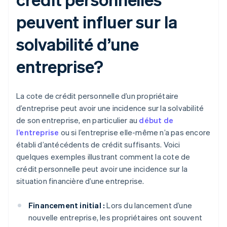
peuvent influer sur la
solvabilité d’une
entreprise?
La cote de crédit personnelle d’un propriétaire
d’entreprise peut avoir une incidence sur la solvabilité
de son entreprise, en particulier au
début de
l’entreprise
ou si l’entreprise elle-même n’a pas encore
établi d’antécédents de crédit suffisants. Voici
quelques exemples illustrant comment la cote de
crédit personnelle peut avoir une incidence sur la
situation financière d’une entreprise.
Financement initial :
Lors du lancement d’une
nouvelle entreprise, les propriétaires ont souvent