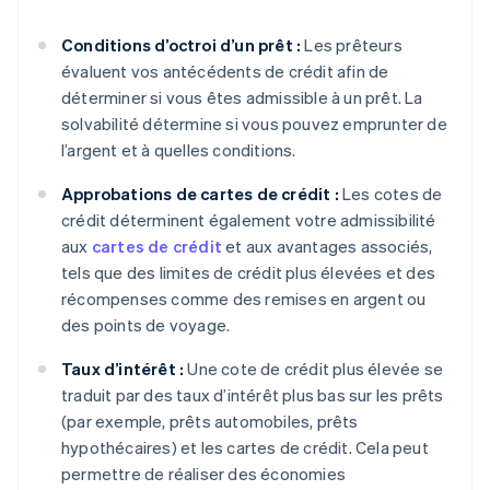
Conditions d’octroi d’un prêt :
Les prêteurs
évaluent vos antécédents de crédit afin de
déterminer si vous êtes admissible à un prêt. La
solvabilité détermine si vous pouvez emprunter de
l’argent et à quelles conditions.
Approbations de cartes de crédit :
Les cotes de
crédit déterminent également votre admissibilité
aux
cartes de crédit
et aux avantages associés,
tels que des limites de crédit plus élevées et des
récompenses comme des remises en argent ou
des points de voyage.
Taux d’intérêt :
Une cote de crédit plus élevée se
traduit par des taux d’intérêt plus bas sur les prêts
(par exemple, prêts automobiles, prêts
hypothécaires) et les cartes de crédit. Cela peut
permettre de réaliser des économies