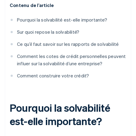
Contenu de l’article
Pourquoi la solvabilité est-elle importante?
Sur quoi repose la solvabilité?
Ce qu’il faut savoir sur les rapports de solvabilité
Comment les cotes de crédit personnelles peuvent
influer sur la solvabilité d’une entreprise?
Comment construire votre crédit?
Pourquoi la solvabilité
est-elle importante?