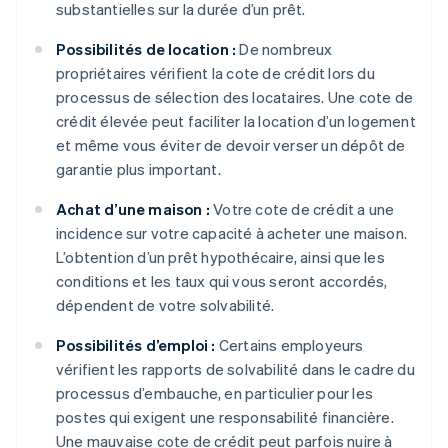
substantielles sur la durée d’un prêt.
Possibilités de location :
De nombreux
propriétaires vérifient la cote de crédit lors du
processus de sélection des locataires. Une cote de
crédit élevée peut faciliter la location d’un logement
et même vous éviter de devoir verser un dépôt de
garantie plus important.
Achat d’une maison :
Votre cote de crédit a une
incidence sur votre capacité à acheter une maison.
L’obtention d’un prêt hypothécaire, ainsi que les
conditions et les taux qui vous seront accordés,
dépendent de votre solvabilité.
Possibilités d’emploi :
Certains employeurs
vérifient les rapports de solvabilité dans le cadre du
processus d’embauche, en particulier pour les
postes qui exigent une responsabilité financière.
Une mauvaise cote de crédit peut parfois nuire à