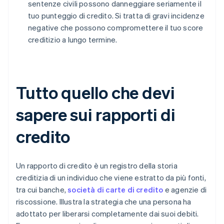
sentenze civili possono danneggiare seriamente il
tuo punteggio di credito. Si tratta di gravi incidenze
negative che possono compromettere il tuo score
creditizio a lungo termine.
Tutto quello che devi
sapere sui rapporti di
credito
Un rapporto di credito è un registro della storia
creditizia di un individuo che viene estratto da più fonti,
tra cui banche,
società di carte di credito
e agenzie di
riscossione. Illustra la strategia che una persona ha
adottato per liberarsi completamente dai suoi debiti.