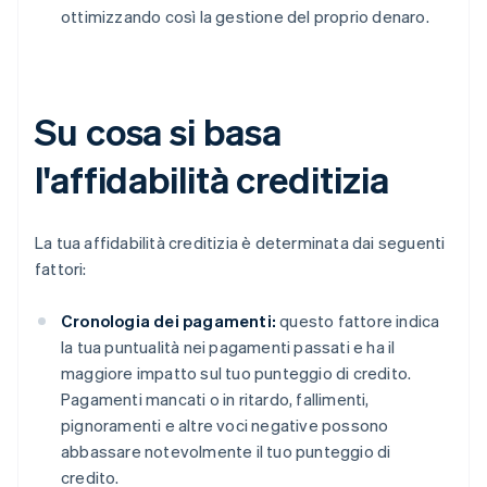
ottimizzando così la gestione del proprio denaro.
Su cosa si basa
l'affidabilità creditizia
La tua affidabilità creditizia è determinata dai seguenti
fattori:
Cronologia dei pagamenti:
questo fattore indica
la tua puntualità nei pagamenti passati e ha il
maggiore impatto sul tuo punteggio di credito.
Pagamenti mancati o in ritardo, fallimenti,
pignoramenti e altre voci negative possono
abbassare notevolmente il tuo punteggio di
credito.