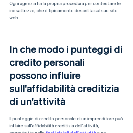
Ogni agenzia ha la propria procedura per contestare le
inesattezze, che è tipicamente descritta sul suo sito
web.
In che modo i punteggi di
credito personali
possono influire
sull'affidabilità creditizia
di un'attività
Il punteggio di credito personale di un imprenditore può
influire sull'affidabilità creditizia dell'attività,
soprattutto nelle
fasi iniziali dell'attività
o se