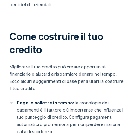
per i debiti aziendali.
Come costruire il tuo
credito
Migliorare il tuo credito può creare opportunità
finanziarie e aiutarti a risparmiare denaro nel tempo.
Ecco alcuni suggerimenti di base per aiutarti a costruire
il tuo credito.
Paga le bollette in tempo:
la cronologia dei
pagamenti è il fattore più importante che influenza il
tuo punteggio di credito. Configura pagamenti
automatici o promemoria per non perdere mai una
data di scadenza.