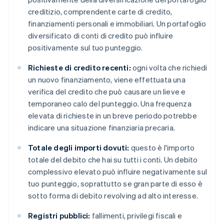
creditizio, comprendente carte di credito,
finanziamenti personali e immobiliari. Un portafoglio
diversificato di conti di credito può influire
positivamente sul tuo punteggio.
Richieste di credito recenti:
ogni volta che richiedi
un nuovo finanziamento, viene effettuata una
verifica del credito che può causare un lieve e
temporaneo calo del punteggio. Una frequenza
elevata di richieste in un breve periodo potrebbe
indicare una situazione finanziaria precaria.
Totale degli importi dovuti:
questo è l'importo
totale del debito che hai su tutti i conti. Un debito
complessivo elevato può influire negativamente sul
tuo punteggio, soprattutto se gran parte di esso è
sotto forma di debito revolving ad alto interesse.
Registri pubblici:
fallimenti, privilegi fiscali e