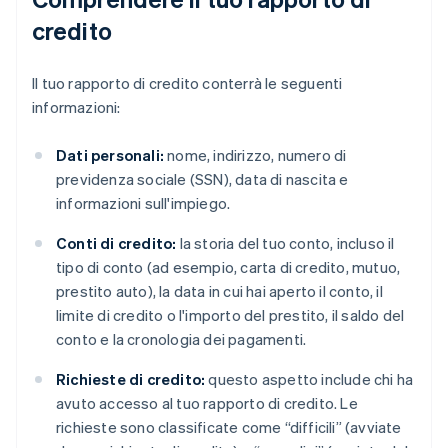
credito
Il tuo rapporto di credito conterrà le seguenti
informazioni:
Dati personali:
nome, indirizzo, numero di
previdenza sociale (SSN), data di nascita e
informazioni sull'impiego.
Conti di credito:
la storia del tuo conto, incluso il
tipo di conto (ad esempio, carta di credito, mutuo,
prestito auto), la data in cui hai aperto il conto, il
limite di credito o l'importo del prestito, il saldo del
conto e la cronologia dei pagamenti.
Richieste di credito:
questo aspetto include chi ha
avuto accesso al tuo rapporto di credito. Le
richieste sono classificate come “difficili” (avviate