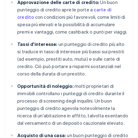
Approvazione delle carte di credito:
Un buon
punteggio di credito apre le porte a
carte di
credito
con condizioni più favorevoli, come limiti di
spesa più elevati e la possibilità di accumulare
premi e vantaggi, come cashback o punti per viaggi.
Tassi d'interesse:
un punteggio di credito più alto
si traduce in tassi di interesse più bassi sui prestiti
(ad esempio, prestiti auto, mutui) e sulle carte di
credito. Ciò può portare a risparmi sostanziali nel
corso della durata di un prestito.
Opportunità di noleggio:
molti proprietari di
immobili controllano i punteggi di credito durante il
processo di screening degli inquilini. Un buon
punteggio di credito agevola notevolmente la
ricerca di un'abitazione in affitto, talvolta esentando
dal versamento di un deposito cauzionale elevato.
Acquisto di una casa:
un buon punteggio di credito