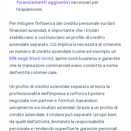
finanziamenti aggiuntivi
necessari per
l'espansione.
Per mitigare l'influenza del credito personale sui dati
finanziari aziendali, è importante che i titolari
stabiliscano e costruiscano un profilo di credito
aziendale separato. Ciò implica la necessità di ottenere
un numero di credito aziendale (come ad esempio un
EIN negli Stati Uniti
), aprire conti business e garantire
che le transazioni commerciali siano condotte a nome
dell'entità commerciale.
Un profilo di credito aziendale separato attesta la
professionalità dell'impresa e rafforza il potere
negoziale con partner e fornitori, basandosi
unicamente sui risultati aziendali. Grazie a un profilo di
credito aziendale, il titolare può separare i propri beni
da quelli dell'attività, limitando la responsabilità
personale e rendendo superflue le garanzie personali