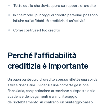
Tutto quello che devi sapere sui rapporti di credito
In che modo i punteggi di credito personali possono
influire sull'affidabilità creditizia di un'attività
Come costruire il tuo credito
Perché l'affidabilità
creditizia è importante
Un buon punteggio di credito spesso riflette una solida
salute finanziaria. Evidenzia una corretta gestione
finanziaria, con particolare attenzione al rispetto delle
scadenze dei pagamenti e al monitoraggio
dell'indebitamento. Al contrario, un punteggio basso