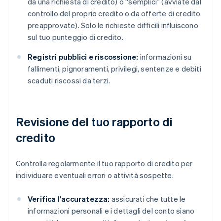
da una richiesta di credito) o “semplici” (avviate dal
controllo del proprio credito o da offerte di credito
preapprovate). Solo le richieste difficili influiscono
sul tuo punteggio di credito.
Registri pubblici e riscossione:
informazioni su
fallimenti, pignoramenti, privilegi, sentenze e debiti
scaduti riscossi da terzi.
Revisione del tuo rapporto di
credito
Controlla regolarmente il tuo rapporto di credito per
individuare eventuali errori o attività sospette.
Verifica l'accuratezza:
assicurati che tutte le
informazioni personali e i dettagli del conto siano