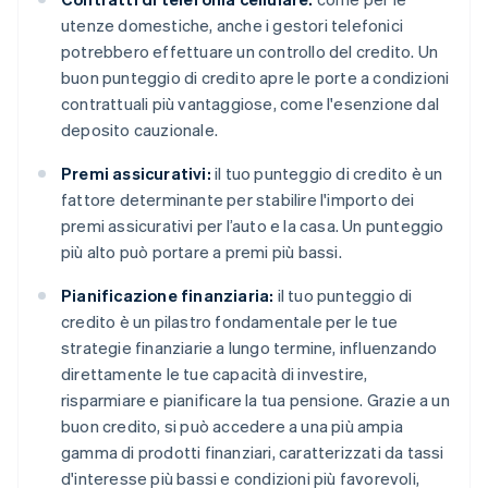
utenze domestiche, anche i gestori telefonici
potrebbero effettuare un controllo del credito. Un
buon punteggio di credito apre le porte a condizioni
contrattuali più vantaggiose, come l'esenzione dal
deposito cauzionale.
Premi assicurativi:
il tuo punteggio di credito è un
fattore determinante per stabilire l'importo dei
premi assicurativi per l’auto e la casa. Un punteggio
più alto può portare a premi più bassi.
Pianificazione finanziaria:
il tuo punteggio di
credito è un pilastro fondamentale per le tue
strategie finanziarie a lungo termine, influenzando
direttamente le tue capacità di investire,
risparmiare e pianificare la tua pensione. Grazie a un
buon credito, si può accedere a una più ampia
gamma di prodotti finanziari, caratterizzati da tassi
d'interesse più bassi e condizioni più favorevoli,