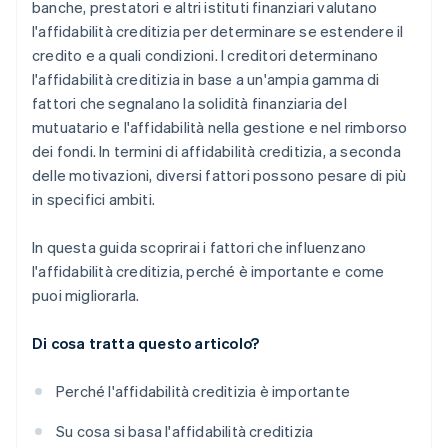
banche, prestatori e altri istituti finanziari valutano
l'affidabilità creditizia per determinare se estendere il
credito e a quali condizioni. I creditori determinano
l'affidabilità creditizia in base a un'ampia gamma di
fattori che segnalano la solidità finanziaria del
mutuatario e l'affidabilità nella gestione e nel rimborso
dei fondi. In termini di affidabilità creditizia, a seconda
delle motivazioni, diversi fattori possono pesare di più
in specifici ambiti.
In questa guida scoprirai i fattori che influenzano
l'affidabilità creditizia, perché è importante e come
puoi migliorarla.
Di cosa tratta questo articolo?
Perché l'affidabilità creditizia è importante
Su cosa si basa l'affidabilità creditizia