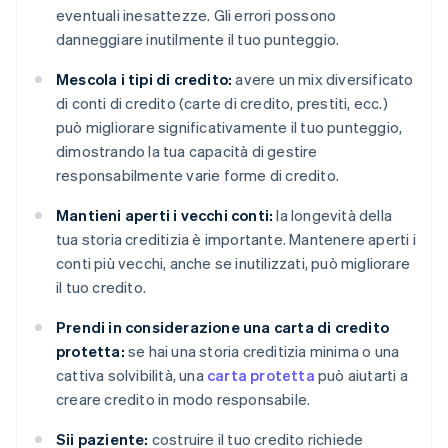
eventuali inesattezze. Gli errori possono
danneggiare inutilmente il tuo punteggio.
Mescola i tipi di credito:
avere un mix diversificato
di conti di credito (carte di credito, prestiti, ecc.)
può migliorare significativamente il tuo punteggio,
dimostrando la tua capacità di gestire
responsabilmente varie forme di credito.
Mantieni aperti i vecchi conti:
la longevità della
tua storia creditizia è importante. Mantenere aperti i
conti più vecchi, anche se inutilizzati, può migliorare
il tuo credito.
Prendi in considerazione una carta di credito
protetta:
se hai una storia creditizia minima o una
cattiva solvibilità, una
carta protetta
può aiutarti a
creare credito in modo responsabile.
Sii paziente:
costruire il tuo credito richiede