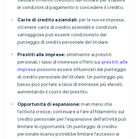
le condizioni di pagamento o concedere il credito.
Carte di credito aziendali:
per le nuove imprese,
ottenere carte di credito aziendali e condizioni
vantaggiose può essere condizionato dal
punteggio di credito personale del titolare.
Prestiti alle imprese:
similmente ai prestiti
personali, i tassi di interesse offerti sui
prestiti alle
imprese
possono essere influenzati dal punteggio
di credito personale del titolare. Un punteggio più
basso può portare a tassi di interesse più elevati,
aumentando il costo del prestito.
Opportunità di espansione:
man mano che
l'attività cresce, continuare a fare affidamento sul
credito personale per l'espansione dell'attività può
limitare le opportunità. Un punteggio di credito
personale scarso potrebbe limitare l'accesso ai