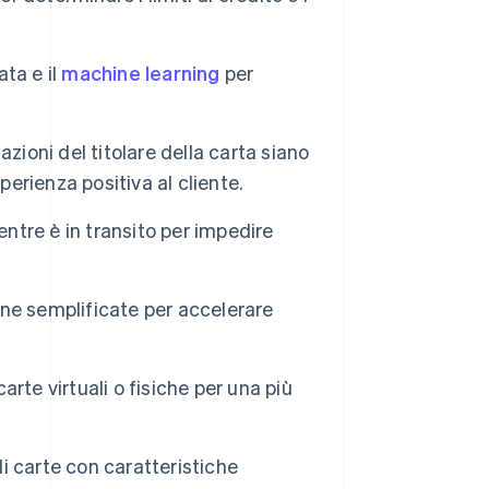
ata e il
machine learning
per
azioni del titolare della carta siano
perienza positiva al cliente.
entre è in transito per impedire
line semplificate per accelerare
rte virtuali o fisiche per una più
di carte con caratteristiche