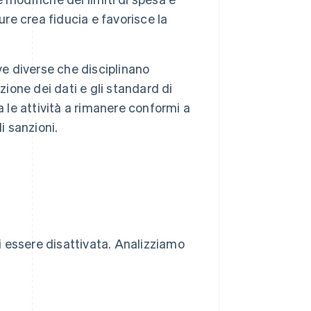
ure crea fiducia e favorisce la
ve diverse che disciplinano
ezione dei dati e gli standard di
 le attività a rimanere conformi a
i sanzioni.
 essere disattivata. Analizziamo