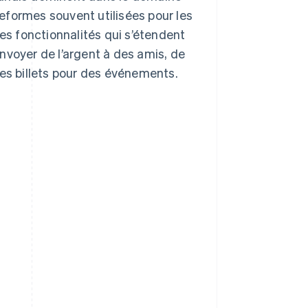
eformes souvent utilisées pour les
des fonctionnalités qui s’étendent
nvoyer de l’argent à des amis, de
des billets pour des événements.