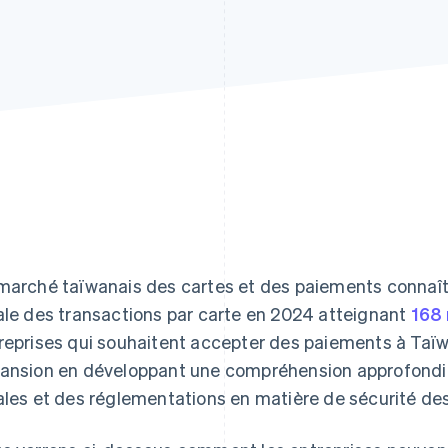
marché taïwanais des cartes et des paiements connaît 
ale des transactions par carte en 2024 atteignant
168 
reprises qui souhaitent accepter des paiements à Taïwa
ansion en développant une compréhension approfondi
ales et des réglementations en matière de sécurité des