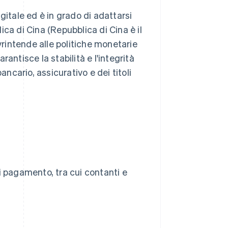
gitale ed è in grado di adattarsi
ca di Cina (Repubblica di Cina è il
vrintende alle politiche monetarie
antisce la stabilità e l'integrità
ancario, assicurativo e dei titoli
i pagamento, tra cui contanti e