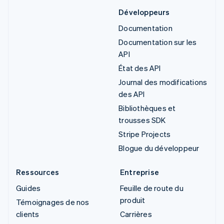
Développeurs
Documentation
Documentation sur les
API
État des API
Journal des modifications
des API
Bibliothèques et
trousses SDK
Stripe Projects
Blogue du développeur
Ressources
Entreprise
Guides
Feuille de route du
produit
Témoignages de nos
clients
Carrières