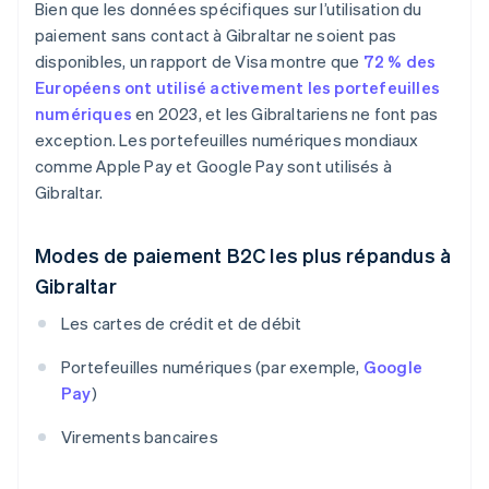
Bien que les données spécifiques sur l’utilisation du
paiement sans contact à Gibraltar ne soient pas
disponibles, un rapport de Visa montre que
72 % des
Européens ont utilisé activement les portefeuilles
numériques
en 2023, et les Gibraltariens ne font pas
exception. Les portefeuilles numériques mondiaux
comme Apple Pay et Google Pay sont utilisés à
Gibraltar.
Modes de paiement B2C les plus répandus à
Gibraltar
Les cartes de crédit et de débit
Portefeuilles numériques (par exemple,
Google
Pay
)
Virements bancaires