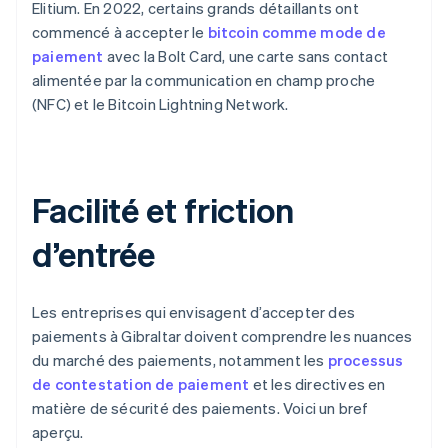
Elitium. En 2022, certains grands détaillants ont
commencé à accepter le
bitcoin comme mode de
paiement
avec la Bolt Card, une carte sans contact
alimentée par la communication en champ proche
(NFC) et le Bitcoin Lightning Network.
Facilité et friction
d’entrée
Les entreprises qui envisagent d’accepter des
paiements à Gibraltar doivent comprendre les nuances
du marché des paiements, notamment les
processus
de contestation de paiement
et les directives en
matière de sécurité des paiements. Voici un bref
aperçu.