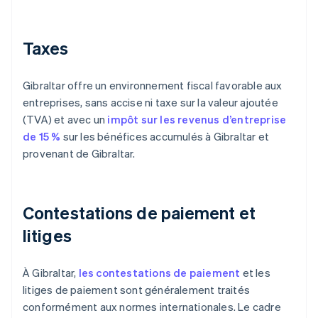
Taxes
Gibraltar offre un environnement fiscal favorable aux
entreprises, sans accise ni taxe sur la valeur ajoutée
(TVA) et avec un
impôt sur les revenus d’entreprise
de 15 %
sur les bénéfices accumulés à Gibraltar et
provenant de Gibraltar.
Contestations de paiement et
litiges
À Gibraltar,
les contestations de paiement
et les
litiges de paiement sont généralement traités
conformément aux normes internationales. Le cadre