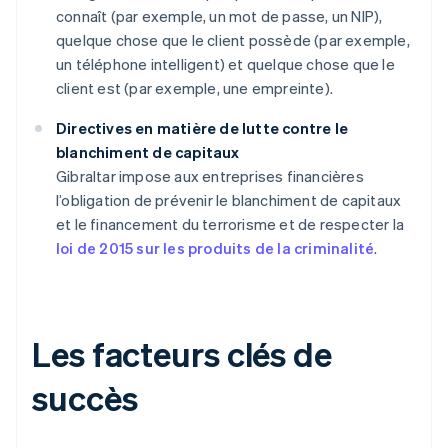
connaît (par exemple, un mot de passe, un NIP),
quelque chose que le client possède (par exemple,
un téléphone intelligent) et quelque chose que le
client est (par exemple, une empreinte).
Directives en matière de lutte contre le
blanchiment de capitaux
Gibraltar impose aux entreprises financières
l’obligation de prévenir le blanchiment de capitaux
et le financement du terrorisme et de respecter la
loi de 2015 sur les produits de la criminalité
.
Les facteurs clés de
succès