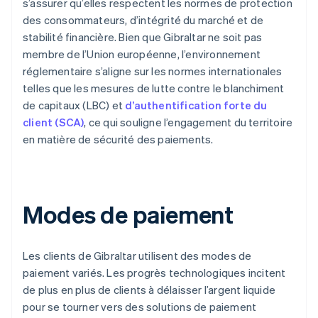
s’assurer qu’elles respectent les normes de protection
des consommateurs, d’intégrité du marché et de
stabilité financière. Bien que Gibraltar ne soit pas
membre de l’Union européenne, l’environnement
réglementaire s’aligne sur les normes internationales
telles que les mesures de lutte contre le blanchiment
de capitaux (LBC) et
d’authentification forte du
client (SCA)
, ce qui souligne l’engagement du territoire
en matière de sécurité des paiements.
Modes de paiement
Les clients de Gibraltar utilisent des modes de
paiement variés. Les progrès technologiques incitent
de plus en plus de clients à délaisser l’argent liquide
pour se tourner vers des solutions de paiement