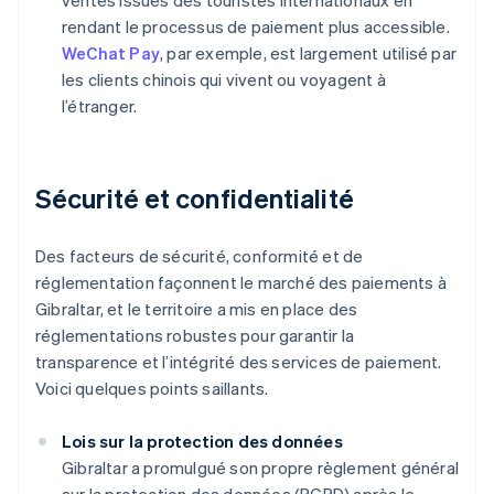
ventes issues des touristes internationaux en
rendant le processus de paiement plus accessible.
WeChat Pay
, par exemple, est largement utilisé par
les clients chinois qui vivent ou voyagent à
l’étranger.
Sécurité et confidentialité
Des facteurs de sécurité, conformité et de
réglementation façonnent le marché des paiements à
Gibraltar, et le territoire a mis en place des
réglementations robustes pour garantir la
transparence et l’intégrité des services de paiement.
Voici quelques points saillants.
Lois sur la protection des données
Gibraltar a promulgué son propre règlement général