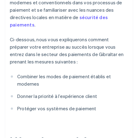
modernes et conventionnels dans vos processus de
paiement et se familiariser avec les nuances des
directives locales en matière de
sécurité des
paiements
.
Ci-dessous, nous vous expliquerons comment
préparer votre entreprise au succès lorsque vous
entrez dans le secteur des paiements de Gibraltar en
prenant les mesures suivantes :
Combiner les modes de paiement établis et
modernes
Donner la priorité à l’expérience client
Protéger vos systèmes de paiement