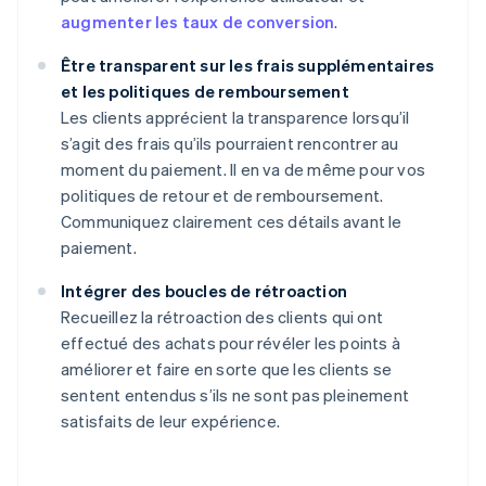
augmenter les taux de conversion
.
Être transparent sur les frais supplémentaires
et les politiques de remboursement
Les clients apprécient la transparence lorsqu’il
s’agit des frais qu’ils pourraient rencontrer au
moment du paiement. Il en va de même pour vos
politiques de retour et de remboursement.
Communiquez clairement ces détails avant le
paiement.
Intégrer des boucles de rétroaction
Recueillez la rétroaction des clients qui ont
effectué des achats pour révéler les points à
améliorer et faire en sorte que les clients se
sentent entendus s’ils ne sont pas pleinement
satisfaits de leur expérience.