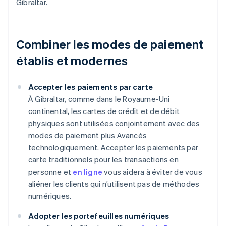
Gibraltar.
Combiner les modes de paiement
établis et modernes
Accepter les paiements par carte
À Gibraltar, comme dans le Royaume-Uni
continental, les cartes de crédit et de débit
physiques sont utilisées conjointement avec des
modes de paiement plus Avancés
technologiquement. Accepter les paiements par
carte traditionnels pour les transactions en
personne et
en ligne
vous aidera à éviter de vous
aliéner les clients qui n’utilisent pas de méthodes
numériques.
Adopter les portefeuilles numériques