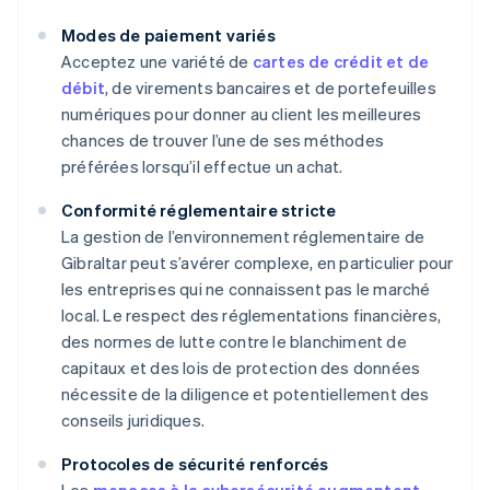
Modes de paiement variés
Acceptez une variété de
cartes de crédit et de
débit
, de virements bancaires et de portefeuilles
numériques pour donner au client les meilleures
chances de trouver l’une de ses méthodes
préférées lorsqu’il effectue un achat.
Conformité réglementaire stricte
La gestion de l’environnement réglementaire de
Gibraltar peut s’avérer complexe, en particulier pour
les entreprises qui ne connaissent pas le marché
local. Le respect des réglementations financières,
des normes de lutte contre le blanchiment de
capitaux et des lois de protection des données
nécessite de la diligence et potentiellement des
conseils juridiques.
Protocoles de sécurité renforcés