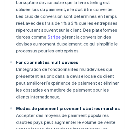
Lorsqu’une devise autre que la livre sterling est
utilisée lors du paiement, elle doit être convertie.
Les taux de conversion sont déterminés en temps
réel, avec des frais de 1 % à 3 % que les entreprises
répercutent souvent sur le client. Des plateformes
tierces comme
Stripe
gèrent la conversion des
devises au moment du paiement, ce qui simplifie le
processus pour les entreprises.
Fonctionnalités multidevises
L’intégration de fonctionnalités multidevises qui
présentent les prix dans la devise locale du client
peut améliorer l’expérience de paiement et éliminer
les obstacles en matière de paiement pour les
clients internationaux.
Modes de paiement provenant d’autres marchés
Accepter des moyens de paiement populaires
d’autres pays peut augmenter le volume de vente