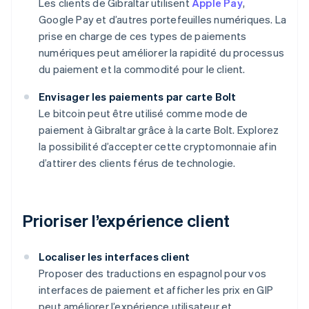
Les clients de Gibraltar utilisent
Apple Pay
,
Google Pay et d’autres portefeuilles numériques. La
prise en charge de ces types de paiements
numériques peut améliorer la rapidité du processus
du paiement et la commodité pour le client.
Envisager les paiements par carte Bolt
Le bitcoin peut être utilisé comme mode de
paiement à Gibraltar grâce à la carte Bolt. Explorez
la possibilité d’accepter cette cryptomonnaie afin
d’attirer des clients férus de technologie.
Prioriser l’expérience client
Localiser les interfaces client
Proposer des traductions en espagnol pour vos
interfaces de paiement et afficher les prix en GIP
peut améliorer l’expérience utilisateur et