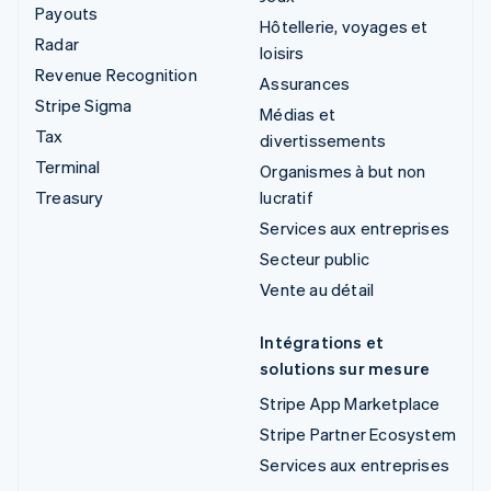
Payouts
Hôtellerie, voyages et
Radar
loisirs
Revenue Recognition
Assurances
Stripe Sigma
Médias et
Tax
divertissements
Terminal
Organismes à but non
Treasury
lucratif
Services aux entreprises
Secteur public
Vente au détail
Intégrations et
solutions sur mesure
Stripe App Marketplace
Stripe Partner Ecosystem
Services aux entreprises