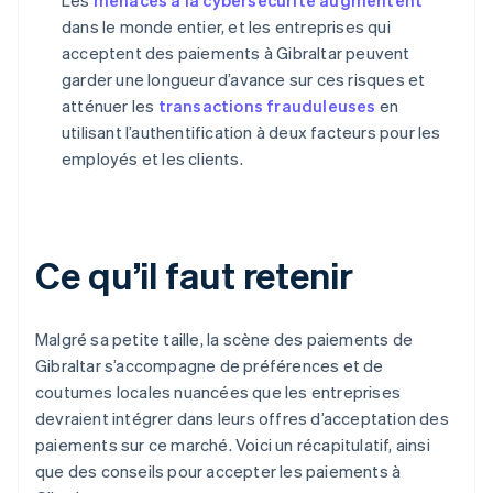
Les
menaces à la cybersécurité augmentent
dans le monde entier, et les entreprises qui
acceptent des paiements à Gibraltar peuvent
garder une longueur d’avance sur ces risques et
atténuer les
transactions frauduleuses
en
utilisant l’authentification à deux facteurs pour les
employés et les clients.
Ce qu’il faut retenir
Malgré sa petite taille, la scène des paiements de
Gibraltar s’accompagne de préférences et de
coutumes locales nuancées que les entreprises
devraient intégrer dans leurs offres d’acceptation des
paiements sur ce marché. Voici un récapitulatif, ainsi
que des conseils pour accepter les paiements à