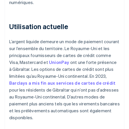
numériques.
Utilisation actuelle
L’argent liquide demeure un mode de paiement courant
sur l’ensemble du territoire. Le Royaume-Uni et les
principaux fournisseurs de cartes de crédit comme
Visa, Mastercard et
UnionPay
ont une forte présence
à Gibraltar. Les options de cartes de crédit sont plus
limitées qu’au Royaume-Uni continental. En 2023,
Barclays a mis fin aux services de cartes de crédit
pour les résidents de Gibraltar qui n’ont pas d’adresses
au Royaume-Uni continental. D’autres modes de
paiement plus anciens tels que les virements bancaires
et les prélèvements automatiques sont également
disponibles.