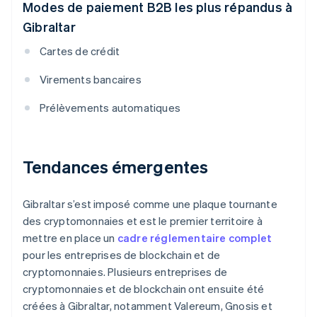
Modes de paiement B2B les plus répandus à
Gibraltar
Cartes de crédit
Virements bancaires
Prélèvements automatiques
Tendances émergentes
Gibraltar s’est imposé comme une plaque tournante
des cryptomonnaies et est le premier territoire à
mettre en place un
cadre réglementaire complet
pour les entreprises de blockchain et de
cryptomonnaies. Plusieurs entreprises de
cryptomonnaies et de blockchain ont ensuite été
créées à Gibraltar, notamment Valereum, Gnosis et