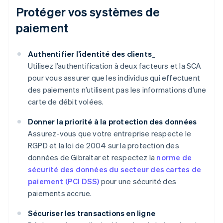
Protéger vos systèmes de
paiement
Authentifier l’identité des clients
_
Utilisez l’authentification à deux facteurs et la SCA
pour vous assurer que les individus qui effectuent
des paiements n’utilisent pas les informations d’une
carte de débit volées.
Donner la priorité à la protection des données
Assurez-vous que votre entreprise respecte le
RGPD et la loi de 2004 sur la protection des
données de Gibraltar et respectez la
norme de
sécurité des données du secteur des cartes de
paiement (PCI DSS)
pour une sécurité des
paiements accrue.
Sécuriser les transactions en ligne