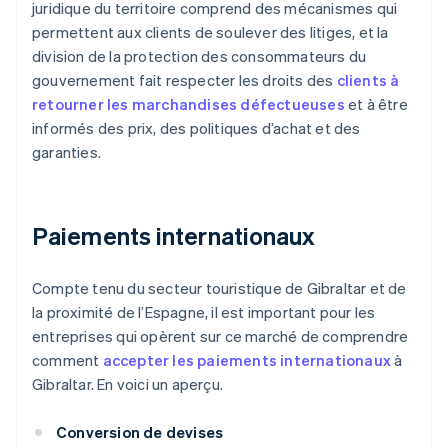
juridique du territoire comprend des mécanismes qui
permettent aux clients de soulever des litiges, et la
division de la protection des consommateurs du
gouvernement fait respecter les droits des
clients à
retourner les marchandises défectueuses
et à être
informés des prix, des politiques d’achat et des
garanties.
Paiements internationaux
Compte tenu du secteur touristique de Gibraltar et de
la proximité de l’Espagne, il est important pour les
entreprises qui opèrent sur ce marché de comprendre
comment
accepter les paiements internationaux
à
Gibraltar. En voici un aperçu.
Conversion de devises