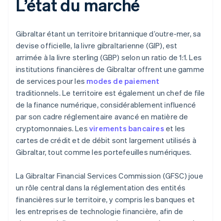
L’état du marché
Gibraltar étant un territoire britannique d’outre-mer, sa
devise officielle, la livre gibraltarienne (GIP), est
arrimée à la livre sterling (GBP) selon un ratio de 1:1. Les
institutions financières de Gibraltar offrent une gamme
de services pour les
modes de paiement
traditionnels. Le territoire est également un chef de file
de la finance numérique, considérablement influencé
par son cadre réglementaire avancé en matière de
cryptomonnaies. Les
virements bancaires
et les
cartes de crédit et de débit sont largement utilisés à
Gibraltar, tout comme les portefeuilles numériques.
La Gibraltar Financial Services Commission (GFSC) joue
un rôle central dans la réglementation des entités
financières sur le territoire, y compris les banques et
les entreprises de technologie financière, afin de