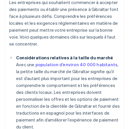
Les entreprises qui souhaitent commencer à accepter
des paiements ou établir une présence à Gibraltar font
face à plusieurs défis. Comprendre les préférences
locales et les exigences réglementaires en matière de
paiement peut mettre votre entreprise sur la bonne
voie. Voici quelques domaines clés sur lesquels il faut
se concentrer.
Considérations relatives à la taille du marché
Avec une
population d’environ 40 000 habitants
,
la petite taille du marché de Gibraltar signifie qu’il
est d’autant plus important pour les entreprises de
comprendre le comportement et les préférences
des clients locaux. Les entreprises doivent
personnaliser les offres et les options de paiement
en fonction de la clientèle de Gibraltar et fournir des
traductions en espagnol pour les interfaces de
paiement afin d’améliorer l’expérience de paiement
du client.