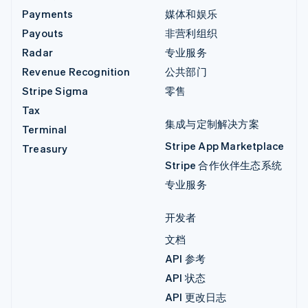
Payments
媒体和娱乐
Payouts
非营利组织
Radar
专业服务
Revenue Recognition
公共部门
Stripe Sigma
零售
Tax
集成与定制解决方案
Terminal
Stripe App Marketplace
Treasury
Stripe 合作伙伴生态系统
专业服务
开发者
文档
API 参考
API 状态
API 更改日志