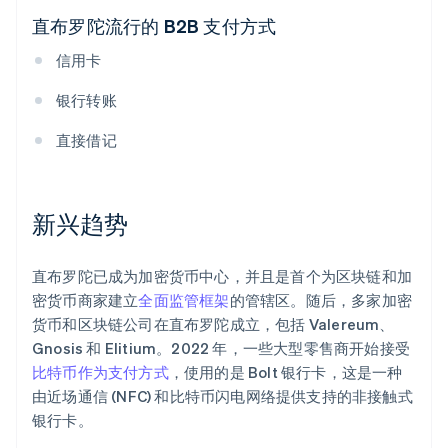
直布罗陀流行的 B2B 支付方式
信用卡
银行转账
直接借记
新兴趋势
直布罗陀已成为加密货币中心，并且是首个为区块链和加
密货币商家建立
全面监管框架
的管辖区。随后，多家加密
货币和区块链公司在直布罗陀成立，包括 Valereum、
Gnosis 和 Elitium。2022 年，一些大型零售商开始接受
比特币作为支付方式
，使用的是 Bolt 银行卡，这是一种
由近场通信 (NFC) 和比特币闪电网络提供支持的非接触式
银行卡。