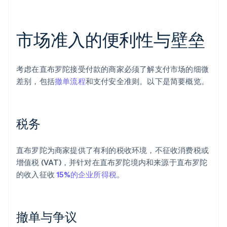
市场准入的便利性与壁垒
考虑在直布罗陀接受付款的商家必须了解支付市场的细微
差别，包括
撤单流程
和支付安全准则。以下是简要概览。
税务
直布罗陀为商家提供了有利的税收环境，不征收消费税或
增值税 (VAT)，并针对在直布罗陀境内和来源于直布罗陀
的收入征收
15%的企业所得税
。
撤单与争议