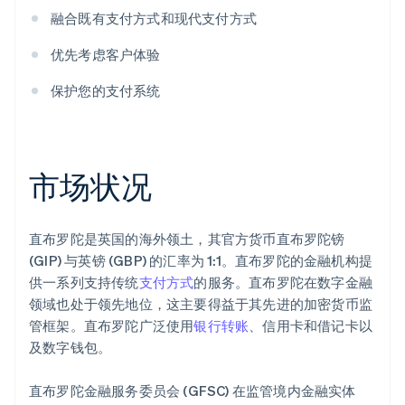
融合既有支付方式和现代支付方式
优先考虑客户体验
保护您的支付系统
市场状况
直布罗陀是英国的海外领土，其官方货币直布罗陀镑
(GIP) 与英镑 (GBP) 的汇率为 1:1。直布罗陀的金融机构提
供一系列支持传统
支付方式
的服务。直布罗陀在数字金融
领域也处于领先地位，这主要得益于其先进的加密货币监
管框架。直布罗陀广泛使用
银行转账
、信用卡和借记卡以
及数字钱包。
直布罗陀金融服务委员会 (GFSC) 在监管境内金融实体