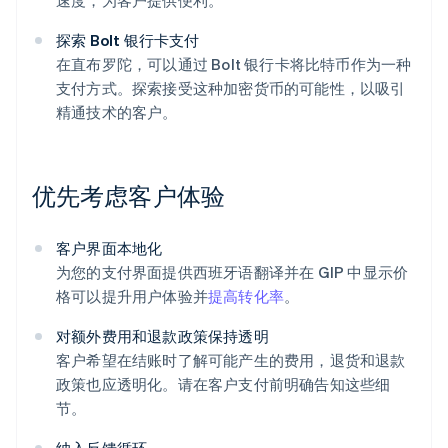
速度，为客户提供便利。
探索 Bolt 银行卡支付
在直布罗陀，可以通过 Bolt 银行卡将比特币作为一种
支付方式。探索接受这种加密货币的可能性，以吸引
精通技术的客户。
优先考虑客户体验
客户界面本地化
为您的支付界面提供西班牙语翻译并在 GIP 中显示价
格可以提升用户体验并
提高转化率
。
对额外费用和退款政策保持透明
客户希望在结账时了解可能产生的费用，退货和退款
政策也应透明化。请在客户支付前明确告知这些细
节。