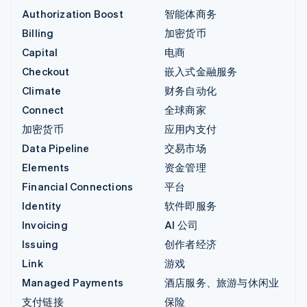
Authorization Boost
智能体商务
Billing
加密货币
Capital
电商
Checkout
嵌入式金融服务
Climate
财务自动化
Connect
全球商家
加密货币
应用内支付
Data Pipeline
交易市场
Elements
资金管理
Financial Connections
平台
Identity
软件即服务
Invoicing
AI 公司
Issuing
创作者经济
Link
游戏
Managed Payments
酒店服务、旅游与休闲业
支付链接
保险