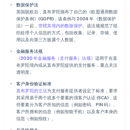
数据保护法
英国脱欧后，直布罗陀颁布了自己的《欧盟通用数据
保护条例》(GDPR)，该条例与 2004 年《数据保护
法》一起，
管辖其境内的数据保护
。该法规规范了组
织处理个人信息的方式，包括收集、记录、存储、使
用以及向第三方披露个人数据。
金融服务法规
《2020 年金融服务（支付服务）法规》
适用于在直
布罗陀境内或从直布罗陀提供的支付服务，重点关注
透明度。
客户身份验证标准
直布罗陀的立法
为支付服务提供者设定了标准，要求
其采用基于两个或多个要素的强客户认证 (SCA)，这
些要素分为客户所知的信息（例如密码、PIN 码）、
客户所拥有的信息（例如智能手机）以及客户本身的
信息（例如指纹）。