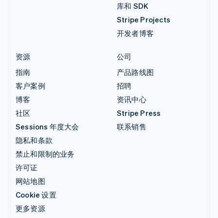
库和 SDK
Stripe Projects
开发者博客
资源
公司
指南
产品路线图
客户案例
招聘
博客
资讯中心
社区
Stripe Press
Sessions 年度大会
联系销售
隐私和条款
禁止和限制的业务
许可证
网站地图
Cookie 设置
更多资源