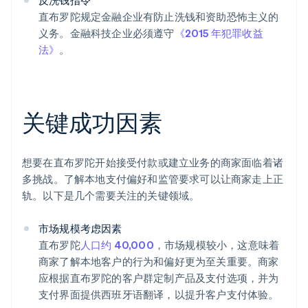
反洗钱指令
直布罗陀规定金融企业有防止洗钱和资助恐怖主义的
义务。金融科技企业必须遵守
《2015 年犯罪收益
法》
。
关键成功因素
想要在直布罗陀开始接受付款或建立业务的商家面临着诸
多挑战。了解本地支付偏好和监管要求可以让商家走上正
轨。以下是几个需要关注的关键领域。
市场规模考虑因素
直布罗陀
人口约 40,000
，市场规模较小，这意味着
商家了解本地客户的行为和偏好更为至关重要。商家
应根据直布罗陀的客户群定制产品及支付选项，并为
支付界面提供西班牙语翻译，以提升客户支付体验。