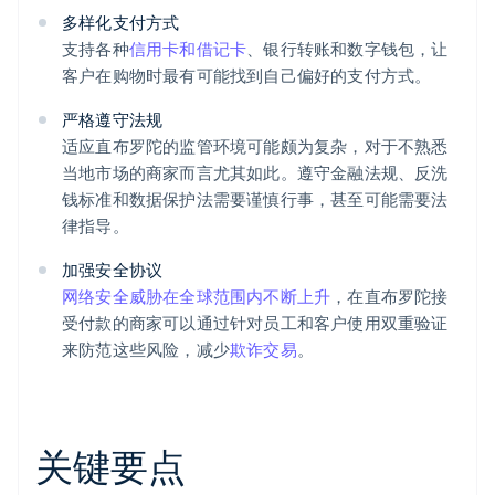
多样化支付方式
支持各种
信用卡和借记卡
、银行转账和数字钱包，让
客户在购物时最有可能找到自己偏好的支付方式。
严格遵守法规
适应直布罗陀的监管环境可能颇为复杂，对于不熟悉
当地市场的商家而言尤其如此。遵守金融法规、反洗
钱标准和数据保护法需要谨慎行事，甚至可能需要法
律指导。
加强安全协议
网络安全威胁在全球范围内不断上升
，在直布罗陀接
受付款的商家可以通过针对员工和客户使用双重验证
来防范这些风险，减少
欺诈交易
。
关键要点