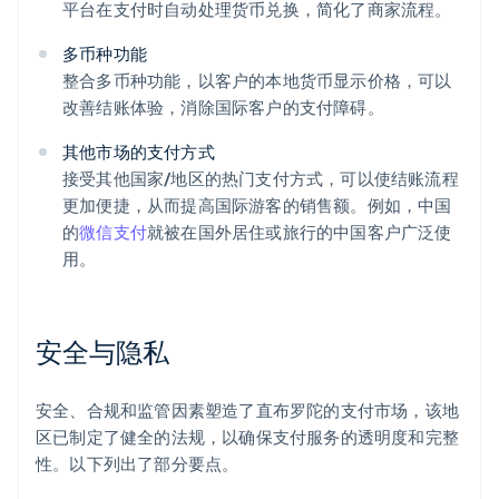
平台在支付时自动处理货币兑换，简化了商家流程。
多币种功能
整合多币种功能，以客户的本地货币显示价格，可以
改善结账体验，消除国际客户的支付障碍。
其他市场的支付方式
接受其他国家/地区的热门支付方式，可以使结账流程
更加便捷，从而提高国际游客的销售额。例如，中国
的
微信支付
就被在国外居住或旅行的中国客户广泛使
用。
安全与隐私
安全、合规和监管因素塑造了直布罗陀的支付市场，该地
区已制定了健全的法规，以确保支付服务的透明度和完整
性。以下列出了部分要点。