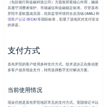
（包括银行和金融科技公司）方面发挥着核心作用，确保
其遵守消费者保护、市场诚信和金融稳定标准。尽管直布
罗陀不是欧盟成员国，但其监管环境符合反洗钱 (AML) 和
强客户认证 (SCA)
等国际标准，彰显了该地区对支付安全
的承诺。
支付方式
直布罗陀的客户使用多种支付方式。技术进步正在推动更
多客户放弃现金支付，转而选择数字支付解决方案。
当前使用情况
现金仍然是直布罗陀地区常见的支付方式。英国借记卡以