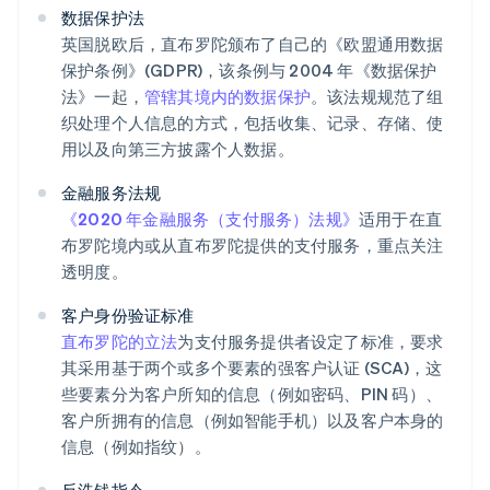
数据保护法
英国脱欧后，直布罗陀颁布了自己的《欧盟通用数据
保护条例》(GDPR)，该条例与 2004 年《数据保护
法》一起，
管辖其境内的数据保护
。该法规规范了组
织处理个人信息的方式，包括收集、记录、存储、使
用以及向第三方披露个人数据。
金融服务法规
《2020 年金融服务（支付服务）法规》
适用于在直
布罗陀境内或从直布罗陀提供的支付服务，重点关注
透明度。
客户身份验证标准
直布罗陀的立法
为支付服务提供者设定了标准，要求
其采用基于两个或多个要素的强客户认证 (SCA)，这
些要素分为客户所知的信息（例如密码、PIN 码）、
客户所拥有的信息（例如智能手机）以及客户本身的
信息（例如指纹）。