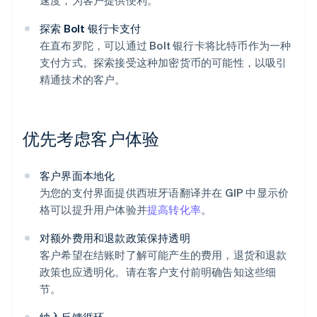
速度，为客户提供便利。
探索 Bolt 银行卡支付
在直布罗陀，可以通过 Bolt 银行卡将比特币作为一种
支付方式。探索接受这种加密货币的可能性，以吸引
精通技术的客户。
优先考虑客户体验
客户界面本地化
为您的支付界面提供西班牙语翻译并在 GIP 中显示价
格可以提升用户体验并
提高转化率
。
对额外费用和退款政策保持透明
客户希望在结账时了解可能产生的费用，退货和退款
政策也应透明化。请在客户支付前明确告知这些细
节。