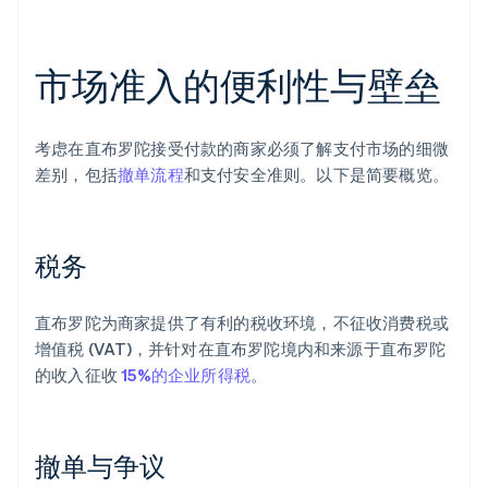
市场准入的便利性与壁垒
考虑在直布罗陀接受付款的商家必须了解支付市场的细微
差别，包括
撤单流程
和支付安全准则。以下是简要概览。
税务
直布罗陀为商家提供了有利的税收环境，不征收消费税或
增值税 (VAT)，并针对在直布罗陀境内和来源于直布罗陀
的收入征收
15%的企业所得税
。
撤单与争议