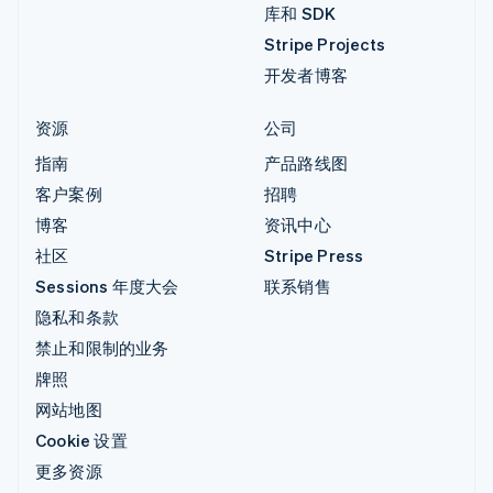
库和 SDK
Stripe Projects
开发者博客
资源
公司
指南
产品路线图
客户案例
招聘
博客
资讯中心
社区
Stripe Press
Sessions 年度大会
联系销售
隐私和条款
禁止和限制的业务
牌照
网站地图
Cookie 设置
更多资源