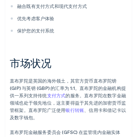
融合既有支付方式和现代支付方式
优先考虑客户体验
保护您的支付系统
市场状况
直布罗陀是英国的海外领土，其官方货币直布罗陀镑
(GIP) 与英镑 (GBP) 的汇率为 1:1。直布罗陀的金融机构提
供一系列支持传统
支付方式
的服务。直布罗陀在数字金融
领域也处于领先地位，这主要得益于其先进的加密货币监
管框架。直布罗陀广泛使用
银行转账
、信用卡和借记卡以
及数字钱包。
直布罗陀金融服务委员会 (GFSC) 在监管境内金融实体