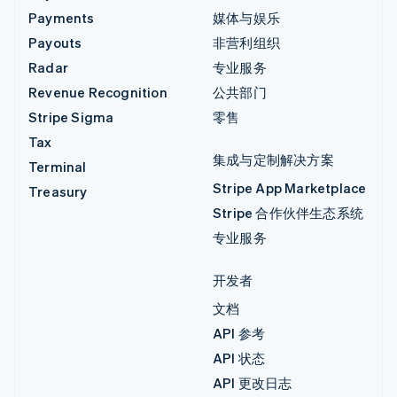
Payments
媒体与娱乐
Payouts
非营利组织
Radar
专业服务
Revenue Recognition
公共部门
Stripe Sigma
零售
Tax
集成与定制解决方案
Terminal
Stripe App Marketplace
Treasury
Stripe 合作伙伴生态系统
专业服务
开发者
文档
API 参考
API 状态
API 更改日志