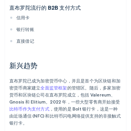
直布罗陀流行的 B2B 支付方式
信用卡
银行转账
直接借记
新兴趋势
直布罗陀已成为加密货币中心，并且是首个为区块链和加
密货币商家建立
全面监管框架
的管辖区。随后，多家加密
货币和区块链公司在直布罗陀成立，包括 Valereum、
Gnosis 和 Elitium。2022 年，一些大型零售商开始接受
比特币作为支付方式
，使用的是 Bolt 银行卡，这是一种
由近场通信 (NFC) 和比特币闪电网络提供支持的非接触式
银行卡。