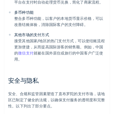
平台在支付时自动处理货币兑换，简化了商家流程。
多币种功能
整合多币种功能，以客户的本地货币显示价格，可以
改善结账体验，消除国际客户的支付障碍。
其他市场的支付方式
接受其他国家/地区的热门支付方式，可以使结账流程
更加便捷，从而提高国际游客的销售额。例如，中国
的
微信支付
就被在国外居住或旅行的中国客户广泛使
用。
安全与隐私
安全、合规和监管因素塑造了直布罗陀的支付市场，该地
区已制定了健全的法规，以确保支付服务的透明度和完整
性。以下列出了部分要点。