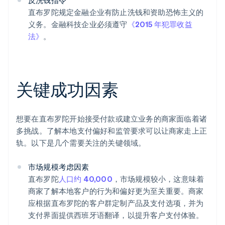
反洗钱指令
直布罗陀规定金融企业有防止洗钱和资助恐怖主义的
义务。金融科技企业必须遵守
《2015 年犯罪收益
法》
。
关键成功因素
想要在直布罗陀开始接受付款或建立业务的商家面临着诸
多挑战。了解本地支付偏好和监管要求可以让商家走上正
轨。以下是几个需要关注的关键领域。
市场规模考虑因素
直布罗陀
人口约 40,000
，市场规模较小，这意味着
商家了解本地客户的行为和偏好更为至关重要。商家
应根据直布罗陀的客户群定制产品及支付选项，并为
支付界面提供西班牙语翻译，以提升客户支付体验。