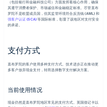
（包括银行和金融科技公司）方面发挥着核心作用，确保
其遵守消费者保护、市场诚信和金融稳定标准。尽管直布
罗陀不是欧盟成员国，但其监管环境符合反洗钱 (AML) 和
强客户认证 (SCA)
等国际标准，彰显了该地区对支付安全
的承诺。
支付方式
直布罗陀的客户使用多种支付方式。技术进步正在推动更
多客户放弃现金支付，转而选择数字支付解决方案。
当前使用情况
现金仍然是直布罗陀地区常见的支付方式。英国借记卡以