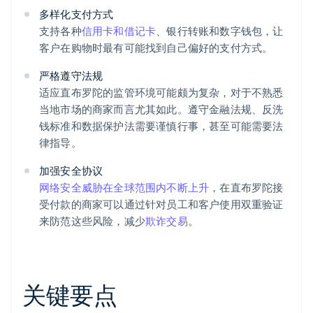
多样化支付方式
支持各种
信用卡和借记卡
、银行转账和数字钱包，让
客户在购物时最有可能找到自己偏好的支付方式。
严格遵守法规
适应直布罗陀的监管环境可能颇为复杂，对于不熟悉
当地市场的商家而言尤其如此。遵守金融法规、反洗
钱标准和数据保护法需要谨慎行事，甚至可能需要法
律指导。
加强安全协议
网络安全威胁在全球范围内不断上升
，在直布罗陀接
受付款的商家可以通过针对员工和客户使用双重验证
来防范这些风险，减少
欺诈交易
。
关键要点