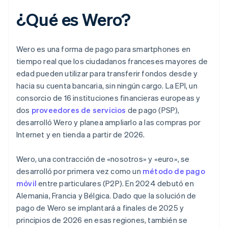
¿Qué es Wero?
Wero es una forma de pago para smartphones en
tiempo real que los ciudadanos franceses mayores de
edad pueden utilizar para transferir fondos desde y
hacia su cuenta bancaria, sin ningún cargo. La EPI, un
consorcio de 16 instituciones financieras europeas y
dos
proveedores de servicios
de pago (PSP),
desarrolló Wero y planea ampliarlo a las compras por
Internet y en tienda a partir de 2026.
Wero, una contracción de «nosotros» y «euro», se
desarrolló por primera vez como un
método de pago
móvil
entre particulares (P2P). En 2024 debutó en
Alemania, Francia y Bélgica. Dado que la solución de
pago de Wero se implantará a finales de 2025 y
principios de 2026 en esas regiones, también se