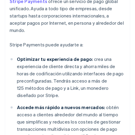
Stripe Payments
ofrece un servicio de pago global
unificado. Ayuda a todo tipo de empresas, desde
startups hasta corporaciones internacionales, a
aceptar pagos por Internet, en persona y alrededor del
mundo.
Stripe Payments puede ayudarte a:
Optimizar tu experiencia de pago:
crea una
experiencia de cliente directa y ahorra miles de
horas de codificación utilizando interfaces de pago
preconfiguradas. Tendrás acceso a más de
125 métodos de pago y a Link, un monedero
diseñado por Stripe.
Accede más rápido a nuevos mercados:
obtén
acceso a clientes alrededor del mundo al tiempo
que simplificas y reduces los costes de gestionar
transacciones multidivisa con opciones de pago