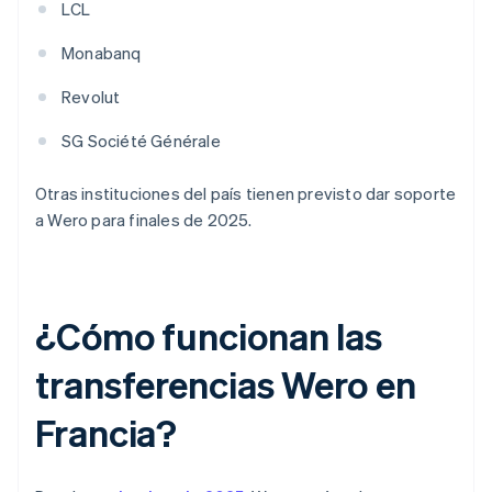
LCL
Monabanq
Revolut
SG Société Générale
Otras instituciones del país tienen previsto dar soporte
a Wero para finales de 2025.
¿Cómo funcionan las
transferencias Wero en
Francia?