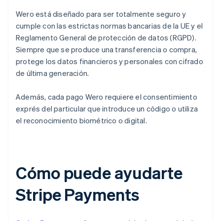
Wero está diseñado para ser totalmente seguro y
cumple con las estrictas normas bancarias de la UE y el
Reglamento General de protección de datos (RGPD).
Siempre que se produce una transferencia o compra,
protege los datos financieros y personales con cifrado
de última generación.
Además, cada pago Wero requiere el consentimiento
exprés del particular que introduce un código o utiliza
el reconocimiento biométrico o digital.
Cómo puede ayudarte
Stripe Payments