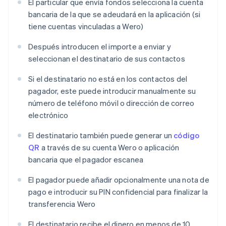
El particular que envía fondos selecciona la cuenta
bancaria de la que se adeudará en la aplicación (si
tiene cuentas vinculadas a Wero)
Después introducen el importe a enviar y
seleccionan el destinatario de sus contactos
Si el destinatario no está en los contactos del
pagador, este puede introducir manualmente su
número de teléfono móvil o dirección de correo
electrónico
El destinatario también puede generar un
código
QR
a través de su cuenta Wero o aplicación
bancaria que el pagador escanea
El pagador puede añadir opcionalmente una nota de
pago e introducir su PIN confidencial para finalizar la
transferencia Wero
El destinatario recibe el dinero en menos de 10