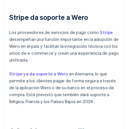
Stripe da soporte a Wero
Los proveedores de servicios de pago como
Stripe
desempeñan una función importante en la adopción de
Wero en el país y facilitan la integración técnica con los
sitios de e-commerce y crean una experiencia de pago
unificada.
Stripe ya da soporte a Wero
en Alemania, lo que
permite a los clientes pagar de forma segura a través
de la aplicación Wero o de su banco en el proceso de
compra. Está previsto que también dará soporte a
Bélgica, Francia y los Países Bajos en 2026.