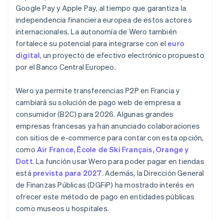
Google Pay y Apple Pay, al tiempo que garantiza la
independencia financiera europea de estos actores
internacionales. La autonomía de Wero también
fortalece su potencial para integrarse con el
euro
digital
, un proyecto de efectivo electrónico propuesto
por el Banco Central Europeo.
Wero ya permite transferencias P2P en Francia y
cambiará su solución de pago web de empresa a
consumidor (B2C) para 2026. Algunas grandes
empresas francesas ya han anunciado colaboraciones
con sitios de e-commerce para contar con esta opción,
como
Air France, École de Ski Français, Orange y
Dott
. La función usar Wero para poder pagar en tiendas
está
prevista para 2027
. Además, la Dirección General
de Finanzas Públicas (DGFiP) ha mostrado interés en
ofrecer este método de pago en entidades públicas
como museos u hospitales.