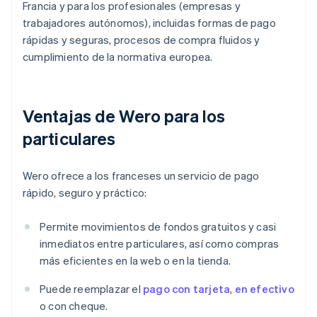
Francia y para los profesionales (empresas y
trabajadores autónomos), incluidas formas de pago
rápidas y seguras, procesos de compra fluidos y
cumplimiento de la normativa europea.
Ventajas de Wero para los
particulares
Wero ofrece a los franceses un servicio de pago
rápido, seguro y práctico:
Permite movimientos de fondos gratuitos y casi
inmediatos entre particulares, así como compras
más eficientes en la web o en la tienda.
Puede reemplazar el
pago con tarjeta
,
en efectivo
o con cheque.