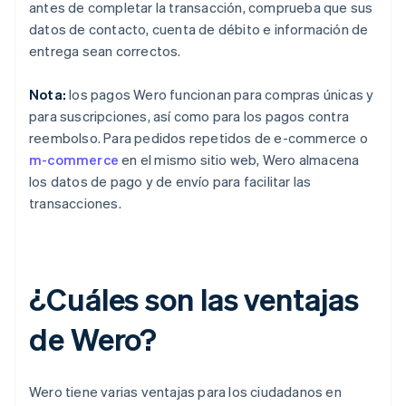
antes de completar la transacción, comprueba que sus
datos de contacto, cuenta de débito e información de
entrega sean correctos.
Nota:
los pagos Wero funcionan para compras únicas y
para suscripciones, así como para los pagos contra
reembolso. Para pedidos repetidos de e-commerce o
m-commerce
en el mismo sitio web, Wero almacena
los datos de pago y de envío para facilitar las
transacciones.
¿Cuáles son las ventajas
de Wero?
Wero tiene varias ventajas para los ciudadanos en