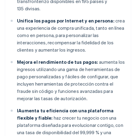
transfronterizo disponibles en 195 países y
135 divisas.
Unifica los pagos por Internet y en persona:
crea
una experiencia de compra unificada, tanto en línea
como en persona, para personalizar las
interacciones, recompensar la fidelidad de los
clientes y aumentar los ingresos.
Mejora el rendimiento de tus pagos:
aumenta los
ingresos utilizando una gama de herramientas de
pago personalizadas y fáciles de configurar, que
incluyen herramientas de protección contra el
fraude sin código y funciones avanzadas para
mejorar las tasas de autorización.
IAumenta tu eficiencia con una plataforma
flexible y fiable:
haz crecer tu negocio con una
plataforma diseñada para evolucionar contigo, con
una tasa de disponibilidad del 99,999 % y una