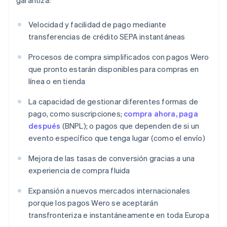
garantiza:
Velocidad y facilidad de pago mediante
transferencias de crédito SEPA instantáneas
Procesos de compra simplificados con pagos Wero
que pronto estarán disponibles para compras en
línea o en tienda
La capacidad de gestionar diferentes formas de
pago, como suscripciones;
compra ahora, paga
después
(BNPL); o pagos que dependen de si un
evento específico que tenga lugar (como el envío)
Mejora de las tasas de conversión gracias a una
experiencia de compra fluida
Expansión a nuevos mercados internacionales
porque los pagos Wero se aceptarán
transfronteriza e instantáneamente en toda Europa