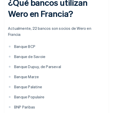
¿Qué bancos utilizan
Wero en Francia?
Actualmente, 22 bancos son socios de Wero en
Francia:
Banque BCP
Banque de Savoie
Banque Dupuy, de Parseval
Banque Marze
Banque Palatine
Banque Populaire
BNP Paribas