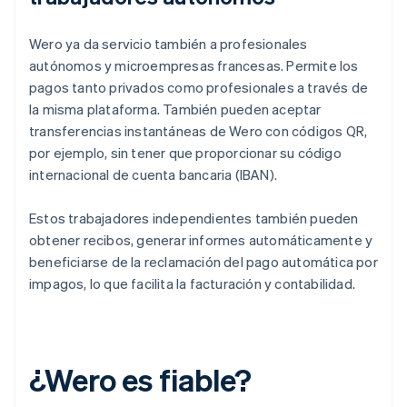
Wero ya da servicio también a profesionales
autónomos y microempresas francesas. Permite los
pagos tanto privados como profesionales a través de
la misma plataforma. También pueden aceptar
transferencias instantáneas de Wero con códigos QR,
por ejemplo, sin tener que proporcionar su código
internacional de cuenta bancaria (IBAN).
Estos trabajadores independientes también pueden
obtener recibos, generar informes automáticamente y
beneficiarse de la reclamación del pago automática por
impagos, lo que facilita la facturación y contabilidad.
¿Wero es fiable?