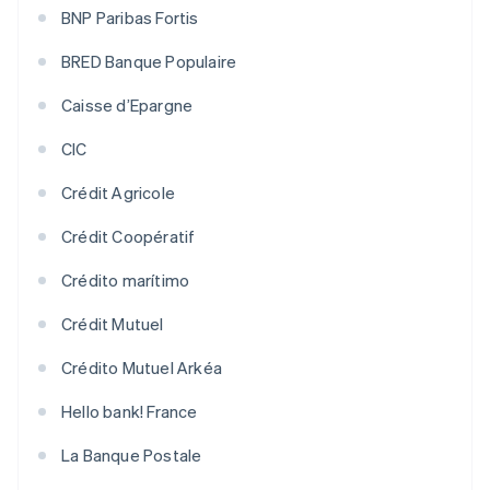
BNP Paribas Fortis
BRED Banque Populaire
Caisse d’Epargne
CIC
Crédit Agricole
Crédit Coopératif
Crédito marítimo
Crédit Mutuel
Crédito Mutuel Arkéa
Hello bank! France
La Banque Postale