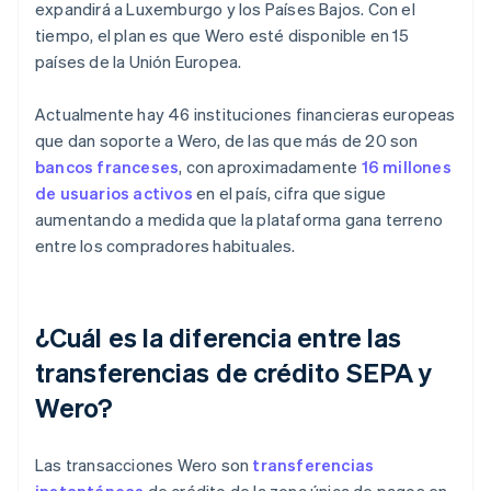
expandirá a Luxemburgo y los Países Bajos. Con el
tiempo, el plan es que Wero esté disponible en 15
países de la Unión Europea.
Actualmente hay 46 instituciones financieras europeas
que dan soporte a Wero, de las que más de 20 son
bancos franceses
, con aproximadamente
16 millones
de usuarios activos
en el país, cifra que sigue
aumentando a medida que la plataforma gana terreno
entre los compradores habituales.
¿Cuál es la diferencia entre las
transferencias de crédito SEPA y
Wero?
Las transacciones Wero son
transferencias