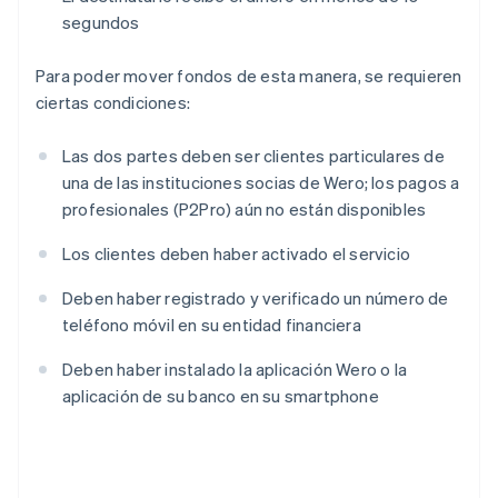
segundos
Para poder mover fondos de esta manera, se requieren
ciertas condiciones:
Las dos partes deben ser clientes particulares de
una de las instituciones socias de Wero; los pagos a
profesionales (P2Pro) aún no están disponibles
Los clientes deben haber activado el servicio
Deben haber registrado y verificado un número de
teléfono móvil en su entidad financiera
Deben haber instalado la aplicación Wero o la
aplicación de su banco en su smartphone