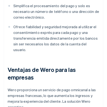
Simplifica el procesamiento del pago y solo es
necesario un número de teléfono o una dirección de
correo electrónico.
Ofrece fiabilidad y seguridad mejorada al utilizar el
consentimiento exprés para cada pago y una
transferencia emitida directamente por los bancos
sin ser necesarios los datos de la cuenta del
usuario.
Ventajas de Wero para las
empresas
Wero proporciona un servicio de pago omnicanal a las
empresas francesas, lo que aumenta los ingresos y
mejora la experiencia del cliente. La solución Wero