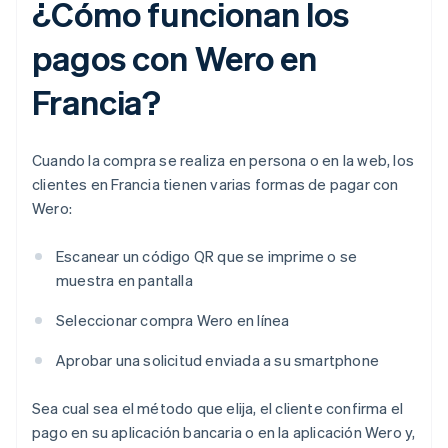
¿Cómo funcionan los
pagos con Wero en
Francia?
Cuando la compra se realiza en persona o en la web, los
clientes en Francia tienen varias formas de pagar con
Wero:
Escanear un código QR que se imprime o se
muestra en pantalla
Seleccionar compra Wero en línea
Aprobar una solicitud enviada a su smartphone
Sea cual sea el método que elija, el cliente confirma el
pago en su aplicación bancaria o en la aplicación Wero y,