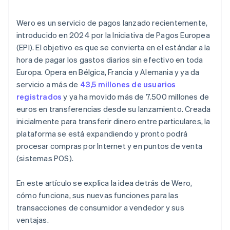
Wero es un servicio de pagos lanzado recientemente,
introducido en 2024 por la Iniciativa de Pagos Europea
(EPI). El objetivo es que se convierta en el estándar a la
hora de pagar los gastos diarios sin efectivo en toda
Europa. Opera en Bélgica, Francia y Alemania y ya da
servicio a más de
43,5 millones de usuarios
registrados
y ya ha movido más de 7.500 millones de
euros en transferencias desde su lanzamiento. Creada
inicialmente para transferir dinero entre particulares, la
plataforma se está expandiendo y pronto podrá
procesar compras por Internet y en puntos de venta
(sistemas POS).
En este artículo se explica la idea detrás de Wero,
cómo funciona, sus nuevas funciones para las
transacciones de consumidor a vendedor y sus
ventajas.