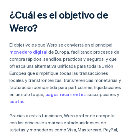
¿Cuál es el objetivo de
Wero?
El objetivo es que Wero se convierta en el principal
monedero digital
de Europa, facilitando procesos de
compra rápidos, sencillos, prácticos y seguros, y que
ofrezca una alternativa unificada para toda la Unión
Europea que simplifique todas las transacciones
locales y transfronterizas: transferencias monetarias y
facturación compartida para particulares, liquidaciones
en un solo toque,
pagos recurrentes
, suscripciones y
cuotas
.
Gracias a estas funciones, Wero pretende competir
con las principales marcas estadounidenses de
tarjetas y monederos como Visa, Mastercard, PayPal,