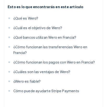
Esto es lo que encontrarás en este artículo
¿Qué es Wero?
¿Cuál es el objetivo de Wero?
¿Qué bancos utilizan Wero en Francia?
¿Cómo funcionan las transferencias Wero en
Francia?
¿Cómo funcionan los pagos con Wero en Francia?
¿Cuáles son las ventajas de Wero?
¿Wero es fiable?
Cómo puede ayudarte Stripe Payments