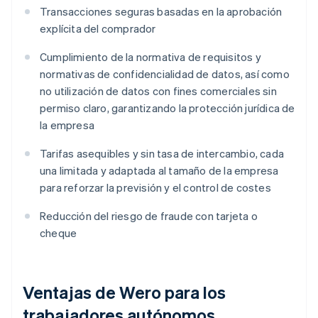
Transacciones seguras basadas en la aprobación
explícita del comprador
Cumplimiento de la normativa de requisitos y
normativas de confidencialidad de datos, así como
no utilización de datos con fines comerciales sin
permiso claro, garantizando la protección jurídica de
la empresa
Tarifas asequibles y sin tasa de intercambio, cada
una limitada y adaptada al tamaño de la empresa
para reforzar la previsión y el control de costes
Reducción del riesgo de fraude con tarjeta o
cheque
Ventajas de Wero para los
trabajadores autónomos