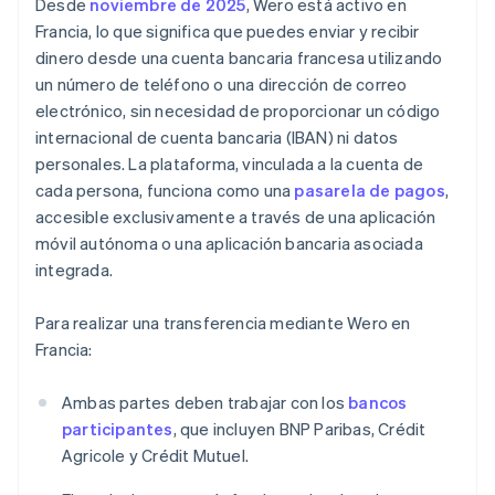
Desde
noviembre de 2025
, Wero está activo en
Francia, lo que significa que puedes enviar y recibir
dinero desde una cuenta bancaria francesa utilizando
un número de teléfono o una dirección de correo
electrónico, sin necesidad de proporcionar un código
internacional de cuenta bancaria (IBAN) ni datos
personales. La plataforma, vinculada a la cuenta de
cada persona, funciona como una
pasarela de pagos
,
accesible exclusivamente a través de una aplicación
móvil autónoma o una aplicación bancaria asociada
integrada.
Para realizar una transferencia mediante Wero en
Francia:
Ambas partes deben trabajar con los
bancos
participantes
, que incluyen BNP Paribas, Crédit
Agricole y Crédit Mutuel.