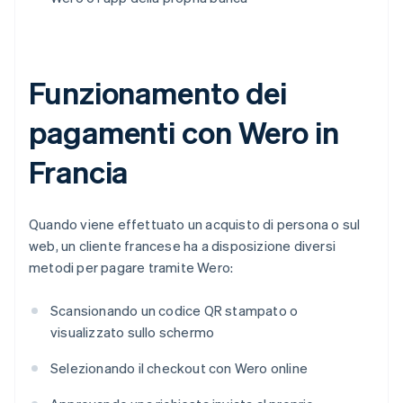
Funzionamento dei
pagamenti con Wero in
Francia
Quando viene effettuato un acquisto di persona o sul
web, un cliente francese ha a disposizione diversi
metodi per pagare tramite Wero:
Scansionando un codice QR stampato o
visualizzato sullo schermo
Selezionando il checkout con Wero online