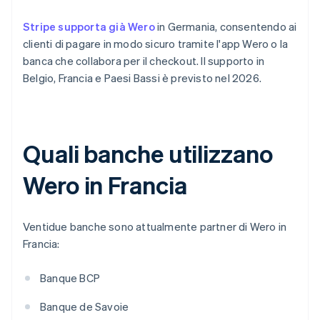
Stripe supporta già Wero
in Germania, consentendo ai
clienti di pagare in modo sicuro tramite l'app Wero o la
banca che collabora per il checkout. Il supporto in
Belgio, Francia e Paesi Bassi è previsto nel 2026.
Quali banche utilizzano
Wero in Francia
Ventidue banche sono attualmente partner di Wero in
Francia:
Banque BCP
Banque de Savoie