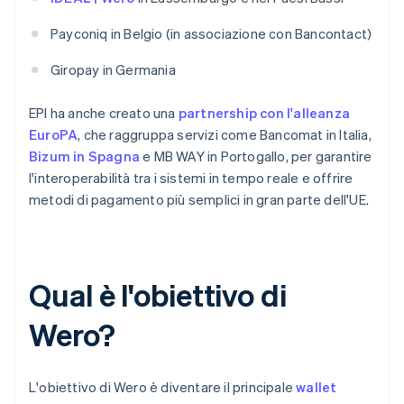
Payconiq in Belgio (in associazione con Bancontact)
Giropay in Germania
EPI ha anche creato una
partnership con l'alleanza
EuroPA
, che raggruppa servizi come Bancomat in Italia,
Bizum in Spagna
e MB WAY in Portogallo, per garantire
l'interoperabilità tra i sistemi in tempo reale e offrire
metodi di pagamento più semplici in gran parte dell'UE.
Qual è l'obiettivo di
Wero?
L'obiettivo di Wero è diventare il principale
wallet