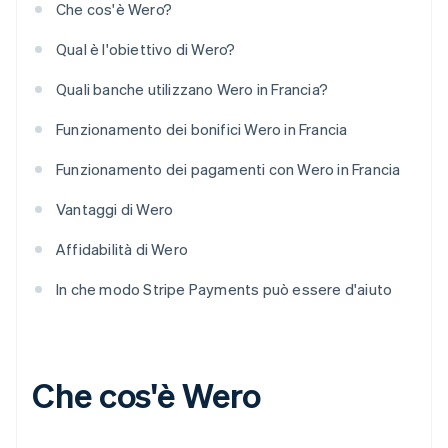
Che cos'è Wero?
Qual è l'obiettivo di Wero?
Quali banche utilizzano Wero in Francia?
Funzionamento dei bonifici Wero in Francia
Funzionamento dei pagamenti con Wero in Francia
Vantaggi di Wero
Affidabilità di Wero
In che modo Stripe Payments può essere d'aiuto
Che cos'è Wero