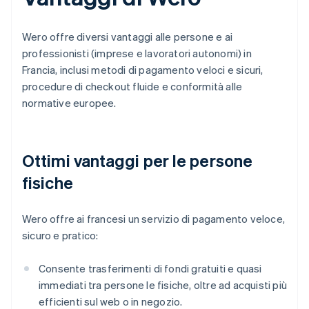
Wero offre diversi vantaggi alle persone e ai
professionisti (imprese e lavoratori autonomi) in
Francia, inclusi metodi di pagamento veloci e sicuri,
procedure di checkout fluide e conformità alle
normative europee.
Ottimi vantaggi per le persone
fisiche
Wero offre ai francesi un servizio di pagamento veloce,
sicuro e pratico:
Consente trasferimenti di fondi gratuiti e quasi
immediati tra persone le fisiche, oltre ad acquisti più
efficienti sul web o in negozio.