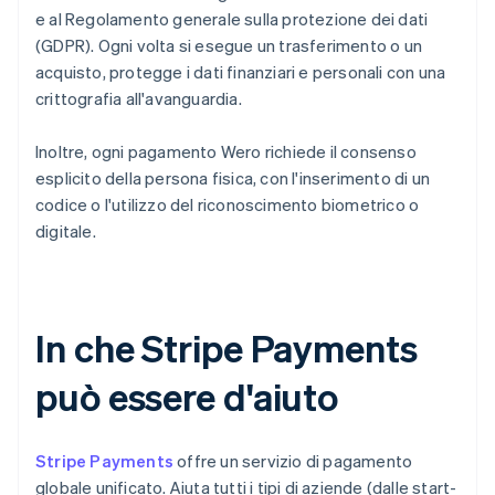
e al Regolamento generale sulla protezione dei dati
(GDPR). Ogni volta si esegue un trasferimento o un
acquisto, protegge i dati finanziari e personali con una
crittografia all'avanguardia.
Inoltre, ogni pagamento Wero richiede il consenso
esplicito della persona fisica, con l'inserimento di un
codice o l'utilizzo del riconoscimento biometrico o
digitale.
In che Stripe Payments
può essere d'aiuto
Stripe Payments
offre un servizio di pagamento
globale unificato. Aiuta tutti i tipi di aziende (dalle start-