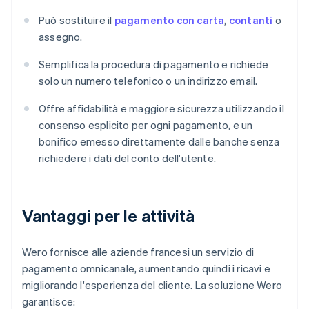
Può sostituire il
pagamento con carta
,
contanti
o
assegno.
Semplifica la procedura di pagamento e richiede
solo un numero telefonico o un indirizzo email.
Offre affidabilità e maggiore sicurezza utilizzando il
consenso esplicito per ogni pagamento, e un
bonifico emesso direttamente dalle banche senza
richiedere i dati del conto dell'utente.
Vantaggi per le attività
Wero fornisce alle aziende francesi un servizio di
pagamento omnicanale, aumentando quindi i ricavi e
migliorando l'esperienza del cliente. La soluzione Wero
garantisce: