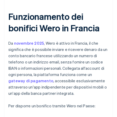
Funzionamento dei
bonifici Wero in Francia
Da
novembre 2025
, Wero è attivo in Francia, il che
significa che è possibile inviare e ricevere denaro da un
conto bancario francese utilizzando un numero di
telefono o un indirizzo email, senza fornire un codice
IBAN o informazioni personali. Collegata all'account di
ogni persona, la piattaforma funziona come un
gateway di pagamento
, accessibile esclusivamente
attraverso un'app indipendente per dispositivi mobili o
un'app della banca partner integrata.
Per disporre un bonifico tramite Wero nel Paese: