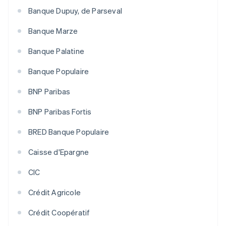
Banque Dupuy, de Parseval
Banque Marze
Banque Palatine
Banque Populaire
BNP Paribas
BNP Paribas Fortis
BRED Banque Populaire
Caisse d'Epargne
CIC
Crédit Agricole
Crédit Coopératif