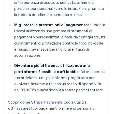
un'esperienza di acquisto unificata, online e di
persona, per personalizzare le interazioni, premiare
la fedeltà dei clienti e aumentare i ricavi.
Migliorare le prestazioni di pagamento:
aumenta
i ricavi utilizzando una gamma di strumenti di
pagamento personalizzati e facili da configurare, tra
cui strumenti di protezione contro le frodi no-code
e funzioni avanzate per migliorare i tassi di
autorizzazione.
Diventare più efficiente utilizzando una
piattaforma flessibile e affidabile:
fai crescere la
tua attività su una piattaforma progettata per
evolversi insieme a te, con un tasso di operatività
del 99,999% e un'affidabilità senza pari nel settore.
Scopri come
Stripe Payments
può aiutarti a
ottimizzare i tuoi pagamenti online e di persona o