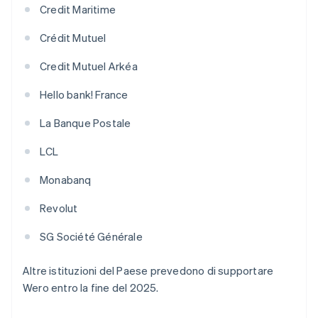
Credit Maritime
Crédit Mutuel
Credit Mutuel Arkéa
Hello bank! France
La Banque Postale
LCL
Monabanq
Revolut
SG Société Générale
Altre istituzioni del Paese prevedono di supportare
Wero entro la fine del 2025.