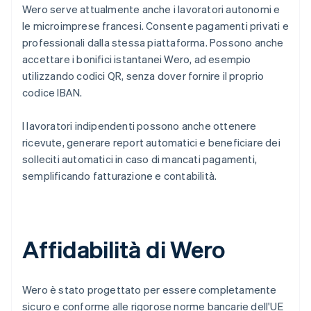
Wero serve attualmente anche i lavoratori autonomi e
le microimprese francesi. Consente pagamenti privati e
professionali dalla stessa piattaforma. Possono anche
accettare i bonifici istantanei Wero, ad esempio
utilizzando codici QR, senza dover fornire il proprio
codice IBAN.
I lavoratori indipendenti possono anche ottenere
ricevute, generare report automatici e beneficiare dei
solleciti automatici in caso di mancati pagamenti,
semplificando fatturazione e contabilità.
Affidabilità di Wero
Wero è stato progettato per essere completamente
sicuro e conforme alle rigorose norme bancarie dell'UE