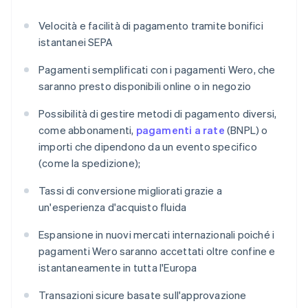
Velocità e facilità di pagamento tramite bonifici
istantanei SEPA
Pagamenti semplificati con i pagamenti Wero, che
saranno presto disponibili online o in negozio
Possibilità di gestire metodi di pagamento diversi,
come abbonamenti,
pagamenti a rate
(BNPL) o
importi che dipendono da un evento specifico
(come la spedizione);
Tassi di conversione migliorati grazie a
un'esperienza d'acquisto fluida
Espansione in nuovi mercati internazionali poiché i
pagamenti Wero saranno accettati oltre confine e
istantaneamente in tutta l'Europa
Transazioni sicure basate sull'approvazione