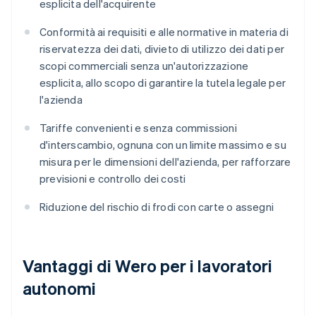
esplicita dell'acquirente
Conformità ai requisiti e alle normative in materia di
riservatezza dei dati, divieto di utilizzo dei dati per
scopi commerciali senza un'autorizzazione
esplicita, allo scopo di garantire la tutela legale per
l'azienda
Tariffe convenienti e senza commissioni
d'interscambio, ognuna con un limite massimo e su
misura per le dimensioni dell'azienda, per rafforzare
previsioni e controllo dei costi
Riduzione del rischio di frodi con carte o assegni
Vantaggi di Wero per i lavoratori
autonomi