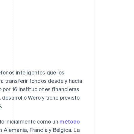
fonos inteligentes que los
a transferir fondos desde y hacia
 por 16 instituciones financieras
, desarrolló Wero y tiene previsto
.
lló inicialmente como un
método
n Alemania, Francia y Bélgica. La