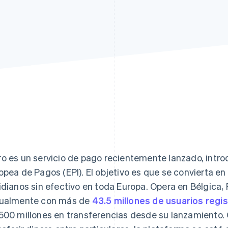
o es un servicio de pago recientemente lanzado, introd
opea de Pagos (EPI). El objetivo es que se convierta en
idianos sin efectivo en toda Europa. Opera en Bélgica,
ualmente con más de
43.5 millones de usuarios regi
500 millones en transferencias desde su lanzamiento. 