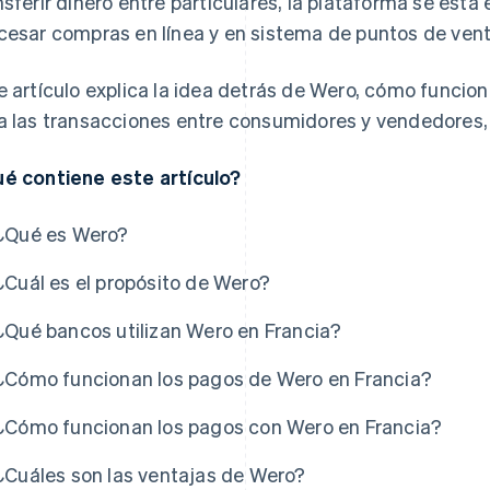
nsferir dinero entre particulares, la plataforma se est
cesar compras en línea y en sistema de puntos de vent
e artículo explica la idea detrás de Wero, cómo funcio
a las transacciones entre consumidores y vendedores, 
é contiene este artículo?
¿Qué es Wero?
¿Cuál es el propósito de Wero?
¿Qué bancos utilizan Wero en Francia?
¿Cómo funcionan los pagos de Wero en Francia?
¿Cómo funcionan los pagos con Wero en Francia?
¿Cuáles son las ventajas de Wero?