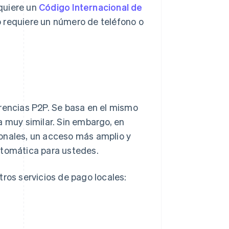
quiere un
Código Internacional de
o requiere un número de teléfono o
erencias P2P. Se basa en el mismo
 muy similar. Sin embargo, en
ionales, un acceso más amplio y
utomática para ustedes.
tros servicios de pago locales: