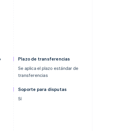
o
Plazo de transferencias
Se aplica el plazo estándar de
transferencias
Soporte para disputas
Sí