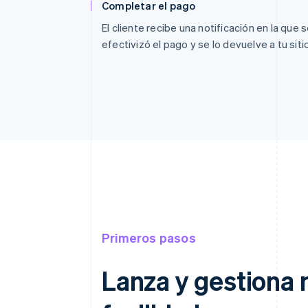
Completar el pago
El cliente recibe una notificación en la que 
efectivizó el pago y se lo devuelve a tu siti
Primeros pasos
Lanza y gestiona 