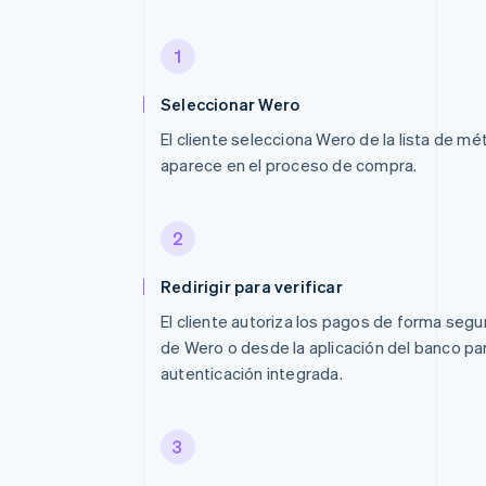
1
Seleccionar Wero
El cliente selecciona Wero de la lista de 
aparece en el proceso de compra.
2
Redirigir para verificar
El cliente autoriza los pagos de forma segu
de Wero o desde la aplicación del banco pa
autenticación integrada.
3