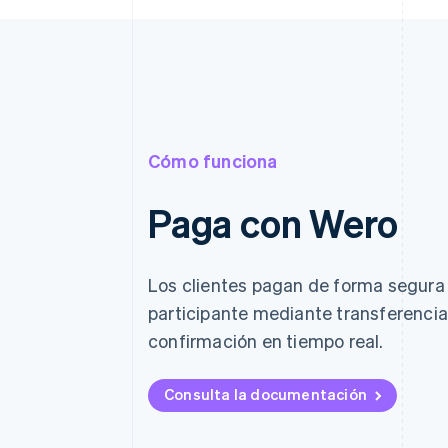
Cómo funciona
Paga con Wero
Los clientes pagan de forma segura 
participante mediante transferencia
confirmación en tiempo real.
Consulta la documentación