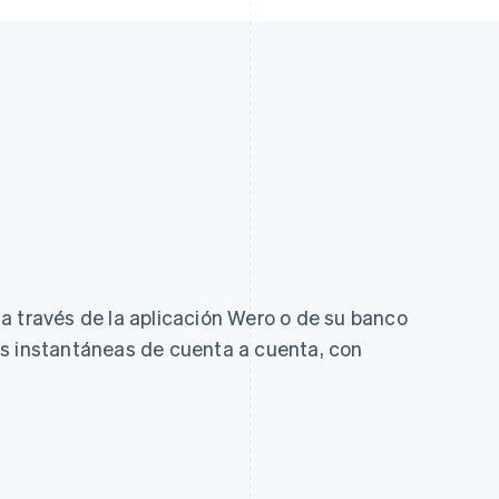
a través de la aplicación Wero o de su banco
s instantáneas de cuenta a cuenta, con