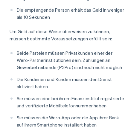
Die empfangende Person erhält das Geld in weniger
als 10 Sekunden
Um Geld auf diese Weise überweisen zu können,
müssen bestimmte Voraussetzungen erfüllt sein:
Beide Parteien müssen Privatkunden einer der
Wero-Partnerinstitutionen sein; Zahlungen an
Gewerbetreibende (P2Pro) sind noch nicht möglich
Die Kundinnen und Kunden müssen den Dienst
aktiviert haben
Sie müssen eine bei ihrem Finanzinstitut registrierte
und verifizierte Mobiltelefonnummer haben
Sie müssen die Wero-App oder die App ihrer Bank
auf ihrem Smartphone installiert haben