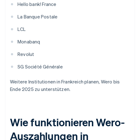
Hello bank! France
La Banque Postale
LCL
Monabanq
Revolut
SG Société Générale
Weitere Institutionen in Frankreich planen, Wero bis
Ende 2025 zu unterstützen.
Wie funktionieren Wero-
Auszahlungen in