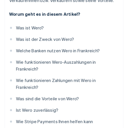
Verkäuferinnen bzw. Verkäufern sowie seine Vorteile.
Worum geht es in diesem Artikel?
Was ist Wero?
Was ist der Zweck von Wero?
Welche Banken nutzen Wero in Frankreich?
Wie funktionieren Wero-Auszahlungen in
Frankreich?
Wie funktionieren Zahlungen mit Wero in
Frankreich?
Was sind die Vorteile von Wero?
Ist Wero zuverlässig?
Wie Stripe Payments Ihnen helfen kann