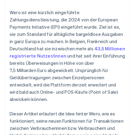
Wero ist eine kürzlich eingeführte
Zahlungsdienstleistung, die 2024 von der European
Payments Initiative (EPI) eingeführt wurde. Ziel ist es,
sie zum Standard für alltägliche bargeldlose Ausgaben
in ganz Europa zu machen. In Belgien, Frankreich und
Deutschland hat sie inzwischen mehr als
43,5 Millionen
registrierte Nutzer/innen
und hat seit ihrer Einführung
bereits Überweisungen in Höhe von über
7,5 Milliarden Euro abgewickelt. Ursprünglich für
Geldübertragungen zwischen Einzelpersonen
entwickelt, wird die Plattform derzeit erweitert und
wird bald auch Online- und POS-Käufe (Point of Sale)
abwickeln können.
Dieser Artikel erläutert die Idee hinter Wero, wie es
funktioniert, seine neuen Funktionen für Transaktionen
zwischen Verbraucherinnen bzw. Verbrauchern und