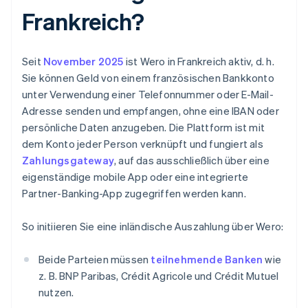
Frankreich?
Seit
November 2025
ist Wero in Frankreich aktiv, d. h.
Sie können Geld von einem französischen Bankkonto
unter Verwendung einer Telefonnummer oder E-Mail-
Adresse senden und empfangen, ohne eine IBAN oder
persönliche Daten anzugeben. Die Plattform ist mit
dem Konto jeder Person verknüpft und fungiert als
Zahlungsgateway
, auf das ausschließlich über eine
eigenständige mobile App oder eine integrierte
Partner-Banking-App zugegriffen werden kann.
So initiieren Sie eine inländische Auszahlung über Wero:
Beide Parteien müssen
teilnehmende Banken
wie
z. B. BNP Paribas, Crédit Agricole und Crédit Mutuel
nutzen.