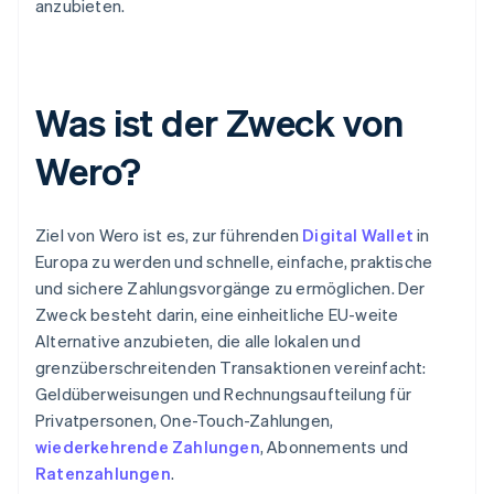
anzubieten.
Was ist der Zweck von
Wero?
Ziel von Wero ist es, zur führenden
Digital Wallet
in
Europa zu werden und schnelle, einfache, praktische
und sichere Zahlungsvorgänge zu ermöglichen. Der
Zweck besteht darin, eine einheitliche EU-weite
Alternative anzubieten, die alle lokalen und
grenzüberschreitenden Transaktionen vereinfacht:
Geldüberweisungen und Rechnungsaufteilung für
Privatpersonen, One-Touch-Zahlungen,
wiederkehrende Zahlungen
, Abonnements und
Ratenzahlungen
.