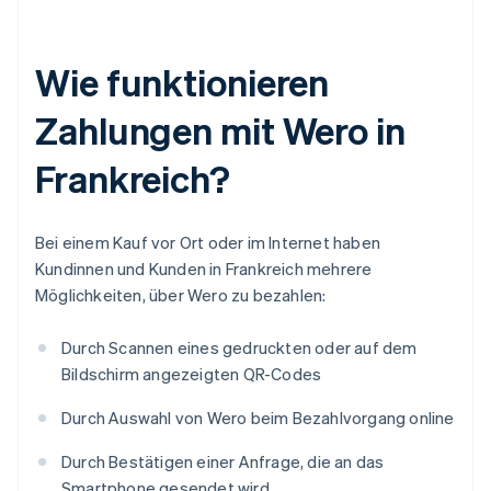
Wie funktionieren
Zahlungen mit Wero in
Frankreich?
Bei einem Kauf vor Ort oder im Internet haben
Kundinnen und Kunden in Frankreich mehrere
Möglichkeiten, über Wero zu bezahlen:
Durch Scannen eines gedruckten oder auf dem
Bildschirm angezeigten QR-Codes
Durch Auswahl von Wero beim Bezahlvorgang online
Durch Bestätigen einer Anfrage, die an das
Smartphone gesendet wird