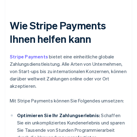
Wie Stripe Payments
Ihnen helfen kann
Stripe Payments
bietet eine einheitliche globale
Zahlungsdienstleistung. Alle Arten von Unternehmen,
von Start-ups bis zu internationalen Konzernen, können
darüber weltweit Zahlungen online oder vor Ort
akzeptieren.
Mit Stripe Payments können Sie Folgendes umsetzen:
Optimieren Sie Ihr Zahlungserlebnis:
Schaffen
Sie ein unkompliziertes Kundenerlebnis und sparen
Sie Tausende von Stunden Programmierarbeit