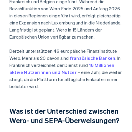
Frankreich und Belgien eingeführt. Während die
Bezahlfunktion von Wero Ende 2025 und Anfang 2026
in diesen Regionen eingeführt wird, erfolgt gleichzeitig
eine Expansion nach Luxemburg und in die Niederlande.
Langfristig ist geplant, Wero in 15 Ländern der
Europäischen Union verfügbar zu machen.
Derzeit unterstützen 46 europäische Finanzinstitute
Wero. Mehr als 20 davon sind
französische Banken
. In
Frankreich verzeichnet der Dienst rund
16 Millionen
aktive Nutzerinnen und Nutzer
– eine Zahl, die weiter
steigt, da die Plattform für alltägliche Einkäufe immer
beliebter wird.
Was ist der Unterschied zwischen
Wero- und SEPA-Überweisungen?