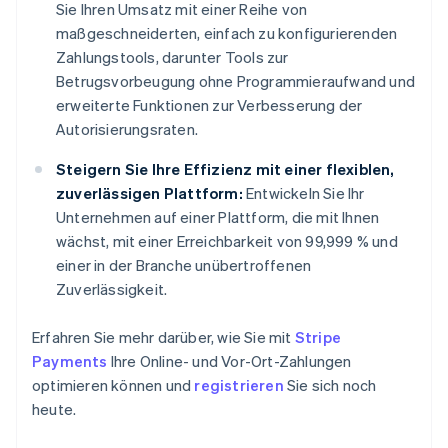
Sie Ihren Umsatz mit einer Reihe von
maßgeschneiderten, einfach zu konfigurierenden
Zahlungstools, darunter Tools zur
Betrugsvorbeugung ohne Programmieraufwand und
erweiterte Funktionen zur Verbesserung der
Autorisierungsraten.
Steigern Sie Ihre Effizienz mit einer flexiblen,
zuverlässigen Plattform:
Entwickeln Sie Ihr
Unternehmen auf einer Plattform, die mit Ihnen
wächst, mit einer Erreichbarkeit von 99,999 % und
einer in der Branche unübertroffenen
Zuverlässigkeit.
Erfahren Sie mehr darüber, wie Sie mit
Stripe
Payments
Ihre Online- und Vor-Ort-Zahlungen
optimieren können und
registrieren
Sie sich noch
heute.