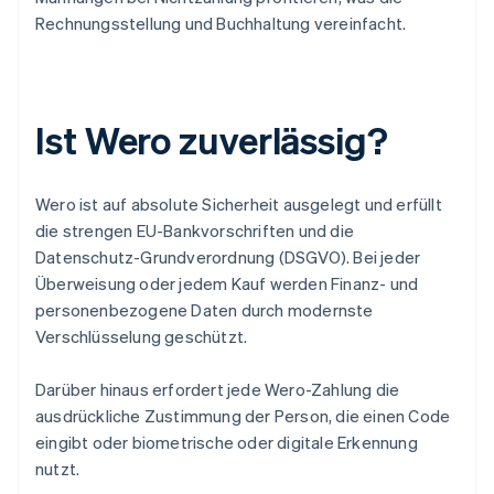
Rechnungsstellung und Buchhaltung vereinfacht.
Ist Wero zuverlässig?
Wero ist auf absolute Sicherheit ausgelegt und erfüllt
die strengen EU-Bankvorschriften und die
Datenschutz-Grundverordnung (DSGVO). Bei jeder
Überweisung oder jedem Kauf werden Finanz- und
personenbezogene Daten durch modernste
Verschlüsselung geschützt.
Darüber hinaus erfordert jede Wero-Zahlung die
ausdrückliche Zustimmung der Person, die einen Code
eingibt oder biometrische oder digitale Erkennung
nutzt.