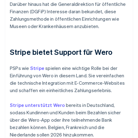
Darüber hinaus hat die Generaldirektion für öffentliche
Finanzen (DGFiP) Interesse daran bekundet, diese
Zahlungsmethode in öffentlichen Einrichtungen wie
Museen oder Krankenhäusern anzubieten.
Stripe bietet Support für Wero
PSPs wie
Stripe
spielen eine wichtige Rolle bei der
Einführung von Wero in diesem Land. Sie vereinfachen
die technische Integration mit E-Commerce-Websites
und schaffen ein einheitliches Zahlungserlebnis.
Stripe unterstützt Wero
bereits in Deutschland,
sodass Kundinnen und Kunden beim Bezahlen sicher
über die Wero-App oder ihre teilnehmende Bank
bezahlen können. Belgien, Frankreich und die
Niederlande sollen 2026 hinzukommen.