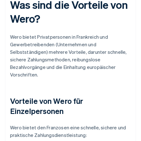
Was sind die Vorteile von
Wero?
Wero bietet Privatpersonen in Frankreich und
Gewerbetreibenden (Unternehmen und
Selbstständigen) mehrere Vorteile, darunter schnelle,
sichere Zahlungsmethoden, reibungslose
Bezahlvorgänge und die Einhaltung europäischer
Vorschriften.
Vorteile von Wero für
Einzelpersonen
Wero bietet den Franzosen eine schnelle, sichere und
praktische Zahlungsdienstleistung: