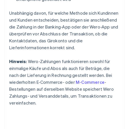
Unabhängig davon, für welche Methode sich Kundinnen
und Kunden entscheiden, bestätigen sie anschließend
die Zahlung in der Banking-App oder der Wero-App und
überprüfen vor Abschluss der Transaktion, ob die
Kontaktdaten, das Girokonto und die
Lieferinformationen korrekt sind.
Hinweis:
Wero-Zahlungen funktionieren sowohl für
einmalige Käufe und Abos als auch für Beträge, die
nach der Lieferung in Rechnung gestellt werden. Bei
wiederholten E-Commerce- oder
M-Commerce
-
Bestellungen auf derselben Website speichert Wero
Zahlungs- und Versanddetails, um Transaktionen zu
vereinfachen.