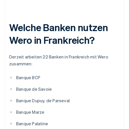
Welche Banken nutzen
Wero in Frankreich?
Derzeit arbeiten 22 Banken in Frankreich mit Wero
zusammen:
Banque BCP
Banque de Savoie
Banque Dupuy, de Parseval
Banque Marze
Banque Palatine