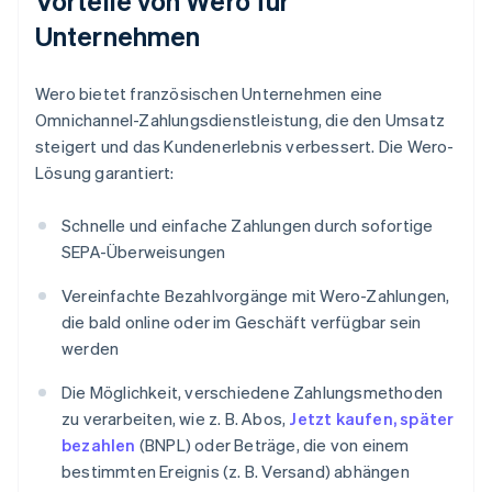
Vorteile von Wero für
Unternehmen
Wero bietet französischen Unternehmen eine
Omnichannel-Zahlungsdienstleistung, die den Umsatz
steigert und das Kundenerlebnis verbessert. Die Wero-
Lösung garantiert:
Schnelle und einfache Zahlungen durch sofortige
SEPA-Überweisungen
Vereinfachte Bezahlvorgänge mit Wero-Zahlungen,
die bald online oder im Geschäft verfügbar sein
werden
Die Möglichkeit, verschiedene Zahlungsmethoden
zu verarbeiten, wie z. B. Abos,
Jetzt kaufen, später
bezahlen
(BNPL) oder Beträge, die von einem
bestimmten Ereignis (z. B. Versand) abhängen