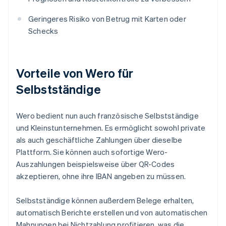
Geringeres Risiko von Betrug mit Karten oder
Schecks
Vorteile von Wero für
Selbstständige
Wero bedient nun auch französische Selbstständige
und Kleinstunternehmen. Es ermöglicht sowohl private
als auch geschäftliche Zahlungen über dieselbe
Plattform. Sie können auch sofortige Wero-
Auszahlungen beispielsweise über QR-Codes
akzeptieren, ohne ihre IBAN angeben zu müssen.
Selbstständige können außerdem Belege erhalten,
automatisch Berichte erstellen und von automatischen
Mahnungen bei Nichtzahlung profitieren, was die