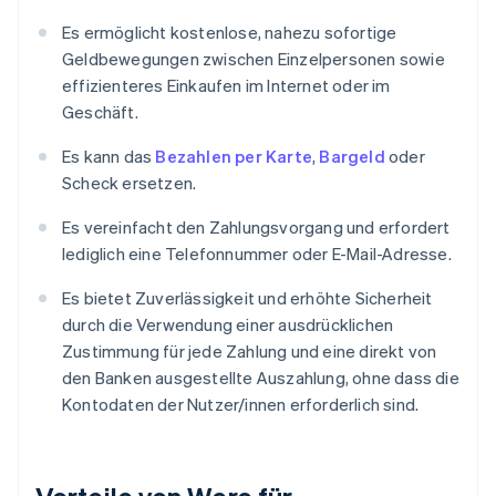
Es ermöglicht kostenlose, nahezu sofortige
Geldbewegungen zwischen Einzelpersonen sowie
effizienteres Einkaufen im Internet oder im
Geschäft.
Es kann das
Bezahlen per Karte
,
Bargeld
oder
Scheck ersetzen.
Es vereinfacht den Zahlungsvorgang und erfordert
lediglich eine Telefonnummer oder E-Mail-Adresse.
Es bietet Zuverlässigkeit und erhöhte Sicherheit
durch die Verwendung einer ausdrücklichen
Zustimmung für jede Zahlung und eine direkt von
den Banken ausgestellte Auszahlung, ohne dass die
Kontodaten der Nutzer/innen erforderlich sind.