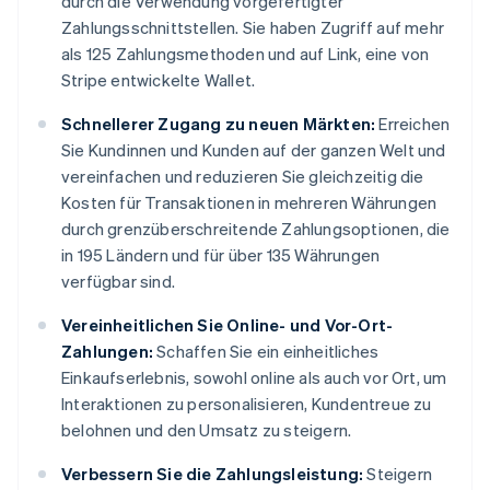
durch die Verwendung vorgefertigter
Zahlungsschnittstellen. Sie haben Zugriff auf mehr
als 125 Zahlungsmethoden und auf Link, eine von
Stripe entwickelte Wallet.
Schnellerer Zugang zu neuen Märkten:
Erreichen
Sie Kundinnen und Kunden auf der ganzen Welt und
vereinfachen und reduzieren Sie gleichzeitig die
Kosten für Transaktionen in mehreren Währungen
durch grenzüberschreitende Zahlungsoptionen, die
in 195 Ländern und für über 135 Währungen
verfügbar sind.
Vereinheitlichen Sie Online- und Vor-Ort-
Zahlungen:
Schaffen Sie ein einheitliches
Einkaufserlebnis, sowohl online als auch vor Ort, um
Interaktionen zu personalisieren, Kundentreue zu
belohnen und den Umsatz zu steigern.
Verbessern Sie die Zahlungsleistung:
Steigern