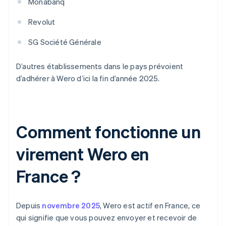
Monabanq
Revolut
SG Société Générale
D’autres établissements dans le pays prévoient
d’adhérer à Wero d’ici la fin d’année 2025.
Comment fonctionne un
virement Wero en
France ?
Depuis
novembre 2025
, Wero est actif en France, ce
qui signifie que vous pouvez envoyer et recevoir de