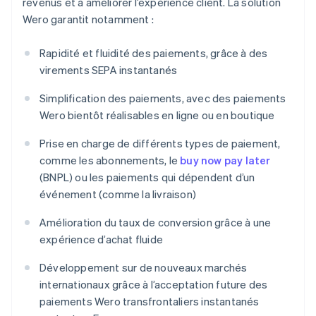
revenus et à améliorer l’expérience client. La solution
Wero garantit notamment :
Rapidité et fluidité des paiements, grâce à des
virements SEPA instantanés
Simplification des paiements, avec des paiements
Wero bientôt réalisables en ligne ou en boutique
Prise en charge de différents types de paiement,
comme les abonnements, le
buy now pay later
(BNPL) ou les paiements qui dépendent d’un
événement (comme la livraison)
Amélioration du taux de conversion grâce à une
expérience d’achat fluide
Développement sur de nouveaux marchés
internationaux grâce à l’acceptation future des
paiements Wero transfrontaliers instantanés