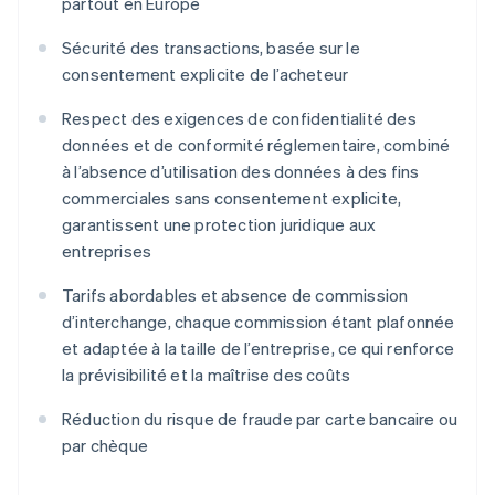
partout en Europe
Sécurité des transactions, basée sur le
consentement explicite de l’acheteur
Respect des exigences de confidentialité des
données et de conformité réglementaire, combiné
à l’absence d’utilisation des données à des fins
commerciales sans consentement explicite,
garantissent une protection juridique aux
entreprises
Tarifs abordables et absence de commission
d’interchange, chaque commission étant plafonnée
et adaptée à la taille de l’entreprise, ce qui renforce
la prévisibilité et la maîtrise des coûts
Réduction du risque de fraude par carte bancaire ou
par chèque