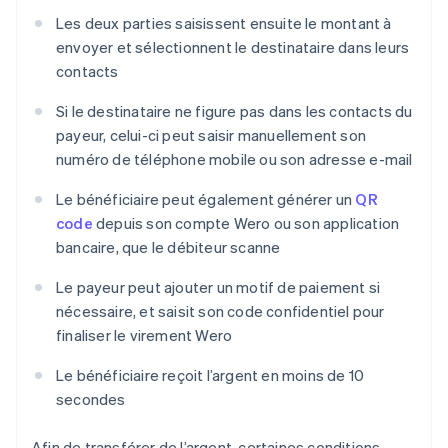
Les deux parties saisissent ensuite le montant à
envoyer et sélectionnent le destinataire dans leurs
contacts
Si le destinataire ne figure pas dans les contacts du
payeur, celui-ci peut saisir manuellement son
numéro de téléphone mobile ou son adresse e-mail
Le bénéficiaire peut également générer un
QR
code
depuis son compte Wero ou son application
bancaire, que le débiteur scanne
Le payeur peut ajouter un motif de paiement si
nécessaire, et saisit son code confidentiel pour
finaliser le virement Wero
Le bénéficiaire reçoit l’argent en moins de 10
secondes
Afin de transférer de l’argent, certaines conditions