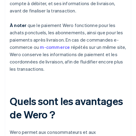
compte à débiter, et ses informations de livraison,
avant de finaliser la transaction.
À noter
que le paiement Wero fonctionne pour les
achats ponctuels, les abonnements, ainsi que pour les
paiements après livraison. En cas de commandes e-
commerce ou
m-commerce
répétés sur un même site,
Wero conserve les informations de paiement et les
coordonnées de livraison, afin de fluidifier encore plus
les transactions.
Quels sont les avantages
de Wero ?
Wero permet aux consommateurs et aux