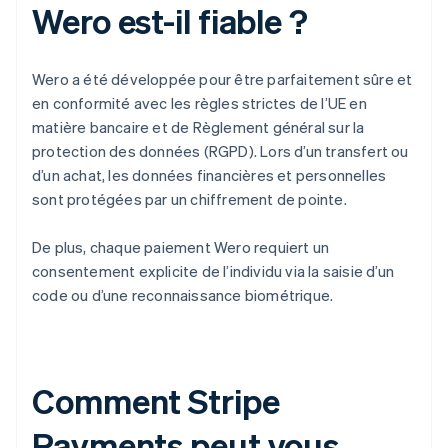
Wero est-il fiable ?
Wero a été développée pour être parfaitement sûre et
en conformité avec les règles strictes de l’UE en
matière bancaire et de Règlement général sur la
protection des données (RGPD). Lors d’un transfert ou
d’un achat, les données financières et personnelles
sont protégées par un chiffrement de pointe.
De plus, chaque paiement Wero requiert un
consentement explicite de l’individu via la saisie d’un
code ou d’une reconnaissance biométrique.
Comment Stripe
Payments peut vous