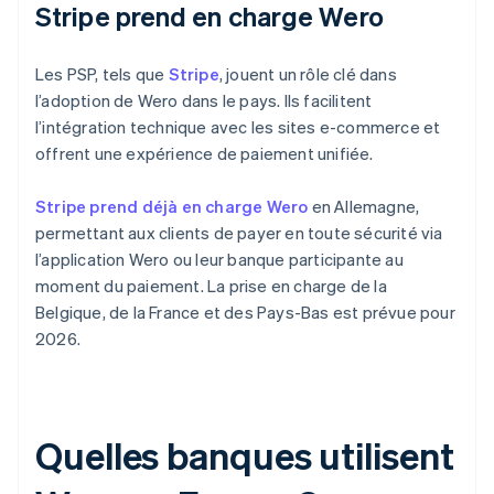
Stripe prend en charge Wero
Les PSP, tels que
Stripe
, jouent un rôle clé dans
l’adoption de Wero dans le pays. Ils facilitent
l’intégration technique avec les sites e-commerce et
offrent une expérience de paiement unifiée.
Stripe prend déjà en charge Wero
en Allemagne,
permettant aux clients de payer en toute sécurité via
l’application Wero ou leur banque participante au
moment du paiement. La prise en charge de la
Belgique, de la France et des Pays-Bas est prévue pour
2026.
Quelles banques utilisent