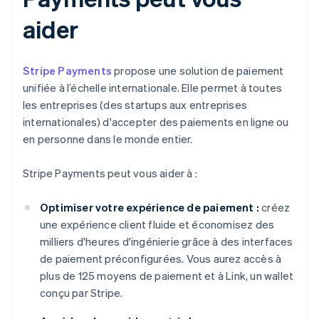
aider
Stripe Payments
propose une solution de paiement
unifiée à l’échelle internationale. Elle permet à toutes
les entreprises (des startups aux entreprises
internationales) d'accepter des paiements en ligne ou
en personne dans le monde entier.
Stripe Payments peut vous aider à :
Optimiser votre expérience de paiement :
créez
une expérience client fluide et économisez des
milliers d'heures d'ingénierie grâce à des interfaces
de paiement préconfigurées. Vous aurez accès à
plus de 125 moyens de paiement et à Link, un wallet
conçu par Stripe.