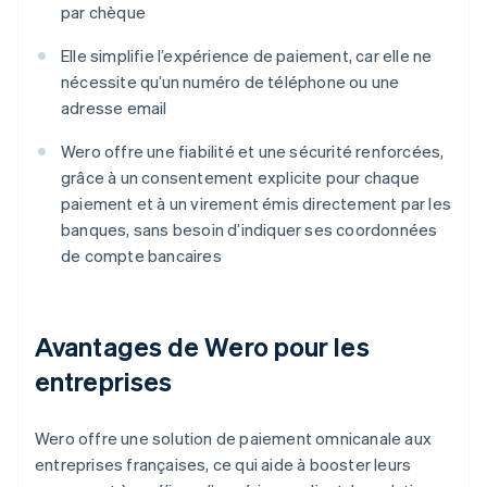
par chèque
Elle simplifie l’expérience de paiement, car elle ne
nécessite qu’un numéro de téléphone ou une
adresse email
Wero offre une fiabilité et une sécurité renforcées,
grâce à un consentement explicite pour chaque
paiement et à un virement émis directement par les
banques, sans besoin d’indiquer ses coordonnées
de compte bancaires
Avantages de Wero pour les
entreprises
Wero offre une solution de paiement omnicanale aux
entreprises françaises, ce qui aide à booster leurs