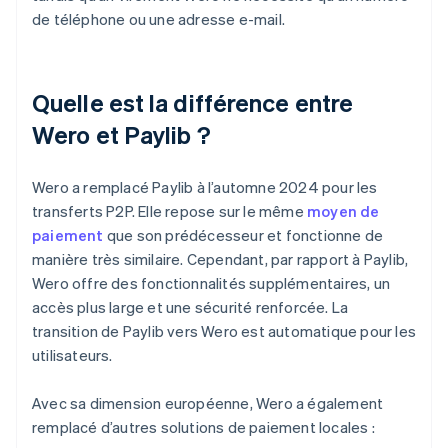
de téléphone ou une adresse e-mail.
Quelle est la différence entre
Wero et Paylib ?
Wero a remplacé Paylib à l’automne 2024 pour les
transferts P2P. Elle repose sur le même
moyen de
paiement
que son prédécesseur et fonctionne de
manière très similaire. Cependant, par rapport à Paylib,
Wero offre des fonctionnalités supplémentaires, un
accès plus large et une sécurité renforcée. La
transition de Paylib vers Wero est automatique pour les
utilisateurs.
Avec sa dimension européenne, Wero a également
remplacé d’autres solutions de paiement locales :