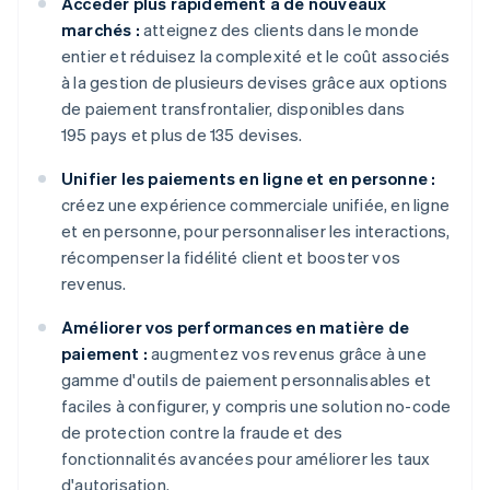
Accéder plus rapidement à de nouveaux
marchés :
atteignez des clients dans le monde
entier et réduisez la complexité et le coût associés
à la gestion de plusieurs devises grâce aux options
de paiement transfrontalier, disponibles dans
195 pays et plus de 135 devises.
Unifier les paiements en ligne et en personne :
créez une expérience commerciale unifiée, en ligne
et en personne, pour personnaliser les interactions,
récompenser la fidélité client et booster vos
revenus.
Améliorer vos performances en matière de
paiement :
augmentez vos revenus grâce à une
gamme d'outils de paiement personnalisables et
faciles à configurer, y compris une solution no-code
de protection contre la fraude et des
fonctionnalités avancées pour améliorer les taux
d'autorisation.