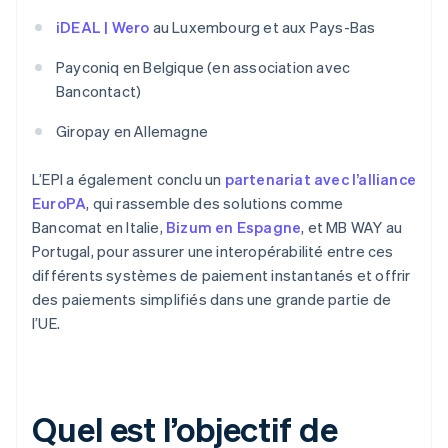
iDEAL | Wero
au Luxembourg et aux Pays-Bas
Payconiq en Belgique (en association avec
Bancontact)
Giropay en Allemagne
L’EPI a également conclu un
partenariat avec l’alliance
EuroPA
, qui rassemble des solutions comme
Bancomat en Italie,
Bizum en Espagne
, et MB WAY au
Portugal, pour assurer une interopérabilité entre ces
différents systèmes de paiement instantanés et offrir
des paiements simplifiés dans une grande partie de
l’UE.
Quel est l’objectif de