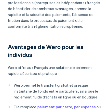
professionnels (entreprises et indépendants) français
de bénéficier de nombreux avantages, comme la
rapidité et la sécurité des paiements, l’absence de
friction dans le processus de paiement et la
conformité à la réglementation européenne.
Avantages de Wero pour les
individus
Wero offre aux Français une solution de paiement
rapide, sécurisée et pratique :
Wero permet le transfert gratuit et presque
instantané de fonds entre particuliers, ainsi que le
règlement fluide d’achats en ligne ou en boutique
Elle remplace
paiement par carte
,
par espèces
ou