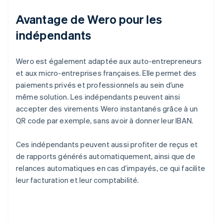
Avantage de Wero pour les
indépendants
Wero est également adaptée aux auto-entrepreneurs
et aux micro-entreprises françaises. Elle permet des
paiements privés et professionnels au sein d’une
même solution. Les indépendants peuvent ainsi
accepter des virements Wero instantanés grâce à un
QR code par exemple, sans avoir à donner leur IBAN.
Ces indépendants peuvent aussi profiter de reçus et
de rapports générés automatiquement, ainsi que de
relances automatiques en cas d’impayés, ce qui facilite
leur facturation et leur comptabilité.