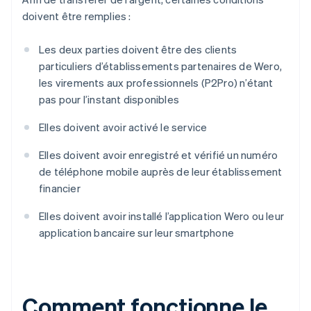
doivent être remplies :
Les deux parties doivent être des clients
particuliers d’établissements partenaires de Wero,
les virements aux professionnels (P2Pro) n’étant
pas pour l’instant disponibles
Elles doivent avoir activé le service
Elles doivent avoir enregistré et vérifié un numéro
de téléphone mobile auprès de leur établissement
financier
Elles doivent avoir installé l’application Wero ou leur
application bancaire sur leur smartphone
Comment fonctionne le