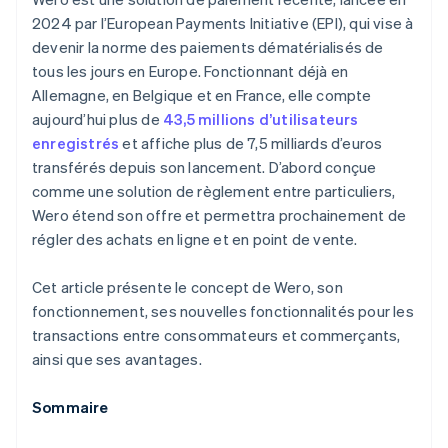
2024 par l’European Payments Initiative (EPI), qui vise à
devenir la norme des paiements dématérialisés de
tous les jours en Europe. Fonctionnant déjà en
Allemagne, en Belgique et en France, elle compte
aujourd’hui plus de
43,5 millions d’utilisateurs
enregistrés
et affiche plus de 7,5 milliards d’euros
transférés depuis son lancement. D’abord conçue
comme une solution de règlement entre particuliers,
Wero étend son offre et permettra prochainement de
régler des achats en ligne et en point de vente.
Cet article présente le concept de Wero, son
fonctionnement, ses nouvelles fonctionnalités pour les
transactions entre consommateurs et commerçants,
ainsi que ses avantages.
Sommaire