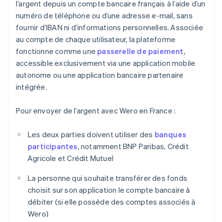
l’argent depuis un compte bancaire français à l’aide d’un
numéro de téléphone ou d’une adresse e-mail, sans
fournir d’IBAN ni d’informations personnelles. Associée
au compte de chaque utilisateur, la plateforme
fonctionne comme une
passerelle de paiement
,
accessible exclusivement via une application mobile
autonome ou une application bancaire partenaire
intégrée.
Pour envoyer de l’argent avec Wero en France :
Les deux parties doivent utiliser des
banques
participantes
, notamment BNP Paribas, Crédit
Agricole et Crédit Mutuel
La personne qui souhaite transférer des fonds
choisit sur son application le compte bancaire à
débiter (si elle possède des comptes associés à
Wero)