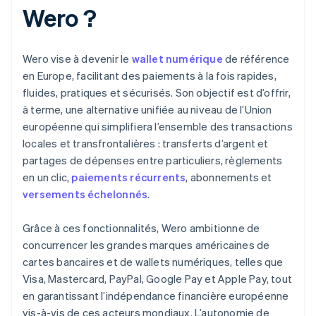
Wero ?
Wero vise à devenir le
wallet numérique
de référence
en Europe, facilitant des paiements à la fois rapides,
fluides, pratiques et sécurisés. Son objectif est d’offrir,
à terme, une alternative unifiée au niveau de l’Union
européenne qui simplifiera l’ensemble des transactions
locales et transfrontalières : transferts d’argent et
partages de dépenses entre particuliers, règlements
en un clic,
paiements récurrents
, abonnements et
versements échelonnés
.
Grâce à ces fonctionnalités, Wero ambitionne de
concurrencer les grandes marques américaines de
cartes bancaires et de wallets numériques, telles que
Visa, Mastercard, PayPal, Google Pay et Apple Pay, tout
en garantissant l’indépendance financière européenne
vis-à-vis de ces acteurs mondiaux. L’autonomie de