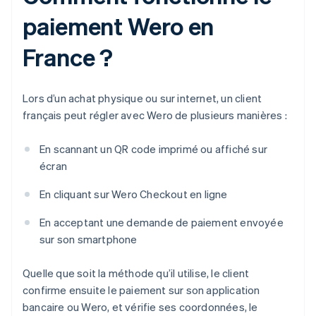
paiement Wero en
France ?
Lors d’un achat physique ou sur internet, un client
français peut régler avec Wero de plusieurs manières :
En scannant un QR code imprimé ou affiché sur
écran
En cliquant sur Wero Checkout en ligne
En acceptant une demande de paiement envoyée
sur son smartphone
Quelle que soit la méthode qu’il utilise, le client
confirme ensuite le paiement sur son application
bancaire ou Wero, et vérifie ses coordonnées, le