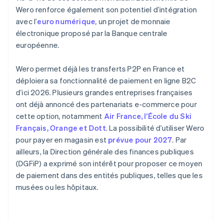
Wero renforce également son potentiel d’intégration
avec l’
euro numérique
, un projet de monnaie
électronique proposé par la Banque centrale
européenne.
Wero permet déjà les transferts P2P en France et
déploiera sa fonctionnalité de paiement en ligne B2C
d’ici 2026. Plusieurs grandes entreprises françaises
ont déjà annoncé des partenariats e-commerce pour
cette option, notamment
Air France, l’École du Ski
Français, Orange et Dott
. La possibilité d’utiliser Wero
pour payer en magasin est
prévue pour 2027
. Par
ailleurs, la Direction générale des finances publiques
(DGFiP) a exprimé son intérêt pour proposer ce moyen
de paiement dans des entités publiques, telles que les
musées ou les hôpitaux.