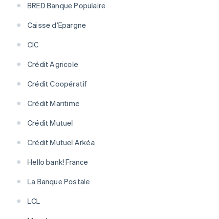
BRED Banque Populaire
Caisse d’Epargne
CIC
Crédit Agricole
Crédit Coopératif
Crédit Maritime
Crédit Mutuel
Crédit Mutuel Arkéa
Hello bank! France
La Banque Postale
LCL