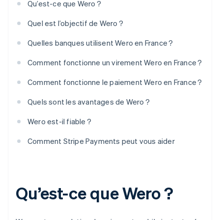
Qu’est-ce que Wero ?
Quel est l’objectif de Wero ?
Quelles banques utilisent Wero en France ?
Comment fonctionne un virement Wero en France ?
Comment fonctionne le paiement Wero en France ?
Quels sont les avantages de Wero ?
Wero est-il fiable ?
Comment Stripe Payments peut vous aider
Qu’est-ce que Wero ?