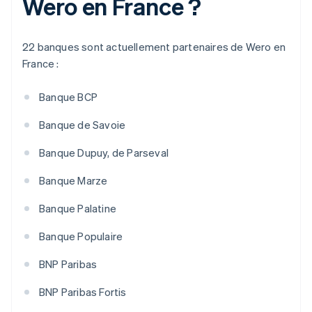
Wero en France ?
22 banques sont actuellement partenaires de Wero en
France :
Banque BCP
Banque de Savoie
Banque Dupuy, de Parseval
Banque Marze
Banque Palatine
Banque Populaire
BNP Paribas
BNP Paribas Fortis