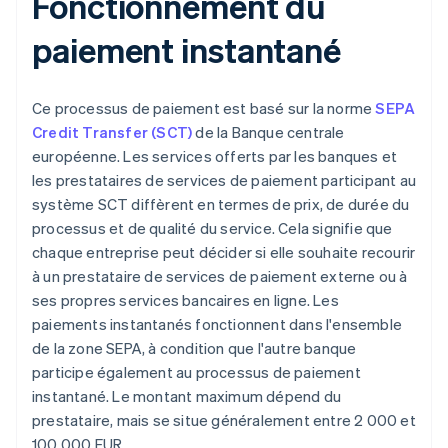
Fonctionnement du
paiement instantané
Ce processus de paiement est basé sur la norme
SEPA
Credit Transfer (SCT)
de la Banque centrale
européenne. Les services offerts par les banques et
les prestataires de services de paiement participant au
système SCT diffèrent en termes de prix, de durée du
processus et de qualité du service. Cela signifie que
chaque entreprise peut décider si elle souhaite recourir
à un prestataire de services de paiement externe ou à
ses propres services bancaires en ligne. Les
paiements instantanés fonctionnent dans l'ensemble
de la zone SEPA, à condition que l'autre banque
participe également au processus de paiement
instantané. Le montant maximum dépend du
prestataire, mais se situe généralement entre 2 000 et
100 000 EUR.