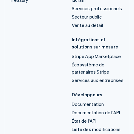
Services professionnels
Secteur public
Vente au détail
Intégrations et
solutions sur mesure
Stripe App Marketplace
Écosystème de
partenaires Stripe
Services aux entreprises
Développeurs
Documentation
Documentation de l'API
État de l'API
Liste des modifications