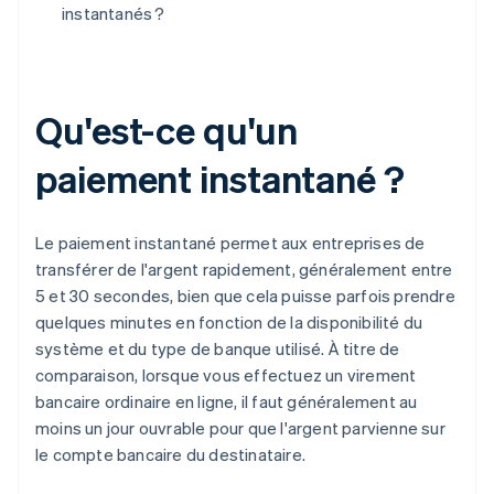
instantanés ?
Qu'est-ce qu'un
paiement instantané ?
Le paiement instantané permet aux entreprises de
transférer de l'argent rapidement, généralement entre
5 et 30 secondes, bien que cela puisse parfois prendre
quelques minutes en fonction de la disponibilité du
système et du type de banque utilisé. À titre de
comparaison, lorsque vous effectuez un virement
bancaire ordinaire en ligne, il faut généralement au
moins un jour ouvrable pour que l'argent parvienne sur
le compte bancaire du destinataire.