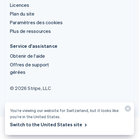
Licences
Plan du site
Paramètres des cookies
Plus de ressources
Service d'assistance
Obtenir de l'aide
Offres de support
gérées
© 2026 Stripe, LLC
You’re viewing our website for Switzerland, but it looks like
you’re in the United States.
Switch to the United States site