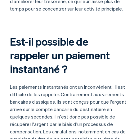
d'améliorer leur trésorerie, ce qui leur laisse plus de
temps pour se concentrer sur leur activité principale.
Est-il possible de
rappeler un paiement
instantané ?
Les paiements instantanés ont un inconvénient : il est
difficile de les rappeler. Contrairement aux virements
bancaires classiques, ils sont conçus pour que l'argent
arrive sur le compte bancaire du destinataire en
quelques secondes, il n'est donc pas possible de
récupérer l'argent par le biais d'un processus de
compensation. Les annulations, notamment en cas de