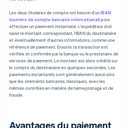
Les deux titulaires de compte ont besoin d'un
IBAN
(numéro de compte bancaire international)
pour
effectuer un paiement instantané. L'expéditeur doit
saisir le montant correspondant, l'IBAN du destinataire
et éventuellement d'autres informations, comme une
référence de paiement. Ensuite, la transaction est
vérifiée et confirmée par la banque ou le prestataire de
services de paiement. Le montant est alors crédité sur
le compte du destinataire en quelques secondes. Les
paiements instantanés sont généralement aussi sûrs
que les virements bancaires classiques, avec les
mêmes contrôles en matière de hameçonnage et de
fraude.
Avantages du paiement