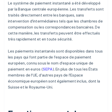
Le système de paiement instantané a été développé
par la Banque centrale européenne. Les transferts sont
traités directement entre les banques, sans
intervention d'intermédiaires tels que les chambres de
compensation ou les correspondances bancaires. De
cette manière, les transferts peuvent être effectués
très rapidement et en toute sécurité.
Les paiements instantanés sont disponibles dans tous
les pays qui font partie de l'espace de paiement
européen, connu sous le nom d'espace unique de
paiement en euros (
SEPA
). En plus de tous les États
membres de l'UE, d'autres pays de l'Espace
économique européen sont également inclus, dont la
Suisse et le Royaume-Uni.