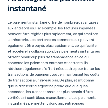
instantané
Le paiement instantané offre de nombreux avantages
aux entreprises. Par exemple, les factures impayées
peuvent être réglées plus rapidement, ce qui améliore
la trésorerie. Les partenaires commerciaux peuvent
également être payés plus rapidement, ce qui facilite
et accélère la collaboration. Les paiements instantanés
offrent beaucoup plus de transparence en ce qui
concerne les paiements entrants et sortants. Ils
réduisent également l'effort nécessaire pour traiter les
transactions de paiement tout en maintenant les coûts
de transaction à un niveau bas. De plus, étant donné
que le transfert d'argent ne prend que quelques
secondes, les transactions n'ont plus besoin d'être
vérifiées ni contrôlées manuellement. Les paiements
instantanés permettent donc aux entreprises