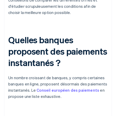
conseillons de comparer les différentes offres et
d'étudier scrupuleusement les conditions afin de
choisir la meilleure option possible.
Quelles banques
proposent des paiements
instantanés ?
Un nombre croissant de banques, y compris certaines
banques en ligne, proposent désormais des paiements
instantanés. Le
Conseil européen des paiements
en
propose une liste exhaustive.