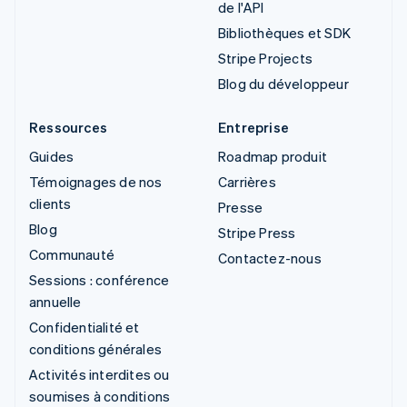
de l'API
Bibliothèques et SDK
Stripe Projects
Blog du développeur
Ressources
Entreprise
Guides
Roadmap produit
Témoignages de nos
Carrières
clients
Presse
Blog
Stripe Press
Communauté
Contactez-nous
Sessions : conférence
annuelle
Confidentialité et
conditions générales
Activités interdites ou
soumises à conditions