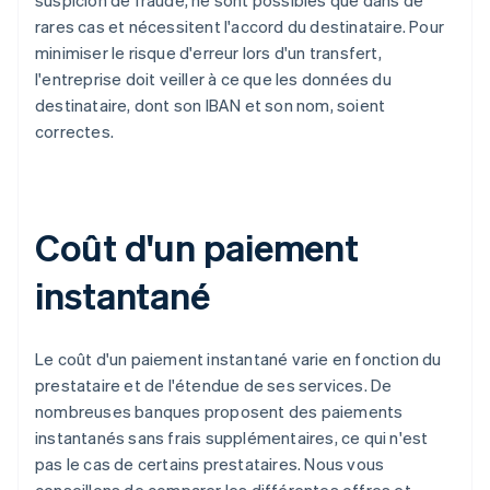
suspicion de fraude, ne sont possibles que dans de
rares cas et nécessitent l'accord du destinataire. Pour
minimiser le risque d'erreur lors d'un transfert,
l'entreprise doit veiller à ce que les données du
destinataire, dont son IBAN et son nom, soient
correctes.
Coût d'un paiement
instantané
Le coût d'un paiement instantané varie en fonction du
prestataire et de l'étendue de ses services. De
nombreuses banques proposent des paiements
instantanés sans frais supplémentaires, ce qui n'est
pas le cas de certains prestataires. Nous vous