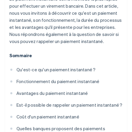
pour effectuer un virement bancaire. Dans cet article,
nous vous invitons à découvrir ce qu'est un paiement
instantané, son fonctionnement, la durée du processus
et les avantages qu'il présente pour les entreprises.
Nous répondrons également à la question de savoir si
vous pouvez rappeler un paiement instantané.
Sommaire
Qu'est-ce qu'un paiement instantané ?
Fonctionnement du paiement instantané
Avantages du paiement instantané
Est-il possible de rappeler un paiement instantané ?
Coût d'un paiement instantané
Quelles banques proposent des paiements