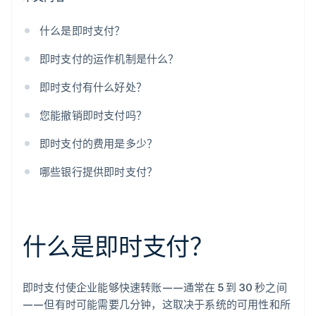
什么是即时支付？
即时支付的运作机制是什么？
即时支付有什么好处？
您能撤销即时支付吗？
即时支付的费用是多少？
哪些银行提供即时支付？
什么是即时支付？
即时支付使企业能够快速转账——通常在 5 到 30 秒之间
——但有时可能需要几分钟，这取决于系统的可用性和所