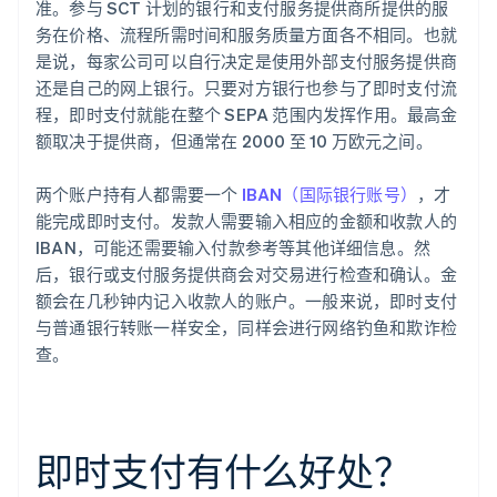
准。参与 SCT 计划的银行和支付服务提供商所提供的服
务在价格、流程所需时间和服务质量方面各不相同。也就
是说，每家公司可以自行决定是使用外部支付服务提供商
还是自己的网上银行。只要对方银行也参与了即时支付流
程，即时支付就能在整个 SEPA 范围内发挥作用。最高金
额取决于提供商，但通常在 2000 至 10 万欧元之间。
两个账户持有人都需要一个
IBAN（国际银行账号）
，才
能完成即时支付。发款人需要输入相应的金额和收款人的
IBAN，可能还需要输入付款参考等其他详细信息。然
后，银行或支付服务提供商会对交易进行检查和确认。金
额会在几秒钟内记入收款人的账户。一般来说，即时支付
与普通银行转账一样安全，同样会进行网络钓鱼和欺诈检
查。
即时支付有什么好处？