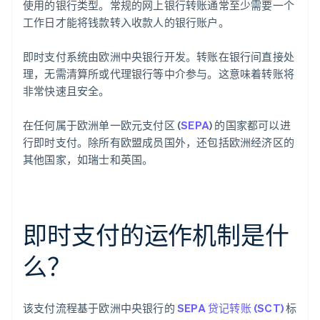
使用的银行类型。常规的网上银行转账通常至少需要一个
工作日才能将钱款转入收款人的银行账户。
即时支付系统由欧洲中央银行开发。转账在银行间直接处
理，无需清算所或代理银行等中介参与。这意味着转账将
非常快速且安全。
在任何属于欧洲单一欧元支付区 (
SEPA
) 的国家都可以进
行即时支付。除所有欧盟成员国外，还包括欧洲经济区的
其他国家，如瑞士和英国。
即时支付的运作机制是什
么？
该支付流程基于欧洲中央银行的
SEPA 贷记转账 (SCT)
标