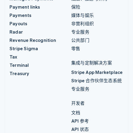
Payment links
保险
Payments
媒体与娱乐
Payouts
非营利组织
Radar
专业服务
Revenue Recognition
公共部门
Stripe Sigma
零售
Tax
集成与定制解决方案
Terminal
Stripe App Marketplace
Treasury
Stripe 合作伙伴生态系统
专业服务
开发者
文档
API 参考
API 状态