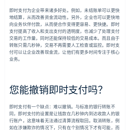
即时支付为企业带来诸多好处。例如，未结账单可以更快
地结算，从而改善资金流动性。另外，企业也可以更快地
向业务伙伴付款，从而使合作变得更容易、更快捷。即时
支付提高了收入和支出支付的透明度，也减少了处理支付
交易的工作量，同时还能保持较低的交易成本。而且由于
转账只需几秒钟，交易不再需要人工检查或监控。即时支
付可以让企业改善现金流，让他们有更多时间专注于核心
业务。
您能撤销即时支付吗？
即时支付有一个缺点：难以撤销。与标准的银行转账不
同，即时支付的设置是让钱款在几秒钟内到达收款人的银
行账户，这意味着无法通过清算流程取回。取消转账，例
如在涉嫌欺诈的情况下，只有在个别情况下才有可能，而