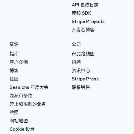
API 更改日志
库和 SDK
Stripe Projects
开发者博客
资源
公司
指南
产品路线图
客户案例
招聘
博客
资讯中心
社区
Stripe Press
Sessions 年度大会
联系销售
隐私和条款
禁止和限制的业务
牌照
网站地图
Cookie 设置