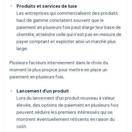
Produits et services de luxe
Les entreprises qui commercialisent des produits
haut de gamme constatent souvent que le
paiement en plusieurs fois peut élargir leur base de
clientèle, atteindre celle qui n'est pas en mesure de
payer comptant et exploiter ainsi un marché plus
large.
Plusieurs facteurs interviennent dans le choix du
moment le plus propice pour mettre en place un
paiement en plusieurs fois.
Lancement d'un produit
Lors du lancement d'un produit nouveau à valeur
élevée, des options de paiement en plusieurs fois
peuvent séduire les premiers intéressés qui se
montrent éventuellement réticents en raison du
coût.