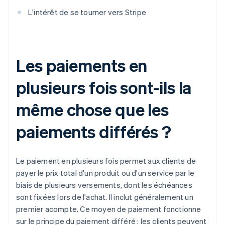
L'intérêt de se tourner vers Stripe
Les paiements en
plusieurs fois sont-ils la
même chose que les
paiements différés ?
Le paiement en plusieurs fois permet aux clients de
payer le prix total d'un produit ou d'un service par le
biais de plusieurs versements, dont les échéances
sont fixées lors de l'achat. Il inclut généralement un
premier acompte. Ce moyen de paiement fonctionne
sur le principe du paiement différé : les clients peuvent