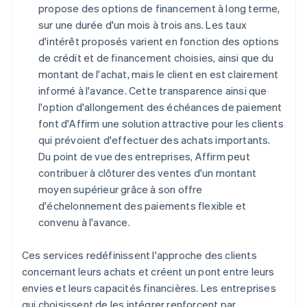
propose des options de financement à long terme,
sur une durée d'un mois à trois ans. Les taux
d'intérêt proposés varient en fonction des options
de crédit et de financement choisies, ainsi que du
montant de l'achat, mais le client en est clairement
informé à l'avance. Cette transparence ainsi que
l'option d'allongement des échéances de paiement
font d'Affirm une solution attractive pour les clients
qui prévoient d'effectuer des achats importants.
Du point de vue des entreprises, Affirm peut
contribuer à clôturer des ventes d'un montant
moyen supérieur grâce à son offre
d'échelonnement des paiements flexible et
convenu à l'avance.
Ces services redéfinissent l'approche des clients
concernant leurs achats et créent un pont entre leurs
envies et leurs capacités financières. Les entreprises
qui choisissent de les intégrer renforcent par