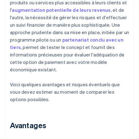
produits ou services plus accessibles à leurs clients et
l'
augmentation potentielle de leurs revenus
, et de
l'autre, la nécessité de gérer les risques et d'effectuer
un suivi financier de manière plus sophistiquée. Une
approche prudente dans sa mise en place, initiée par un
programme pilote ou un
partenariat conclu avec un
tiers
, permet de tester le concept et fournit des
informations précieuses pour évaluer l'adéquation de
cette option de paiement avec votre modèle
économique existant.
Voici quelques avantages et risques éventuels que
vous devez estimer au moment de comparer les
options possibles.
Avantages