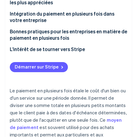
les plus appréciées
Contraintes
Intégration du paiement en plusieurs fois dans
votre entreprise
Bonnes pratiques pour les entreprises en matière de
paiement en plusieurs fois
L’intérêt de se tourner vers Stripe
Démarrer sur Stripe
Le paiement en plusieurs fois étale le coût d'un bien ou
d'un service sur une période donnée. Il permet de
diviser une somme totale en plusieurs petits montants
que le client paie à des dates d'échéance déterminées,
plutôt que de l'acquitter en une seule fois. Ce
moyen
de paiement
est souvent utilisé pour des achats
importants et permet aux particuliers et aux