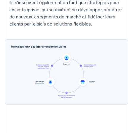
Ils s'inscrivent également en tant que stratégies pour
les entreprises qui souhaitent se développer, pénétrer
de nouveaux segments de marché et fidéliser leurs
clients par le biais de solutions flexibles.