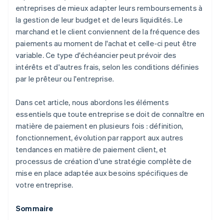
entreprises de mieux adapter leurs remboursements à
la gestion de leur budget et de leurs liquidités. Le
marchand et le client conviennent de la fréquence des
paiements au moment de l'achat et celle-ci peut être
variable. Ce type d'échéancier peut prévoir des
intérêts et d'autres frais, selon les conditions définies
par le prêteur ou l'entreprise.
Dans cet article, nous abordons les éléments
essentiels que toute entreprise se doit de connaître en
matière de paiement en plusieurs fois : définition,
fonctionnement, évolution par rapport aux autres
tendances en matière de paiement client, et
processus de création d'une stratégie complète de
mise en place adaptée aux besoins spécifiques de
votre entreprise.
Sommaire