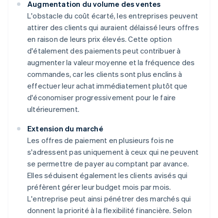
Augmentation du volume des ventes
L'obstacle du coût écarté, les entreprises peuvent
attirer des clients qui auraient délaissé leurs offres
en raison de leurs prix élevés. Cette option
d'étalement des paiements peut contribuer à
augmenter la valeur moyenne et la fréquence des
commandes, car les clients sont plus enclins à
effectuer leur achat immédiatement plutôt que
d'économiser progressivement pour le faire
ultérieurement.
Extension du marché
Les offres de paiement en plusieurs fois ne
s'adressent pas uniquement à ceux qui ne peuvent
se permettre de payer au comptant par avance.
Elles séduisent également les clients avisés qui
préfèrent gérer leur budget mois par mois.
L'entreprise peut ainsi pénétrer des marchés qui
donnent la priorité à la flexibilité financière. Selon