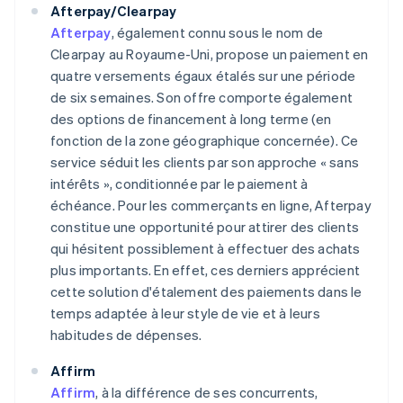
Afterpay/Clearpay
Afterpay
, également connu sous le nom de
Clearpay au Royaume-Uni, propose un paiement en
quatre versements égaux étalés sur une période
de six semaines. Son offre comporte également
des options de financement à long terme (en
fonction de la zone géographique concernée). Ce
service séduit les clients par son approche « sans
intérêts », conditionnée par le paiement à
échéance. Pour les commerçants en ligne, Afterpay
constitue une opportunité pour attirer des clients
qui hésitent possiblement à effectuer des achats
plus importants. En effet, ces derniers apprécient
cette solution d'étalement des paiements dans le
temps adaptée à leur style de vie et à leurs
habitudes de dépenses.
Affirm
Affirm
, à la différence de ses concurrents,