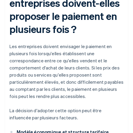
entreprises doivent-elles
proposer le paiement en
plusieurs fois ?
Les entreprises doivent envisager le paiement en
plusieurs fois lorsqu'elles établissent une
correspondance entre ce qu'elles vendent et le
comportement d'achat de leurs clients. Si les prix des
produits ou services qu'elles proposent sont
particulièrement élevés, et donc difficilement payables
au comptant par les clients, le paiement en plusieurs
fois peut les rendre plus accessibles.
La décision d'adopter cette option peut être
influencée par plusieurs facteurs.
Modèle économique et structure tarifaire