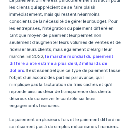
Le paiement différé est particulièrement attractif pour
les clients qui apprécient de se faire plaisir
immédiatement, mais qui restent néanmoins
conscients de la nécessité de gérer leur budget. Pour
les entreprises, l'intégration du paiement différé en
tant que moyen de paiement leur permet non
seulement d'augmenter leurs volumes de ventes et de
fidéliser leurs clients, mais également d'élargir leur
marché. En 2022,
le marché mondial du paiement
différé a été estimé à plus de 6,2 milliards de
dollars
. Il est essentiel que ce type de paiement fasse
l'objet d'un accord des parties par avance, qu'il
n'implique pas la facturation de frais cachés et qu'il
réponde ainsi au désir de transparence des clients
désireux de conserver le contrôle sur leurs
engagements financiers.
Le paiement en plusieurs fois et le paiement différé ne
se résument pas à de simples mécanismes financiers.