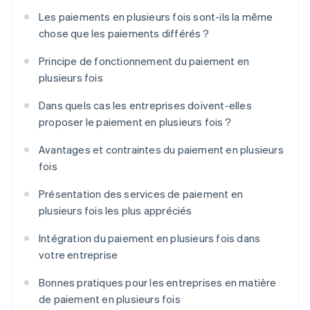
Les paiements en plusieurs fois sont-ils la même
chose que les paiements différés ?
Principe de fonctionnement du paiement en
plusieurs fois
Dans quels cas les entreprises doivent-elles
proposer le paiement en plusieurs fois ?
Avantages et contraintes du paiement en plusieurs
fois
Présentation des services de paiement en
plusieurs fois les plus appréciés
Intégration du paiement en plusieurs fois dans
votre entreprise
Bonnes pratiques pour les entreprises en matière
de paiement en plusieurs fois