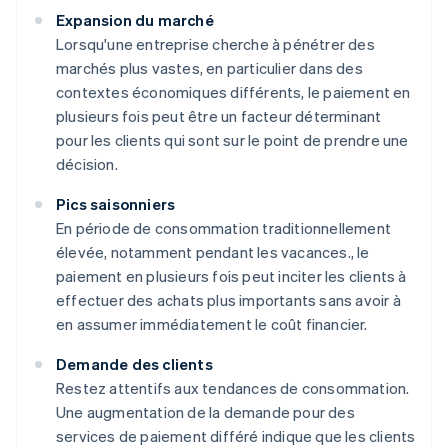
Expansion du marché
Lorsqu'une entreprise cherche à pénétrer des
marchés plus vastes, en particulier dans des
contextes économiques différents, le paiement en
plusieurs fois peut être un facteur déterminant
pour les clients qui sont sur le point de prendre une
décision.
Pics saisonniers
En période de consommation traditionnellement
élevée, notamment pendant les vacances., le
paiement en plusieurs fois peut inciter les clients à
effectuer des achats plus importants sans avoir à
en assumer immédiatement le coût financier.
Demande des clients
Restez attentifs aux tendances de consommation.
Une augmentation de la demande pour des
services de paiement différé indique que les clients