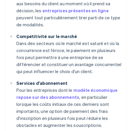
aux besoins du client au moment où il prend sa
décision, les
entreprises présentes en ligne
peuvent tout particulièrement tirer parti de ce type
de modalités.
Compétitivité sur le marché
Dans des secteurs où le marché est saturé et où la
concurrence est féroce, le paiement en plusieurs
fois peut permettre à une entreprise de se
différencier et constituer un avantage concurrentiel
qui peut influencer le choix d'un client.
Services d'abonnement
Pour les entreprises dont le
modèle économique
repose sur des abonnements
, en particulier
lorsque les coûts initiaux de ces derniers sont
importants, une option de paiement des frais
d'inscription en plusieurs fois peut réduire les
obstacles et augmenter les souscriptions.