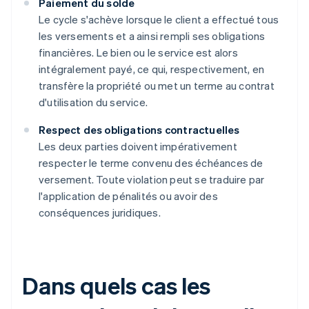
Paiement du solde
Le cycle s'achève lorsque le client a effectué tous
les versements et a ainsi rempli ses obligations
financières. Le bien ou le service est alors
intégralement payé, ce qui, respectivement, en
transfère la propriété ou met un terme au contrat
d'utilisation du service.
Respect des obligations contractuelles
Les deux parties doivent impérativement
respecter le terme convenu des échéances de
versement. Toute violation peut se traduire par
l'application de pénalités ou avoir des
conséquences juridiques.
Dans quels cas les