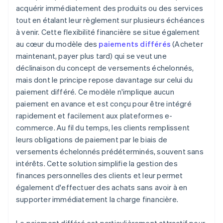
acquérir immédiatement des produits ou des services
tout en étalant leur règlement sur plusieurs échéances
à venir. Cette flexibilité financière se situe également
au cœur du modèle des
paiements différés
(Acheter
maintenant, payer plus tard) qui se veut une
déclinaison du concept de versements échelonnés,
mais dont le principe repose davantage sur celui du
paiement différé. Ce modèle n'implique aucun
paiement en avance et est conçu pour être intégré
rapidement et facilement aux plateformes e-
commerce. Au fil du temps, les clients remplissent
leurs obligations de paiement par le biais de
versements échelonnés prédéterminés, souvent sans
intérêts. Cette solution simplifie la gestion des
finances personnelles des clients et leur permet
également d'effectuer des achats sans avoir à en
supporter immédiatement la charge financière.