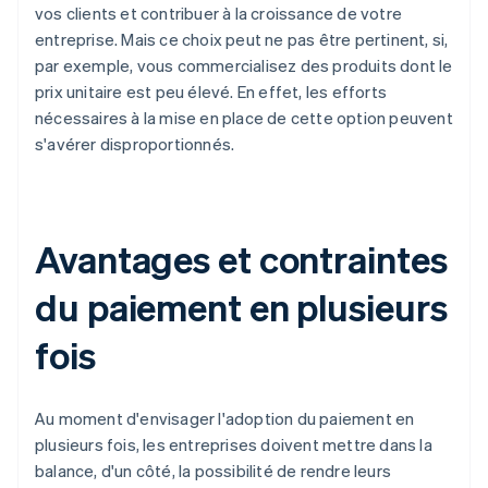
vos clients et contribuer à la croissance de votre
entreprise. Mais ce choix peut ne pas être pertinent, si,
par exemple, vous commercialisez des produits dont le
prix unitaire est peu élevé. En effet, les efforts
nécessaires à la mise en place de cette option peuvent
s'avérer disproportionnés.
Avantages et contraintes
du paiement en plusieurs
fois
Au moment d'envisager l'adoption du paiement en
plusieurs fois, les entreprises doivent mettre dans la
balance, d'un côté, la possibilité de rendre leurs