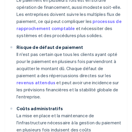
opération de financement, aussi modeste soit-elle.
Les entreprises doivent suivre les multiples flux de
paiement, ce qui peut compliquer les
processus de
rapprochement comptable
et nécessiter des
systèmes et des procédures plus solides.
Risque de défaut de paiement
Il n'est pas certain que tous les clients ayant opté
pour le paiement en plusieurs fois parviendront à
acquitter le montant dû. Chaque défaut de
paiement a des répercussions directes sur les
revenus attendus
et peut avoir une incidence sur
les prévisions financières et la stabilité globale de
l'entreprise.
Coûts administratifs
La mise en place et la maintenance de
l'infrastructure nécessaire à la gestion du paiement
en plusieurs fois induisent des coûts