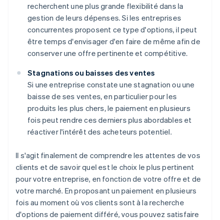
recherchent une plus grande flexibilité dans la
gestion de leurs dépenses. Si les entreprises
concurrentes proposent ce type d'options, il peut
être temps d'envisager d'en faire de même afin de
conserver une offre pertinente et compétitive.
Stagnations ou baisses des ventes
Si une entreprise constate une stagnation ou une
baisse de ses ventes, en particulier pour les
produits les plus chers, le paiement en plusieurs
fois peut rendre ces derniers plus abordables et
réactiver l'intérêt des acheteurs potentiel.
Il s'agit finalement de comprendre les attentes de vos
clients et de savoir quel est le choix le plus pertinent
pour votre entreprise, en fonction de votre offre et de
votre marché. En proposant un paiement en plusieurs
fois au moment où vos clients sont à la recherche
d'options de paiement différé, vous pouvez satisfaire