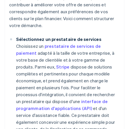
contribuer à améliorer votre offre de services et
correspondre également aux préférences de vos
clients sur le plan financier. Voici comment structurer
votre démarche.
Sélectionnez un prestataire de services
Choisissez un
prestataire de services de
paiement
adapté à la taille de votre entreprise, à
votre base de clientèle et à votre gamme de
produits. Parmi eux,
Stripe
dispose de solutions
complètes et pertinentes pour chaque modèle
économique, et prend également en charge le
paiement en plusieurs fois. Pour faciliter le
processus d'intégration, il convient de rechercher
un prestataire qui dispose d'une
interface de
programmation d'applications (API)
et d'un
service d'assistance fiable. Ce prestataire doit
également concevoir une expérience simple pour
vos clients, de la finalisation de sa commande