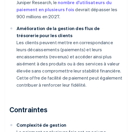
Juniper Research, le
nombre d'utilisateurs du
paiement en plusieurs fois
devrait dépasser les
900 millions en 2027.
Amélioration de la gestion des flux de
trésorerie pour les clients
Les clients peuvent mettre en correspondance
leurs décaissements (paiements) et leurs
encaissements (revenus) et accéder ainsi plus
aisément à des produits ou à des services à valeur
élevée sans compromettre leur stabilité financière.
Cette offre de facilité de paiement peut également
contribuer à renforcer leur fidélité.
Contraintes
Complexité de gestion
Le paiement en plusieurs fois est en soi une