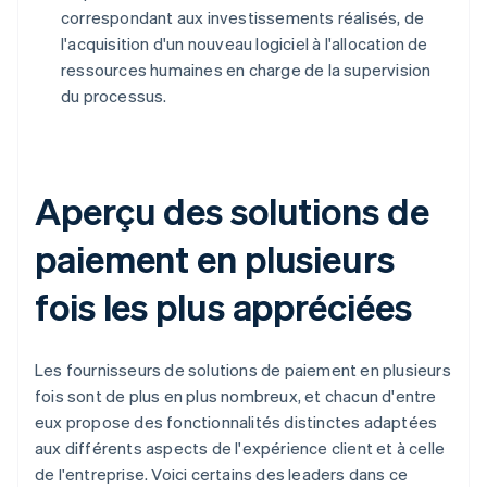
correspondant aux investissements réalisés, de
l'acquisition d'un nouveau logiciel à l'allocation de
ressources humaines en charge de la supervision
du processus.
Aperçu des solutions de
paiement en plusieurs
fois les plus appréciées
Les fournisseurs de solutions de paiement en plusieurs
fois sont de plus en plus nombreux, et chacun d'entre
eux propose des fonctionnalités distinctes adaptées
aux différents aspects de l'expérience client et à celle
de l'entreprise. Voici certains des leaders dans ce