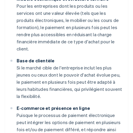
Pour les entreprises dont les produits ou les
services ont une valeur élevée (tels que les
produits électroniques, le mobilier ou les cours de
formation), le paiement en plusieurs fois peut les
rendre plus accessibles en réduisant la charge
financière immédiate de ce type d'achat pour le
client.
Base de clientèle
Si le marché cible de l'entreprise inclut les plus
jeunes ou ceux dont le pouvoir d'achat évolue peu,
le paiement en plusieurs fois peut être adapté à
leurs habitudes financières, qui privilégient souvent
la flexibilité.
E-commerce et présence en ligne
Puisque le processus de paiement électronique
peut intégrer les options de paiement en plusieurs
fois et/ou de paiement différé, et répondre ainsi