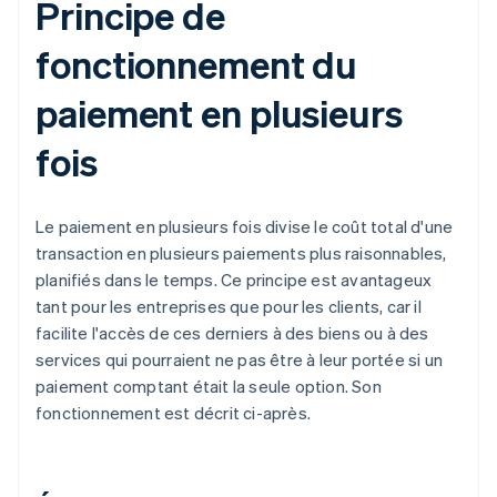
Principe de
fonctionnement du
paiement en plusieurs
fois
Le paiement en plusieurs fois divise le coût total d'une
transaction en plusieurs paiements plus raisonnables,
planifiés dans le temps. Ce principe est avantageux
tant pour les entreprises que pour les clients, car il
facilite l'accès de ces derniers à des biens ou à des
services qui pourraient ne pas être à leur portée si un
paiement comptant était la seule option. Son
fonctionnement est décrit ci-après.