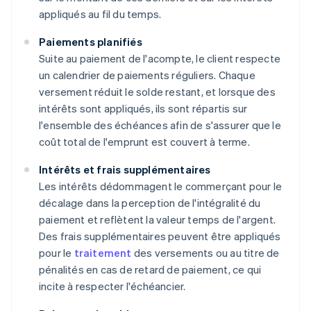
appliqués au fil du temps.
Paiements planifiés
Suite au paiement de l'acompte, le client respecte
un calendrier de paiements réguliers. Chaque
versement réduit le solde restant, et lorsque des
intérêts sont appliqués, ils sont répartis sur
l'ensemble des échéances afin de s'assurer que le
coût total de l'emprunt est couvert à terme.
Intérêts et frais supplémentaires
Les intérêts dédommagent le commerçant pour le
décalage dans la perception de l'intégralité du
paiement et reflètent la valeur temps de l'argent.
Des frais supplémentaires peuvent être appliqués
pour le
traitement
des versements ou au titre de
pénalités en cas de retard de paiement, ce qui
incite à respecter l'échéancier.