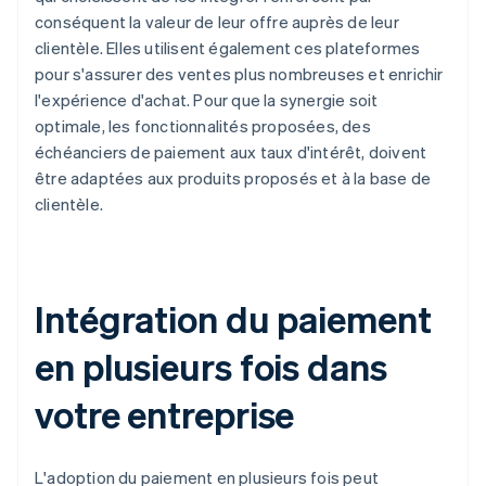
conséquent la valeur de leur offre auprès de leur
clientèle. Elles utilisent également ces plateformes
pour s'assurer des ventes plus nombreuses et enrichir
l'expérience d'achat. Pour que la synergie soit
optimale, les fonctionnalités proposées, des
échéanciers de paiement aux taux d'intérêt, doivent
être adaptées aux produits proposés et à la base de
clientèle.
Intégration du paiement
en plusieurs fois dans
votre entreprise
L'adoption du paiement en plusieurs fois peut