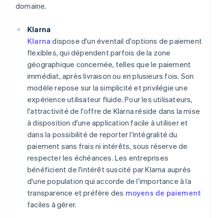
domaine.
Klarna
Klarna
dispose d'un éventail d'options de paiement
flexibles, qui dépendent parfois de la zone
géographique concernée, telles que le paiement
immédiat, après livraison ou en plusieurs fois. Son
modèle repose sur la simplicité et privilégie une
expérience utilisateur fluide. Pour les utilisateurs,
l'attractivité de l'offre de Klarna réside dans la mise
à disposition d'une application facile à utiliser et
dans la possibilité de reporter l'intégralité du
paiement sans frais ni intérêts, sous réserve de
respecter les échéances. Les entreprises
bénéficient de l'intérêt suscité par Klarna auprès
d'une population qui accorde de l'importance à la
transparence et préfère des
moyens de paiement
faciles à gérer.