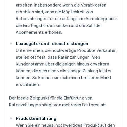
arbeiten, insbesondere wenn die Vorabkosten
erheblich sind, kann die Möglichkeit von
Ratenzahlungen für die anfängliche Anmeldegebühr
die Einstiegshürden senken und die Zahl der
Abonnements erhöhen.
Luxusgüter und -dienstleistungen
Unternehmen, die hochwertige Produkte verkaufen,
stellen oft fest, dass Ratenzahlungen ihren
Kundenstamm über diejenigen hinaus erweitern
können, die sich eine vollständige Zahlung leisten
können. So können sie sich einen breiteren Markt
erschließen.
Der ideale Zeitpunkt für die Einführung von
Ratenzahlungen hängt von mehreren Faktoren ab:
Produkteinführung
Wenn Sie ein neues, hochwertiges Produkt auf den