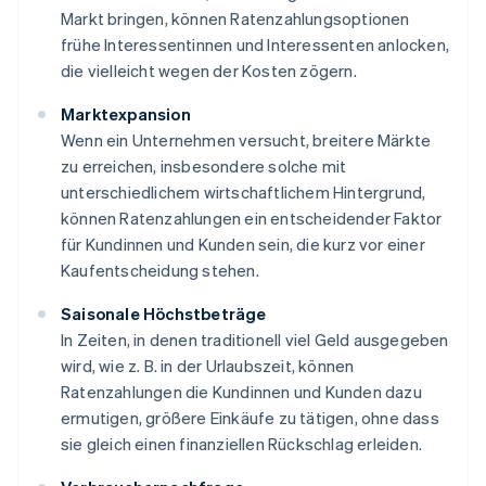
Markt bringen, können Ratenzahlungsoptionen
frühe Interessentinnen und Interessenten anlocken,
die vielleicht wegen der Kosten zögern.
Marktexpansion
Wenn ein Unternehmen versucht, breitere Märkte
zu erreichen, insbesondere solche mit
unterschiedlichem wirtschaftlichem Hintergrund,
können Ratenzahlungen ein entscheidender Faktor
für Kundinnen und Kunden sein, die kurz vor einer
Kaufentscheidung stehen.
Saisonale Höchstbeträge
In Zeiten, in denen traditionell viel Geld ausgegeben
wird, wie z. B. in der Urlaubszeit, können
Ratenzahlungen die Kundinnen und Kunden dazu
ermutigen, größere Einkäufe zu tätigen, ohne dass
sie gleich einen finanziellen Rückschlag erleiden.