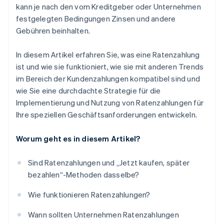
kann je nach den vom Kreditgeber oder Unternehmen
festgelegten Bedingungen Zinsen und andere
Gebühren beinhalten.
In diesem Artikel erfahren Sie, was eine Ratenzahlung
ist und wie sie funktioniert, wie sie mit anderen Trends
im Bereich der Kundenzahlungen kompatibel sind und
wie Sie eine durchdachte Strategie für die
Implementierung und Nutzung von Ratenzahlungen für
Ihre speziellen Geschäftsanforderungen entwickeln.
Worum geht es in diesem Artikel?
Sind Ratenzahlungen und „Jetzt kaufen, später
bezahlen“-Methoden dasselbe?
Wie funktionieren Ratenzahlungen?
Wann sollten Unternehmen Ratenzahlungen