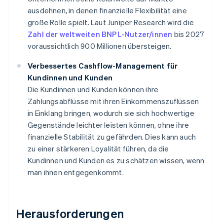
ausdehnen, in denen finanzielle Flexibilität eine
große Rolle spielt. Laut Juniper Research wird die
Zahl der weltweiten BNPL-Nutzer/innen
bis 2027
voraussichtlich 900 Millionen übersteigen.
Verbessertes Cashflow-Management für
Kundinnen und Kunden
Die Kundinnen und Kunden können ihre
Zahlungsabflüsse mit ihren Einkommenszuflüssen
in Einklang bringen, wodurch sie sich hochwertige
Gegenstände leichter leisten können, ohne ihre
finanzielle Stabilität zu gefährden. Dies kann auch
zu einer stärkeren Loyalität führen, da die
Kundinnen und Kunden es zu schätzen wissen, wenn
man ihnen entgegenkommt.
Herausforderungen