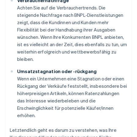
Verbrauchernachfrage
Achten Sie auf die Verbrauchertrends. Die
steigende Nachfrage nach BNPL-Dienstleistungen
zeigt, dass die Kundinnen und Kunden mehr
Flexibilität bei der Handhabung ihrer Ausgaben
wünschen. Wenn Ihre Konkurrenten BNPL anbieten,
ist es vielleicht an der Zeit, dies ebenfalls zu tun, um
weiterhin erfolgreich und wettbewerbsfähig zu
bleiben.
Umsatzstagnation oder -rückgang
Wenn ein Unternehmen eine Stagnation oder einen
Rückgang der Verkäufe feststellt, insbesondere bei
höherpreisigen Artikeln, können Ratenzahlungen
das Interesse wiederbeleben und die
Erschwinglichkeit für potenzielle Käufer/innen
erhöhen.
Letztendlich geht es darum zu verstehen, was Ihre