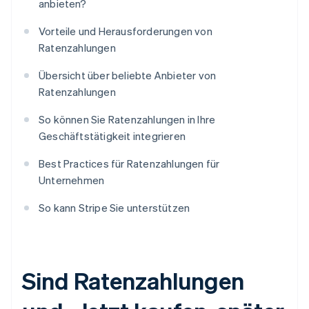
anbieten?
Vorteile und Herausforderungen von
Ratenzahlungen
Übersicht über beliebte Anbieter von
Ratenzahlungen
So können Sie Ratenzahlungen in Ihre
Geschäftstätigkeit integrieren
Best Practices für Ratenzahlungen für
Unternehmen
So kann Stripe Sie unterstützen
Sind Ratenzahlungen