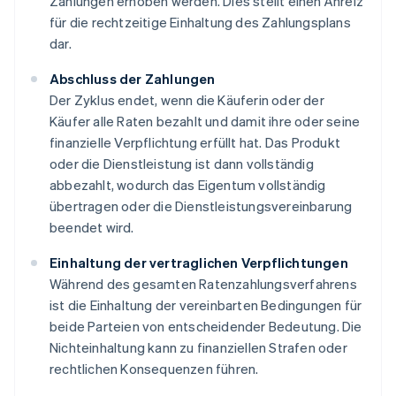
Zahlungen erhoben werden. Dies stellt einen Anreiz
für die rechtzeitige Einhaltung des Zahlungsplans
dar.
Abschluss der Zahlungen
Der Zyklus endet, wenn die Käuferin oder der
Käufer alle Raten bezahlt und damit ihre oder seine
finanzielle Verpflichtung erfüllt hat. Das Produkt
oder die Dienstleistung ist dann vollständig
abbezahlt, wodurch das Eigentum vollständig
übertragen oder die Dienstleistungsvereinbarung
beendet wird.
Einhaltung der vertraglichen Verpflichtungen
Während des gesamten Ratenzahlungsverfahrens
ist die Einhaltung der vereinbarten Bedingungen für
beide Parteien von entscheidender Bedeutung. Die
Nichteinhaltung kann zu finanziellen Strafen oder
rechtlichen Konsequenzen führen.