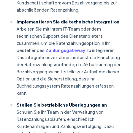
Kundschaft schaffen: vom Bezahlvorgang bis zur
abschließenden Ratenzahlung.
Implementieren Sie die technische Integration
Arbeiten Sie mit Ihrem IT-Team oder dem
technischen Support des Dienstanbieters
zusammen, um die Ratenzahlungsoption in Ihr
bestehendes
Zahlungsgateway
zu integrieren.
Das Integrationsverfahren umfasst die Einrichtung
der Ratenzahlungsmethode, die Aktualisierung der
Bezahlvorgangsschnittstelle zur Aufnahme dieser
Option und die Sicherstellung, dass Ihr
Buchhaltungssystem Ratenzahlungen erfassen
kann.
Stellen Sie betriebliche Überlegungen an
Schulen Sie Ihr Team in der Verwaltung von
Ratenzahlungsabläufen, einschließlich
Kundenanfragen und Zahlungsverfolgung. Dazu