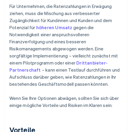
Für Unternehmen, die Ratenzahlungen in Erwägung
ziehen, muss die Mischung aus verbesserter
Zugänglichkeit für Kundinnen und Kunden und dem
Potenzial für
höheren Umsatz
gegen die
Notwendigkeit einer anspruchsvolleren
Finanzverfolgung und eines besseren
Risikomanagements abgewogen werden. Eine
sorgfältige Implementierung – vielleicht zunächst mit
einem Pilotprogramm oder einer
Drittanbieter-
Partnerschaft
– kann einen Testlauf durchführen und
Aufschluss darüber geben, wie Ratenzahlungen in Ihr
bestehendes Geschäftsmodell passen könnten.
Wenn Sie Ihre Optionen abwägen, sollten Sie sich über
einige mögliche Vorteile und Risiken im Klaren sein:
Vorteile