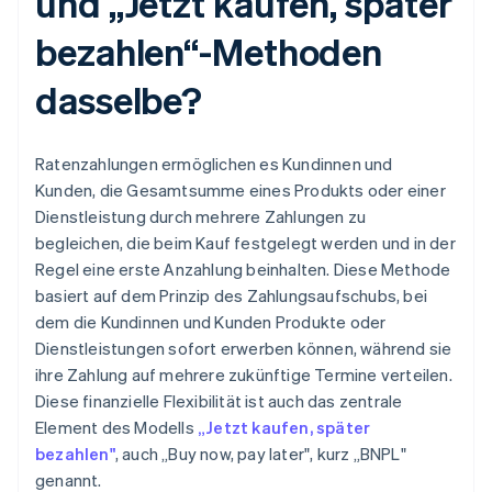
und „Jetzt kaufen, später
bezahlen“-Methoden
dasselbe?
Ratenzahlungen ermöglichen es Kundinnen und
Kunden, die Gesamtsumme eines Produkts oder einer
Dienstleistung durch mehrere Zahlungen zu
begleichen, die beim Kauf festgelegt werden und in der
Regel eine erste Anzahlung beinhalten. Diese Methode
basiert auf dem Prinzip des Zahlungsaufschubs, bei
dem die Kundinnen und Kunden Produkte oder
Dienstleistungen sofort erwerben können, während sie
ihre Zahlung auf mehrere zukünftige Termine verteilen.
Diese finanzielle Flexibilität ist auch das zentrale
Element des Modells
„Jetzt kaufen, später
bezahlen"
, auch „Buy now, pay later", kurz „BNPL"
genannt.