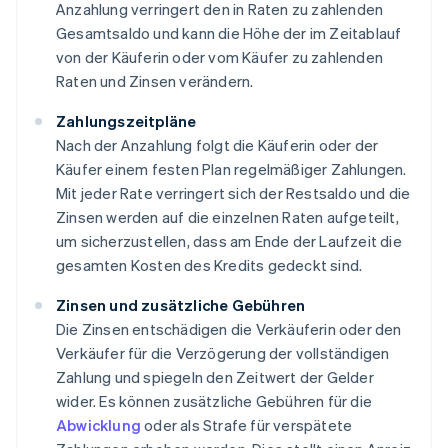
Anzahlung verringert den in Raten zu zahlenden
Gesamtsaldo und kann die Höhe der im Zeitablauf
von der Käuferin oder vom Käufer zu zahlenden
Raten und Zinsen verändern.
Zahlungszeitpläne
Nach der Anzahlung folgt die Käuferin oder der
Käufer einem festen Plan regelmäßiger Zahlungen.
Mit jeder Rate verringert sich der Restsaldo und die
Zinsen werden auf die einzelnen Raten aufgeteilt,
um sicherzustellen, dass am Ende der Laufzeit die
gesamten Kosten des Kredits gedeckt sind.
Zinsen und zusätzliche Gebühren
Die Zinsen entschädigen die Verkäuferin oder den
Verkäufer für die Verzögerung der vollständigen
Zahlung und spiegeln den Zeitwert der Gelder
wider. Es können zusätzliche Gebühren für die
Abwicklung
oder als Strafe für verspätete