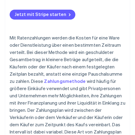
Jetzt mit Stripe starten
Mit Ratenzahlungen werden die Kosten für eine Ware
oder Dienstleistung über einen bestimmten Zeitraum
verteilt. Bei dieser Methode wird ein geschuldeter
Gesamtbetrag in kleinere Beträge aufgeteilt, die die
Käuferin oder der Käufer nach einem festgelegten
Zeitplan bezahlt, anstatt eine einzige Pauschalsumme
zu zahlen. Diese
Zahlungsmethode
wird häufig für
größere Einkäufe verwendet und gibt Privatpersonen
und Unternehmen mehr Möglichkeiten, ihre Zahlungen
mit ihrer Finanzplanung und ihrer Liquidität in Einklang zu
bringen. Der Zahlungsplan wird zwischen der
Verkäuferin oder dem Verkäufer und der Käuferin oder
dem Käufer zum Zeitpunkt des Kaufs vereinbart. Das
Intervall ist dabei variabel. Diese Art von Zahlungsplan