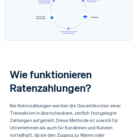
Wie funktionieren
Ratenzahlungen?
Bei Ratenzahlungen werden die Gesamtkosten einer
Transaktion in überschaubare, zeitlich festgelegte
Zahlungen aufgeteilt. Diese Methode ist sowohl für
Unternehmen als auch für Kundinnen und Kunden
vorteilhaft, da sie den Zugang zu Waren oder