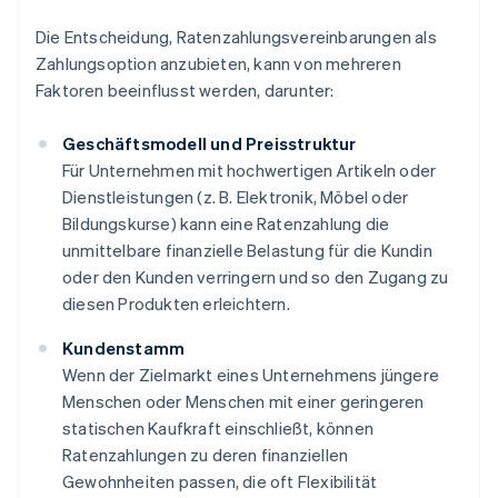
Die Entscheidung, Ratenzahlungsvereinbarungen als
Zahlungsoption anzubieten, kann von mehreren
Faktoren beeinflusst werden, darunter:
Geschäftsmodell und Preisstruktur
Für Unternehmen mit hochwertigen Artikeln oder
Dienstleistungen (z. B. Elektronik, Möbel oder
Bildungskurse) kann eine Ratenzahlung die
unmittelbare finanzielle Belastung für die Kundin
oder den Kunden verringern und so den Zugang zu
diesen Produkten erleichtern.
Kundenstamm
Wenn der Zielmarkt eines Unternehmens jüngere
Menschen oder Menschen mit einer geringeren
statischen Kaufkraft einschließt, können
Ratenzahlungen zu deren finanziellen
Gewohnheiten passen, die oft Flexibilität