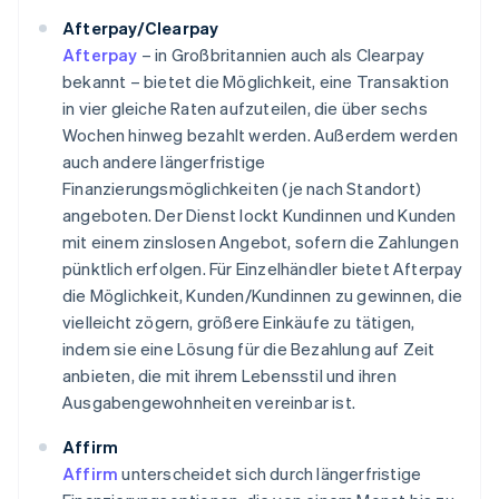
Afterpay/Clearpay
Afterpay
– in Großbritannien auch als Clearpay
bekannt – bietet die Möglichkeit, eine Transaktion
in vier gleiche Raten aufzuteilen, die über sechs
Wochen hinweg bezahlt werden. Außerdem werden
auch andere längerfristige
Finanzierungsmöglichkeiten (je nach Standort)
angeboten. Der Dienst lockt Kundinnen und Kunden
mit einem zinslosen Angebot, sofern die Zahlungen
pünktlich erfolgen. Für Einzelhändler bietet Afterpay
die Möglichkeit, Kunden/Kundinnen zu gewinnen, die
vielleicht zögern, größere Einkäufe zu tätigen,
indem sie eine Lösung für die Bezahlung auf Zeit
anbieten, die mit ihrem Lebensstil und ihren
Ausgabengewohnheiten vereinbar ist.
Affirm
Affirm
unterscheidet sich durch längerfristige