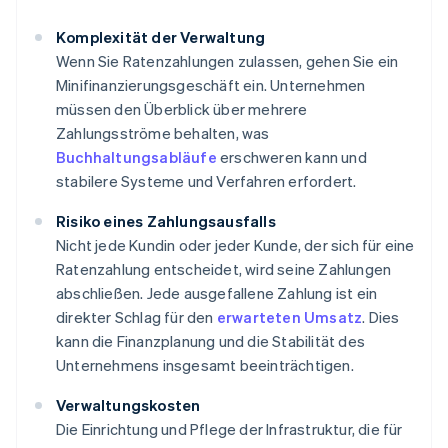
Komplexität der Verwaltung
Wenn Sie Ratenzahlungen zulassen, gehen Sie ein
Minifinanzierungsgeschäft ein. Unternehmen
müssen den Überblick über mehrere
Zahlungsströme behalten, was
Buchhaltungsabläufe
erschweren kann und
stabilere Systeme und Verfahren erfordert.
Risiko eines Zahlungsausfalls
Nicht jede Kundin oder jeder Kunde, der sich für eine
Ratenzahlung entscheidet, wird seine Zahlungen
abschließen. Jede ausgefallene Zahlung ist ein
direkter Schlag für den
erwarteten Umsatz
. Dies
kann die Finanzplanung und die Stabilität des
Unternehmens insgesamt beeinträchtigen.
Verwaltungskosten
Die Einrichtung und Pflege der Infrastruktur, die für