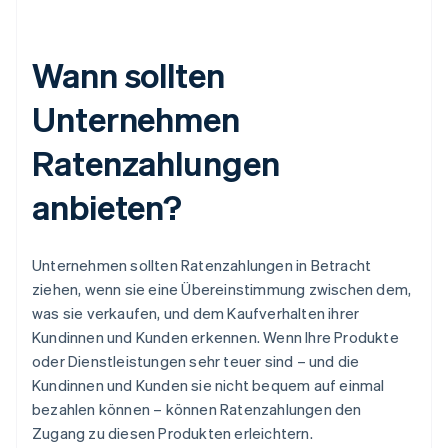
Wann sollten
Unternehmen
Ratenzahlungen
anbieten?
Unternehmen sollten Ratenzahlungen in Betracht
ziehen, wenn sie eine Übereinstimmung zwischen dem,
was sie verkaufen, und dem Kaufverhalten ihrer
Kundinnen und Kunden erkennen. Wenn Ihre Produkte
oder Dienstleistungen sehr teuer sind – und die
Kundinnen und Kunden sie nicht bequem auf einmal
bezahlen können – können Ratenzahlungen den
Zugang zu diesen Produkten erleichtern.