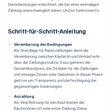
Dienstleistungen erleichtert, die bei einer einmaligen
Zahlung unerschwinglich wären. Und so funktioniert's:
Schritt-für-Schritt-Anleitung
Vereinbarung der Bedingungen
Als Grundlage für Ratenzahlungen dient die
Vereinbarung zwischen Käufer/in und Verkäufer/in
über die Zahlungsstruktur. Dazu gehören der
Gesamtkaufpreis, der Zeitplan für die Zahlungen
und etwaige Zinsen oder Gebühren. In dieser Phase
geht es um Transparenz und die Festlegung der
gegenseitigen Erwartungen.
Anzahlung
Als Verpflichtung für den Kauf leisten die
Käufer/innen oft eine erste Zahlung. Diese