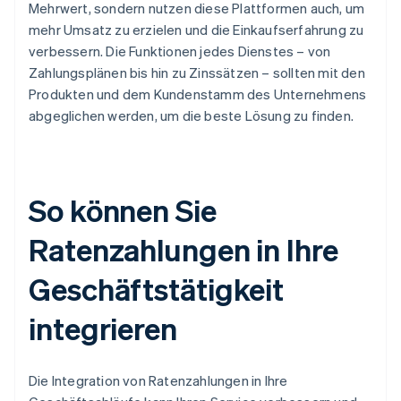
Mehrwert, sondern nutzen diese Plattformen auch, um
mehr Umsatz zu erzielen und die Einkaufserfahrung zu
verbessern. Die Funktionen jedes Dienstes – von
Zahlungsplänen bis hin zu Zinssätzen – sollten mit den
Produkten und dem Kundenstamm des Unternehmens
abgeglichen werden, um die beste Lösung zu finden.
So können Sie
Ratenzahlungen in Ihre
Geschäftstätigkeit
integrieren
Die Integration von Ratenzahlungen in Ihre