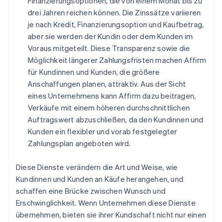
Finanzierungsoptionen, die von einem Monat bis zu
drei Jahren reichen können. Die Zinssätze variieren
je nach Kredit, Finanzierungsoption und Kaufbetrag,
aber sie werden der Kundin oder dem Kunden im
Voraus mitgeteilt. Diese Transparenz sowie die
Möglichkeit längerer Zahlungsfristen machen Affirm
für Kundinnen und Kunden, die größere
Anschaffungen planen, attraktiv. Aus der Sicht
eines Unternehmens kann Affirm dazu beitragen,
Verkäufe mit einem höheren durchschnittlichen
Auftragswert abzuschließen, da den Kundinnen und
Kunden ein flexibler und vorab festgelegter
Zahlungsplan angeboten wird.
Diese Dienste verändern die Art und Weise, wie
Kundinnen und Kunden an Käufe herangehen, und
schaffen eine Brücke zwischen Wunsch und
Erschwinglichkeit. Wenn Unternehmen diese Dienste
übernehmen, bieten sie ihrer Kundschaft nicht nur einen