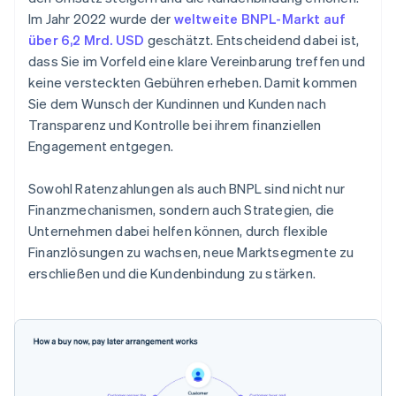
Im Jahr 2022 wurde der
weltweite BNPL-Markt auf
über 6,2 Mrd. USD
geschätzt. Entscheidend dabei ist,
dass Sie im Vorfeld eine klare Vereinbarung treffen und
keine versteckten Gebühren erheben. Damit kommen
Sie dem Wunsch der Kundinnen und Kunden nach
Transparenz und Kontrolle bei ihrem finanziellen
Engagement entgegen.
Sowohl Ratenzahlungen als auch BNPL sind nicht nur
Finanzmechanismen, sondern auch Strategien, die
Unternehmen dabei helfen können, durch flexible
Finanzlösungen zu wachsen, neue Marktsegmente zu
erschließen und die Kundenbindung zu stärken.