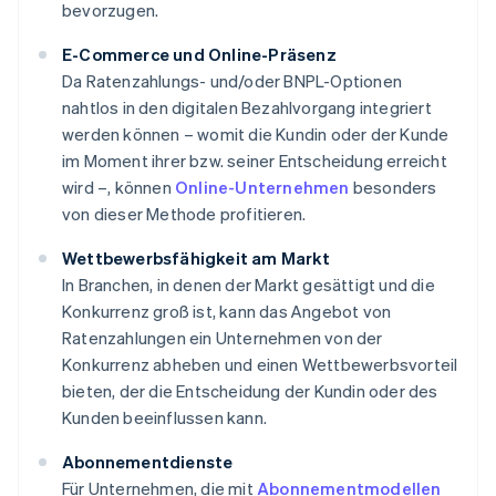
bevorzugen.
E-Commerce und Online-Präsenz
Da Ratenzahlungs- und/oder BNPL-Optionen
nahtlos in den digitalen Bezahlvorgang integriert
werden können – womit die Kundin oder der Kunde
im Moment ihrer bzw. seiner Entscheidung erreicht
wird –, können
Online-Unternehmen
besonders
von dieser Methode profitieren.
Wettbewerbsfähigkeit am Markt
In Branchen, in denen der Markt gesättigt und die
Konkurrenz groß ist, kann das Angebot von
Ratenzahlungen ein Unternehmen von der
Konkurrenz abheben und einen Wettbewerbsvorteil
bieten, der die Entscheidung der Kundin oder des
Kunden beeinflussen kann.
Abonnementdienste
Für Unternehmen, die mit
Abonnementmodellen