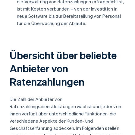
die Verwaltung von Ratenzahlungen erforderlich ist,
ist mit Kosten verbunden – von der Investition in
neue Software bis zur Bereitstellung von Personal
für die Überwachung der Abläufe.
Übersicht über beliebte
Anbieter von
Ratenzahlungen
Die Zahl der Anbieter von
Ratenzahlungsdienstleistungen wächst und jeder von
ihnen verfügt über unterschiedliche Funktionen, die
verschiedene Aspekte der Kunden- und
Geschäftserfahrung abdecken. Im Folgenden stellen