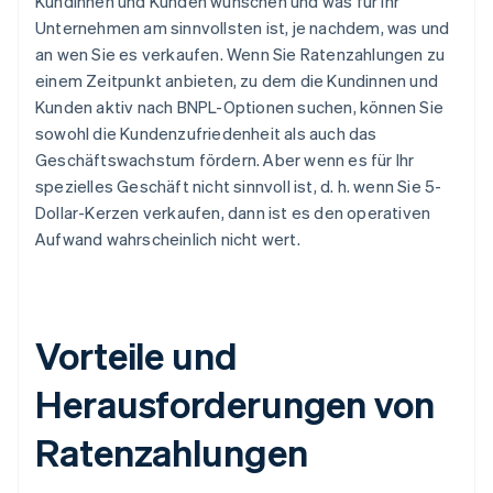
Kundinnen und Kunden wünschen und was für Ihr
Unternehmen am sinnvollsten ist, je nachdem, was und
an wen Sie es verkaufen. Wenn Sie Ratenzahlungen zu
einem Zeitpunkt anbieten, zu dem die Kundinnen und
Kunden aktiv nach BNPL-Optionen suchen, können Sie
sowohl die Kundenzufriedenheit als auch das
Geschäftswachstum fördern. Aber wenn es für Ihr
spezielles Geschäft nicht sinnvoll ist, d. h. wenn Sie 5-
Dollar-Kerzen verkaufen, dann ist es den operativen
Aufwand wahrscheinlich nicht wert.
Vorteile und
Herausforderungen von
Ratenzahlungen