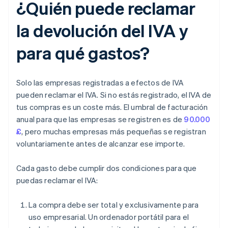
¿Quién puede reclamar
la devolución del IVA y
para qué gastos?
Solo las empresas registradas a efectos de IVA
pueden reclamar el IVA. Si no estás registrado, el IVA de
tus compras es un coste más. El umbral de facturación
anual para que las empresas se registren es de
90.000
£
, pero muchas empresas más pequeñas se registran
voluntariamente antes de alcanzar ese importe.
Cada gasto debe cumplir dos condiciones para que
puedas reclamar el IVA:
La compra debe ser total y exclusivamente para
uso empresarial. Un ordenador portátil para el