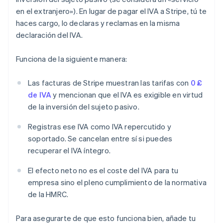
en el extranjero»). En lugar de pagar el IVA a Stripe, tú te
haces cargo, lo declaras y reclamas en la misma
declaración del IVA.
Funciona de la siguiente manera:
Las facturas de Stripe muestran las tarifas con
0 £
de IVA
y mencionan que el IVA es exigible en virtud
de la inversión del sujeto pasivo.
Registras ese IVA como IVA repercutido y
soportado. Se cancelan entre sí si puedes
recuperar el IVA íntegro.
El efecto neto no es el coste del IVA para tu
empresa sino el pleno cumplimiento de la normativa
de la HMRC.
Para asegurarte de que esto funciona bien, añade tu