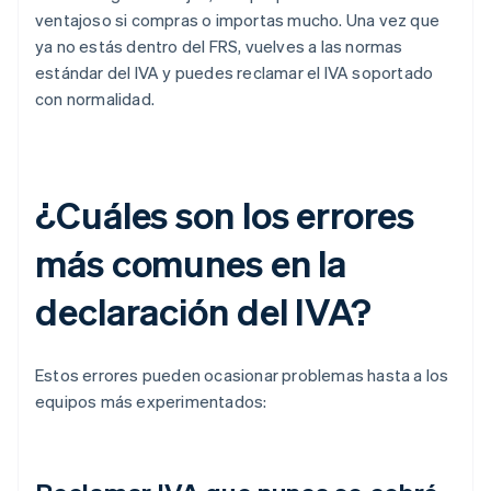
ventajoso si compras o importas mucho. Una vez que
ya no estás dentro del FRS, vuelves a las normas
estándar del IVA y puedes reclamar el IVA soportado
con normalidad.
¿Cuáles son los errores
más comunes en la
declaración del IVA?
Estos errores pueden ocasionar problemas hasta a los
equipos más experimentados: