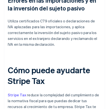
Errores en las importaciones y en
la inversión del sujeto pasivo
Utiliza certificados C79 oficiales o declaraciones de
IVA aplazadas para las importaciones, y aplica
correctamente la inversión del sujeto pasivo para los
servicios en el extranjero declarando y reclamando el
IVA en la misma declaración.
Cómo puede ayudarte
Stripe Tax
Stripe Tax
reduce la complejidad del cumplimiento de
la normativa fiscal para que puedas dedicar tus
recursos al crecimiento de tu empresa. Stripe Tax te