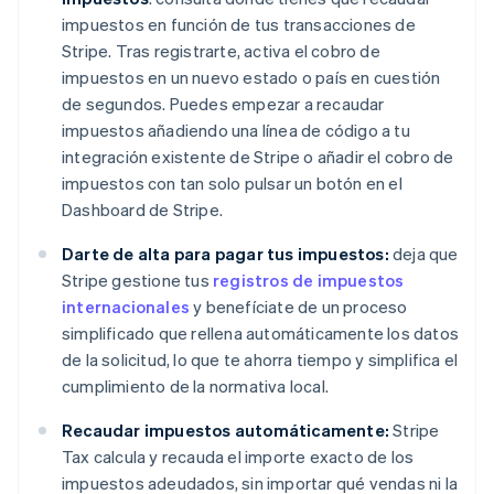
impuestos en función de tus transacciones de
Stripe. Tras registrarte, activa el cobro de
impuestos en un nuevo estado o país en cuestión
de segundos. Puedes empezar a recaudar
impuestos añadiendo una línea de código a tu
integración existente de Stripe o añadir el cobro de
impuestos con tan solo pulsar un botón en el
Dashboard de Stripe.
Darte de alta para pagar tus impuestos:
deja que
Stripe gestione tus
registros de impuestos
internacionales
y benefíciate de un proceso
simplificado que rellena automáticamente los datos
de la solicitud, lo que te ahorra tiempo y simplifica el
cumplimiento de la normativa local.
Recaudar impuestos automáticamente:
Stripe
Tax calcula y recauda el importe exacto de los
impuestos adeudados, sin importar qué vendas ni la