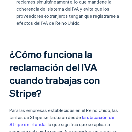
reclames simultáneamente, lo que mantiene la
coherencia del sistema del IVA y evita que los
proveedores extranjeros tengan que registrarse a
efectos del IVA de Reino Unido.
¿Cómo funciona la
reclamación del IVA
cuando trabajas con
Stripe?
Para las empresas establecidas en el Reino Unido, las
tarifas de Stripe se facturan desde
la ubicación de
Stripe en Irlanda
, lo que significa que se aplica la
inversión del sujeto pasivo (se considera un «servicio