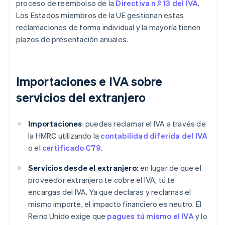
proceso de reembolso de la
Directiva n.º 13 del IVA
.
Los Estados miembros de la UE gestionan estas
reclamaciones de forma individual y la mayoría tienen
plazos de presentación anuales.
Importaciones e IVA sobre
servicios del extranjero
Importaciones
: puedes reclamar el IVA a través de
la HMRC utilizando la
contabilidad diferida del IVA
o el
certificado C79
.
Servicios desde el extranjero:
en lugar de que el
proveedor extranjero te cobre el IVA, tú te
encargas del IVA. Ya que declaras y reclamas el
mismo importe, el impacto financiero es neutro. El
Reino Unido exige que
pagues tú mismo el IVA
y lo