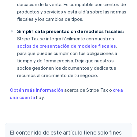
ubicación de la venta. Es compatible con cientos de
productos y servicios y está al día sobre las normas
fiscales y los cambios de tipos.
Simplifica la presentación de modelos fiscales:
Stripe Tax se integra fácilmente con nuestros
socios de presentación de modelos fiscales
,
para que puedas cumplir con tus obligaciones a
tiempo y de forma precisa. Deja que nuestros
socios gestionen los documentos y dedica tus
recursos al crecimiento de tu negocio.
Obtén más información
acerca de Stripe Tax o
crea
una cuenta
hoy.
El contenido de este artículo tiene solo fines