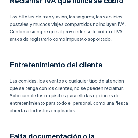
Reclamar IVA que nunca se cobró
Los billetes de tren y avión, los seguros, los servicios
postales y muchos viajes compartidos no incluyen IVA.
Confirma siempre que al proveedor se le cobra el IVA
antes de registrarlo como impuesto soportado.
Entretenimiento del cliente
Las comidas, los eventos o cualquier tipo de atención
que se tenga con los clientes, no se pueden reclamar.
Solo cumple los requisitos para ello las opciones de
entretenimiento para todo el personal, como una fiesta
abierta a todos los empleados.
Falta documentación o la