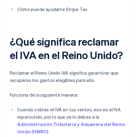
Cómo puede ayudarte Stripe Tax
¿Qué significa reclamar
el IVA en el Reino Unido?
Reclamar el Reino Unido IVA significa garantizar que
recuperas los gastos elegibles para ello.
Funciona de la siguiente manera:
Cuando cobras el IVA en tus ventas, ese es el IVA
repercutido, por lo que se lo debes a la
Administración Tributaria y Aduanera del Reino
Unido (HMRC)
.