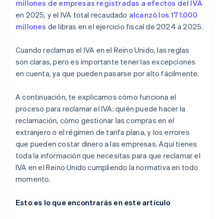
millones de empresas registradas a efectos del IVA
en 2025, y el IVA total recaudado
alcanzó los 171.000
millones
de libras en el ejercicio fiscal de 2024 a 2025.
Cuando reclamas el IVA en el Reino Unido, las reglas
son claras, pero es importante tener las excepciones
en cuenta, ya que pueden pasarse por alto fácilmente.
A continuación, te explicamos cómo funciona el
proceso para reclamar el IVA: quién puede hacer la
reclamación, cómo gestionar las compras en el
extranjero o el régimen de tarifa plana, y los errores
que pueden costar dinero a las empresas. Aquí tienes
toda la información que necesitas para que reclamar el
IVA en el Reino Unido cumpliendo la normativa en todo
momento.
Esto es lo que encontrarás en este artículo