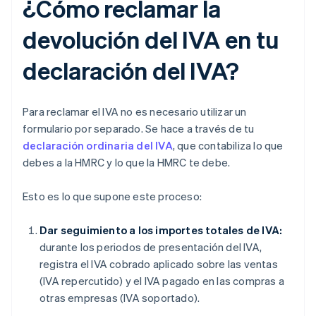
¿Cómo reclamar la
devolución del IVA en tu
declaración del IVA?
Para reclamar el IVA no es necesario utilizar un
formulario por separado. Se hace a través de tu
declaración ordinaria del IVA
, que contabiliza lo que
debes a la HMRC y lo que la HMRC te debe.
Esto es lo que supone este proceso:
Dar seguimiento a los importes totales de IVA:
durante los periodos de presentación del IVA,
registra el IVA cobrado aplicado sobre las ventas
(IVA repercutido) y el IVA pagado en las compras a
otras empresas (IVA soportado).