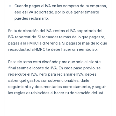
Cuando pagas el IVA en las compras de tu empresa,
eso es IVA soportado, por lo que generalmente
puedes reclamarlo.
En tu declaración del IVA, restas el IVA soportado del
IVA repercutido. Si recaudaste más de lo que pagaste,
pagas a la HMRC la diferencia. Si pagaste más de lo que
recaudaste, la HMRC te debe hacer un reembolso.
Este sistema está diseñado para que solo el cliente
final asuma el coste del IVA. En cada paso previo, se
repercute el IVA. Pero para reclamar el IVA, debes
saber qué gastos son subvencionables, darle
seguimiento y documentarlos correctamente, y seguir
las reglas establecidas al hacer tu declaración del IVA.