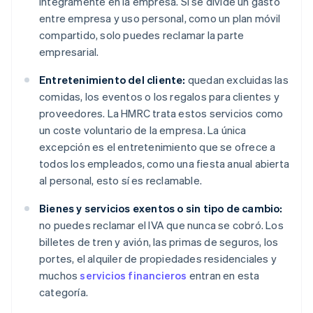
íntegramente en la empresa. Si se divide un gasto
entre empresa y uso personal, como un plan móvil
compartido, solo puedes reclamar la parte
empresarial.
Entretenimiento del cliente:
quedan excluidas las
comidas, los eventos o los regalos para clientes y
proveedores. La HMRC trata estos servicios como
un coste voluntario de la empresa. La única
excepción es el entretenimiento que se ofrece a
todos los empleados, como una fiesta anual abierta
al personal, esto sí es reclamable.
Bienes y servicios exentos o sin tipo de cambio:
no puedes reclamar el IVA que nunca se cobró. Los
billetes de tren y avión, las primas de seguros, los
portes, el alquiler de propiedades residenciales y
muchos
servicios financieros
entran en esta
categoría.