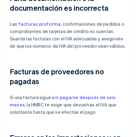
documentación es incorrecta
Las
facturas proforma
, confirmaciones de pedidos o
comprobantes de tarjetas de crédito no cuentan.
Guarda las facturas con el IVA adecuadas y asegúrate
de que los números de IVA del proveedor sean válidos.
Facturas de proveedores no
pagadas
Si una factura sigue
sin pagarse después de seis
meses
, la HMRC te exige que devuelvas el IVA que
solicitaste hasta que se efectúe el pago.