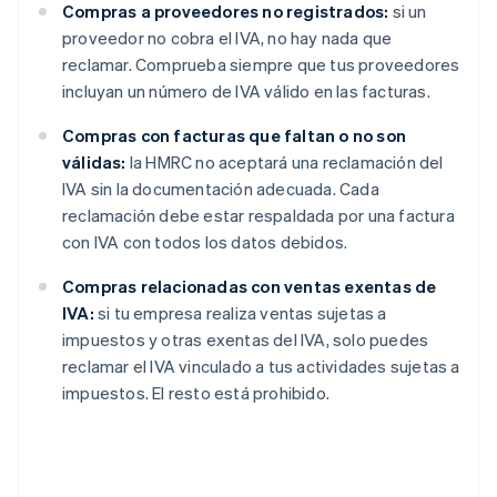
Compras a proveedores no registrados:
si un
proveedor no cobra el IVA, no hay nada que
reclamar. Comprueba siempre que tus proveedores
incluyan un número de IVA válido en las facturas.
Compras con facturas que faltan o no son
válidas:
la HMRC no aceptará una reclamación del
IVA sin la documentación adecuada. Cada
reclamación debe estar respaldada por una factura
con IVA con todos los datos debidos.
Compras relacionadas con ventas exentas de
IVA:
si tu empresa realiza ventas sujetas a
impuestos y otras exentas del IVA, solo puedes
reclamar el IVA vinculado a tus actividades sujetas a
impuestos. El resto está prohibido.