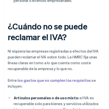
personal o eventos empresariales.
¿Cuándo no se puede
reclamar el IVA?
Ni siquiera las empresas registradas a efectos del IVA
pueden reclamar el IVA sobre todo. La HMRC fija unas
líneas claras en torno a lo que cuenta como coste
recuperable de la empresa y lo que no.
Entre
los gastos que no cumplen los requisitos
se
incluyen:
Artículos personales o de uso mixto:
el IVA es
recuperable solo para bienes y servicios utilizados