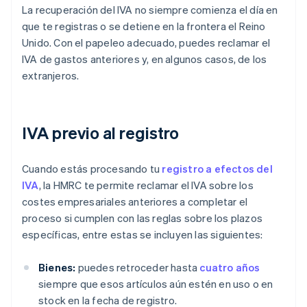
La recuperación del IVA no siempre comienza el día en
que te registras o se detiene en la frontera el Reino
Unido. Con el papeleo adecuado, puedes reclamar el
IVA de gastos anteriores y, en algunos casos, de los
extranjeros.
IVA previo al registro
Cuando estás procesando tu
registro a efectos del
IVA
, la HMRC te permite reclamar el IVA sobre los
costes empresariales anteriores a completar el
proceso si cumplen con las reglas sobre los plazos
específicas, entre estas se incluyen las siguientes:
Bienes:
puedes retroceder hasta
cuatro años
siempre que esos artículos aún estén en uso o en
stock en la fecha de registro.