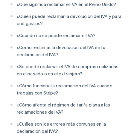
¿Qué significa reclamar el IVA en el Reino Unido?
¿Quién puede reclamar la devolución del IVA y para
qué gastos?
¿Cuándo no se puede reclamar el IVA?
¿Cómo reclamar la devolución del IVA en tu
declaración del IVA?
¿Se puede reclamar el IVA de compras realizadas
en el pasado o en el extranjero?
¿Cómo funciona la reclamación del IVA cuando
trabajas con Stripe?
¿Cómo afecta el régimen de tarifa plana a las
reclamaciones de IVA?
¿Cuáles son los errores más comunes en la
declaración del IVA?