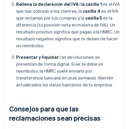
Rellena la declaración del IVA: la casilla 1
es el IVA
que has cobrado a los clientes, la
casilla 4
es el IVA
que reclamas por tus compras y la
casilla 5
es la
diferencia (tu posición neta en materia de IVA). Un
resultado positivo significa que pagas a la HMRC. Un
resultado negativo significa que te deben de hacer
un reembolso.
Presentar y liquidar:
las devoluciones se
presentan de forma digital. Si se te debe un
reembolso, la HMRC suele enviarlo por
transferencia bancaria en unas semanas. Mantén
actualizados los datos bancarios de tu empresa.
Consejos para que las
reclamaciones sean precisas