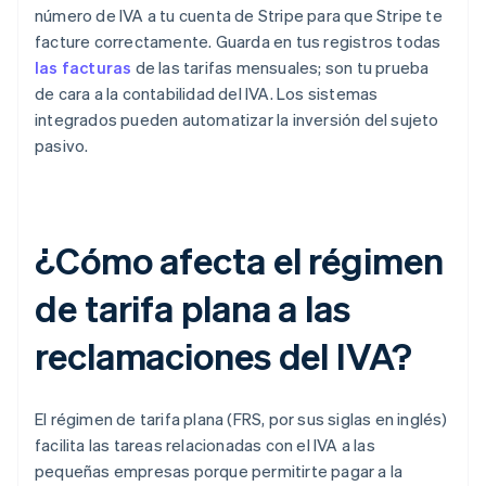
número de IVA a tu cuenta de Stripe para que Stripe te
facture correctamente. Guarda en tus registros todas
las facturas
de las tarifas mensuales; son tu prueba
de cara a la contabilidad del IVA. Los sistemas
integrados pueden automatizar la inversión del sujeto
pasivo.
¿Cómo afecta el régimen
de tarifa plana a las
reclamaciones del IVA?
El régimen de tarifa plana (FRS, por sus siglas en inglés)
facilita las tareas relacionadas con el IVA a las
pequeñas empresas porque permitirte pagar a la