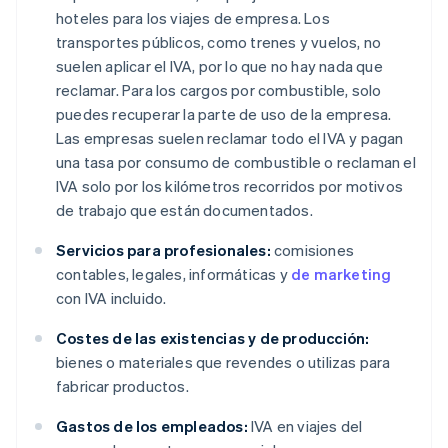
hoteles para los viajes de empresa. Los
transportes públicos, como trenes y vuelos, no
suelen aplicar el IVA, por lo que no hay nada que
reclamar. Para los cargos por combustible, solo
puedes recuperar la parte de uso de la empresa.
Las empresas suelen reclamar todo el IVA y pagan
una tasa por consumo de combustible o reclaman el
IVA solo por los kilómetros recorridos por motivos
de trabajo que están documentados.
Servicios para profesionales:
comisiones
contables, legales, informáticas y
de marketing
con IVA incluido.
Costes de las existencias y de producción:
bienes o materiales que revendes o utilizas para
fabricar productos.
Gastos de los empleados:
IVA en viajes del