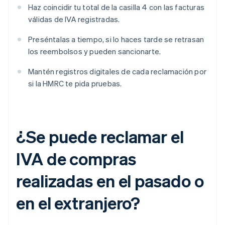
Haz coincidir tu total de la casilla 4 con las facturas
válidas de IVA registradas.
Preséntalas a tiempo, si lo haces tarde se retrasan
los reembolsos y pueden sancionarte.
Mantén registros digitales de cada reclamación por
si la HMRC te pida pruebas.
¿Se puede reclamar el
IVA de compras
realizadas en el pasado o
en el extranjero?