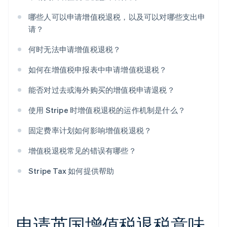
哪些人可以申请增值税退税，以及可以对哪些支出申
请？
何时无法申请增值税退税？
如何在增值税申报表中申请增值税退税？
能否对过去或海外购买的增值税申请退税？
使用 Stripe 时增值税退税的运作机制是什么？
固定费率计划如何影响增值税退税？
增值税退税常见的错误有哪些？
Stripe Tax 如何提供帮助
申请英国增值税退税意味