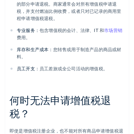
的部分申请退税。商家通常会对所有增值税申请退
税，并支付燃油比例收费，或者只对已记录的商用里
程申请增值税退税。
专业服务：
包含增值税的会计、法律、IT 和
市场营销
费用。
库存和生产成本：
您转售或用于制造产品的商品或材
料。
员工开支：
员工差旅或全公司活动的增值税。
何时无法申请增值税退
税？
即使是增值税注册企业，也不能对所有商品申请增值税退