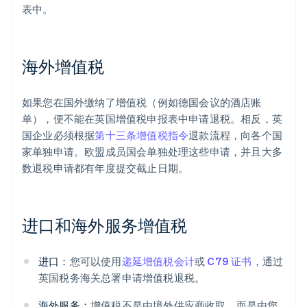
表中。
海外增值税
如果您在国外缴纳了增值税（例如德国会议的酒店账
单），便不能在英国增值税申报表中申请退税。相反，英
国企业必须根据
第十三条增值税指令
退款流程，向各个国
家单独申请。欧盟成员国会单独处理这些申请，并且大多
数退税申请都有年度提交截止日期。
进口和海外服务增值税
进口：
您可以使用
递延增值税会计
或
C79 证书
，通过
英国税务海关总署申请增值税退税。
海外服务：
增值税不是由境外供应商收取，而是由您