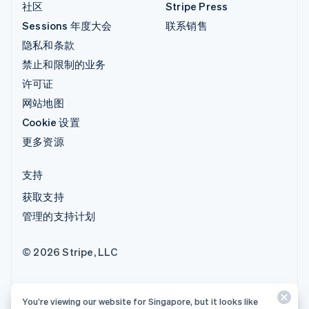
社区
Stripe Press
Sessions 年度大会
联系销售
隐私和条款
禁止和限制的业务
许可证
网站地图
Cookie 设置
更多资源
支持
获取支持
管理的支持计划
© 2026 Stripe, LLC
You’re viewing our website for Singapore, but it looks like