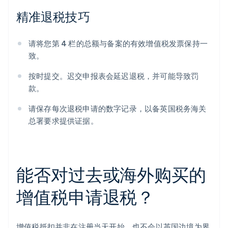
精准退税技巧
请将您第 4 栏的总额与备案的有效增值税发票保持一
致。
按时提交。迟交申报表会延迟退税，并可能导致罚
款。
请保存每次退税申请的数字记录，以备英国税务海关
总署要求提供证据。
能否对过去或海外购买的
增值税申请退税？
增值税抵扣并非在注册当天开始，也不会以英国边境为界