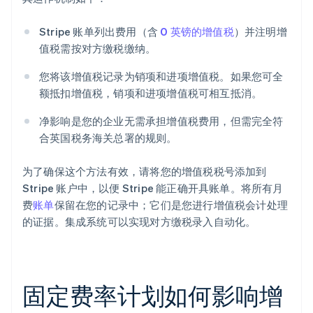
Stripe 账单列出费用（含
0 英镑的增值税
）并注明增
值税需按对方缴税缴纳。
您将该增值税记录为销项和进项增值税。如果您可全
额抵扣增值税，销项和进项增值税可相互抵消。
净影响是您的企业无需承担增值税费用，但需完全符
合英国税务海关总署的规则。
为了确保这个方法有效，请将您的增值税税号添加到
Stripe 账户中，以便 Stripe 能正确开具账单。将所有月
费
账单
保留在您的记录中；它们是您进行增值税会计处理
的证据。集成系统可以实现对方缴税录入自动化。
固定费率计划如何影响增