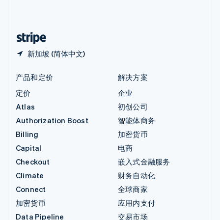
中国内地
简体中文
English
中国香港特别行政区
English
简体中文
新加坡 (简体中文)
产品和定价
解决方案
定价
企业
Atlas
初创公司
Authorization Boost
智能体商务
Billing
加密货币
Capital
电商
Checkout
嵌入式金融服务
Climate
财务自动化
Connect
全球商家
加密货币
应用内支付
Data Pipeline
交易市场