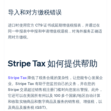
导入和对方缴税错误
进口时使用官方 C79 证书或延期增值税报表，并通过在
同一申报表中申报和申请增值税退税，对海外服务正确适
用对方缴税。
Stripe Tax 如何提供帮助
Stripe Tax
降低了税务合规的复杂性，让您能专心发展企
业。Stripe Tax 有助于您监控自己的义务，并在您的
Stripe 交易超过销售税注册门槛时向您发出警报。此外，
它还可以在美国所有州以及 100 多个国家/地区自动计算
和收取实物商品和数字商品及服务的销售税、增值税，以
及商品及服务税 (GST)。