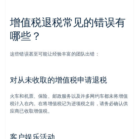
增值税退税常见的错误有
哪些？
这些错误甚至可能让经验丰富的团队出错：
对从未收取的增值税申请退税
火车和机票、保险、邮政服务以及许多网约车都未将增值
税计入在内。在将增值税记为进项税之前，请务必确认供
应商已收取增值税。
客户娱乐活动