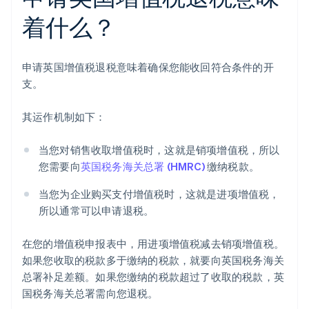
着什么？
申请英国增值税退税意味着确保您能收回符合条件的开
支。
其运作机制如下：
当您对销售收取增值税时，这就是销项增值税，所以
您需要向
英国税务海关总署 (HMRC)
缴纳税款。
当您为企业购买支付增值税时，这就是进项增值税，
所以通常可以申请退税。
在您的增值税申报表中，用进项增值税减去销项增值税。
如果您收取的税款多于缴纳的税款，就要向英国税务海关
总署补足差额。如果您缴纳的税款超过了收取的税款，英
国税务海关总署需向您退税。