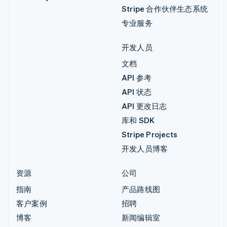
Stripe 合作伙伴生态系统
专业服务
开发人员
文档
API 参考
API 状态
API 更改日志
库和 SDK
Stripe Projects
开发人员博客
资源
公司
指南
产品路线图
客户案例
招聘
博客
新闻编辑室