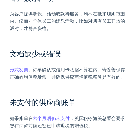
为客户提供餐饮、活动或款待服务，均不在抵扣规则范围
内。仅面向全体员工的娱乐活动，比如对所有员工开放的
派对，才符合资格。
文档缺少或错误
形式发票
、订单确认或信用卡收据不算在内。请妥善保存
正确的增值税发票，并确保供应商增值税税号是有效的。
未支付的供应商账单
如果账单在
六个月后仍未支付
，英国税务海关总署会要求
您在付款前偿还您已申请退税的增值税。