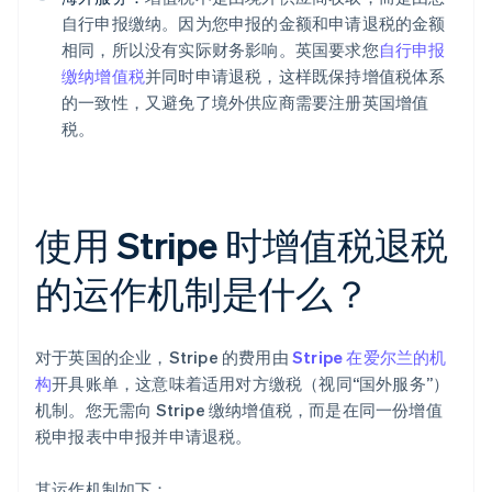
自行申报缴纳。因为您申报的金额和申请退税的金额
相同，所以没有实际财务影响。英国要求您
自行申报
缴纳增值税
并同时申请退税，这样既保持增值税体系
的一致性，又避免了境外供应商需要注册英国增值
税。
使用 Stripe 时增值税退税
的运作机制是什么？
对于英国的企业，Stripe 的费用由
Stripe 在爱尔兰的机
构
开具账单，这意味着适用对方缴税（视同“国外服务”）
机制。您无需向 Stripe 缴纳增值税，而是在同一份增值
税申报表中申报并申请退税。
其运作机制如下：