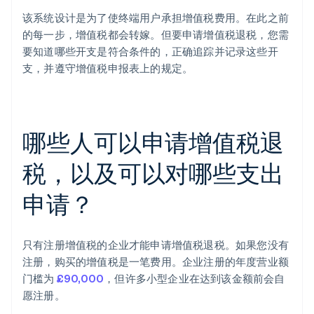
该系统设计是为了使终端用户承担增值税费用。在此之前
的每一步，增值税都会转嫁。但要申请增值税退税，您需
要知道哪些开支是符合条件的，正确追踪并记录这些开
支，并遵守增值税申报表上的规定。
哪些人可以申请增值税退
税，以及可以对哪些支出
申请？
只有注册增值税的企业才能申请增值税退税。如果您没有
注册，购买的增值税是一笔费用。企业注册的年度营业额
门槛为
£90,000
，但许多小型企业在达到该金额前会自
愿注册。