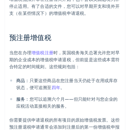
停止适用。有了合适的文件，您可以对早期开支和境外开
支（在某些情况下）的增值税申请退税。
预注册增值税
当您在办理
增值税注册
时，英国税务海关总署允许您对早
期的企业成本的增值税申请退税，但前提是这些成本需符
合特定的时间规则。这些规则包括：
商品：
只要这些商品在您注册当天仍处于在用或库存
状态，便可追溯至
四年
。
服务：
您可以追溯六个月——但只能针对与您企业的
应税活动直接相关的服务。
你需要提供申请退税的所有项目的原始增值税发票。这些
预注册退税申请通常会添加到注册后的第一份增值税申报