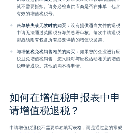
就不需要抵扣。请务必检查供应商是否在账单上包含
有效的增值税税号。
账单缺失或无效时的购买：
没有提供适当文件的退税
申请无法通过英国税务海关总署审核。每次申请退税
都必须附有包含所有必要详情的增值税发票。
与增值税免税销售相关的购买：
如果您的企业进行应
税且免增值税销售，您只能对与应税活动相关的增值
税申请退税。其他的均不得申请。
如何在增值税申报表中申
请增值税退税？
申请增值税退税不需要单独填写表格，而是通过您的常规