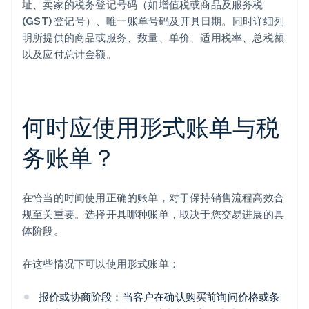
址、卖家的税务登记号码（如增值税或商品及服务税
(GST) 登记号）、唯一账单号码及开具日期。同时详细列
明所提供的商品或服务、数量、单价、适用税率、总税额
以及应付总计金额。
何时应使用形式账单与税
务账单？
在恰当的时间使用正确的账单，对于保持销售流程高效合
规至关重要。选择开具哪种账单，取决于您交易进展的具
体阶段。
在这些情况下可以使用形式账单：
报价或协商阶段：当客户在确认购买前询问价格或条