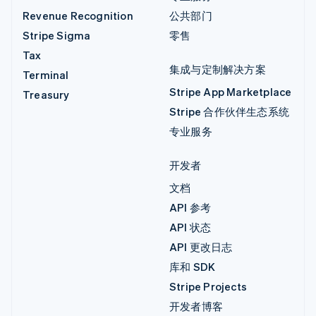
Revenue Recognition
公共部门
Stripe Sigma
零售
Tax
集成与定制解决方案
Terminal
Stripe App Marketplace
Treasury
Stripe 合作伙伴生态系统
专业服务
开发者
文档
API 参考
API 状态
API 更改日志
库和 SDK
Stripe Projects
开发者博客