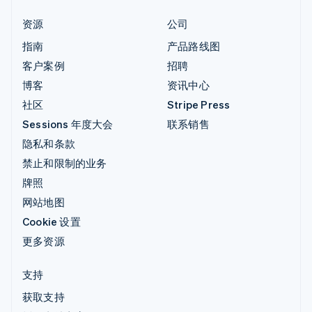
资源
公司
指南
产品路线图
客户案例
招聘
博客
资讯中心
社区
Stripe Press
Sessions 年度大会
联系销售
隐私和条款
禁止和限制的业务
牌照
网站地图
Cookie 设置
更多资源
支持
获取支持