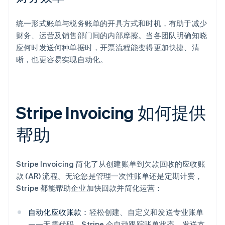
统一形式账单与税务账单的开具方式和时机，有助于减少
财务、运营及销售部门间的内部摩擦。当各团队明确知晓
应何时发送何种单据时，开票流程能变得更加快捷、清
晰，也更容易实现自动化。
Stripe Invoicing 如何提供
帮助
Stripe Invoicing 简化了从创建账单到欠款回收的应收账
款 (AR) 流程。无论您是管理一次性账单还是定期计费，
Stripe 都能帮助企业加快回款并简化运营：
自动化应收账款：
轻松创建、自定义和发送专业账单
——无需代码。Stripe 会自动跟踪账单状态、发送支