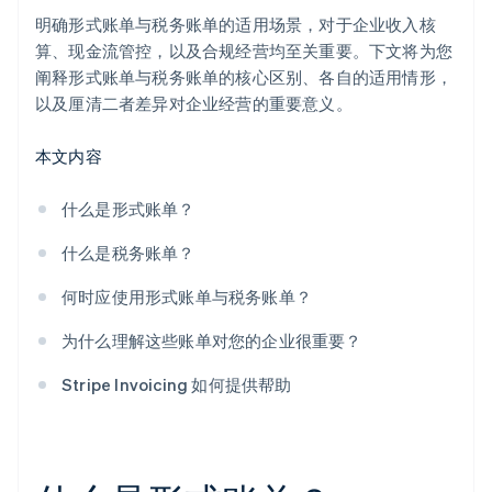
明确形式账单与税务账单的适用场景，对于企业收入核
算、现金流管控，以及合规经营均至关重要。下文将为您
阐释形式账单与税务账单的核心区别、各自的适用情形，
以及厘清二者差异对企业经营的重要意义。
本文内容
什么是形式账单？
什么是税务账单？
何时应使用形式账单与税务账单？
为什么理解这些账单对您的企业很重要？
Stripe Invoicing 如何提供帮助