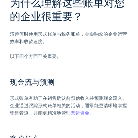
为什么理解这些账单对您
的企业很重要？
清楚何时使用形式账单与税务账单，会影响您的企业运营
效率和收款速度。
以下四个方面至关重要。
现金流与预测
形式账单有助于在销售确认前预估收入并预测现金流入。
企业通过跟踪形式账单相关的活动，通常能更清晰地掌握
销售管道，并能更精准地管理
营运资金
。