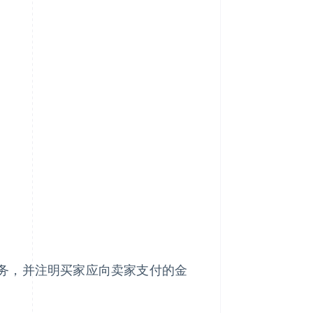
务，并注明买家应向卖家支付的金