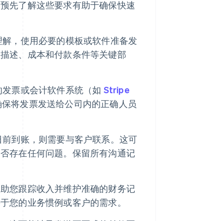
。预先了解这些要求有助于确保快速
理解，使用必要的模板或软件准备发
务描述、成本和付款条件等关键部
的发票或会计软件系统（如
Stripe
确保将发票发送给公司内的正确人员
日前到账，则需要与客户联系。这可
是否存在任何问题。保留所有沟通记
帮助您跟踪收入并维护准确的财务记
决于您的业务惯例或客户的需求。