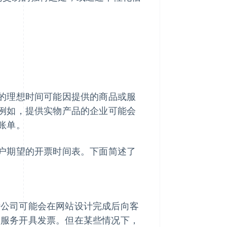
的理想时间可能因提供的商品或服
例如，提供实物产品的企业可能会
账单。
户期望的开票时间表。下面简述了
计公司可能会在网站设计完成后向客
的服务开具发票。但在某些情况下，