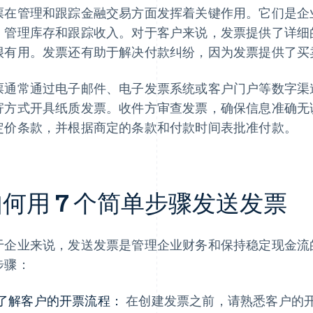
票在管理和跟踪金融交易方面发挥着关键作用。它们是企
、管理库存和跟踪收入。对于客户来说，发票提供了详细
很有用。发票还有助于解决付款纠纷，因为发票提供了买
票通常通过电子邮件、电子发票系统或客户门户等数字渠
寄方式开具纸质发票。收件方审查发票，确保信息准确无
定价条款，并根据商定的条款和付款时间表批准付款。
何用 7 个简单步骤发送发票
于企业来说，发送发票是管理企业财务和保持稳定现金流
步骤：
了解客户的开票流程：
在创建发票之前，请熟悉客户的