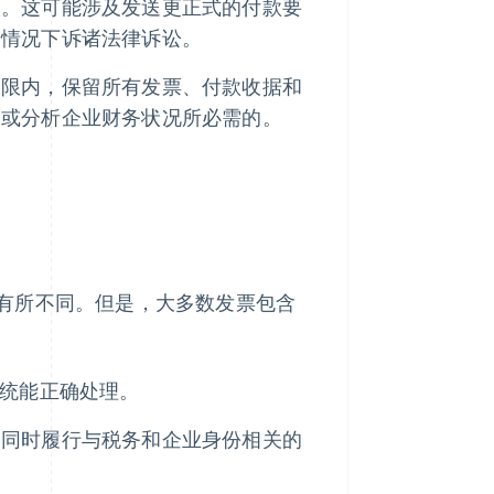
骤。这可能涉及发送更正式的付款要
端情况下诉诸法律诉讼。
期限内，保留所有发票、付款收据和
纷或分析企业财务状况所必需的。
有所不同。但是，大多数发票包含
系统能正确处理。
，同时履行与税务和企业身份相关的