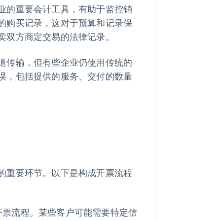
业的重要会计工具，有助于监控销
的购买记录，这对于预算和记录保
卖双方商定交易的法律记录。
道传输，但有些企业仍使用传统的
误，包括提供的服务、交付的数量
的重要环节。以下是构成开票流程
开票流程。某些客户可能需要特定信