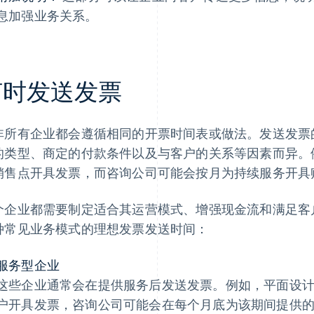
息加强业务关系。
何时发送发票
非所有企业都会遵循相同的开票时间表或做法。发送发票
的类型、商定的付款条件以及与客户的关系等因素而异。
销售点开具发票，而咨询公司可能会按月为持续服务开具
个企业都需要制定适合其运营模式、增强现金流和满足客
种常见业务模式的理想发票发送时间：
服务型企业
这些企业通常会在提供服务后发送发票。例如，平面设
户开具发票，咨询公司可能会在每个月底为该期间提供