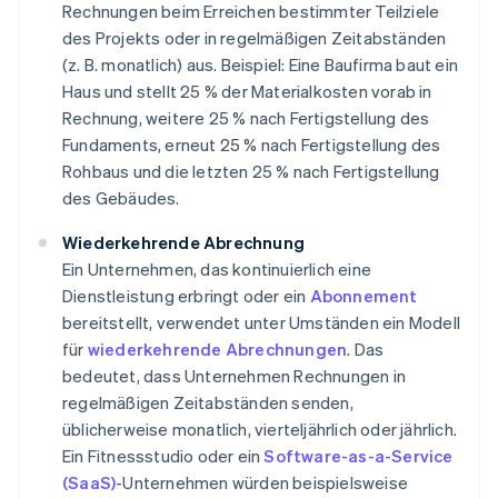
Rechnungen beim Erreichen bestimmter Teilziele
des Projekts oder in regelmäßigen Zeitabständen
(z. B. monatlich) aus. Beispiel: Eine Baufirma baut ein
Haus und stellt 25 % der Materialkosten vorab in
Rechnung, weitere 25 % nach Fertigstellung des
Fundaments, erneut 25 % nach Fertigstellung des
Rohbaus und die letzten 25 % nach Fertigstellung
des Gebäudes.
Wiederkehrende Abrechnung
Ein Unternehmen, das kontinuierlich eine
Dienstleistung erbringt oder ein
Abonnement
bereitstellt, verwendet unter Umständen ein Modell
für
wiederkehrende Abrechnungen
. Das
bedeutet, dass Unternehmen Rechnungen in
regelmäßigen Zeitabständen senden,
üblicherweise monatlich, vierteljährlich oder jährlich.
Ein Fitnessstudio oder ein
Software-as-a-Service
(SaaS)
-Unternehmen würden beispielsweise