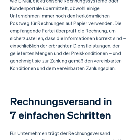
wie E-Mail, elektronische Rechnungssysteme oder
Kundenportale übermittelt, obwohl einige
Unternehmen immer noch den herkömmlichen
Postweg für Rechnungen auf Papier verwenden. Die
empfangende Partei überprüft die Rechnung, um
sicherzustellen, dass die Informationen korrekt sind –
einschließlich der erbrachten Dienstleistungen, der
gelieferten Mengen und der Preiskonditionen – und
genehmigt sie zur Zahlung gemäß den vereinbarten
Konditionen und dem vereinbarten Zahlungsplan.
Rechnungsversand in
7 einfachen Schritten
Für Unternehmen trägt der Rechnungsversand