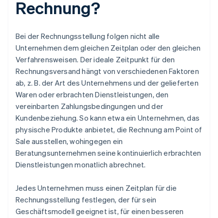
Rechnung?
Bei der Rechnungsstellung folgen nicht alle
Unternehmen dem gleichen Zeitplan oder den gleichen
Verfahrensweisen. Der ideale Zeitpunkt für den
Rechnungsversand hängt von verschiedenen Faktoren
ab, z. B. der Art des Unternehmens und der gelieferten
Waren oder erbrachten Dienstleistungen, den
vereinbarten Zahlungsbedingungen und der
Kundenbeziehung. So kann etwa ein Unternehmen, das
physische Produkte anbietet, die Rechnung am Point of
Sale ausstellen, wohingegen ein
Beratungsunternehmen seine kontinuierlich erbrachten
Dienstleistungen monatlich abrechnet.
Jedes Unternehmen muss einen Zeitplan für die
Rechnungsstellung festlegen, der für sein
Geschäftsmodell geeignet ist, für einen besseren