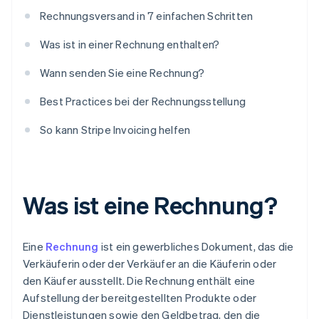
Rechnungsversand in 7 einfachen Schritten
Was ist in einer Rechnung enthalten?
Wann senden Sie eine Rechnung?
Best Practices bei der Rechnungsstellung
So kann Stripe Invoicing helfen
Was ist eine Rechnung?
Eine
Rechnung
ist ein gewerbliches Dokument, das die
Verkäuferin oder der Verkäufer an die Käuferin oder
den Käufer ausstellt. Die Rechnung enthält eine
Aufstellung der bereitgestellten Produkte oder
Dienstleistungen sowie den Geldbetrag, den die