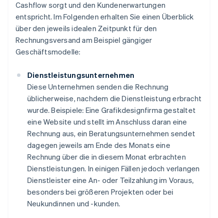
Cashflow sorgt und den Kundenerwartungen
entspricht. Im Folgenden erhalten Sie einen Überblick
über den jeweils idealen Zeitpunkt für den
Rechnungsversand am Beispiel gängiger
Geschäftsmodelle:
Dienstleistungsunternehmen
Diese Unternehmen senden die Rechnung
üblicherweise, nachdem die Dienstleistung erbracht
wurde. Beispiele: Eine Grafikdesignfirma gestaltet
eine Website und stellt im Anschluss daran eine
Rechnung aus, ein Beratungsunternehmen sendet
dagegen jeweils am Ende des Monats eine
Rechnung über die in diesem Monat erbrachten
Dienstleistungen. In einigen Fällen jedoch verlangen
Dienstleister eine An- oder Teilzahlung im Voraus,
besonders bei größeren Projekten oder bei
Neukundinnen und -kunden.