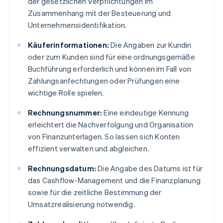
der gesetzlichen Verpflichtungen im
Zusammenhang mit der Besteuerung und
Unternehmensidentifikation.
Käuferinformationen:
Die Angaben zur Kundin
oder zum Kunden sind für eine ordnungsgemäße
Buchführung erforderlich und können im Fall von
Zahlungsanfechtungen oder Prüfungen eine
wichtige Rolle spielen.
Rechnungsnummer:
Eine eindeutige Kennung
erleichtert die Nachverfolgung und Organisation
von Finanzunterlagen. So lassen sich Konten
effizient verwalten und abgleichen.
Rechnungsdatum:
Die Angabe des Datums ist für
das Cashflow-Management und die Finanzplanung
sowie für die zeitliche Bestimmung der
Umsatzrealisierung notwendig.