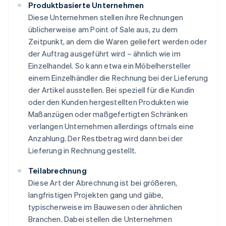
Produktbasierte Unternehmen
Diese Unternehmen stellen ihre Rechnungen
üblicherweise am Point of Sale aus, zu dem
Zeitpunkt, an dem die Waren geliefert werden oder
der Auftrag ausgeführt wird – ähnlich wie im
Einzelhandel. So kann etwa ein Möbelhersteller
einem Einzelhändler die Rechnung bei der Lieferung
der Artikel ausstellen. Bei speziell für die Kundin
oder den Kunden hergestellten Produkten wie
Maßanzügen oder maßgefertigten Schränken
verlangen Unternehmen allerdings oftmals eine
Anzahlung. Der Restbetrag wird dann bei der
Lieferung in Rechnung gestellt.
Teilabrechnung
Diese Art der Abrechnung ist bei größeren,
langfristigen Projekten gang und gäbe,
typischerweise im Bauwesen oder ähnlichen
Branchen. Dabei stellen die Unternehmen