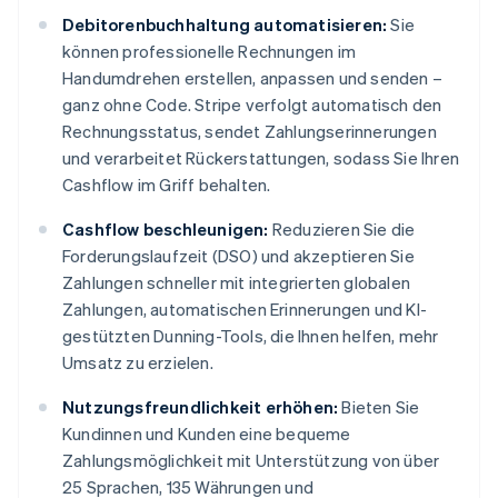
Debitorenbuchhaltung automatisieren:
Sie
können professionelle Rechnungen im
Handumdrehen erstellen, anpassen und senden –
ganz ohne Code. Stripe verfolgt automatisch den
Rechnungsstatus, sendet Zahlungserinnerungen
und verarbeitet Rückerstattungen, sodass Sie Ihren
Cashflow im Griff behalten.
Cashflow beschleunigen:
Reduzieren Sie die
Forderungslaufzeit (DSO) und akzeptieren Sie
Zahlungen schneller mit integrierten globalen
Zahlungen, automatischen Erinnerungen und KI-
gestützten Dunning-Tools, die Ihnen helfen, mehr
Umsatz zu erzielen.
Nutzungsfreundlichkeit erhöhen:
Bieten Sie
Kundinnen und Kunden eine bequeme
Zahlungsmöglichkeit mit Unterstützung von über
25 Sprachen, 135 Währungen und