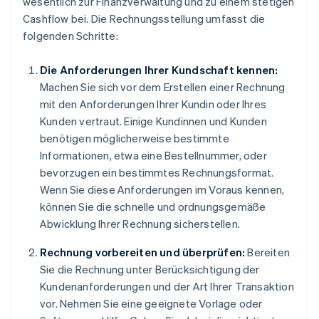
wesentlich zur Finanzverwaltung und zu einem stetigen
Cashflow bei. Die Rechnungsstellung umfasst die
folgenden Schritte:
Die Anforderungen Ihrer Kundschaft kennen:
Machen Sie sich vor dem Erstellen einer Rechnung
mit den Anforderungen Ihrer Kundin oder Ihres
Kunden vertraut. Einige Kundinnen und Kunden
benötigen möglicherweise bestimmte
Informationen, etwa eine Bestellnummer, oder
bevorzugen ein bestimmtes Rechnungsformat.
Wenn Sie diese Anforderungen im Voraus kennen,
können Sie die schnelle und ordnungsgemäße
Abwicklung Ihrer Rechnung sicherstellen.
Rechnung vorbereiten und überprüfen:
Bereiten
Sie die Rechnung unter Berücksichtigung der
Kundenanforderungen und der Art Ihrer Transaktion
vor. Nehmen Sie eine geeignete Vorlage oder