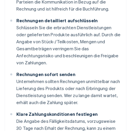
Parteien die Kommunikation in Bezug auf die
Rechnung und ist hilfreich für die Buchführung.
Rechnungen detailliert aufschlüsseln
Schlüsseln Sie die erbrachten Dienstleistungen
oder gelieferten Produkte ausführlich auf. Durch die
Angabe von Stück-/Teilkosten, Mengen und
Gesamtbeträgen verringern Sie das
Anfechtungsrisiko und beschleunigen die Freigabe
von Zahlungen.
Rechnungen sofort senden
Unternehmen sollten Rechnungen unmittelbar nach
Lieferung des Produkts oder nach Erbringung der
Dienstleistung senden. Wer zu lange damit wartet,
erhält auch die Zahlung später.
Klare Zahlungskonditionen festlegen
Die Angabe des Fälligkeitsdatums, vorzugsweise
30 Tage nach Erhalt der Rechnung, kann zu einem