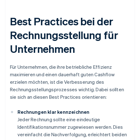
Best Practices bei der
Rechnungsstellung für
Unternehmen
Für Unternehmen, die ihre betriebliche Effizienz
maximieren und einen dauerhaft guten Cashflow
erzielen möchten, ist die Verbesserung des
Rechnungsstellungsprozesses wichtig. Dabei sollten
sie sich an diesen Best Practices orientieren:
Rechnungen klar kennzeichnen
Jeder Rechnung sollte eine eindeutige
Identifikationsnummer zugewiesen werden. Dies
vereinfacht die Nachverfolgung, erleichtert beiden