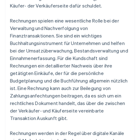
Käufer- der Verkäuferseite dafür schuldet.
Rechnungen spielen eine wesentliche Rolle bei der
Verwaltung und Nachverfolgung von
Finanztransaktionen. Sie sind ein wichtiges
Buchhaltungsinstrument für Unternehmen und helfen
bei der Umsatzüberwachung, Bestandsverwaltung und
Einnahmenerfassung. Für die Kundschaft sind
Rechnungen ein detaillierter Nachweis über ihre
getätigten Einkäufe, der für die persönliche
Budgetplanung und die Buchführung allgemein nützlich
ist. Eine Rechnung kann auch zur Beilegung von
Zahlungsanfechtungen beitragen, da es sich um ein
rechtliches Dokument handelt, das über die zwischen
der Verkäufer- und Käuferseite vereinbarte
Transaktion Auskunft gibt.
Rechnungen werden in der Regel über digitale Kanäle