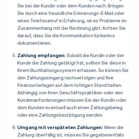
Sie bei der Kundin oder dem Kunden nach. Bringen
Sie durch eine freundliche Erinnerungs-E-Mail oder
einen Telefonanruf in Erfahrung, ob es Probleme im
Zusammenhang mit der Rechnung gibt. Achten Sie
darauf, dass Sie die Kommunikation lückenlos
dokumentieren.
Zahlung empfangen:
Sobald die Kundin oder der
Kunde die Zahlung getätigt hat, sollten Sie diese in
Ihrem Buchhaltungssystem erfassen. So können Sie
den Zahlungseingang nachverfolgen und Ihre
Finanzunterlagen auf dem richtigen Stand halten.
Abhängig von Ihren Geschäftspraktiken oder den
Kundenanforderungen müssen Sie der Kundin oder
dem Kunden eventuell auch einen Zahlungsbeleg
oder eine Zahlungsbestätigung senden.
Umgang mit verspäteten Zahlungen:
Wenn die
Zahlung überfällig ist, müssen Sie gegebenenfalls