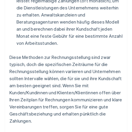
leistet regelmäßige Zahlungen (oft monatlich), um
die Dienstleistungen des Unternehmens weiterhin
zu erhalten. Anwaltskanzleien und
Beratungsagenturen wenden häufig dieses Modell
an und berechnen dabei ihrer Kundschaft jeden
Monat eine feste Gebühr für eine bestimmte Anzahl
von Arbeitsstunden.
Diese Methoden zur Rechnungsstellung sind zwar
typisch, doch die spezifischen Zeiträume für die
Rechnungsstellung können variieren und Unternehmen
sollten Intervalle wählen, die für sie und ihre Kundschaft
am besten geeignet sind. Wenn Sie mit
Kunden/Kundinnen und Klienten/Klientinnen offen über
Ihren Zeitplan für Rechnungen kommunizieren und klare
Vereinbarungen treffen, sorgen Sie für eine gute
Geschäftsbeziehung und erhalten pünktlich die
Zahlungen.