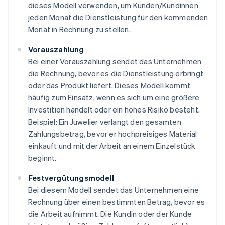
dieses Modell verwenden, um Kunden/Kundinnen
jeden Monat die Dienstleistung für den kommenden
Monat in Rechnung zu stellen.
Vorauszahlung
Bei einer Vorauszahlung sendet das Unternehmen
die Rechnung, bevor es die Dienstleistung erbringt
oder das Produkt liefert. Dieses Modell kommt
häufig zum Einsatz, wenn es sich um eine größere
Investition handelt oder ein hohes Risiko besteht.
Beispiel: Ein Juwelier verlangt den gesamten
Zahlungsbetrag, bevor er hochpreisiges Material
einkauft und mit der Arbeit an einem Einzelstück
beginnt.
Festvergütungsmodell
Bei diesem Modell sendet das Unternehmen eine
Rechnung über einen bestimmten Betrag, bevor es
die Arbeit aufnimmt. Die Kundin oder der Kunde