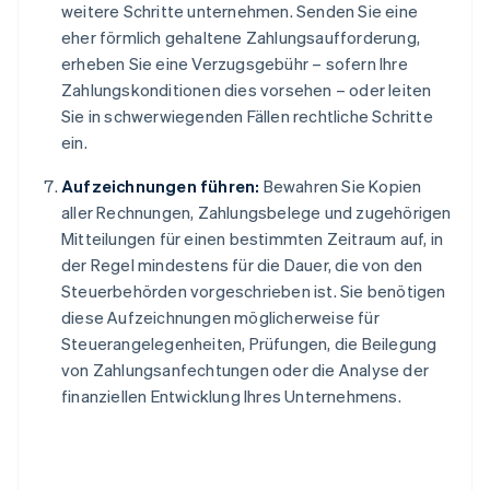
weitere Schritte unternehmen. Senden Sie eine
eher förmlich gehaltene Zahlungsaufforderung,
erheben Sie eine Verzugsgebühr – sofern Ihre
Zahlungskonditionen dies vorsehen – oder leiten
Sie in schwerwiegenden Fällen rechtliche Schritte
ein.
Aufzeichnungen führen:
Bewahren Sie Kopien
aller Rechnungen, Zahlungsbelege und zugehörigen
Mitteilungen für einen bestimmten Zeitraum auf, in
der Regel mindestens für die Dauer, die von den
Steuerbehörden vorgeschrieben ist. Sie benötigen
diese Aufzeichnungen möglicherweise für
Steuerangelegenheiten, Prüfungen, die Beilegung
von Zahlungsanfechtungen oder die Analyse der
finanziellen Entwicklung Ihres Unternehmens.