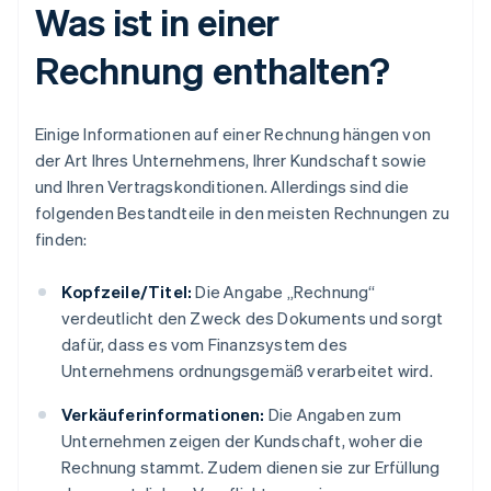
Was ist in einer
Rechnung enthalten?
Einige Informationen auf einer Rechnung hängen von
der Art Ihres Unternehmens, Ihrer Kundschaft sowie
und Ihren Vertragskonditionen. Allerdings sind die
folgenden Bestandteile in den meisten Rechnungen zu
finden:
Kopfzeile/Titel:
Die Angabe „Rechnung“
verdeutlicht den Zweck des Dokuments und sorgt
dafür, dass es vom Finanzsystem des
Unternehmens ordnungsgemäß verarbeitet wird.
Verkäuferinformationen:
Die Angaben zum
Unternehmen zeigen der Kundschaft, woher die
Rechnung stammt. Zudem dienen sie zur Erfüllung