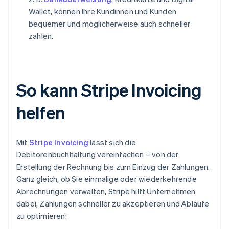
Wallet, können Ihre Kundinnen und Kunden
bequemer und möglicherweise auch schneller
zahlen.
So kann Stripe Invoicing
helfen
Mit
Stripe Invoicing
lässt sich die
Debitorenbuchhaltung vereinfachen – von der
Erstellung der Rechnung bis zum Einzug der Zahlungen.
Ganz gleich, ob Sie einmalige oder wiederkehrende
Abrechnungen verwalten, Stripe hilft Unternehmen
dabei, Zahlungen schneller zu akzeptieren und Abläufe
zu optimieren: