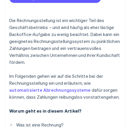
Die Rechnungsstellung ist ein wichtiger Teil des
Geschäftsbetriebs – und wird häufig als eher lästige
Backoffice-Aufgabe zu wenig beachtet. Dabei kann ein
geeignetes Rechnungsstellungssystem zu pünktlichen
Zahlungen beitragen und ein vertrauensvolles
Verhältnis zwischen Unternehmen und ihrer Kundschaft
fördern.
Im Folgenden gehen wir auf die Schritte bei der
Rechnungsstellung ein und erläutern, wie
automatisierte Abrechnungssysteme
dafür sorgen
können, dass Zahlungen reibungslos vonstattengehen.
Worum geht es in diesem Artikel?
Was ist eine Rechnung?