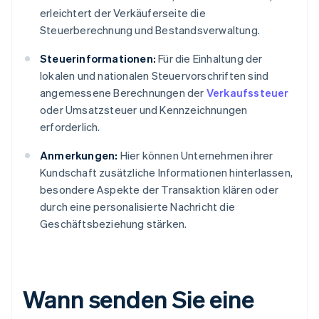
erleichtert der Verkäuferseite die
Steuerberechnung und Bestandsverwaltung.
Steuerinformationen:
Für die Einhaltung der
lokalen und nationalen Steuervorschriften sind
angemessene Berechnungen der
Verkaufssteuer
oder Umsatzsteuer und Kennzeichnungen
erforderlich.
Anmerkungen:
Hier können Unternehmen ihrer
Kundschaft zusätzliche Informationen hinterlassen,
besondere Aspekte der Transaktion klären oder
durch eine personalisierte Nachricht die
Geschäftsbeziehung stärken.
Wann senden Sie eine