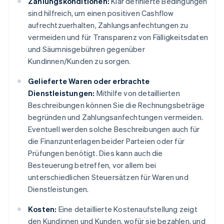
Zahlungskonditionen:
Klar definierte Bedingungen
sind hilfreich, um einen positiven Cashflow
aufrechtzuerhalten, Zahlungsanfechtungen zu
vermeiden und für Transparenz von Fälligkeitsdaten
und Säumnisgebühren gegenüber
Kundinnen/Kunden zu sorgen.
Gelieferte Waren oder erbrachte
Dienstleistungen:
Mithilfe von detaillierten
Beschreibungen können Sie die Rechnungsbeträge
begründen und Zahlungsanfechtungen vermeiden.
Eventuell werden solche Beschreibungen auch für
die Finanzunterlagen beider Parteien oder für
Prüfungen benötigt. Dies kann auch die
Besteuerung betreffen, vor allem bei
unterschiedlichen Steuersätzen für Waren und
Dienstleistungen.
Kosten:
Eine detaillierte Kostenaufstellung zeigt
den Kundinnen und Kunden, wofür sie bezahlen, und