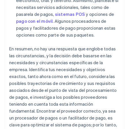
electrónico, chat y teléfono. Asimismo, plantéate si
necesitas servicios adicionales, tales como de
pasarela de pagos,
sistemas POS
y opciones de
pago con el móvil
. Algunos procesadores de
pagos y facilitadores de pago proporcionan estas
opciones como parte de sus paquetes.
En resumen, no hay una respuesta que englobe todas
las circunstancias, y la decisión debe basarse en las
necesidades y circunstancias específicas de la
empresa. Identifica tus necesidades y objetivos
exactos, tanto ahora como en el futuro, considera las
posibles trayectorias de crecimiento y sus requisitos
asociados desde el punto de vista del procesamiento
de pagos, e investiga a los posibles proveedores
teniendo en cuenta toda esta información
fundamental. Encontrar el proveedor correcto, ya sea
un procesador de pagos o un facilitador de pago, es
clave para optimizar el sistema de pagos; por lo tanto,