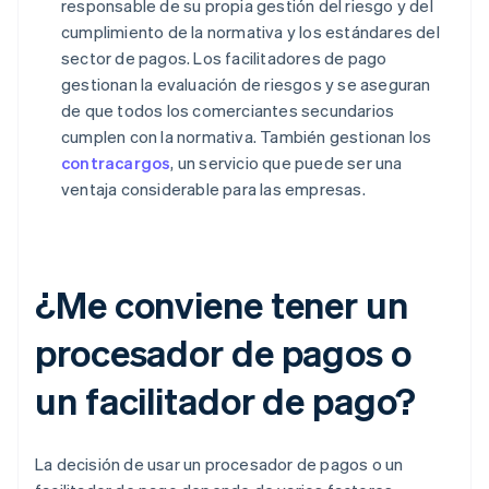
responsable de su propia gestión del riesgo y del
cumplimiento de la normativa y los estándares del
sector de pagos. Los facilitadores de pago
gestionan la evaluación de riesgos y se aseguran
de que todos los comerciantes secundarios
cumplen con la normativa. También gestionan los
contracargos
, un servicio que puede ser una
ventaja considerable para las empresas.
¿Me conviene tener un
procesador de pagos o
un facilitador de pago?
La decisión de usar un procesador de pagos o un