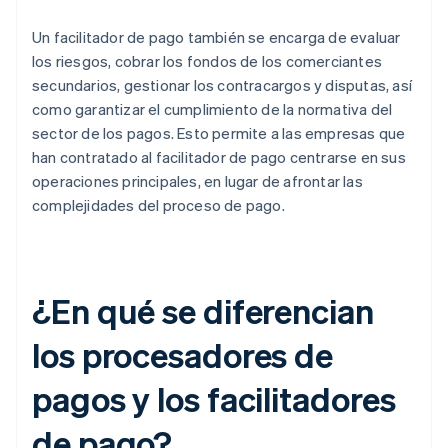
Un facilitador de pago también se encarga de evaluar
los riesgos, cobrar los fondos de los comerciantes
secundarios, gestionar los contracargos y disputas, así
como garantizar el cumplimiento de la normativa del
sector de los pagos. Esto permite a las empresas que
han contratado al facilitador de pago centrarse en sus
operaciones principales, en lugar de afrontar las
complejidades del proceso de pago.
¿En qué se diferencian
los procesadores de
pagos y los facilitadores
de pago?