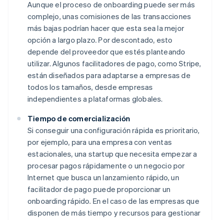
Aunque el proceso de onboarding puede ser más
complejo, unas comisiones de las transacciones
más bajas podrían hacer que esta sea la mejor
opción a largo plazo. Por descontado, esto
depende del proveedor que estés planteando
utilizar. Algunos facilitadores de pago, como Stripe,
están diseñados para adaptarse a empresas de
todos los tamaños, desde empresas
independientes a plataformas globales.
Tiempo de comercialización
Si conseguir una configuración rápida es prioritario,
por ejemplo, para una empresa con ventas
estacionales, una startup que necesita empezar a
procesar pagos rápidamente o un negocio por
Internet que busca un lanzamiento rápido, un
facilitador de pago puede proporcionar un
onboarding rápido. En el caso de las empresas que
disponen de más tiempo y recursos para gestionar