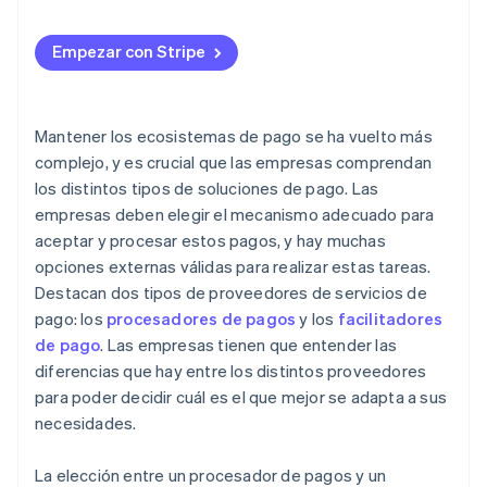
Empezar con Stripe
Mantener los ecosistemas de pago se ha vuelto más
complejo, y es crucial que las empresas comprendan
los distintos tipos de soluciones de pago. Las
empresas deben elegir el mecanismo adecuado para
aceptar y procesar estos pagos, y hay muchas
opciones externas válidas para realizar estas tareas.
Destacan dos tipos de proveedores de servicios de
pago: los
procesadores de pagos
y los
facilitadores
de pago
. Las empresas tienen que entender las
diferencias que hay entre los distintos proveedores
para poder decidir cuál es el que mejor se adapta a sus
necesidades.
La elección entre un procesador de pagos y un