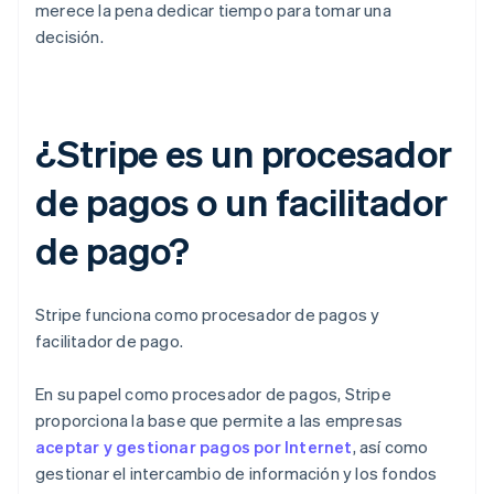
merece la pena dedicar tiempo para tomar una
decisión.
¿Stripe es un procesador
de pagos o un facilitador
de pago?
Stripe funciona como procesador de pagos y
facilitador de pago.
En su papel como procesador de pagos, Stripe
proporciona la base que permite a las empresas
aceptar y gestionar pagos por Internet
, así como
gestionar el intercambio de información y los fondos