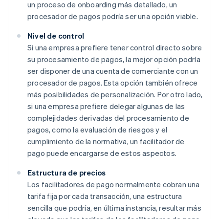
un proceso de onboarding más detallado, un
procesador de pagos podría ser una opción viable.
Nivel de control
Si una empresa prefiere tener control directo sobre
su procesamiento de pagos, la mejor opción podría
ser disponer de una cuenta de comerciante con un
procesador de pagos. Esta opción también ofrece
más posibilidades de personalización. Por otro lado,
si una empresa prefiere delegar algunas de las
complejidades derivadas del procesamiento de
pagos, como la evaluación de riesgos y el
cumplimiento de la normativa, un facilitador de
pago puede encargarse de estos aspectos.
Estructura de precios
Los facilitadores de pago normalmente cobran una
tarifa fija por cada transacción, una estructura
sencilla que podría, en última instancia, resultar más