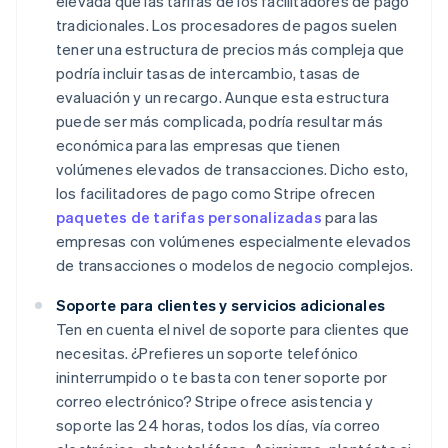
elevada que las tarifas de los facilitadores de pago
tradicionales. Los procesadores de pagos suelen
tener una estructura de precios más compleja que
podría incluir tasas de intercambio, tasas de
evaluación y un recargo. Aunque esta estructura
puede ser más complicada, podría resultar más
económica para las empresas que tienen
volúmenes elevados de transacciones. Dicho esto,
los facilitadores de pago como Stripe ofrecen
paquetes de tarifas personalizadas
para las
empresas con volúmenes especialmente elevados
de transacciones o modelos de negocio complejos.
Soporte para clientes y servicios adicionales
Ten en cuenta el nivel de soporte para clientes que
necesitas. ¿Prefieres un soporte telefónico
ininterrumpido o te basta con tener soporte por
correo electrónico? Stripe ofrece asistencia y
soporte las 24 horas, todos los días, vía correo