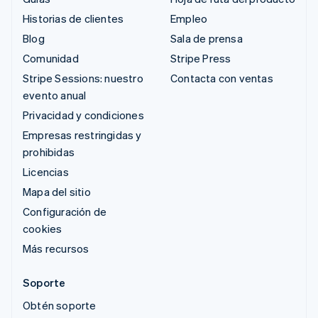
Historias de clientes
Empleo
Blog
Sala de prensa
Comunidad
Stripe Press
Stripe Sessions: nuestro
Contacta con ventas
evento anual
Privacidad y condiciones
Empresas restringidas y
prohibidas
Licencias
Mapa del sitio
Configuración de
cookies
Más recursos
Soporte
Obtén soporte