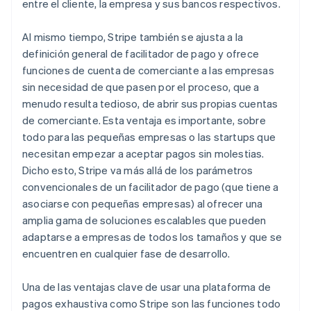
entre el cliente, la empresa y sus bancos respectivos.
Al mismo tiempo, Stripe también se ajusta a la
definición general de facilitador de pago y ofrece
funciones de cuenta de comerciante a las empresas
sin necesidad de que pasen por el proceso, que a
menudo resulta tedioso, de abrir sus propias cuentas
de comerciante. Esta ventaja es importante, sobre
todo para las pequeñas empresas o las startups que
necesitan empezar a aceptar pagos sin molestias.
Dicho esto, Stripe va más allá de los parámetros
convencionales de un facilitador de pago (que tiene a
asociarse con pequeñas empresas) al ofrecer una
amplia gama de soluciones escalables que pueden
adaptarse a empresas de todos los tamaños y que se
encuentren en cualquier fase de desarrollo.
Una de las ventajas clave de usar una plataforma de
pagos exhaustiva como Stripe son las funciones todo