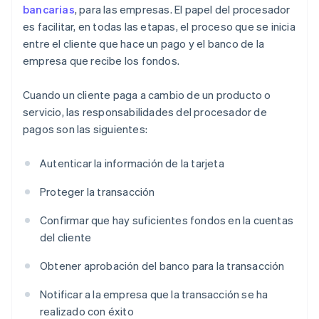
bancarias
, para las empresas. El papel del procesador
es facilitar, en todas las etapas, el proceso que se inicia
entre el cliente que hace un pago y el banco de la
empresa que recibe los fondos.
Cuando un cliente paga a cambio de un producto o
servicio, las responsabilidades del procesador de
pagos son las siguientes:
Autenticar la información de la tarjeta
Proteger la transacción
Confirmar que hay suficientes fondos en la cuentas
del cliente
Obtener aprobación del banco para la transacción
Notificar a la empresa que la transacción se ha
realizado con éxito