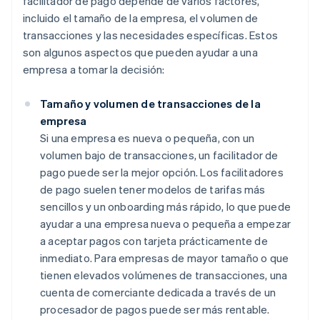
facilitador de pago depende de varios factores,
incluido el tamaño de la empresa, el volumen de
transacciones y las necesidades específicas. Estos
son algunos aspectos que pueden ayudar a una
empresa a tomar la decisión:
Tamaño y volumen de transacciones de la
empresa
Si una empresa es nueva o pequeña, con un
volumen bajo de transacciones, un facilitador de
pago puede ser la mejor opción. Los facilitadores
de pago suelen tener modelos de tarifas más
sencillos y un onboarding más rápido, lo que puede
ayudar a una empresa nueva o pequeña a empezar
a aceptar pagos con tarjeta prácticamente de
inmediato. Para empresas de mayor tamaño o que
tienen elevados volúmenes de transacciones, una
cuenta de comerciante dedicada a través de un
procesador de pagos puede ser más rentable.