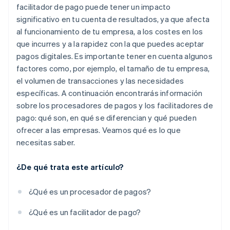
facilitador de pago puede tener un impacto
significativo en tu cuenta de resultados, ya que afecta
al funcionamiento de tu empresa, a los costes en los
que incurres y a la rapidez con la que puedes aceptar
pagos digitales. Es importante tener en cuenta algunos
factores como, por ejemplo, el tamaño de tu empresa,
el volumen de transacciones y las necesidades
específicas. A continuación encontrarás información
sobre los procesadores de pagos y los facilitadores de
pago: qué son, en qué se diferencian y qué pueden
ofrecer a las empresas. Veamos qué es lo que
necesitas saber.
¿De qué trata este artículo?
¿Qué es un procesador de pagos?
¿Qué es un facilitador de pago?