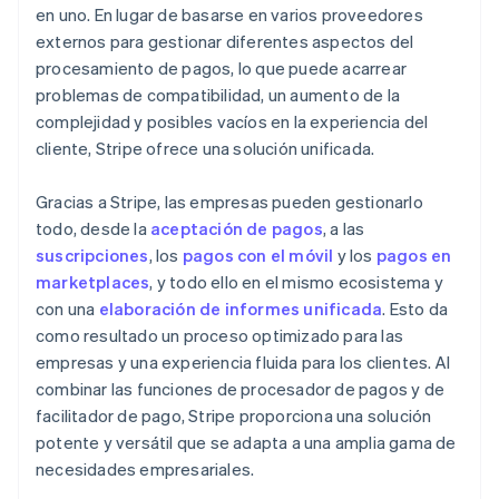
en uno. En lugar de basarse en varios proveedores
externos para gestionar diferentes aspectos del
procesamiento de pagos, lo que puede acarrear
problemas de compatibilidad, un aumento de la
complejidad y posibles vacíos en la experiencia del
cliente, Stripe ofrece una solución unificada.
Gracias a Stripe, las empresas pueden gestionarlo
todo, desde la
aceptación de pagos
, a las
suscripciones
, los
pagos con el móvil
y los
pagos en
marketplaces
, y todo ello en el mismo ecosistema y
con una
elaboración de informes unificada
. Esto da
como resultado un proceso optimizado para las
empresas y una experiencia fluida para los clientes. Al
combinar las funciones de procesador de pagos y de
facilitador de pago, Stripe proporciona una solución
potente y versátil que se adapta a una amplia gama de
necesidades empresariales.