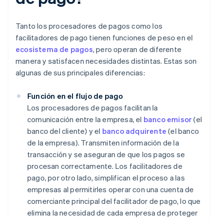
Tanto los procesadores de pagos como los
facilitadores de pago tienen funciones de peso en el
ecosistema de pagos
, pero operan de diferente
manera y satisfacen necesidades distintas. Estas son
algunas de sus principales diferencias:
Función en el flujo de pago
Los procesadores de pagos facilitan la
comunicación entre la empresa, el
banco emisor
(el
banco del cliente) y el
banco adquirente
(el banco
de la empresa). Transmiten información de la
transacción y se aseguran de que los pagos se
procesan correctamente. Los facilitadores de
pago, por otro lado, simplifican el proceso a las
empresas al permitirles operar con una cuenta de
comerciante principal del facilitador de pago, lo que
elimina la necesidad de cada empresa de proteger