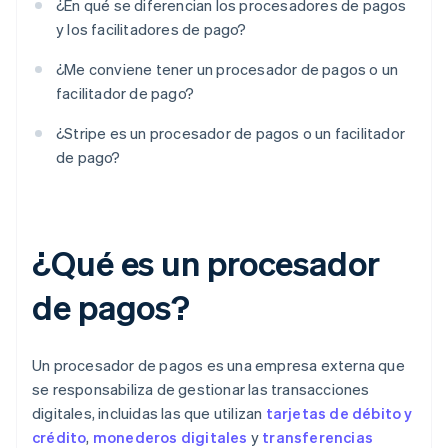
¿En qué se diferencian los procesadores de pagos
y los facilitadores de pago?
¿Me conviene tener un procesador de pagos o un
facilitador de pago?
¿Stripe es un procesador de pagos o un facilitador
de pago?
¿Qué es un procesador
de pagos?
Un procesador de pagos es una empresa externa que
se responsabiliza de gestionar las transacciones
digitales, incluidas las que utilizan
tarjetas de débito y
crédito
,
monederos digitales
y
transferencias