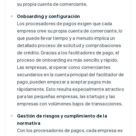
su propia cuenta de comerciante.
Onboarding y configuración
Los procesadores de pagos exigen que cada
empresa cree su propia cuenta de comerciante, lo
que puede llevar tiempo y a menudo implica un
detallado proceso de solicitud y comprobaciones
de crédito. Gracias a los facilitadores de pago, el
proceso de onboarding es más sencillo y rápido.
Las empresas, al operar como comerciantes
secundarios en la cuenta principal del facilitador de
pago, pueden empezar a aceptar pagos más
rápidamente. Esto resulta especialmente atractivo
para las pequeñas empresas, las startups y las
empresas con volúmenes bajos de transacciones.
Gestión de riesgos y cumplimiento de la
normativa
Con los procesadores de pagos, cada empresa es