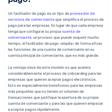
Un facilitador de pago es un tipo de
proveedor de
servicios de comerciante
que simplifica el proceso de
pago para las empresas. En lugar de que cada empresa
tenga que configurar su propia
cuenta de
comerciante
, un proceso que puede requerir mucho
tiempo, el facilitador de pago «alquila» de forma eficaz
las funciones de una cuenta de comerciante en su
cuenta principal de comerciante, que es más grande.
La ventaja clave de este modelo es que acelera
considerablemente el proceso de onboarding para las
empresas que quieren aceptar pagos electrónicos.
Esto es especialmente beneficioso para las empresas
más pequeñas que no tienen un volumen de
transacciones que justifique la apertura de su propia
cuenta de comerciante y para las que quieren empezar
a aceptar pagos rápidamente.