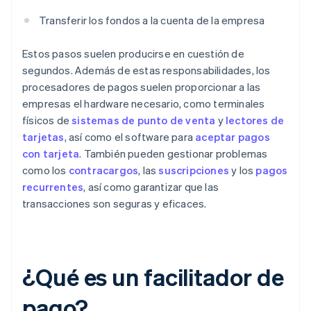
Transferir los fondos a la cuenta de la empresa
Estos pasos suelen producirse en cuestión de
segundos. Además de estas responsabilidades, los
procesadores de pagos suelen proporcionar a las
empresas el hardware necesario, como terminales
físicos de
sistemas de punto de venta
y
lectores de
tarjetas
, así como el software para
aceptar pagos
con tarjeta
. También pueden gestionar problemas
como los
contracargos
, las
suscripciones
y los
pagos
recurrentes
, así como garantizar que las
transacciones son seguras y eficaces.
¿Qué es un facilitador de
pago?