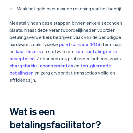
Maak het geld over naar de rekening van het bedrijf
Meestal vinden deze stappen binnen enkele seconden
plaats. Naast deze verantwoordelijkheden voorzien
betalingsverwerkers bedrijven vaak van de benodigde
hardware, zoals fysieke
point-of-sale (POS)
terminals
en
kaartlezers
en software om
kaartbetalingen te
accepteren
. Ze kunnen ook problemen beheren zoals
chargebacks
,
abonnementen
en
terugkerende
betalingen
en zorg ervoor dat transacties veilig en
efficiënt zijn.
Wat is een
betalingsfacilitator?