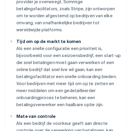
provider je overweegt. Sommige
betalingsfacilitators, zoals Stripe, zijn ontworpen
om te worden afgestemd op bedrijven van elke
omvang, van onafhankelijke bedrijven tot
wereldwijde platforms.
Tijd om op de markt te komen
Als een snelle configuratie een prioriteit is,
bijvoorbeeld voor een seizoensbedrijf, een start-up
die snel betalingen moet gaan verwerken of een
online bedrijf dat snel live wil gaan, kan een
betalingsfacilitator een snelle onboarding bieden.
Voor bedrijven met meer tijd om op te zetten en
meer middelen om een gedetailleerder
onboardingproces te beheren, kan een
betalingsverwerker een haalbare optie zijn.
Mate van controle
Als een bedrijf de voorkeur geeft aan directe
controle over de verwerking van betalingen, kan