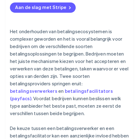
Aan de slag met Stripe
Het onderhouden van betalingsecosystemen is
complexer geworden en het is vooral belangrijk voor
bedrijven om de verschillende soorten
betalingsoplossingen te begrijpen. Bedrijven moeten
het juiste mechanisme kiezen voor het accepteren en
verwerken van deze betalingen, taken waarvoor er veel
opties van derden zijn. Twee soorten
betalingsproviders springen eruit:
betalingsverwerkers
en
betalingsfacilitators
(payfacs)
. Voordat bedrijven kunnen beslissen welk
type aanbieder het beste past, moeten ze eerst de
verschillen tussen beide begrijpen.
De keuze tussen een betalingsverwerker en een
betalingsfacilitator kan een aanzienlijke invloed hebben