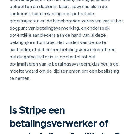
behoeften en doelen in kaart, zowel nu als in de
toekomst, houd rekening met potentiële
groeitrajecten en de bijbehorende vereisten vanuit het
oogpunt van betalingsverwerking, en onderzoek
potentiële aanbieders aan de hand van al deze
belangrijke informatie. Het vinden van de juiste
aanbieder, of dat nu een betalingsverwerker of een
betalingsfacilitator is, is de sleutel tot het
optimaliseren van je betalingssysteem, dus het is de
moeite waard om de tijd te nemen om een beslissing
te nemen.
Is Stripe een
betalingsverwerker of