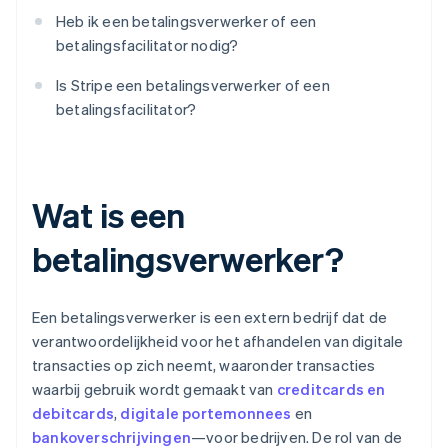
Heb ik een betalingsverwerker of een
betalingsfacilitator nodig?
Is Stripe een betalingsverwerker of een
betalingsfacilitator?
Wat is een
betalingsverwerker?
Een betalingsverwerker is een extern bedrijf dat de
verantwoordelijkheid voor het afhandelen van digitale
transacties op zich neemt, waaronder transacties
waarbij gebruik wordt gemaakt van
creditcards en
debitcards
,
digitale portemonnees
en
bankoverschrijvingen
—voor bedrijven. De rol van de