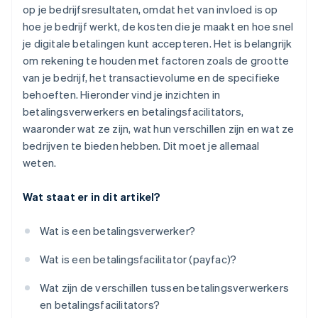
op je bedrijfsresultaten, omdat het van invloed is op
hoe je bedrijf werkt, de kosten die je maakt en hoe snel
je digitale betalingen kunt accepteren. Het is belangrijk
om rekening te houden met factoren zoals de grootte
van je bedrijf, het transactievolume en de specifieke
behoeften. Hieronder vind je inzichten in
betalingsverwerkers en betalingsfacilitators,
waaronder wat ze zijn, wat hun verschillen zijn en wat ze
bedrijven te bieden hebben. Dit moet je allemaal
weten.
Wat staat er in dit artikel?
Wat is een betalingsverwerker?
Wat is een betalingsfacilitator (payfac)?
Wat zijn de verschillen tussen betalingsverwerkers
en betalingsfacilitators?