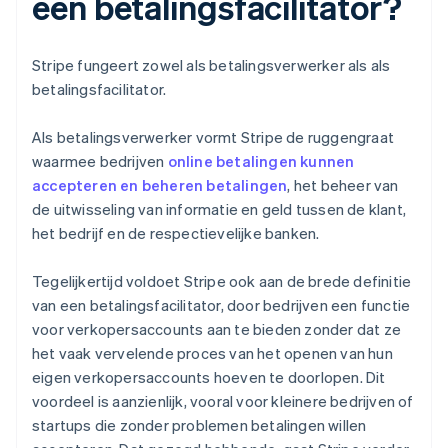
een betalingsfacilitator?
Stripe fungeert zowel als betalingsverwerker als als
betalingsfacilitator.
Als betalingsverwerker vormt Stripe de ruggengraat
waarmee bedrijven
online betalingen kunnen
accepteren en beheren betalingen
, het beheer van
de uitwisseling van informatie en geld tussen de klant,
het bedrijf en de respectievelijke banken.
Tegelijkertijd voldoet Stripe ook aan de brede definitie
van een betalingsfacilitator, door bedrijven een functie
voor verkopersaccounts aan te bieden zonder dat ze
het vaak vervelende proces van het openen van hun
eigen verkopersaccounts hoeven te doorlopen. Dit
voordeel is aanzienlijk, vooral voor kleinere bedrijven of
startups die zonder problemen betalingen willen