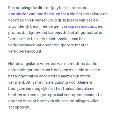
Een betalingsfacilitator (payfac) is een soort
aanbieder van handelsdiensten
die het betaalproces
voor bedrijven vereenvoudigt. In plaats van dat elk
afzonderlijk bedrijf een eigen
verkopersaccount
, een
proces dat tijdrovend kan zijn, de betalingsfacilitator
"verhuurt" in feite de functionaliteit van het
verkopersaccount onder zijn grotere master
verkopersaccount.
Het belangrijkste voordeel van dit model is dat het
onboardingproces voor bedrijven die elektronische
betalingen willen accepteren aanzienlijk wordt
versneld. Dit is met name gunstig voor kleinere
bedrijven die mogelijk niet het transactievolume
hebben om een eigen speciaal verkopersaccount te
openen en voor bedrijven die snel betalingen willen
accepteren.