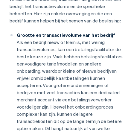
bedrijf, het transactievolume en de specifieke
behoeften. Hier zijn enkele overwegingen die een
bedrijf kunnen helpen bij het nemen van de beslissing:
Grootte en transactievolume van het bedrijf
Als een bedrijf nieuw of klein is, met weinig
transactievolumes, kan een betalingsfacilitator de
beste keuze zijn. Vaak hebben betalingsfacilitators
eenvoudigere tariefmodellen en snellere
onboarding, waardoor kleine of nieuwe bedrijven
vrijwel onmiddellijk kaartbetalingen kunnen
accepteren. Voor grotere ondernemingen of
bedrijven met veel transacties kan een dedicated
merchant account via een betalingsverwerker
voordeliger zijn. Hoewel het onboardingproces
complexer kan zijn, kunnen de lagere
transactiekosten dit op de lange termijn de betere
optie maken. Dit hangt natuurlijk af van welke