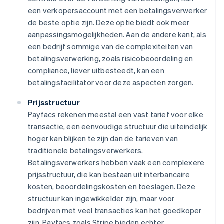
een verkopersaccount met een betalingsverwerker
de beste optie zijn. Deze optie biedt ook meer
aanpassingsmogelijkheden. Aan de andere kant, als
een bedrijf sommige van de complexiteiten van
betalingsverwerking, zoals risicobeoordeling en
compliance, liever uitbesteedt, kan een
betalingsfacilitator voor deze aspecten zorgen.
Prijsstructuur
Payfacs rekenen meestal een vast tarief voor elke
transactie, een eenvoudige structuur die uiteindelijk
hoger kan blijken te zijn dan de tarieven van
traditionele betalingsverwerkers.
Betalingsverwerkers hebben vaak een complexere
prijsstructuur, die kan bestaan uit interbancaire
kosten, beoordelingskosten en toeslagen. Deze
structuur kan ingewikkelder zijn, maar voor
bedrijven met veel transacties kan het goedkoper
zijn. Payfacs zoals Stripe bieden echter