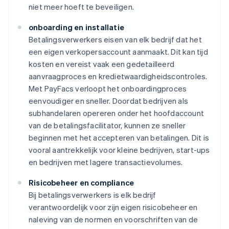
niet meer hoeft te beveiligen.
onboarding en installatie
Betalingsverwerkers eisen van elk bedrijf dat het
een eigen verkopersaccount aanmaakt. Dit kan tijd
kosten en vereist vaak een gedetailleerd
aanvraagproces en kredietwaardigheidscontroles.
Met PayFacs verloopt het onboardingproces
eenvoudiger en sneller. Doordat bedrijven als
subhandelaren opereren onder het hoofdaccount
van de betalingsfacilitator, kunnen ze sneller
beginnen met het accepteren van betalingen. Dit is
vooral aantrekkelijk voor kleine bedrijven, start-ups
en bedrijven met lagere transactievolumes.
Risicobeheer en compliance
Bij betalingsverwerkers is elk bedrijf
verantwoordelijk voor zijn eigen risicobeheer en
naleving van de normen en voorschriften van de