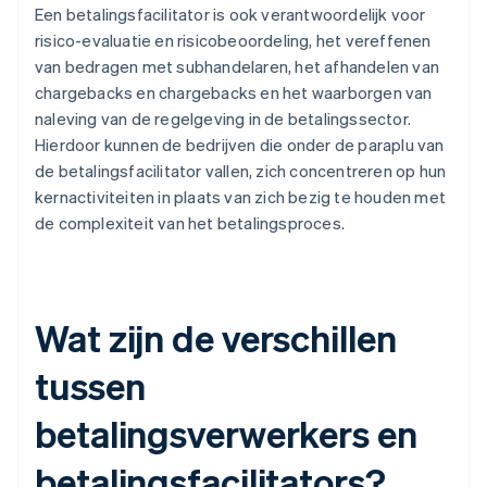
Een betalingsfacilitator is ook verantwoordelijk voor
risico-evaluatie en risicobeoordeling, het vereffenen
van bedragen met subhandelaren, het afhandelen van
chargebacks en chargebacks en het waarborgen van
naleving van de regelgeving in de betalingssector.
Hierdoor kunnen de bedrijven die onder de paraplu van
de betalingsfacilitator vallen, zich concentreren op hun
kernactiviteiten in plaats van zich bezig te houden met
de complexiteit van het betalingsproces.
Wat zijn de verschillen
tussen
betalingsverwerkers en
betalingsfacilitators?