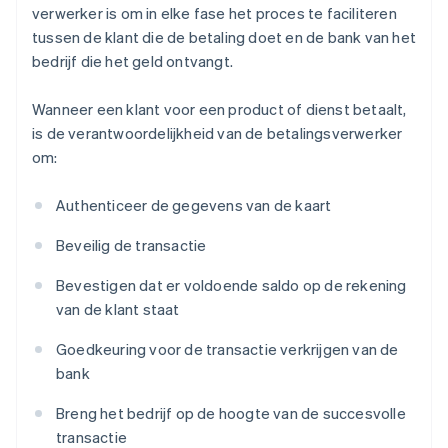
verwerker is om in elke fase het proces te faciliteren
tussen de klant die de betaling doet en de bank van het
bedrijf die het geld ontvangt.
Wanneer een klant voor een product of dienst betaalt,
is de verantwoordelijkheid van de betalingsverwerker
om:
Authenticeer de gegevens van de kaart
Beveilig de transactie
Bevestigen dat er voldoende saldo op de rekening
van de klant staat
Goedkeuring voor de transactie verkrijgen van de
bank
Breng het bedrijf op de hoogte van de succesvolle
transactie