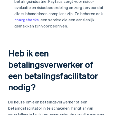
betalingsindustrie. Payfacs zorgt voor risico-
evaluatie en risicobeoordeling en zorgt ervoor dat
alle subhandelaren compliant zijn. Ze beheren ook
chargebacks
, een service die een aanzienlijk
gemak kan zijn voor bedrijven.
Heb ik een
betalingsverwerker of
een betalingsfacilitator
nodig?
De keuze om een betalingsverwerker of een
betalingsfacilitator in te schakelen, hangt af van
verschillende factoren, waaronder de grootte van een