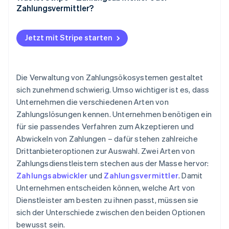
Zahlungsvermittler?
Jetzt mit Stripe starten
Die Verwaltung von Zahlungsökosystemen gestaltet
sich zunehmend schwierig. Umso wichtiger ist es, dass
Unternehmen die verschiedenen Arten von
Zahlungslösungen kennen. Unternehmen benötigen ein
für sie passendes Verfahren zum Akzeptieren und
Abwickeln von Zahlungen – dafür stehen zahlreiche
Drittanbieteroptionen zur Auswahl. Zwei Arten von
Zahlungsdienstleistern stechen aus der Masse hervor:
Zahlungsabwickler
und
Zahlungsvermittler
. Damit
Unternehmen entscheiden können, welche Art von
Dienstleister am besten zu ihnen passt, müssen sie
sich der Unterschiede zwischen den beiden Optionen
bewusst sein.