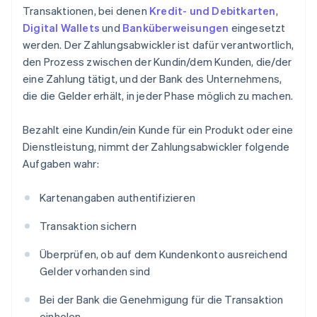
Transaktionen, bei denen
Kredit- und Debitkarten
,
Digital Wallets
und
Banküberweisungen
eingesetzt
werden. Der Zahlungsabwickler ist dafür verantwortlich,
den Prozess zwischen der Kundin/dem Kunden, die/der
eine Zahlung tätigt, und der Bank des Unternehmens,
die die Gelder erhält, in jeder Phase möglich zu machen.
Bezahlt eine Kundin/ein Kunde für ein Produkt oder eine
Dienstleistung, nimmt der Zahlungsabwickler folgende
Aufgaben wahr:
Kartenangaben authentifizieren
Transaktion sichern
Überprüfen, ob auf dem Kundenkonto ausreichend
Gelder vorhanden sind
Bei der Bank die Genehmigung für die Transaktion
einholen