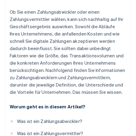
Ob Sie einen Zahlungsabwickler oder einen
Zahlungsvermittler wählen, kann sich nachhaltig auf Ihr
Geschäftsergebnis auswirken. Sowohl die Abläufe
Ihres Unternehmens, die anfallenden Kosten und wie
schnell Sie digitale Zahlungen akzeptieren werden
dadurch beeinflusst. Sie sollten dabei unbedingt
Faktoren wie die Größe, das Transaktionsvolumen und
die konkreten Anforderungen Ihres Unternehmens
berücksichtigen. Nachfolgend finden Sie Informationen
zu Zahlungsabwicklern und Zahlungsvermittlern,
darunter die jeweilige Definition, die Unterschiede und
die Vorteile für Unternehmen. Das müssen Sie wissen.
Worum geht es in diesem Artikel?
Was ist ein Zahlungsabwickler?
Was ist ein Zahlungsvermittler?