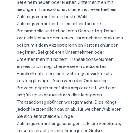
Bei einem neuen oder kleinen Unternehmen mit
niedrigem Transaktionsvolumen ist eventuell ein
Zahlungsvermittler die beste Wahl.
Zahlungsvermittler bieten oft einfachere
Preismodelle und schnelleres Onboarding. Daher
kann ein kleines oder neues Unternehmen praktisch
sofort mit dem Akzeptieren von Kartenzahlungen
beginnen. Bei größeren Unternehmen oder
Unternehmen mit hohem Transaktionsvolumen
erweist sich möglicherweise ein dediziertes
Händlerkonto bei einem Zahlungsabwickler als
kostengünstiger. Auch wenn der Onboarding-
Prozess gegebenenfalls komplexer ist, wird dies
langfristig eventuell durch die niedrigeren
Transaktionsgebühren wettgemacht. Dies hängt
jedoch letztendlich davon ab, für welchen Anbieter
Sie sich entscheiden. Einige
Zahlungsvermittlungslösungen, z. B. die von Stripe,
lassen sich auf Unternehmen jeder Größe