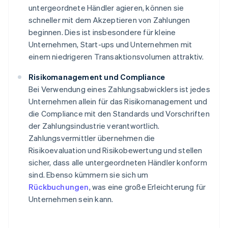
untergeordnete Händler agieren, können sie
schneller mit dem Akzeptieren von Zahlungen
beginnen. Dies ist insbesondere für kleine
Unternehmen, Start-ups und Unternehmen mit
einem niedrigeren Transaktionsvolumen attraktiv.
Risikomanagement und Compliance
Bei Verwendung eines Zahlungsabwicklers ist jedes
Unternehmen allein für das Risikomanagement und
die Compliance mit den Standards und Vorschriften
der Zahlungsindustrie verantwortlich.
Zahlungsvermittler übernehmen die
Risikoevaluation und Risikobewertung und stellen
sicher, dass alle untergeordneten Händler konform
sind. Ebenso kümmern sie sich um
Rückbuchungen
, was eine große Erleichterung für
Unternehmen sein kann.