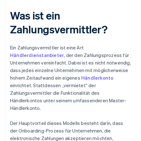
Was ist ein
Zahlungsvermittler?
Ein Zahlungsvermittler ist eine Art
Händlerdienstanbieter
, der den Zahlungsprozess für
Unternehmen vereinfacht. Dabei ist es nicht notwendig,
dass jedes einzelne Unternehmen mit möglicherweise
hohem Zeitaufwand ein eigenes
Händlerkonto
einrichtet. Stattdessen „vermietet“ der
Zahlungsvermittler die Funktionalität des
Händlerkontos unter seinem umfassenderen Master-
Händlerkonto.
Der Hauptvorteil dieses Modells besteht darin, dass
der Onboarding-Prozess für Unternehmen, die
elektronische Zahlungen akzeptieren möchten,