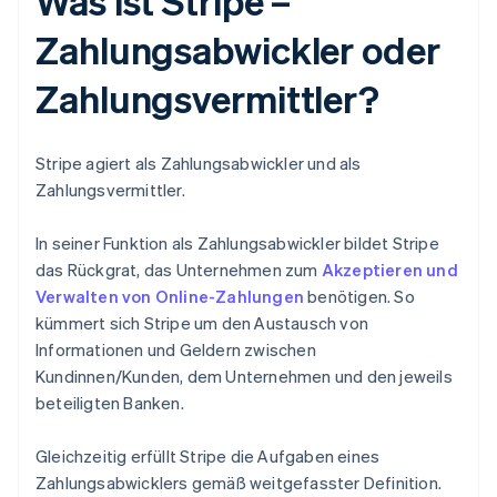
Was ist Stripe –
Zahlungsabwickler oder
Zahlungsvermittler?
Stripe agiert als Zahlungsabwickler
und
als
Zahlungsvermittler.
In seiner Funktion als Zahlungsabwickler bildet Stripe
das Rückgrat, das Unternehmen zum
Akzeptieren und
Verwalten von Online-Zahlungen
benötigen. So
kümmert sich Stripe um den Austausch von
Informationen und Geldern zwischen
Kundinnen/Kunden, dem Unternehmen und den jeweils
beteiligten Banken.
Gleichzeitig erfüllt Stripe die Aufgaben eines
Zahlungsabwicklers gemäß weitgefasster Definition.