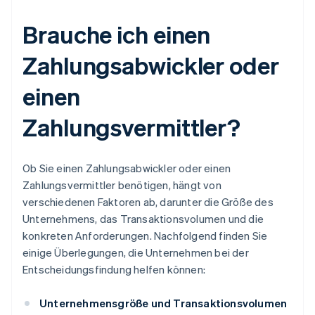
Brauche ich einen
Zahlungsabwickler oder
einen
Zahlungsvermittler?
Ob Sie einen Zahlungsabwickler oder einen
Zahlungsvermittler benötigen, hängt von
verschiedenen Faktoren ab, darunter die Größe des
Unternehmens, das Transaktionsvolumen und die
konkreten Anforderungen. Nachfolgend finden Sie
einige Überlegungen, die Unternehmen bei der
Entscheidungsfindung helfen können:
Unternehmensgröße und Transaktionsvolumen