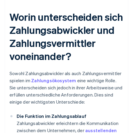
Worin unterscheiden sich
Zahlungsabwickler und
Zahlungsvermittler
voneinander?
Sowohl Zahlungsabwickler als auch Zahlungsvermittler
spielen im
Zahlungsökosystem
eine wichtige Rolle.
Sie unterscheiden sich jedoch in ihrer Arbeitsweise und
erfüllen unterschiedliche Anforderungen. Dies sind
einige der wichtigsten Unterschiede:
Die Funktion im Zahlungsablauf
Zahlungsabwickler erleichtern die Kommunikation
zwischen dem Unternehmen, der
ausstellenden