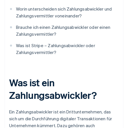
Worin unterscheiden sich Zahlungsabwickler und
Zahlungsvermittler voneinander?
Brauche ich einen Zahlungsabwickler oder einen
Zahlungsvermittler?
Was ist Stripe – Zahlungsabwickler oder
Zahlungsvermittler?
Was ist ein
Zahlungsabwickler?
Ein Zahlungsabwickler ist ein Drittunternehmen, das
sich um die Durchführung digitaler Transaktionen für
Unternehmen kümmert. Dazu gehören auch