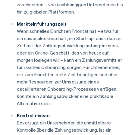
zuschneiden – von unabhängigen Unternehmen bis
hin zu globalen Plattformen.
Markteinführungszeit
Wenn schnelles Einrichten Priorität hat – etwa für
ein saisonales Geschäft, ein Start-up, das in kurzer
Zeit mit der Zahlungsabwicklung anfangen muss,
oder ein Online-Geschäft, das von heute auf
morgen loslegen will – kann ein Zahlungsvermittler
für rasches Onboarding sorgen. Für Unternehmen,
die zum Einrichten mehr Zeit benötigen und über
mehr Ressourcen zur Umsetzung eines
detaillierteren Onboarding-Prozesses verfügen,
könnte ein Zahlungsabwickler eine praktikable
Alternative sein.
Kontrollniveau
Bevorzugt ein Unternehmen die unmittelbare
Kontrolle über die Zahlungsabwicklung, ist ein