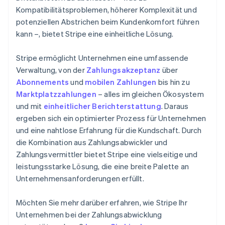
Kompatibilitätsproblemen, höherer Komplexität und
potenziellen Abstrichen beim Kundenkomfort führen
kann –, bietet Stripe eine einheitliche Lösung.
Stripe ermöglicht Unternehmen eine umfassende
Verwaltung, von der
Zahlungsakzeptanz
über
Abonnements
und
mobilen Zahlungen
bis hin zu
Marktplatzzahlungen
– alles im gleichen Ökosystem
und mit
einheitlicher Berichterstattung
. Daraus
ergeben sich ein optimierter Prozess für Unternehmen
und eine nahtlose Erfahrung für die Kundschaft. Durch
die Kombination aus Zahlungsabwickler und
Zahlungsvermittler bietet Stripe eine vielseitige und
leistungsstarke Lösung, die eine breite Palette an
Unternehmensanforderungen erfüllt.
Möchten Sie mehr darüber erfahren, wie Stripe Ihr
Unternehmen bei der Zahlungsabwicklung