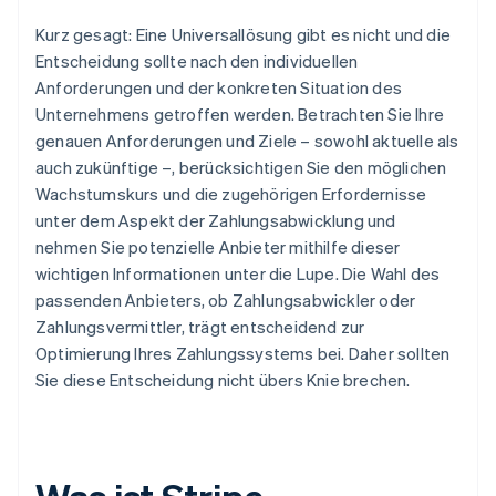
Kurz gesagt: Eine Universallösung gibt es nicht und die
Entscheidung sollte nach den individuellen
Anforderungen und der konkreten Situation des
Unternehmens getroffen werden. Betrachten Sie Ihre
genauen Anforderungen und Ziele – sowohl aktuelle als
auch zukünftige –, berücksichtigen Sie den möglichen
Wachstumskurs und die zugehörigen Erfordernisse
unter dem Aspekt der Zahlungsabwicklung und
nehmen Sie potenzielle Anbieter mithilfe dieser
wichtigen Informationen unter die Lupe. Die Wahl des
passenden Anbieters, ob Zahlungsabwickler oder
Zahlungsvermittler, trägt entscheidend zur
Optimierung Ihres Zahlungssystems bei. Daher sollten
Sie diese Entscheidung nicht übers Knie brechen.