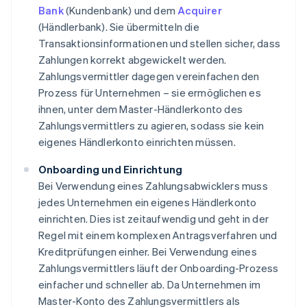
Bank
(Kundenbank) und dem
Acquirer
(Händlerbank). Sie übermitteln die
Transaktionsinformationen und stellen sicher, dass
Zahlungen korrekt abgewickelt werden.
Zahlungsvermittler dagegen vereinfachen den
Prozess für Unternehmen – sie ermöglichen es
ihnen, unter dem Master-Händlerkonto des
Zahlungsvermittlers zu agieren, sodass sie kein
eigenes Händlerkonto einrichten müssen.
Onboarding und Einrichtung
Bei Verwendung eines Zahlungsabwicklers muss
jedes Unternehmen ein eigenes Händlerkonto
einrichten. Dies ist zeitaufwendig und geht in der
Regel mit einem komplexen Antragsverfahren und
Kreditprüfungen einher. Bei Verwendung eines
Zahlungsvermittlers läuft der Onboarding-Prozess
einfacher und schneller ab. Da Unternehmen im
Master-Konto des Zahlungsvermittlers als