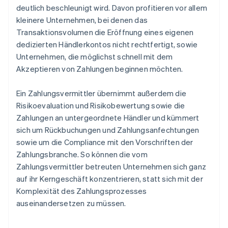
deutlich beschleunigt wird. Davon profitieren vor allem
kleinere Unternehmen, bei denen das
Transaktionsvolumen die Eröffnung eines eigenen
dedizierten Händlerkontos nicht rechtfertigt, sowie
Unternehmen, die möglichst schnell mit dem
Akzeptieren von Zahlungen beginnen möchten.
Ein Zahlungsvermittler übernimmt außerdem die
Risikoevaluation und Risikobewertung sowie die
Zahlungen an untergeordnete Händler und kümmert
sich um Rückbuchungen und Zahlungsanfechtungen
sowie um die Compliance mit den Vorschriften der
Zahlungsbranche. So können die vom
Zahlungsvermittler betreuten Unternehmen sich ganz
auf ihr Kerngeschäft konzentrieren, statt sich mit der
Komplexität des Zahlungsprozesses
auseinandersetzen zu müssen.