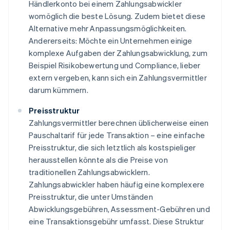
Händlerkonto bei einem Zahlungsabwickler
womöglich die beste Lösung. Zudem bietet diese
Alternative mehr Anpassungsmöglichkeiten.
Andererseits: Möchte ein Unternehmen einige
komplexe Aufgaben der Zahlungsabwicklung, zum
Beispiel Risikobewertung und Compliance, lieber
extern vergeben, kann sich ein Zahlungsvermittler
darum kümmern.
Preisstruktur
Zahlungsvermittler berechnen üblicherweise einen
Pauschaltarif für jede Transaktion – eine einfache
Preisstruktur, die sich letztlich als kostspieliger
herausstellen könnte als die Preise von
traditionellen Zahlungsabwicklern.
Zahlungsabwickler haben häufig eine komplexere
Preisstruktur, die unter Umständen
Abwicklungsgebühren, Assessment-Gebühren und
eine Transaktionsgebühr umfasst. Diese Struktur