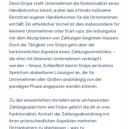
Denn Stripe stellt Unternehmen die Funktionalität eines
Händlerkontos bereit, wobei das oftmals mühsame
Einrichten eigener Händlerkonten für die Unternehmen
entfällt. Ein erheblicher Vorteil ist dies insbesondere für
kleinere Unternehmen oder Start-ups, die reibungslos
mit dem Akzeptieren von Zahlungen beginnen müssen.
Doch die Tätigkeit von Stripe geht über die
herkömmlichen Aspekte eines Zahlungsvermittlers –
die eher mit kleineren Unternehmen verknüpft
werden – hinaus. Schließlich bietet Stripe ein breites
Spektrum skalierbarer Lösungen an, die für
Unternehmen aller Größen unabhängig von der
jeweiligen Phase angepasst werden können.
Zu den wesentlichen Vorteilen einer umfassenden
Zahlungsplattform wie Stripe gehört die All-in-one-
Funktionalität. Anstatt die Zahlungsabwicklung mit
ihren unterschiedlichen Aspekten mehreren
Drittanbietern zu überlassen – was zu