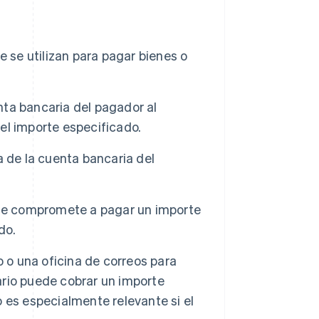
 se utilizan para pagar bienes o
ta bancaria del pagador al
 el importe especificado.
a de la cuenta bancaria del
se compromete a pagar un importe
do.
 o una oficina de correos para
tario puede cobrar un importe
 es especialmente relevante si el