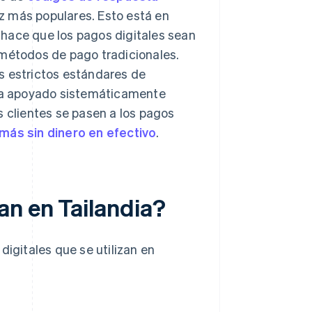
z más populares. Esto está en
e hace que los pagos digitales sean
 métodos de pago tradicionales.
s estrictos estándares de
 ha apoyado sistemáticamente
s clientes se pasen a los pagos
más sin dinero en efectivo
.
an en Tailandia?
digitales que se utilizan en