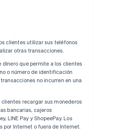
s clientes utilizar sus teléfonos
ealizar otras transacciones.
 dinero que permite a los clientes
fono o número de identificación
 transacciones no incurren en una
s clientes recargar sus monederos
as bancarias, cajeros
y, LINE Pay y ShopeePay. Los
por Internet o fuera de Internet.