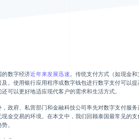
国的数字经济
近年来发展迅速
。传统支付方式（如现金和
普及。使用银行应用程序或数字钱包进行数字支付可以提
们还可以更好地适应现代客户的需求和生活方式。
外，政府、私营部门和金融科技公司率先对数字支付服务
无现金交易的环境。在本文中，我们回顾泰国最常见的支
趋势。