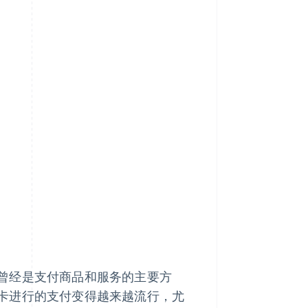
曾经是支付商品和服务的主要方
卡进行的支付变得越来越流行，尤