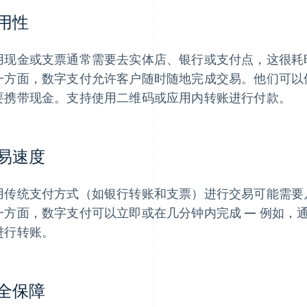
用性
用现金或支票通常需要去实体店、银行或支付点，这很耗
一方面，数字支付允许客户随时随地完成交易。他们可以
要携带现金。支持使用二维码或应用内转账进行付款。
易速度
用传统支付方式（如银行转账和支票）进行交易可能需要
一方面，数字支付可以立即或在几分钟内完成 — 例如，通过 
进行转账。
全保障