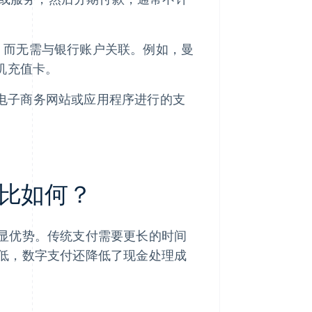
，而无需与银行账户关联。例如，曼
手机充值卡。
台向电子商务网站或应用程序进行的支
比如何？
显优势。传统支付需要更长的时间
低，数字支付还降低了现金处理成