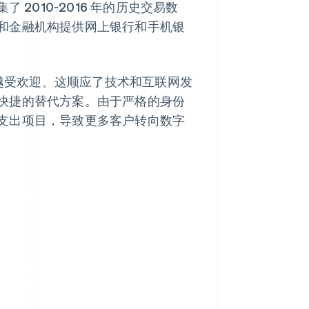
了 2010-2016 年的历史交易数
银行和金融机构提供网上银行和手机银
越受欢迎。这顺应了技术和互联网发
快捷的替代方案。由于严格的身份
支出项目，导致更多客户转向数字