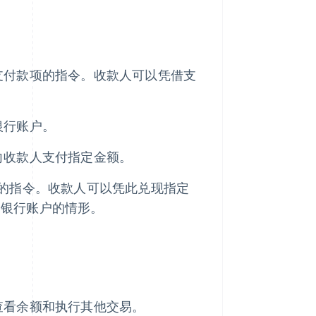
支付款项的指令。收款人可以凭借支
银行账户。
向收款人支付指定金额。
的指令。收款人可以凭此兑现指定
问银行账户的情形。
查看余额和执行其他交易。