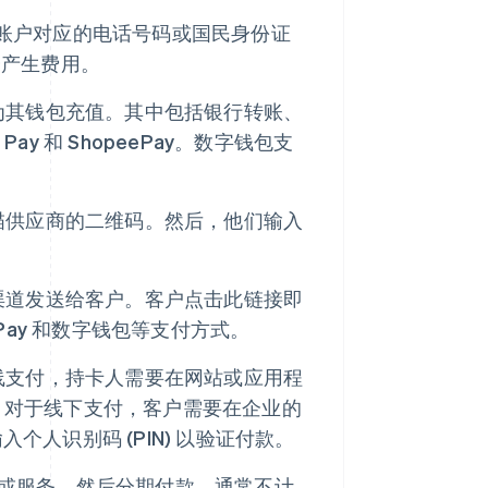
账户对应的电话号码或国民身份证
会产生费用。
为其钱包充值。其中包括银行转账、
 Pay 和 ShopeePay。数字钱包支
描供应商的二维码。然后，他们输入
渠道发送给客户。客户点击此链接即
Pay 和数字钱包等支付方式。
线支付，持卡人需要在网站或应用程
款。对于线下支付，客户需要在企业的
个人识别码 (PIN) 以验证付款。
或服务，然后分期付款，通常不计