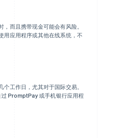
时，而且携带现金可能会有风险。
使用应用程序或其他在线系统，不
几个工作日，尤其对于国际交易。
PromptPay 或手机银行应用程