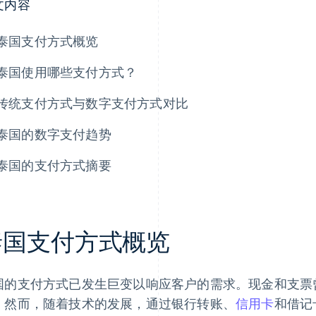
文内容
泰国支付方式概览
泰国使用哪些支付方式？
传统支付方式与数字支付方式对比
泰国的数字支付趋势
泰国的支付方式摘要
泰国支付方式概览
国的支付方式已发生巨变以响应客户的需求。现金和支票
。然而，随着技术的发展，通过银行转账、
信用卡
和借记