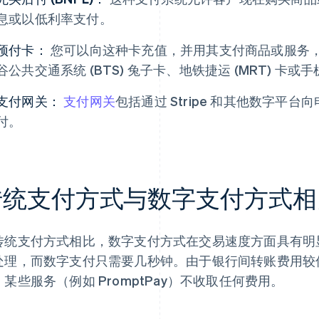
息或以低利率支付。
预付卡：
您可以向这种卡充值，并用其支付商品或服务
谷公共交通系统 (BTS) 兔子卡、地铁捷运 (MRT) 卡或
支付网关：
支付网关
包括通过 Stripe 和其他数字平
付。
传统支付方式与数字支付方式相
传统支付方式相比，数字支付方式在交易速度方面具有明
处理，而数字支付只需要几秒钟。由于银行间转账费用较
。某些服务（例如 PromptPay）不收取任何费用。