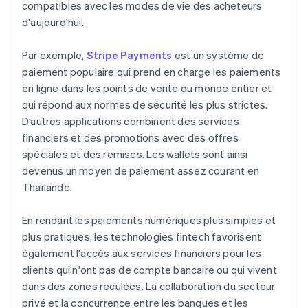
compatibles avec les modes de vie des acheteurs
d'aujourd'hui.
Par exemple,
Stripe Payments
est un système de
paiement populaire qui prend en charge les paiements
en ligne dans les points de vente du monde entier et
qui répond aux normes de sécurité les plus strictes.
D’autres applications combinent des services
financiers et des promotions avec des offres
spéciales et des remises. Les wallets sont ainsi
devenus un moyen de paiement assez courant en
Thaïlande.
En rendant les paiements numériques plus simples et
plus pratiques, les technologies fintech favorisent
également l'accès aux services financiers pour les
clients qui n'ont pas de compte bancaire ou qui vivent
dans des zones reculées. La collaboration du secteur
privé et la concurrence entre les banques et les