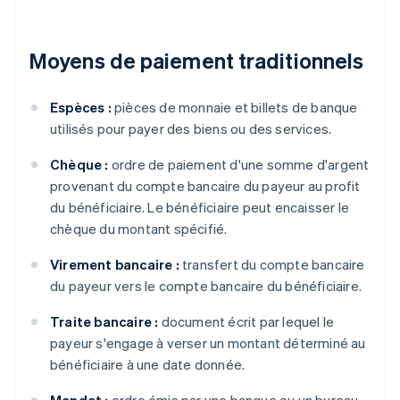
Moyens de paiement traditionnels
Espèces :
pièces de monnaie et billets de banque
utilisés pour payer des biens ou des services.
Chèque :
ordre de paiement d'une somme d'argent
provenant du compte bancaire du payeur au profit
du bénéficiaire. Le bénéficiaire peut encaisser le
chèque du montant spécifié.
Virement bancaire :
transfert du compte bancaire
du payeur vers le compte bancaire du bénéficiaire.
Traite bancaire :
document écrit par lequel le
payeur s'engage à verser un montant déterminé au
bénéficiaire à une date donnée.