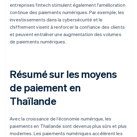
entreprises fintech stimulent également l'amélioration
continue des paiements numériques. Par exemple, les
investissements dans la cybersécurité et le
chiffrement visent à renforcer la confiance des clients
et peuvent entraîner une augmentation des volumes
de paiements numériques.
Résumé sur les moyens
de paiement en
Thaïlande
Avec la croissance de l’économie numérique, les
paiements en Thaïlande sont devenus plus sûrs et plus
modernes. Les paiements numériques accélèrent les