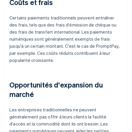
Coûts et frais
Certains paiements traditionnels peuvent entraîner
des frais, tels que des frais d'émission de chèque ou
des frais de transfert international. Les paiements
numériques sont généralement exempts de frais
jusqu'à un certain montant. C'est le cas de PromptPay,
par exemple. Ces coûts réduits contribuent à leur
popularité croissante.
Opportunités d'expansion du
marché
Les entreprises traditionnelles ne peuvent
généralement pas offrir à leurs clients la facilité
d'accès et la commodité dont ils ont besoin. Les
paiements numériques peuvent aider les petites