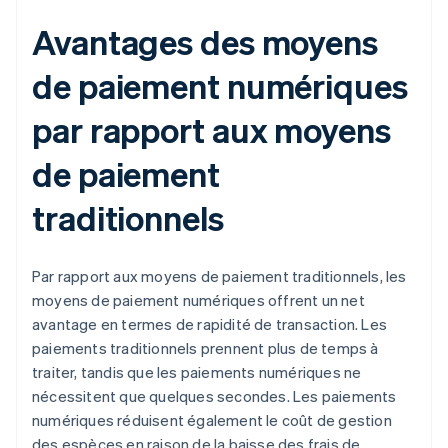
Avantages des moyens
de paiement numériques
par rapport aux moyens
de paiement
traditionnels
Par rapport aux moyens de paiement traditionnels, les
moyens de paiement numériques offrent un net
avantage en termes de rapidité de transaction. Les
paiements traditionnels prennent plus de temps à
traiter, tandis que les paiements numériques ne
nécessitent que quelques secondes. Les paiements
numériques réduisent également le coût de gestion
des espèces en raison de la baisse des frais de