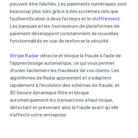
peuvent être falsifiés. Les paiements numériques sont
beaucoup plus sûrs grâce à des systèmes tels que
l'authentification à deux facteurs et le
chiffrement
.
Les banques et les fournisseurs de plateformes de
paiement développent constamment de nouvelles
fonctionnalités en vue de renforcer la sécurité.
Stripe Radar
détecte et bloque la fraude à l'aide de
l'apprentissage automatique, ce qui vous permet
d'isoler facilement les fraudeurs de vos clients. Les
algorithmes de Radar apprennent et s'adaptent
rapidement à l'évolution des schémas de fraude, et
3D Secure dynamique filtre et bloque
automatiquement les transactions à haut risque,
détectant et prévenant ainsi la fraude avant qu'elle
n'affecte votre entreprise.