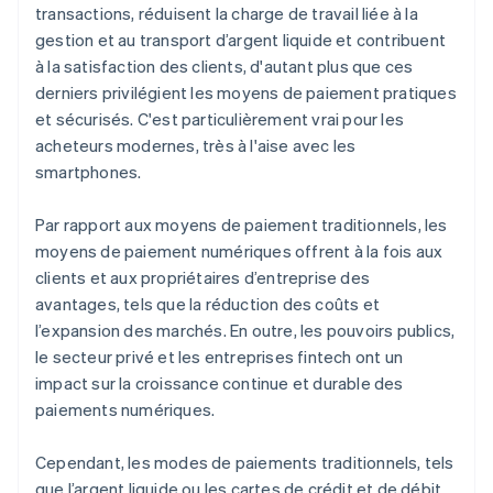
transactions, réduisent la charge de travail liée à la
gestion et au transport d’argent liquide et contribuent
à la satisfaction des clients, d'autant plus que ces
derniers privilégient les moyens de paiement pratiques
et sécurisés. C'est particulièrement vrai pour les
acheteurs modernes, très à l'aise avec les
smartphones.
Par rapport aux moyens de paiement traditionnels, les
moyens de paiement numériques offrent à la fois aux
clients et aux propriétaires d’entreprise des
avantages, tels que la réduction des coûts et
l’expansion des marchés. En outre, les pouvoirs publics,
le secteur privé et les entreprises fintech ont un
impact sur la croissance continue et durable des
paiements numériques.
Cependant, les modes de paiements traditionnels, tels
que l’argent liquide ou les cartes de crédit et de débit