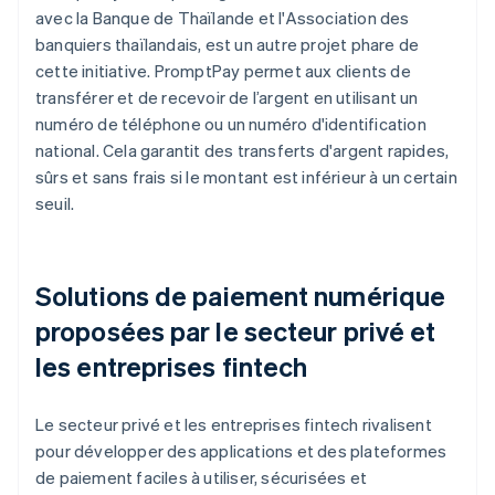
avec la Banque de Thaïlande et l'Association des
banquiers thaïlandais, est un autre projet phare de
cette initiative. PromptPay permet aux clients de
transférer et de recevoir de l’argent en utilisant un
numéro de téléphone ou un numéro d'identification
national. Cela garantit des transferts d'argent rapides,
sûrs et sans frais si le montant est inférieur à un certain
seuil.
Solutions de paiement numérique
proposées par le secteur privé et
les entreprises fintech
Le secteur privé et les entreprises fintech rivalisent
pour développer des applications et des plateformes
de paiement faciles à utiliser, sécurisées et