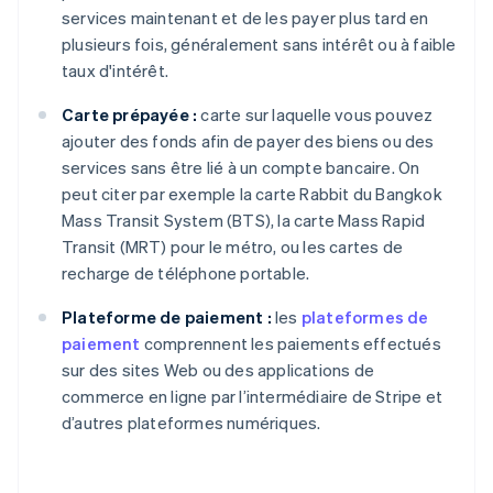
services maintenant et de les payer plus tard en
plusieurs fois, généralement sans intérêt ou à faible
taux d'intérêt.
Carte prépayée :
carte sur laquelle vous pouvez
ajouter des fonds afin de payer des biens ou des
services sans être lié à un compte bancaire. On
peut citer par exemple la carte Rabbit du Bangkok
Mass Transit System (BTS), la carte Mass Rapid
Transit (MRT) pour le métro, ou les cartes de
recharge de téléphone portable.
Plateforme de paiement :
les
plateformes de
paiement
comprennent les paiements effectués
sur des sites Web ou des applications de
commerce en ligne par l’intermédiaire de Stripe et
d’autres plateformes numériques.