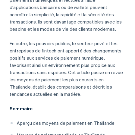
paiements numériques effectués à l'aide
d'applications bancaires ou de wallets peuvent
accroître la simplicité, la rapidité et la sécurité des
transactions. Ils sont davantage compatibles avec les
besoins et les modes de vie des clients modernes.
En outre, les pouvoirs publics, le secteur privé et les
entreprises de fintech ont apporté des changements
positifs aux services de paiement numérique,
favorisant ainsi un environnement plus propice aux
transactions sans espèces. Cet article passe en revue
les moyens de paiement les plus courants en
Thaïlande, établit des comparaisons et décrit les
tendances actuelles en la matière.
Sommaire
Aperçu des moyens de paiement en Thaïlande