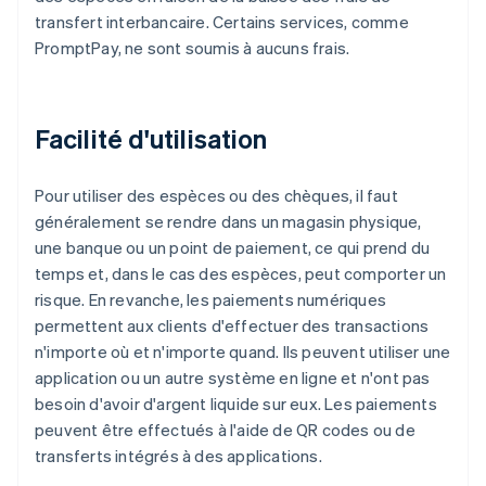
transfert interbancaire. Certains services, comme
PromptPay, ne sont soumis à aucuns frais.
Facilité d'utilisation
Pour utiliser des espèces ou des chèques, il faut
généralement se rendre dans un magasin physique,
une banque ou un point de paiement, ce qui prend du
temps et, dans le cas des espèces, peut comporter un
risque. En revanche, les paiements numériques
permettent aux clients d'effectuer des transactions
n'importe où et n'importe quand. Ils peuvent utiliser une
application ou un autre système en ligne et n'ont pas
besoin d'avoir d'argent liquide sur eux. Les paiements
peuvent être effectués à l'aide de QR codes ou de
transferts intégrés à des applications.