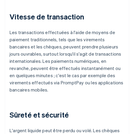
Vitesse de transaction
Les transactions effectuées à l'aide de moyens de
paiement traditionnels, tels que les virements
bancaires et les chèques, peuvent prendre plusieurs
jours ouvrables, surtout lorsqu'il s'agit de transactions
internationales. Les paiements numériques, en
revanche, peuvent être effectués instantanément ou
en quelques minutes ; c'est le cas par exemple des
virements effectués via PromptPay ou les applications
bancaires mobiles.
Sûreté et sécurité
L'argent liquide peut être perdu ou volé. Les chèques