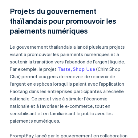
Projets du gouvernement
thaïlandais pour promouvoir les
paiements numériques
Le gouvernement thaïlandais a lancé plusieurs projets
visant à promouvoir les paiements numériques et à
soutenir la transition vers l'abandon de l'argent liquide.
Par exemple, le projet
Taste, Shop, Use
(Chim Shop
Chai) permet aux gens de recevoir de recevoir de
l'argent en espèces lorsqu’ils paient avec l’application
Paotang dans les entreprises participantes à l’échelle
nationale. Ce projet vise à stimuler l'économie
nationale et à favoriser le e-commerce, tout en
sensibilisant et en familiarisant le public avec les
paiements numériques.
PromptPay, lancé par le gouvernement en collaboration