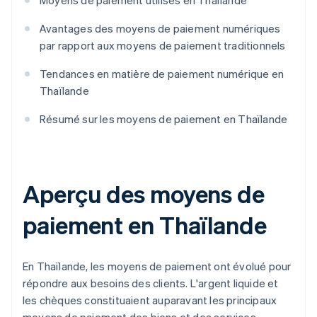
Moyens de paiement utilisés en Thaïlande
Avantages des moyens de paiement numériques
par rapport aux moyens de paiement traditionnels
Tendances en matière de paiement numérique en
Thaïlande
Résumé sur les moyens de paiement en Thaïlande
Aperçu des moyens de
paiement en Thaïlande
En Thaïlande, les moyens de paiement ont évolué pour
répondre aux besoins des clients. L'argent liquide et
les chèques constituaient auparavant les principaux