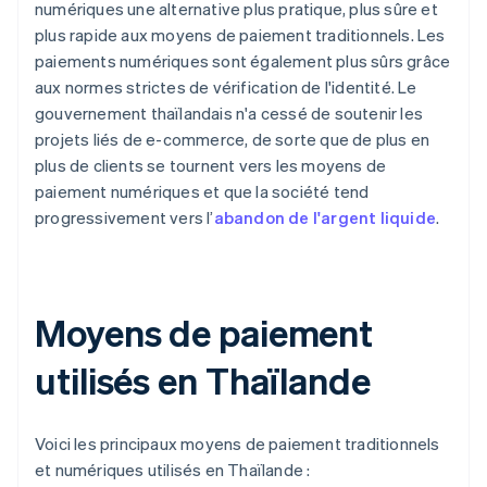
numériques une alternative plus pratique, plus sûre et
plus rapide aux moyens de paiement traditionnels. Les
paiements numériques sont également plus sûrs grâce
aux normes strictes de vérification de l'identité. Le
gouvernement thaïlandais n'a cessé de soutenir les
projets liés de e-commerce, de sorte que de plus en
plus de clients se tournent vers les moyens de
paiement numériques et que la société tend
progressivement vers l’
abandon de l'argent liquide
.
Moyens de paiement
utilisés en Thaïlande
Voici les principaux moyens de paiement traditionnels
et numériques utilisés en Thaïlande :