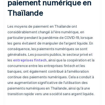
paiement numérique en
Thaïlande
Les moyens de paiement en Thaïlande ont
considérablement changé à l'ère numérique, en
particulier pendant la pandémie de COVID-19, lorsque
les gens évitaient de manipuler de l'argent liquide. En
conséquence, les paiements numériques se sont
généralisés. Les pouvoirs publics, le secteur privé et
les
entreprises fintech
, ainsi que la coopération et la
concurrence entre les entreprises fintech et les
banques, ont également contribué à l'amélioration
continue des paiements numériques. Cela a conduit à
une augmentation significative de l'utilisation des
paiements numériques en Thaïlande, ainsi qu'à une
transition rapide vers une société sans argent liquide.