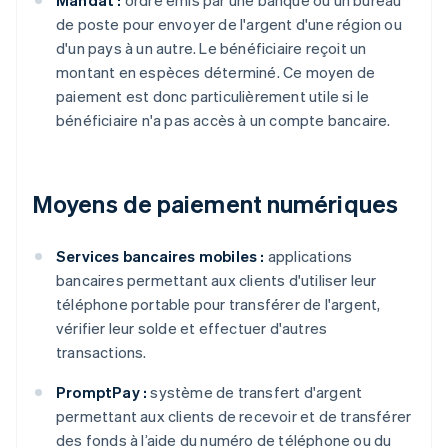
Mandat :
ordre émis par une banque ou un bureau
de poste pour envoyer de l'argent d'une région ou
d'un pays à un autre. Le bénéficiaire reçoit un
montant en espèces déterminé. Ce moyen de
paiement est donc particulièrement utile si le
bénéficiaire n'a pas accès à un compte bancaire.
Moyens de paiement numériques
Services bancaires mobiles :
applications
bancaires permettant aux clients d'utiliser leur
téléphone portable pour transférer de l'argent,
vérifier leur solde et effectuer d'autres
transactions.
PromptPay :
système de transfert d'argent
permettant aux clients de recevoir et de transférer
des fonds à l’aide du numéro de téléphone ou du