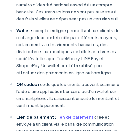
numéro d’identité national associé à un compte
bancaire. Ces transactions ne sont pas sujettes à
des frais si elles ne dépassent pas un certain seuil.
Wallet :
compte en ligne permettant aux clients de
recharger leur portefeuille par différents moyens,
notamment via des virements bancaires, des
distributeurs automatiques de billets et diverses
sociétés telles que TrueMoney, LINE Pay et
ShopeePay. Un wallet peut être utilisé pour
effectuer des paiements en ligne ou hors ligne.
QR codes :
code que les clients peuvent scanner à
l'aide d'une application bancaire ou d'un wallet sur
un smartphone. Ils saisissent ensuite le montant et
confirment le paiement.
Lien de paiement :
lien de paiement
créé et
envoyé à un client via le canal de communication