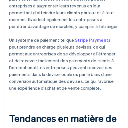
entreprises à augmenter leurs revenus en leur
permettant d'atteindre leurs clients partout et à tout
moment. Ils aident également les entreprises à
pénétrer davantage de marchés, y compris à l'étranger.
Un système de paiement tel que
Stripe Payments
peut prendre en charge plusieurs devises, ce qui
permet aux entreprises de se développer à l'étranger
et de recevoir facilement des paiements de clients à
l'international. Les entreprises peuvent recevoir des
paiements dans la devise locale ou par le biais d'une
conversion automatique des devises, ce qui favorise
une expérience d'achat et de vente complète.
Tendances en matière de