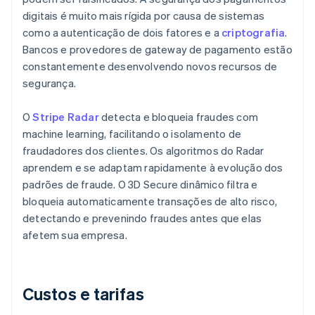
digitais é muito mais rígida por causa de sistemas
como a autenticação de dois fatores e a
criptografia
.
Bancos e provedores de gateway de pagamento estão
constantemente desenvolvendo novos recursos de
segurança.
O
Stripe Radar
detecta e bloqueia fraudes com
machine learning, facilitando o isolamento de
fraudadores dos clientes. Os algoritmos do Radar
aprendem e se adaptam rapidamente à evolução dos
padrões de fraude. O 3D Secure dinâmico filtra e
bloqueia automaticamente transações de alto risco,
detectando e prevenindo fraudes antes que elas
afetem sua empresa.
Custos e tarifas