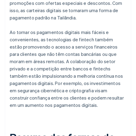
promoções com ofertas especiais e descontos. Com
isso, as carteiras digitais se tornaram uma forma de
pagamento padrão na Tailândia.
Ao tornar os pagamentos digitais mais fáceis e
convenientes, as tecnologias de fintech também
estão promovendo o acesso a serviços financeiros
para clientes que não têm contas bancárias ou que
moram em áreas remotas. A colaboração do setor
privado e a competição entre bancos e fintechs
também estão impulsionando a melhoria contínua nos
pagamentos digitais. Por exemplo, os investimentos
em segurança cibernética e criptografia visam
construir confiança entre os clientes e podem resultar
em um aumento nos pagamentos digitais.