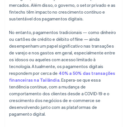
mercados. Além disso, o governo, o setor privado e as
fintechs têm impacto no crescimento contínuo e
sustentável dos pagamentos digitais.
No entanto, pagamentos tradicionais — como dinheiro
ou cartões de crédito e débito offline — ainda
desempenham um papel significativo nas transações
de varejo e nos gastos em geral, especialmente entre
os idosos ou aqueles com acesso limitado à
tecnologia. Atualmente, os pagamentos digitais
respondem por cerca de
40% a 50% das transações
financeiras na Tailândia
. Espera-se que essa
tendência continue, com a mudança de
comportamento dos clientes desde a COVID-19 e o
crescimento dos negócios de e-commerce se
desenvolvendo junto com as plataformas de
pagamento digital.