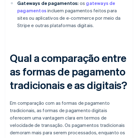
Gateways de pagamentos:
os
gateways de
pagamentos
incluem pagamentos feitos para
sites ou aplicativos de e-commerce por meio da
Stripe e outras plataformas digitais.
Qual a comparação entre
as formas de pagamento
tradicionais e as digitais?
Em comparação com as formas de pagamento
tradicionais, as formas de pagamento digitais
oferecem uma vantagem clara em termos de
velocidade de transação. Os pagamentos tradicionais
demoram mais para serem processados, enquanto os