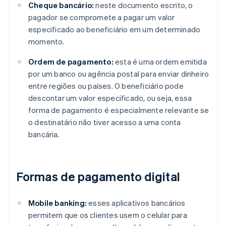
Cheque bancário:
neste documento escrito, o
pagador se compromete a pagar um valor
especificado ao beneficiário em um determinado
momento.
Ordem de pagamento:
esta é uma ordem emitida
por um banco ou agência postal para enviar dinheiro
entre regiões ou países. O beneficiário pode
descontar um valor especificado, ou seja, essa
forma de pagamento é especialmente relevante se
o destinatário não tiver acesso a uma conta
bancária.
Formas de pagamento digital
Mobile banking:
esses aplicativos bancários
permitem que os clientes usem o celular para