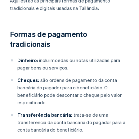
Aqui estão as principais formas de pagamento
tradicionais e digitais usadas na Tailândia:
Formas de pagamento
tradicionais
Dinheiro:
inclui moedas ou notas utilizadas para
pagar bens ou serviços.
Cheques:
são ordens de pagamento da conta
bancária do pagador para o beneficiário. O
beneficiário pode descontar o cheque pelo valor
especificado.
Transferência bancária:
trata-se de uma
transferência da conta bancária do pagador para a
conta bancária do beneficiário.