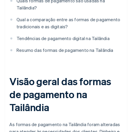
Quais formas de pagamento são usadas na
Tailândia?
Qual a comparação entre as formas de pagamento
tradicionais e as digitais?
Tendências de pagamento digital na Tailândia
Resumo das formas de pagamento na Tailândia
Visão geral das formas
de pagamento na
Tailândia
As formas de pagamento na Tailândia foram alteradas
para atender às necessidades dos clientes. Dinheiro e