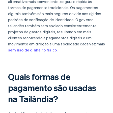
alternativa mais conveniente, segura e rápida às
formas de pagamento tradicionais. Os pagamentos
digitais também são mais seguros devido aos rígidos
padrões de verificação de identidade. O governo
tailandês também tem apoiado consistentemente
projetos de gastos digitais, resultando em mais
clientes recorrendo a pagamentos digitais e um
movimento em direção a uma sociedade cada vez mais
sem uso de dinheiro físico
.
Quais formas de
pagamento são usadas
na Tailândia?