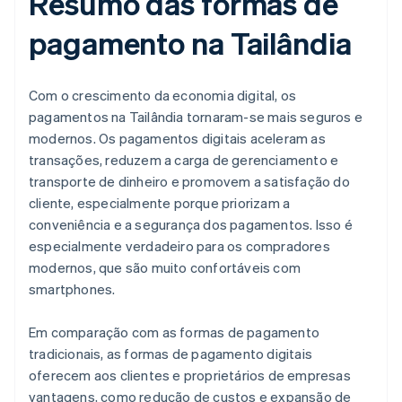
Resumo das formas de
pagamento na Tailândia
Com o crescimento da economia digital, os
pagamentos na Tailândia tornaram-se mais seguros e
modernos. Os pagamentos digitais aceleram as
transações, reduzem a carga de gerenciamento e
transporte de dinheiro e promovem a satisfação do
cliente, especialmente porque priorizam a
conveniência e a segurança dos pagamentos. Isso é
especialmente verdadeiro para os compradores
modernos, que são muito confortáveis com
smartphones.
Em comparação com as formas de pagamento
tradicionais, as formas de pagamento digitais
oferecem aos clientes e proprietários de empresas
vantagens, como redução de custos e expansão de