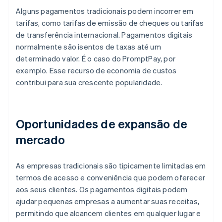
Alguns pagamentos tradicionais podem incorrer em
tarifas, como tarifas de emissão de cheques ou tarifas
de transferência internacional. Pagamentos digitais
normalmente são isentos de taxas até um
determinado valor. É o caso do PromptPay, por
exemplo. Esse recurso de economia de custos
contribui para sua crescente popularidade.
Oportunidades de expansão de
mercado
As empresas tradicionais são tipicamente limitadas em
termos de acesso e conveniência que podem oferecer
aos seus clientes. Os pagamentos digitais podem
ajudar pequenas empresas a aumentar suas receitas,
permitindo que alcancem clientes em qualquer lugar e