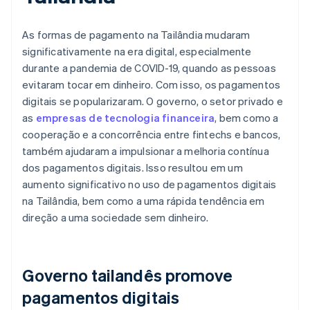
As formas de pagamento na Tailândia mudaram
significativamente na era digital, especialmente
durante a pandemia de COVID-19, quando as pessoas
evitaram tocar em dinheiro. Com isso, os pagamentos
digitais se popularizaram. O governo, o setor privado e
as
empresas de tecnologia financeira
, bem como a
cooperação e a concorrência entre fintechs e bancos,
também ajudaram a impulsionar a melhoria contínua
dos pagamentos digitais. Isso resultou em um
aumento significativo no uso de pagamentos digitais
na Tailândia, bem como a uma rápida tendência em
direção a uma sociedade sem dinheiro.
Governo tailandês promove
pagamentos digitais