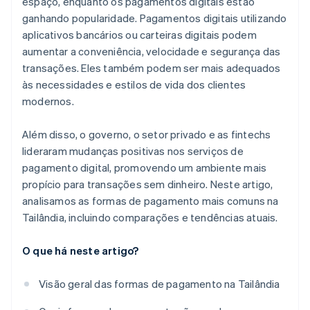
espaço, enquanto os pagamentos digitais estão
ganhando popularidade. Pagamentos digitais utilizando
aplicativos bancários ou carteiras digitais podem
aumentar a conveniência, velocidade e segurança das
transações. Eles também podem ser mais adequados
às necessidades e estilos de vida dos clientes
modernos.
Além disso, o governo, o setor privado e as fintechs
lideraram mudanças positivas nos serviços de
pagamento digital, promovendo um ambiente mais
propício para transações sem dinheiro. Neste artigo,
analisamos as formas de pagamento mais comuns na
Tailândia, incluindo comparações e tendências atuais.
O que há neste artigo?
Visão geral das formas de pagamento na Tailândia