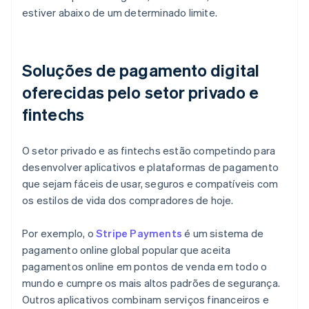
estiver abaixo de um determinado limite.
Soluções de pagamento digital
oferecidas pelo setor privado e
fintechs
O setor privado e as fintechs estão competindo para
desenvolver aplicativos e plataformas de pagamento
que sejam fáceis de usar, seguros e compatíveis com
os estilos de vida dos compradores de hoje.
Por exemplo, o
Stripe Payments
é um sistema de
pagamento online global popular que aceita
pagamentos online em pontos de venda em todo o
mundo e cumpre os mais altos padrões de segurança.
Outros aplicativos combinam serviços financeiros e