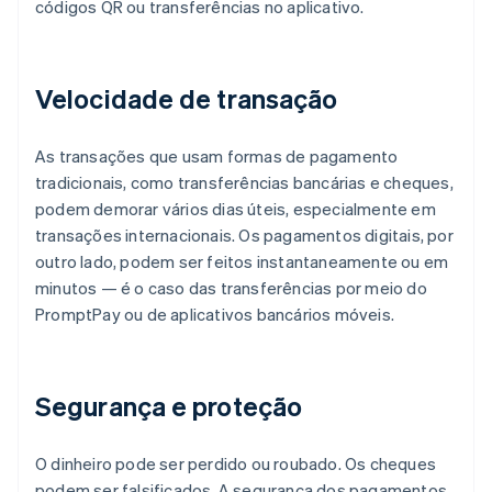
códigos QR ou transferências no aplicativo.
Velocidade de transação
As transações que usam formas de pagamento
tradicionais, como transferências bancárias e cheques,
podem demorar vários dias úteis, especialmente em
transações internacionais. Os pagamentos digitais, por
outro lado, podem ser feitos instantaneamente ou em
minutos — é o caso das transferências por meio do
PromptPay ou de aplicativos bancários móveis.
Segurança e proteção
O dinheiro pode ser perdido ou roubado. Os cheques
podem ser falsificados. A segurança dos pagamentos