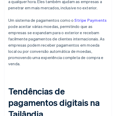
a qualquer hora. Eles também ajudam as empresas a
penetrar em mais mercados, inclusive no exterior.
Um sistema de pagamentos como o
Stripe Payments
pode aceitar várias moedas, permitindo que as
empresas se expandam para o exterior e recebam
facilmente pagamentos de clientes internacionais. As
empresas podem receber pagamentos em moeda
local ou por conversão automática de moedas,
promovendo uma experiência completa de compra e
venda.
Tendências de
pagamentos digitais na
Tailândia