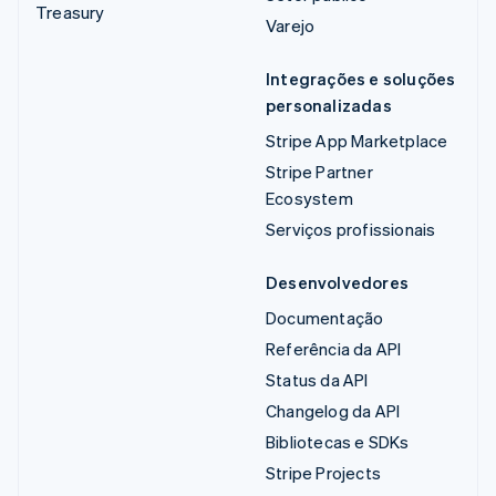
Treasury
Varejo
Integrações e soluções
personalizadas
Stripe App Marketplace
Stripe Partner
Ecosystem
Serviços profissionais
Desenvolvedores
Documentação
Referência da API
Status da API
Changelog da API
Bibliotecas e SDKs
Stripe Projects