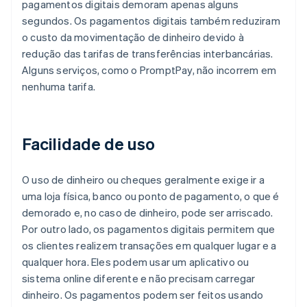
pagamentos digitais demoram apenas alguns
segundos. Os pagamentos digitais também reduziram
o custo da movimentação de dinheiro devido à
redução das tarifas de transferências interbancárias.
Alguns serviços, como o PromptPay, não incorrem em
nenhuma tarifa.
Facilidade de uso
O uso de dinheiro ou cheques geralmente exige ir a
uma loja física, banco ou ponto de pagamento, o que é
demorado e, no caso de dinheiro, pode ser arriscado.
Por outro lado, os pagamentos digitais permitem que
os clientes realizem transações em qualquer lugar e a
qualquer hora. Eles podem usar um aplicativo ou
sistema online diferente e não precisam carregar
dinheiro. Os pagamentos podem ser feitos usando