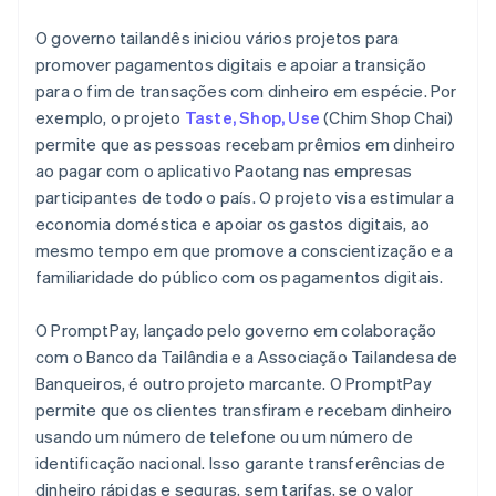
O governo tailandês iniciou vários projetos para
promover pagamentos digitais e apoiar a transição
para o fim de transações com dinheiro em espécie. Por
exemplo, o projeto
Taste, Shop, Use
(Chim Shop Chai)
permite que as pessoas recebam prêmios em dinheiro
ao pagar com o aplicativo Paotang nas empresas
participantes de todo o país. O projeto visa estimular a
economia doméstica e apoiar os gastos digitais, ao
mesmo tempo em que promove a conscientização e a
familiaridade do público com os pagamentos digitais.
O PromptPay, lançado pelo governo em colaboração
com o Banco da Tailândia e a Associação Tailandesa de
Banqueiros, é outro projeto marcante. O PromptPay
permite que os clientes transfiram e recebam dinheiro
usando um número de telefone ou um número de
identificação nacional. Isso garante transferências de
dinheiro rápidas e seguras, sem tarifas, se o valor