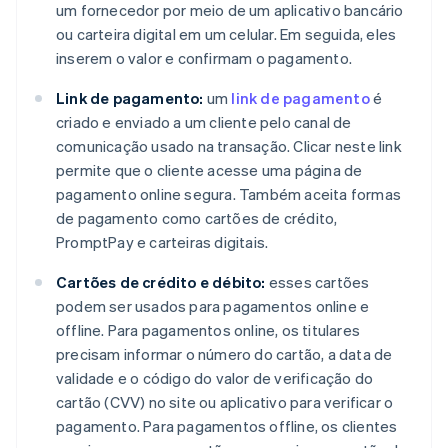
um fornecedor por meio de um aplicativo bancário
ou carteira digital em um celular. Em seguida, eles
inserem o valor e confirmam o pagamento.
Link de pagamento:
um
link de pagamento
é
criado e enviado a um cliente pelo canal de
comunicação usado na transação. Clicar neste link
permite que o cliente acesse uma página de
pagamento online segura. Também aceita formas
de pagamento como cartões de crédito,
PromptPay e carteiras digitais.
Cartões de crédito e débito:
esses cartões
podem ser usados para pagamentos online e
offline. Para pagamentos online, os titulares
precisam informar o número do cartão, a data de
validade e o código do valor de verificação do
cartão (CVV) no site ou aplicativo para verificar o
pagamento. Para pagamentos offline, os clientes