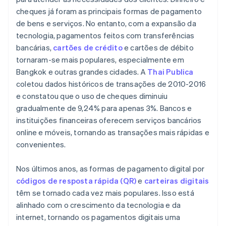
cheques já foram as principais formas de pagamento
de bens e serviços. No entanto, com a expansão da
tecnologia, pagamentos feitos com transferências
bancárias,
cartões de crédito
e cartões de débito
tornaram-se mais populares, especialmente em
Bangkok e outras grandes cidades. A
Thai Publica
coletou dados históricos de transações de 2010-2016
e constatou que o uso de cheques diminuiu
gradualmente de 9,24% para apenas 3%. Bancos e
instituições financeiras oferecem serviços bancários
online e móveis, tornando as transações mais rápidas e
convenientes.
Nos últimos anos, as formas de pagamento digital por
códigos de resposta rápida (QR)
e
carteiras digitais
têm se tornado cada vez mais populares. Isso está
alinhado com o crescimento da tecnologia e da
internet, tornando os pagamentos digitais uma