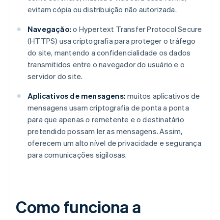
evitam cópia ou distribuição não autorizada.
Navegação:
o Hypertext Transfer Protocol Secure
(HTTPS) usa criptografia para proteger o tráfego
do site, mantendo a confidencialidade os dados
transmitidos entre o navegador do usuário e o
servidor do site.
Aplicativos de mensagens:
muitos aplicativos de
mensagens usam criptografia de ponta a ponta
para que apenas o remetente e o destinatário
pretendido possam ler as mensagens. Assim,
oferecem um alto nível de privacidade e segurança
para comunicações sigilosas.
Como funciona a