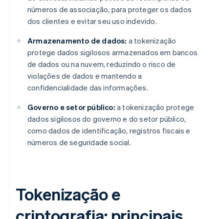
números de associação, para proteger os dados
dos clientes e evitar seu uso indevido.
Armazenamento de dados:
a tokenização
protege dados sigilosos armazenados em bancos
de dados ou na nuvem, reduzindo o risco de
violações de dados e mantendo a
confidencialidade das informações.
Governo e setor público:
a tokenização protege
dados sigilosos do governo e do setor público,
como dados de identificação, registros fiscais e
números de seguridade social.
Tokenização e
criptografia: principais