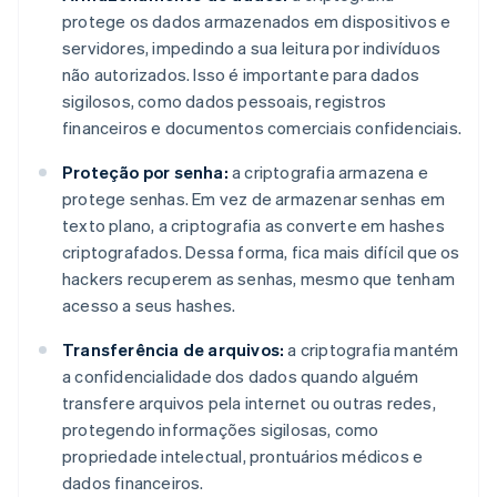
protege os dados armazenados em dispositivos e
servidores, impedindo a sua leitura por indivíduos
não autorizados. Isso é importante para dados
sigilosos, como dados pessoais, registros
financeiros e documentos comerciais confidenciais.
Proteção por senha:
a criptografia armazena e
protege senhas. Em vez de armazenar senhas em
texto plano, a criptografia as converte em hashes
criptografados. Dessa forma, fica mais difícil que os
hackers recuperem as senhas, mesmo que tenham
acesso a seus hashes.
Transferência de arquivos:
a criptografia mantém
a confidencialidade dos dados quando alguém
transfere arquivos pela internet ou outras redes,
protegendo informações sigilosas, como
propriedade intelectual, prontuários médicos e
dados financeiros.