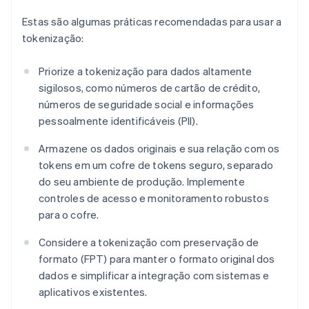
Estas são algumas práticas recomendadas para usar a
tokenização:
Priorize a tokenização para dados altamente
sigilosos, como números de cartão de crédito,
números de seguridade social e informações
pessoalmente identificáveis (PII).
Armazene os dados originais e sua relação com os
tokens em um cofre de tokens seguro, separado
do seu ambiente de produção. Implemente
controles de acesso e monitoramento robustos
para o cofre.
Considere a tokenização com preservação de
formato (FPT) para manter o formato original dos
dados e simplificar a integração com sistemas e
aplicativos existentes.