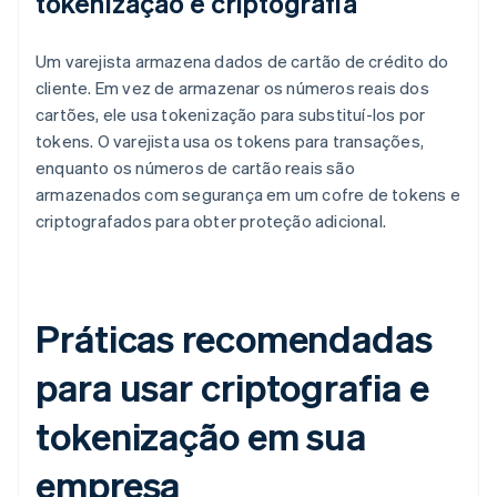
tokenização e criptografia
Um varejista armazena dados de cartão de crédito do
cliente. Em vez de armazenar os números reais dos
cartões, ele usa tokenização para substituí-los por
tokens. O varejista usa os tokens para transações,
enquanto os números de cartão reais são
armazenados com segurança em um cofre de tokens e
criptografados para obter proteção adicional.
Práticas recomendadas
para usar criptografia e
tokenização em sua
empresa