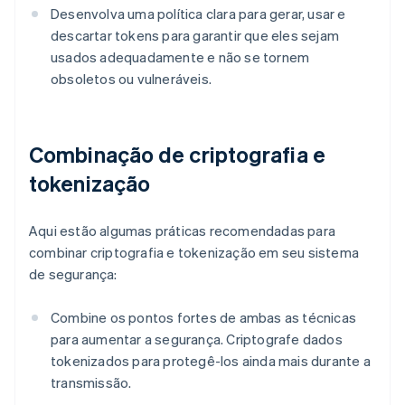
Desenvolva uma política clara para gerar, usar e
descartar tokens para garantir que eles sejam
usados adequadamente e não se tornem
obsoletos ou vulneráveis.
Combinação de criptografia e
tokenização
Aqui estão algumas práticas recomendadas para
combinar criptografia e tokenização em seu sistema
de segurança:
Combine os pontos fortes de ambas as técnicas
para aumentar a segurança. Criptografe dados
tokenizados para protegê-los ainda mais durante a
transmissão.