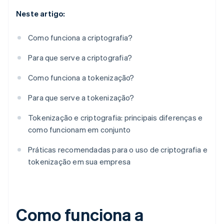
Neste artigo:
Como funciona a criptografia?
Para que serve a criptografia?
Como funciona a tokenização?
Para que serve a tokenização?
Tokenização e criptografia: principais diferenças e
como funcionam em conjunto
Práticas recomendadas para o uso de criptografia e
tokenização em sua empresa
Como funciona a