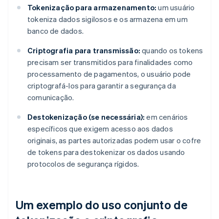
Tokenização para armazenamento:
um usuário
tokeniza dados sigilosos e os armazena em um
banco de dados.
Criptografia para transmissão:
quando os tokens
precisam ser transmitidos para finalidades como
processamento de pagamentos, o usuário pode
criptografá-los para garantir a segurança da
comunicação.
Destokenização (se necessária):
em cenários
específicos que exigem acesso aos dados
originais, as partes autorizadas podem usar o cofre
de tokens para destokenizar os dados usando
protocolos de segurança rígidos.
Um exemplo do uso conjunto de