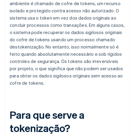
ambiente é chamado de cofre de tokens, um recurso
isolado e protegido contra acesso não autorizado. O
sistema usa o token em vez dos dados originais ao
concluir processos como transações. Em alguns casos,
o sistema pode recuperar os dados sigilosos originais
do cofre de tokens usando um processo chamado
destokenização. No entanto, isso normalmente só é
feito quando absolutamente necessário e sob rígidos
controles de segurança. Os tokens são irreversíveis
por projeto, o que significa que não podem ser usados
para obter os dados sigilosos originais sem acesso ao
cofre de tokens.
Para que serve a
tokenização?