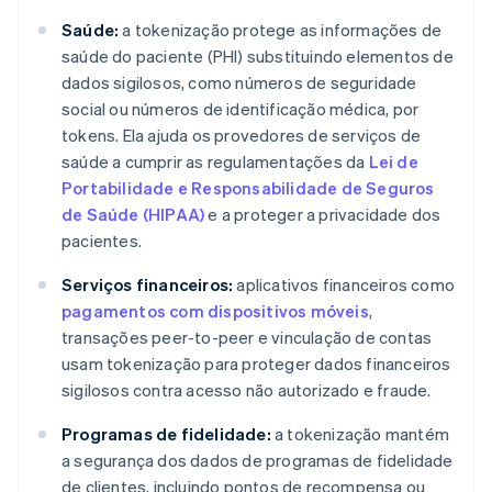
Saúde:
a tokenização protege as informações de
saúde do paciente (PHI) substituindo elementos de
dados sigilosos, como números de seguridade
social ou números de identificação médica, por
tokens. Ela ajuda os provedores de serviços de
saúde a cumprir as regulamentações da
Lei de
Portabilidade e Responsabilidade de Seguros
de Saúde (HIPAA)
e a proteger a privacidade dos
pacientes.
Serviços financeiros:
aplicativos financeiros como
pagamentos com dispositivos móveis
,
transações peer-to-peer e vinculação de contas
usam tokenização para proteger dados financeiros
sigilosos contra acesso não autorizado e fraude.
Programas de fidelidade:
a tokenização mantém
a segurança dos dados de programas de fidelidade
de clientes, incluindo pontos de recompensa ou