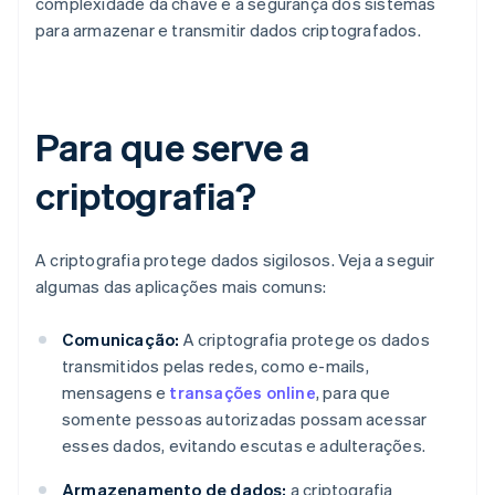
complexidade da chave e a segurança dos sistemas
para armazenar e transmitir dados criptografados.
Para que serve a
criptografia?
A criptografia protege dados sigilosos. Veja a seguir
algumas das aplicações mais comuns:
Comunicação:
A criptografia protege os dados
transmitidos pelas redes, como e-mails,
mensagens e
transações online
, para que
somente pessoas autorizadas possam acessar
esses dados, evitando escutas e adulterações.
Armazenamento de dados:
a criptografia