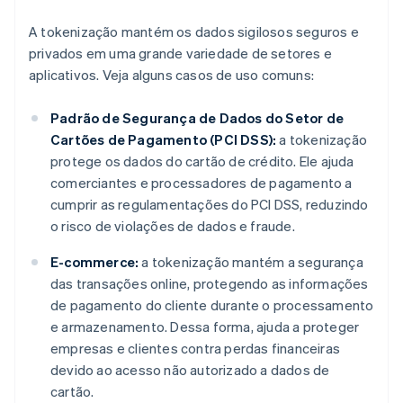
A tokenização mantém os dados sigilosos seguros e
privados em uma grande variedade de setores e
aplicativos. Veja alguns casos de uso comuns:
Padrão de Segurança de Dados do Setor de
Cartões de Pagamento (PCI DSS):
a tokenização
protege os dados do cartão de crédito. Ele ajuda
comerciantes e processadores de pagamento a
cumprir as regulamentações do PCI DSS, reduzindo
o risco de violações de dados e fraude.
E-commerce:
a tokenização mantém a segurança
das transações online, protegendo as informações
de pagamento do cliente durante o processamento
e armazenamento. Dessa forma, ajuda a proteger
empresas e clientes contra perdas financeiras
devido ao acesso não autorizado a dados de
cartão.