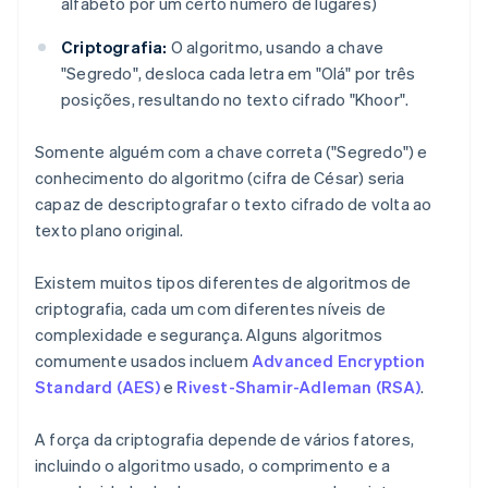
alfabeto por um certo número de lugares)
Criptografia:
O algoritmo, usando a chave
"Segredo", desloca cada letra em "Olá" por três
posições, resultando no texto cifrado "Khoor".
Somente alguém com a chave correta ("Segredo") e
conhecimento do algoritmo (cifra de César) seria
capaz de descriptografar o texto cifrado de volta ao
texto plano original.
Existem muitos tipos diferentes de algoritmos de
criptografia, cada um com diferentes níveis de
complexidade e segurança. Alguns algoritmos
comumente usados incluem
Advanced Encryption
Standard (AES)
e
Rivest-Shamir-Adleman (RSA)
.
A força da criptografia depende de vários fatores,
incluindo o algoritmo usado, o comprimento e a