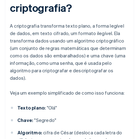
criptografia?
A criptografia transforma texto plano, a forma legível
de dados, em texto cifrado, um formato ilegível. Ela
transforma dados usando um algoritmo criptográfico
(um conjunto de regras matemáticas que determinam
como os dados são embaralhados) e uma chave (uma
informação, como uma senha, que é usada pelo
algoritmo para criptografar e descriptografar os
dados).
Veja um exemplo simplificado de como isso funciona:
Texto plano:
"Olá"
Chave:
"Segredo"
Algoritmo:
cifra de César (desloca cada letra do