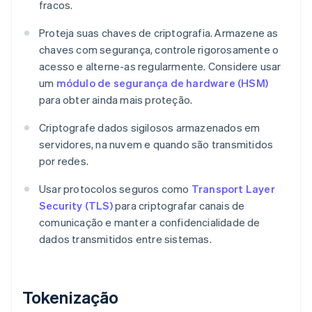
fracos.
Proteja suas chaves de criptografia. Armazene as
chaves com segurança, controle rigorosamente o
acesso e alterne-as regularmente. Considere usar
um
módulo de segurança de hardware (HSM)
para obter ainda mais proteção.
Criptografe dados sigilosos armazenados em
servidores, na nuvem e quando são transmitidos
por redes.
Usar protocolos seguros como
Transport Layer
Security (TLS)
para criptografar canais de
comunicação e manter a confidencialidade de
dados transmitidos entre sistemas.
Tokenização