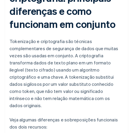
diferenças e como
funcionam em conjunto
Tokenização e criptografia são técnicas
complementares de segurança de dados que muitas
vezes são usadas em conjunto. A criptografia
transforma dados de texto plano em um formato
ilegível (texto cifrado) usando um algoritmo
criptográfico e uma chave. A tokenização substitui
dados sigilosos por um valor substituto conhecido
como token, que não tem valor ou significado
intrínseco e não tem relação matemática com os
dados originais.
Veja algumas diferenças e sobreposições funcionais
dos dois recursos: