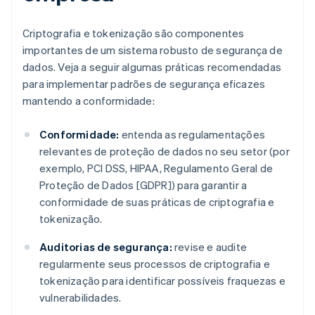
Criptografia e tokenização são componentes
importantes de um sistema robusto de segurança de
dados. Veja a seguir algumas práticas recomendadas
para implementar padrões de segurança eficazes
mantendo a conformidade:
Conformidade:
entenda as regulamentações
relevantes de proteção de dados no seu setor (por
exemplo, PCI DSS, HIPAA, Regulamento Geral de
Proteção de Dados [GDPR]) para garantir a
conformidade de suas práticas de criptografia e
tokenização.
Auditorias de segurança:
revise e audite
regularmente seus processos de criptografia e
tokenização para identificar possíveis fraquezas e
vulnerabilidades.