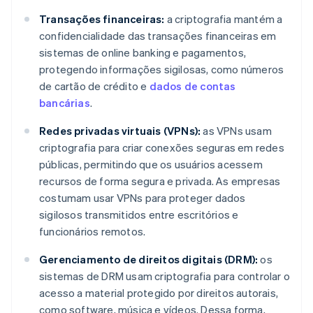
Transações financeiras:
a criptografia mantém a
confidencialidade das transações financeiras em
sistemas de online banking e pagamentos,
protegendo informações sigilosas, como números
de cartão de crédito e
dados de contas
bancárias
.
Redes privadas virtuais (VPNs):
as VPNs usam
criptografia para criar conexões seguras em redes
públicas, permitindo que os usuários acessem
recursos de forma segura e privada. As empresas
costumam usar VPNs para proteger dados
sigilosos transmitidos entre escritórios e
funcionários remotos.
Gerenciamento de direitos digitais (DRM):
os
sistemas de DRM usam criptografia para controlar o
acesso a material protegido por direitos autorais,
como software, música e vídeos. Dessa forma,