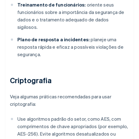
Treinamento de funcionários:
oriente seus
funcionários sobre a importância da segurança de
dados e o tratamento adequado de dados
sigilosos.
Plano de resposta a incidentes:
planeje uma
resposta rápida e eficaz a possíveis violações de
segurança.
Criptografia
Veja algumas práticas recomendadas para usar
criptografia:
Use algoritmos padrão do setor, como AES, com
comprimentos de chave apropriados (por exemplo,
AES-256). Evite algoritmos desatualizados ou