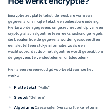
Hoe werkt encryptie?
Encryptie zet platte tekst, de leesbare vorm van
gegevens, om in cijfertekst, een onleesbare indeling.
Hierbij worden gegevens omgezet met behulp van een
cryptografisch algoritme (een reeks wiskundige regels
die bepalen hoe de gegevens worden gecodeerd) en
een sleutel (een stukje informatie, zoals een
wachtwoord, dat door het algoritme wordt gebruikt om
de gegevens te versleutelen en ontsleutelen).
Hier is een vereenvoudigd voorbeeld van hoe het
werkt:
Platte tekst:
"Hallo"
Sleutel:
"Geheim"
Algoritme:
Caesarcijfer (verschuift elke letter in