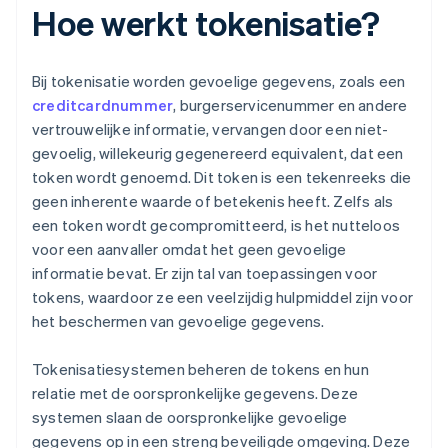
Hoe werkt tokenisatie?
Bij tokenisatie worden gevoelige gegevens, zoals een
creditcardnummer
, burgerservicenummer en andere
vertrouwelijke informatie, vervangen door een niet-
gevoelig, willekeurig gegenereerd equivalent, dat een
token wordt genoemd. Dit token is een tekenreeks die
geen inherente waarde of betekenis heeft. Zelfs als
een token wordt gecompromitteerd, is het nutteloos
voor een aanvaller omdat het geen gevoelige
informatie bevat. Er zijn tal van toepassingen voor
tokens, waardoor ze een veelzijdig hulpmiddel zijn voor
het beschermen van gevoelige gegevens.
Tokenisatiesystemen beheren de tokens en hun
relatie met de oorspronkelijke gegevens. Deze
systemen slaan de oorspronkelijke gevoelige
gegevens op in een streng beveiligde omgeving. Deze