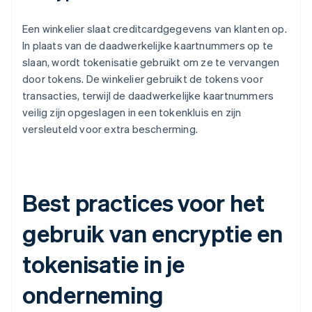
Een winkelier slaat creditcardgegevens van klanten op.
In plaats van de daadwerkelijke kaartnummers op te
slaan, wordt tokenisatie gebruikt om ze te vervangen
door tokens. De winkelier gebruikt de tokens voor
transacties, terwijl de daadwerkelijke kaartnummers
veilig zijn opgeslagen in een tokenkluis en zijn
versleuteld voor extra bescherming.
Best practices voor het
gebruik van encryptie en
tokenisatie in je
onderneming