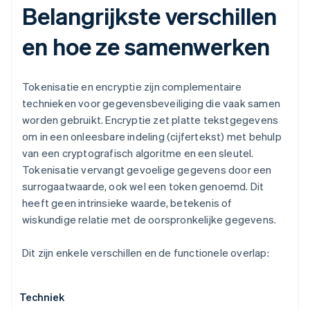
Belangrijkste verschillen
en hoe ze samenwerken
Tokenisatie en encryptie zijn complementaire
technieken voor gegevensbeveiliging die vaak samen
worden gebruikt. Encryptie zet platte tekstgegevens
om in een onleesbare indeling (cijfertekst) met behulp
van een cryptografisch algoritme en een sleutel.
Tokenisatie vervangt gevoelige gegevens door een
surrogaatwaarde, ook wel een token genoemd. Dit
heeft geen intrinsieke waarde, betekenis of
wiskundige relatie met de oorspronkelijke gegevens.
Dit zijn enkele verschillen en de functionele overlap:
Techniek