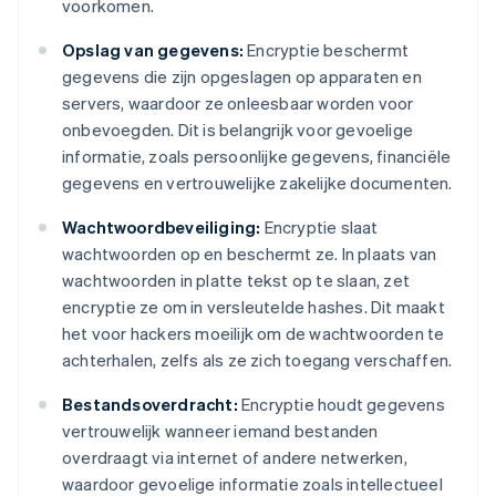
voorkomen.
Opslag van gegevens:
Encryptie beschermt
gegevens die zijn opgeslagen op apparaten en
servers, waardoor ze onleesbaar worden voor
onbevoegden. Dit is belangrijk voor gevoelige
informatie, zoals persoonlijke gegevens, financiële
gegevens en vertrouwelijke zakelijke documenten.
Wachtwoordbeveiliging:
Encryptie slaat
wachtwoorden op en beschermt ze. In plaats van
wachtwoorden in platte tekst op te slaan, zet
encryptie ze om in versleutelde hashes. Dit maakt
het voor hackers moeilijk om de wachtwoorden te
achterhalen, zelfs als ze zich toegang verschaffen.
Bestandsoverdracht:
Encryptie houdt gegevens
vertrouwelijk wanneer iemand bestanden
overdraagt via internet of andere netwerken,
waardoor gevoelige informatie zoals intellectueel