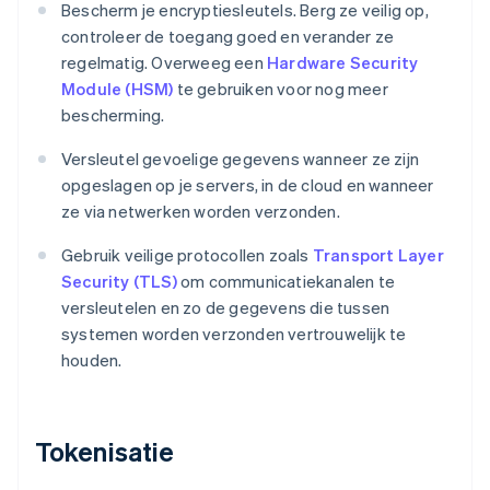
Bescherm je encryptiesleutels. Berg ze veilig op,
controleer de toegang goed en verander ze
regelmatig. Overweeg een
Hardware Security
Module (HSM)
te gebruiken voor nog meer
bescherming.
Versleutel gevoelige gegevens wanneer ze zijn
opgeslagen op je servers, in de cloud en wanneer
ze via netwerken worden verzonden.
Gebruik veilige protocollen zoals
Transport Layer
Security (TLS)
om communicatiekanalen te
versleutelen en zo de gegevens die tussen
systemen worden verzonden vertrouwelijk te
houden.
Tokenisatie