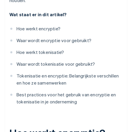
houden.
Wat staat er in dit artikel?
Hoe werkt encryptie?
Waar wordt encryptie voor gebruikt?
Hoe werkt tokenisatie?
Waar wordt tokenisatie voor gebruikt?
Tokenisatie en encryptie: Belangrijkste verschillen
en hoe ze samenwerken
Best practices voor het gebruik van encryptie en
tokenisatie in je onderneming