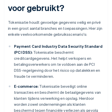
voor gebruikt?
Tokenisatie houdt gevoelige gegevens veilig en privé
in een groot aantal branches en toepassingen. Hier zijn
enkele veelvoorkomende gebruiksscenario's:
Payment Card Industry Data Security Standard
(PCI DSS):
Tokenisatie beschermt
creditcardgegevens. Het helpt verkopers en
betalingsverwerkers om te voldoen aan de PCI
DSS-regelgeving door het risico op datalekken en
fraude te verminderen.
E-commerce:
Tokenisatie beveiligt online
transacties en beschermt de betaalgegevens van
klanten tijdens verwerking en opslag. Hierdoor
worden zowel ondernemingen als klanten
beschermd tegen financiële verliezen als gevolg