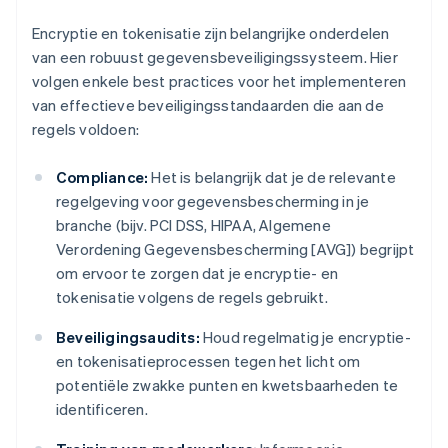
Encryptie en tokenisatie zijn belangrijke onderdelen
van een robuust gegevensbeveiligingssysteem. Hier
volgen enkele best practices voor het implementeren
van effectieve beveiligingsstandaarden die aan de
regels voldoen:
Compliance:
Het is belangrijk dat je de relevante
regelgeving voor gegevensbescherming in je
branche (bijv. PCI DSS, HIPAA, Algemene
Verordening Gegevensbescherming [AVG]) begrijpt
om ervoor te zorgen dat je encryptie- en
tokenisatie volgens de regels gebruikt.
Beveiligingsaudits:
Houd regelmatig je encryptie-
en tokenisatieprocessen tegen het licht om
potentiële zwakke punten en kwetsbaarheden te
identificeren.