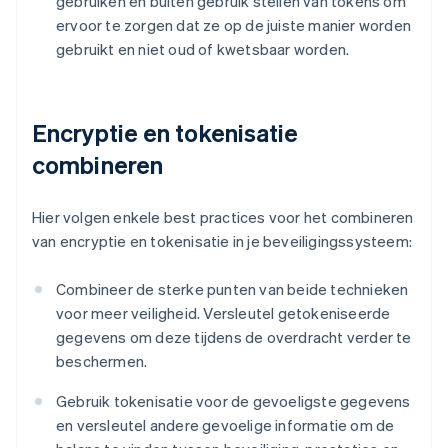
gebruiken en buiten gebruik stellen van tokens om
ervoor te zorgen dat ze op de juiste manier worden
gebruikt en niet oud of kwetsbaar worden.
Encryptie en tokenisatie
combineren
Hier volgen enkele best practices voor het combineren
van encryptie en tokenisatie in je beveiligingssysteem:
Combineer de sterke punten van beide technieken
voor meer veiligheid. Versleutel getokeniseerde
gegevens om deze tijdens de overdracht verder te
beschermen.
Gebruik tokenisatie voor de gevoeligste gegevens
en versleutel andere gevoelige informatie om de