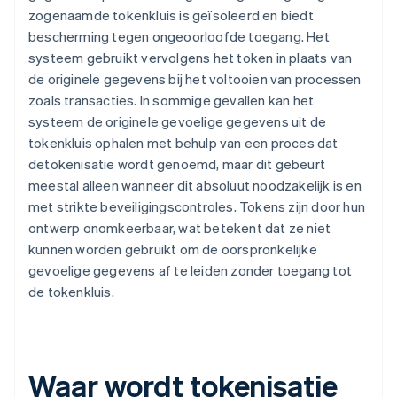
zogenaamde tokenkluis is geïsoleerd en biedt
bescherming tegen ongeoorloofde toegang. Het
systeem gebruikt vervolgens het token in plaats van
de originele gegevens bij het voltooien van processen
zoals transacties. In sommige gevallen kan het
systeem de originele gevoelige gegevens uit de
tokenkluis ophalen met behulp van een proces dat
detokenisatie wordt genoemd, maar dit gebeurt
meestal alleen wanneer dit absoluut noodzakelijk is en
met strikte beveiligingscontroles. Tokens zijn door hun
ontwerp onomkeerbaar, wat betekent dat ze niet
kunnen worden gebruikt om de oorspronkelijke
gevoelige gegevens af te leiden zonder toegang tot
de tokenkluis.
Waar wordt tokenisatie