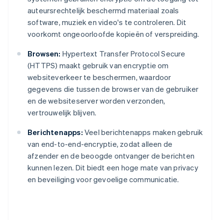
auteursrechtelijk beschermd materiaal zoals
software, muziek en video's te controleren. Dit
voorkomt ongeoorloofde kopieën of verspreiding.
Browsen:
Hypertext Transfer Protocol Secure
(HTTPS) maakt gebruik van encryptie om
websiteverkeer te beschermen, waardoor
gegevens die tussen de browser van de gebruiker
en de websiteserver worden verzonden,
vertrouwelijk blijven.
Berichtenapps:
Veel berichtenapps maken gebruik
van end-to-end-encryptie, zodat alleen de
afzender en de beoogde ontvanger de berichten
kunnen lezen. Dit biedt een hoge mate van privacy
en beveiliging voor gevoelige communicatie.