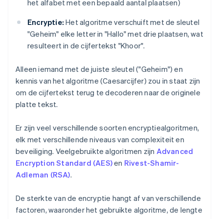
het alfabet met een bepaald aantal plaatsen)
Encryptie:
Het algoritme verschuift met de sleutel
"Geheim" elke letter in "Hallo" met drie plaatsen, wat
resulteert in de cijfertekst "Khoor".
Alleen iemand met de juiste sleutel ("Geheim") en
kennis van het algoritme (Caesarcijfer) zou in staat zijn
om de cijfertekst terug te decoderen naar de originele
platte tekst.
Er zijn veel verschillende soorten encryptiealgoritmen,
elk met verschillende niveaus van complexiteit en
beveiliging. Veelgebruikte algoritmen zijn
Advanced
Encryption Standard (AES)
en
Rivest-Shamir-
Adleman (RSA)
.
De sterkte van de encryptie hangt af van verschillende
factoren, waaronder het gebruikte algoritme, de lengte