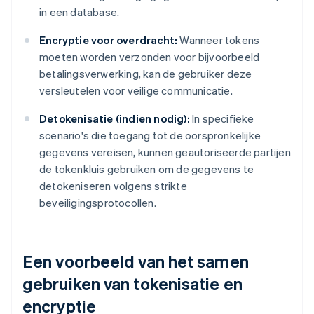
in een database.
Encryptie voor overdracht:
Wanneer tokens
moeten worden verzonden voor bijvoorbeeld
betalingsverwerking, kan de gebruiker deze
versleutelen voor veilige communicatie.
Detokenisatie (indien nodig):
In specifieke
scenario's die toegang tot de oorspronkelijke
gegevens vereisen, kunnen geautoriseerde partijen
de tokenkluis gebruiken om de gegevens te
detokeniseren volgens strikte
beveiligingsprotocollen.
Een voorbeeld van het samen
gebruiken van tokenisatie en
encryptie