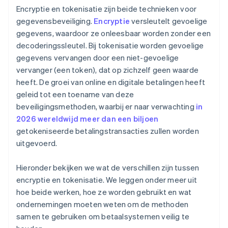
Encryptie en tokenisatie zijn beide technieken voor
gegevensbeveiliging.
Encryptie
versleutelt gevoelige
gegevens, waardoor ze onleesbaar worden zonder een
decoderingssleutel. Bij tokenisatie worden gevoelige
gegevens vervangen door een niet-gevoelige
vervanger (een token), dat op zichzelf geen waarde
heeft. De groei van online en digitale betalingen heeft
geleid tot een toename van deze
beveiligingsmethoden, waarbij er naar verwachting
in
2026 wereldwijd meer dan een biljoen
getokeniseerde betalingstransacties zullen worden
uitgevoerd.
Hieronder bekijken we wat de verschillen zijn tussen
encryptie en tokenisatie. We leggen onder meer uit
hoe beide werken, hoe ze worden gebruikt en wat
ondernemingen moeten weten om de methoden
samen te gebruiken om betaalsystemen veilig te