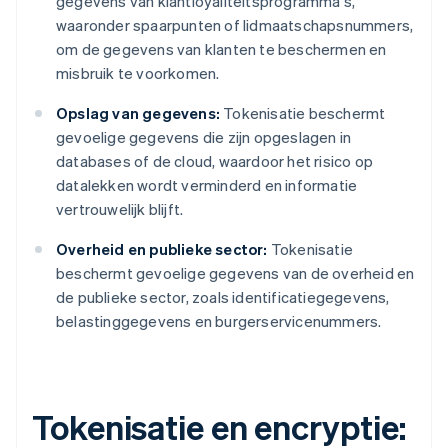
gegevens van klantloyaliteitsprogramma's,
waaronder spaarpunten of lidmaatschapsnummers,
om de gegevens van klanten te beschermen en
misbruik te voorkomen.
Opslag van gegevens:
Tokenisatie beschermt
gevoelige gegevens die zijn opgeslagen in
databases of de cloud, waardoor het risico op
datalekken wordt verminderd en informatie
vertrouwelijk blijft.
Overheid en publieke sector:
Tokenisatie
beschermt gevoelige gegevens van de overheid en
de publieke sector, zoals identificatiegegevens,
belastinggegevens en burgerservicenummers.
Tokenisatie en encryptie: