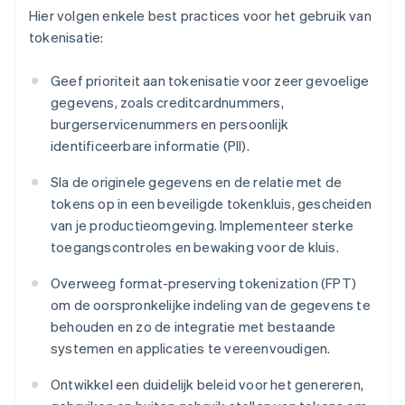
Hier volgen enkele best practices voor het gebruik van
tokenisatie:
Geef prioriteit aan tokenisatie voor zeer gevoelige
gegevens, zoals creditcardnummers,
burgerservicenummers en persoonlijk
identificeerbare informatie (PII).
Sla de originele gegevens en de relatie met de
tokens op in een beveiligde tokenkluis, gescheiden
van je productieomgeving. Implementeer sterke
toegangscontroles en bewaking voor de kluis.
Overweeg format-preserving tokenization (FPT)
om de oorspronkelijke indeling van de gegevens te
behouden en zo de integratie met bestaande
systemen en applicaties te vereenvoudigen.
Ontwikkel een duidelijk beleid voor het genereren,