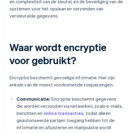
en complexiteit van de sleutel, en de beveiliging van de
systemen voor het opslaan en verzenden van
versleutelde gegevens.
Waar wordt encryptie
voor gebruikt?
Encryptie beschermt gevoelige informatie. Hier zijn
enkele van de meest voorkomende toepassingen:
Communicatie:
Encryptie beschermt gegevens
die worden verzonden via netwerken, zoals e-mails,
berichten en
online transacties
, zodat alleen
geautoriseerde partijen toegang hebben tot de
informatie en afluisteren en manipulatie wordt