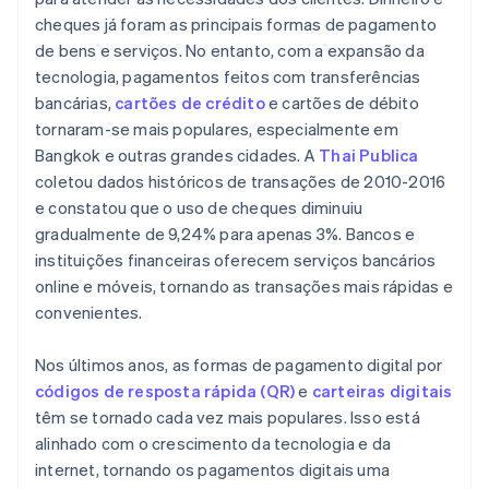
cheques já foram as principais formas de pagamento
de bens e serviços. No entanto, com a expansão da
tecnologia, pagamentos feitos com transferências
bancárias,
cartões de crédito
e cartões de débito
tornaram-se mais populares, especialmente em
Bangkok e outras grandes cidades. A
Thai Publica
coletou dados históricos de transações de 2010-2016
e constatou que o uso de cheques diminuiu
gradualmente de 9,24% para apenas 3%. Bancos e
instituições financeiras oferecem serviços bancários
online e móveis, tornando as transações mais rápidas e
convenientes.
Nos últimos anos, as formas de pagamento digital por
códigos de resposta rápida (QR)
e
carteiras digitais
têm se tornado cada vez mais populares. Isso está
alinhado com o crescimento da tecnologia e da
internet, tornando os pagamentos digitais uma