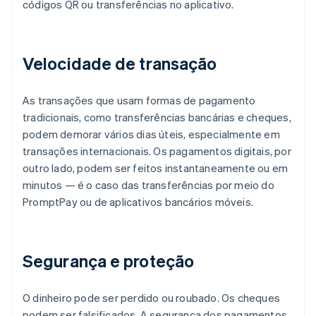
códigos QR ou transferências no aplicativo.
Velocidade de transação
As transações que usam formas de pagamento
tradicionais, como transferências bancárias e cheques,
podem demorar vários dias úteis, especialmente em
transações internacionais. Os pagamentos digitais, por
outro lado, podem ser feitos instantaneamente ou em
minutos — é o caso das transferências por meio do
PromptPay ou de aplicativos bancários móveis.
Segurança e proteção
O dinheiro pode ser perdido ou roubado. Os cheques
podem ser falsificados. A segurança dos pagamentos