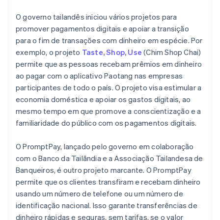
O governo tailandês iniciou vários projetos para
promover pagamentos digitais e apoiar a transição
para o fim de transações com dinheiro em espécie. Por
exemplo, o projeto
Taste, Shop, Use
(Chim Shop Chai)
permite que as pessoas recebam prêmios em dinheiro
ao pagar com o aplicativo Paotang nas empresas
participantes de todo o país. O projeto visa estimular a
economia doméstica e apoiar os gastos digitais, ao
mesmo tempo em que promove a conscientização e a
familiaridade do público com os pagamentos digitais.
O PromptPay, lançado pelo governo em colaboração
com o Banco da Tailândia e a Associação Tailandesa de
Banqueiros, é outro projeto marcante. O PromptPay
permite que os clientes transfiram e recebam dinheiro
usando um número de telefone ou um número de
identificação nacional. Isso garante transferências de
dinheiro rápidas e seguras, sem tarifas, se o valor