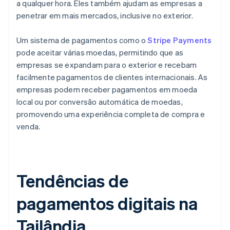
a qualquer hora. Eles também ajudam as empresas a
penetrar em mais mercados, inclusive no exterior.
Um sistema de pagamentos como o
Stripe Payments
pode aceitar várias moedas, permitindo que as
empresas se expandam para o exterior e recebam
facilmente pagamentos de clientes internacionais. As
empresas podem receber pagamentos em moeda
local ou por conversão automática de moedas,
promovendo uma experiência completa de compra e
venda.
Tendências de
pagamentos digitais na
Tailândia