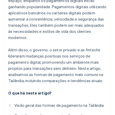
espaço, enquanto os pagamentos digitais estão
ganhando popularidade. Pagamentos digitais utilizando
aplicativos bancários ou carteiras digitais podem
aumentar a conveniência, velocidade e segurança das
transações. Eles também podem ser mais adequados
às necessidades e estilos de vida dos clientes
modernos.
Além disso, o governo, o setor privado e as fintechs
lideraram mudanças positivas nos serviços de
pagamento digital, promovendo um ambiente mais
propício para transações sem dinheiro. Neste artigo,
analisamos as formas de pagamento mais comuns na
Tailândia, incluindo comparações e tendências atuais.
O que há neste artigo?
Visão geral das formas de pagamento na Tailândia