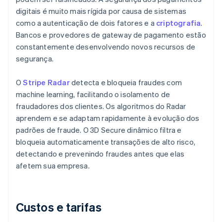
digitais é muito mais rígida por causa de sistemas
como a autenticação de dois fatores e a
criptografia
.
Bancos e provedores de gateway de pagamento estão
constantemente desenvolvendo novos recursos de
segurança.
O
Stripe Radar
detecta e bloqueia fraudes com
machine learning, facilitando o isolamento de
fraudadores dos clientes. Os algoritmos do Radar
aprendem e se adaptam rapidamente à evolução dos
padrões de fraude. O 3D Secure dinâmico filtra e
bloqueia automaticamente transações de alto risco,
detectando e prevenindo fraudes antes que elas
afetem sua empresa.
Custos e tarifas