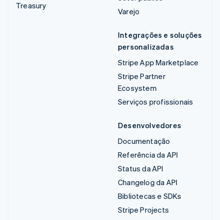
Treasury
Varejo
Integrações e soluções
personalizadas
Stripe App Marketplace
Stripe Partner
Ecosystem
Serviços profissionais
Desenvolvedores
Documentação
Referência da API
Status da API
Changelog da API
Bibliotecas e SDKs
Stripe Projects