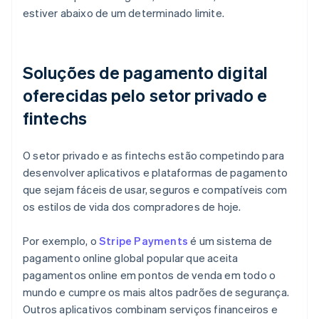
estiver abaixo de um determinado limite.
Soluções de pagamento digital
oferecidas pelo setor privado e
fintechs
O setor privado e as fintechs estão competindo para
desenvolver aplicativos e plataformas de pagamento
que sejam fáceis de usar, seguros e compatíveis com
os estilos de vida dos compradores de hoje.
Por exemplo, o
Stripe Payments
é um sistema de
pagamento online global popular que aceita
pagamentos online em pontos de venda em todo o
mundo e cumpre os mais altos padrões de segurança.
Outros aplicativos combinam serviços financeiros e