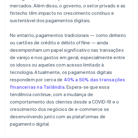
mercados. Além disso, o governo, o setor privado e as
fintechs têm impacto no crescimento contínuo e
sustentável dos pagamentos digitais.
No entanto, pagamentos tradicionais — como dinheiro
ou cartões de crédito e débito offline — ainda
desempenham um papel significativo nas transações
de varejo e nos gastos em geral, especialmente entre
os idosos ou aqueles com acesso limitado à
tecnologia. Atualmente, os pagamentos digitais
respondem por cerca de
40% a 50% das transações
financeiras na Tailândia
. Espera-se que essa
tendência continue, com a mudança de
comportamento dos clientes desde a COVID-19 e o
crescimento dos negócios de e-commerce se
desenvolvendo junto com as plataformas de
pagamento digital.