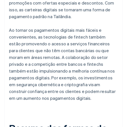
promoções com ofertas especiais e descontos. Com
isso, as carteiras digitais se tornaram uma forma de
pagamento padrão na Tailândia.
Ao tornar os pagamentos digitais mais fáceis e
convenientes, as tecnologias de fintech também
estão promovendo o acesso a serviços financeiros
para clientes que não têm contas bancárias ou que
moram em áreas remotas. A colaboração do setor
privado e a competição entre bancos e fintechs
também estão impulsionando a melhoria contínua nos
pagamentos digitais. Por exemplo, os investimentos
em segurança cibernética e criptografia visam
construir confiança entre os clientes e podem resultar
em um aumento nos pagamentos digitais.