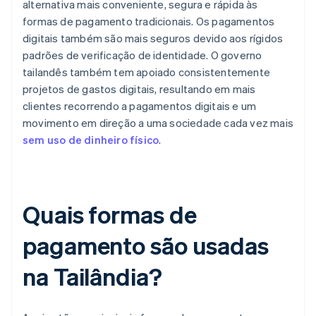
alternativa mais conveniente, segura e rápida às
formas de pagamento tradicionais. Os pagamentos
digitais também são mais seguros devido aos rígidos
padrões de verificação de identidade. O governo
tailandês também tem apoiado consistentemente
projetos de gastos digitais, resultando em mais
clientes recorrendo a pagamentos digitais e um
movimento em direção a uma sociedade cada vez mais
sem uso de dinheiro físico
.
Quais formas de
pagamento são usadas
na Tailândia?