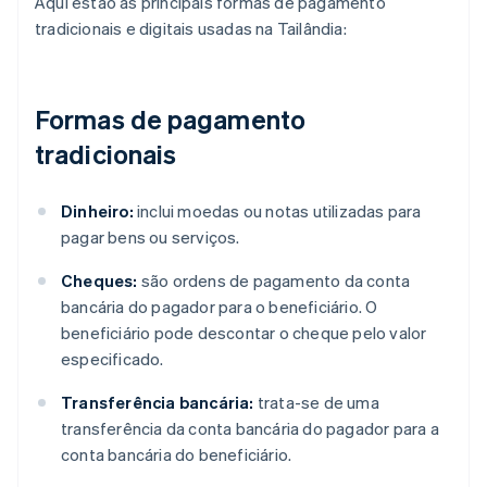
Aqui estão as principais formas de pagamento
tradicionais e digitais usadas na Tailândia:
Formas de pagamento
tradicionais
Dinheiro:
inclui moedas ou notas utilizadas para
pagar bens ou serviços.
Cheques:
são ordens de pagamento da conta
bancária do pagador para o beneficiário. O
beneficiário pode descontar o cheque pelo valor
especificado.
Transferência bancária:
trata-se de uma
transferência da conta bancária do pagador para a
conta bancária do beneficiário.