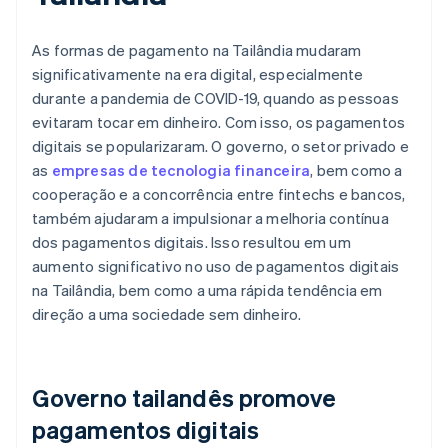
As formas de pagamento na Tailândia mudaram
significativamente na era digital, especialmente
durante a pandemia de COVID-19, quando as pessoas
evitaram tocar em dinheiro. Com isso, os pagamentos
digitais se popularizaram. O governo, o setor privado e
as
empresas de tecnologia financeira
, bem como a
cooperação e a concorrência entre fintechs e bancos,
também ajudaram a impulsionar a melhoria contínua
dos pagamentos digitais. Isso resultou em um
aumento significativo no uso de pagamentos digitais
na Tailândia, bem como a uma rápida tendência em
direção a uma sociedade sem dinheiro.
Governo tailandês promove
pagamentos digitais