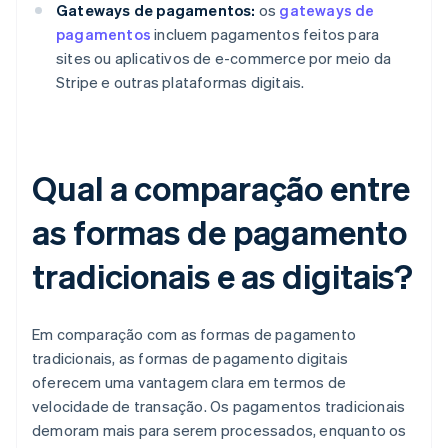
Gateways de pagamentos:
os
gateways de
pagamentos
incluem pagamentos feitos para
sites ou aplicativos de e-commerce por meio da
Stripe e outras plataformas digitais.
Qual a comparação entre
as formas de pagamento
tradicionais e as digitais?
Em comparação com as formas de pagamento
tradicionais, as formas de pagamento digitais
oferecem uma vantagem clara em termos de
velocidade de transação. Os pagamentos tradicionais
demoram mais para serem processados, enquanto os