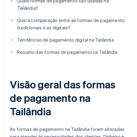
Quais formas de pagamento são usadas na
Tailândia?
Qual a comparação entre as formas de pagamento
tradicionais e as digitais?
Tendências de pagamento digital na Tailândia
Resumo das formas de pagamento na Tailândia
Visão geral das formas
de pagamento na
Tailândia
As formas de pagamento na Tailândia foram alteradas
para atender às necessidades dos clientes. Dinheiro e