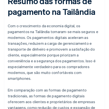
Resumo das formas de
pagamento na Tailândia
Com o crescimento da economia digital, os
pagamentos na Tailândia tornaram-se mais seguros e
modernos. Os pagamentos digitais aceleram as
transações, reduzem a carga de gerenciamento e
transporte de dinheiro e promovem a satisfação do
cliente, especialmente porque priorizam a
conveniência e a segurança dos pagamentos. Isso é
especialmente verdadeiro para os compradores
modernos, que são muito confortáveis com
smartphones.
Em comparação com as formas de pagamento
tradicionais, as formas de pagamento digitais
oferecem aos clientes e proprietários de empresas
vantagens, como redução de custos e expansão de