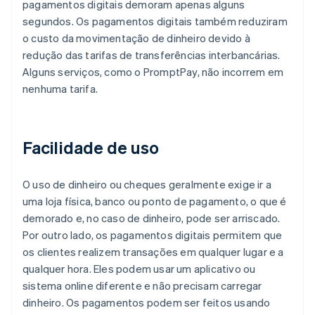
pagamentos digitais demoram apenas alguns
segundos. Os pagamentos digitais também reduziram
o custo da movimentação de dinheiro devido à
redução das tarifas de transferências interbancárias.
Alguns serviços, como o PromptPay, não incorrem em
nenhuma tarifa.
Facilidade de uso
O uso de dinheiro ou cheques geralmente exige ir a
uma loja física, banco ou ponto de pagamento, o que é
demorado e, no caso de dinheiro, pode ser arriscado.
Por outro lado, os pagamentos digitais permitem que
os clientes realizem transações em qualquer lugar e a
qualquer hora. Eles podem usar um aplicativo ou
sistema online diferente e não precisam carregar
dinheiro. Os pagamentos podem ser feitos usando