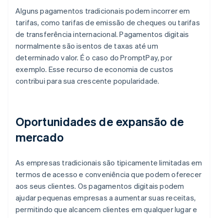
Alguns pagamentos tradicionais podem incorrer em
tarifas, como tarifas de emissão de cheques ou tarifas
de transferência internacional. Pagamentos digitais
normalmente são isentos de taxas até um
determinado valor. É o caso do PromptPay, por
exemplo. Esse recurso de economia de custos
contribui para sua crescente popularidade.
Oportunidades de expansão de
mercado
As empresas tradicionais são tipicamente limitadas em
termos de acesso e conveniência que podem oferecer
aos seus clientes. Os pagamentos digitais podem
ajudar pequenas empresas a aumentar suas receitas,
permitindo que alcancem clientes em qualquer lugar e