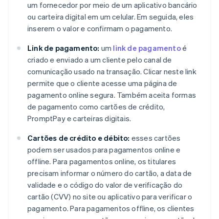
um fornecedor por meio de um aplicativo bancário
ou carteira digital em um celular. Em seguida, eles
inserem o valor e confirmam o pagamento.
Link de pagamento:
um
link de pagamento
é
criado e enviado a um cliente pelo canal de
comunicação usado na transação. Clicar neste link
permite que o cliente acesse uma página de
pagamento online segura. Também aceita formas
de pagamento como cartões de crédito,
PromptPay e carteiras digitais.
Cartões de crédito e débito:
esses cartões
podem ser usados para pagamentos online e
offline. Para pagamentos online, os titulares
precisam informar o número do cartão, a data de
validade e o código do valor de verificação do
cartão (CVV) no site ou aplicativo para verificar o
pagamento. Para pagamentos offline, os clientes