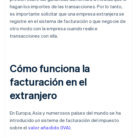
hagan los importes de las transacciones. Por lo tanto,
es importante solicitar que una empresa extranjera se
registre en el sistema de facturación o que negocie de
otro modo con la empresa cuando realice
transacciones con ella.
Cómo funciona la
facturación en el
extranjero
En Europa, Asia y numerosos países del mundo se ha
introducido un sistema de facturación del impuesto
sobre el
valor añadido (IVA)
.