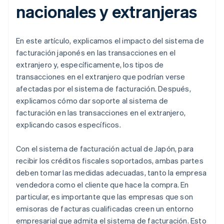
nacionales y extranjeras
En este artículo, explicamos el impacto del sistema de
facturación japonés en las transacciones en el
extranjero y, específicamente, los tipos de
transacciones en el extranjero que podrían verse
afectadas por el sistema de facturación. Después,
explicamos cómo dar soporte al sistema de
facturación en las transacciones en el extranjero,
explicando casos específicos.
Con el sistema de facturación actual de Japón, para
recibir los créditos fiscales soportados, ambas partes
deben tomar las medidas adecuadas, tanto la empresa
vendedora como el cliente que hace la compra. En
particular, es importante que las empresas que son
emisoras de facturas cualificadas creen un entorno
empresarial que admita el sistema de facturación. Esto