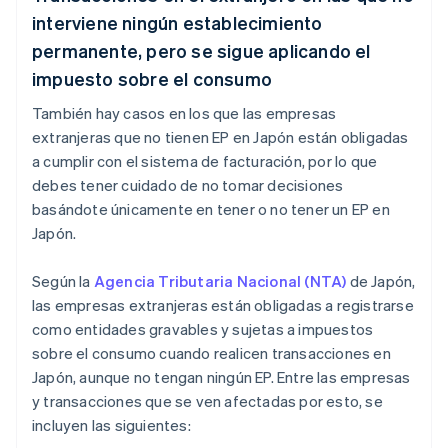
interviene ningún establecimiento
permanente, pero se sigue aplicando el
impuesto sobre el consumo
También hay casos en los que las empresas
extranjeras que no tienen EP en Japón están obligadas
a cumplir con el sistema de facturación, por lo que
debes tener cuidado de no tomar decisiones
basándote únicamente en tener o no tener un EP en
Japón.
Según la
Agencia Tributaria Nacional (NTA)
de Japón,
las empresas extranjeras están obligadas a registrarse
como entidades gravables y sujetas a impuestos
sobre el consumo cuando realicen transacciones en
Japón, aunque no tengan ningún EP. Entre las empresas
y transacciones que se ven afectadas por esto, se
incluyen las siguientes: