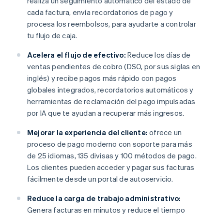
realiza un seguimiento automático del estado de
cada factura, envía recordatorios de pago y
procesa los reembolsos, para ayudarte a controlar
tu flujo de caja.
Acelera el flujo de efectivo:
Reduce los días de
ventas pendientes de cobro (DSO, por sus siglas en
inglés) y recibe pagos más rápido con pagos
globales integrados, recordatorios automáticos y
herramientas de reclamación del pago impulsadas
por IA que te ayudan a recuperar más ingresos.
Mejorar la experiencia del cliente:
ofrece un
proceso de pago moderno con soporte para más
de 25 idiomas, 135 divisas y 100 métodos de pago.
Los clientes pueden acceder y pagar sus facturas
fácilmente desde un portal de autoservicio.
Reduce la carga de trabajo administrativo:
Genera facturas en minutos y reduce el tiempo