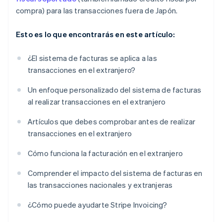
compra) para las transacciones fuera de Japón.
Esto es lo que encontrarás en este artículo:
¿El sistema de facturas se aplica a las
transacciones en el extranjero?
Un enfoque personalizado del sistema de facturas
al realizar transacciones en el extranjero
Artículos que debes comprobar antes de realizar
transacciones en el extranjero
Cómo funciona la facturación en el extranjero
Comprender el impacto del sistema de facturas en
las transacciones nacionales y extranjeras
¿Cómo puede ayudarte Stripe Invoicing?