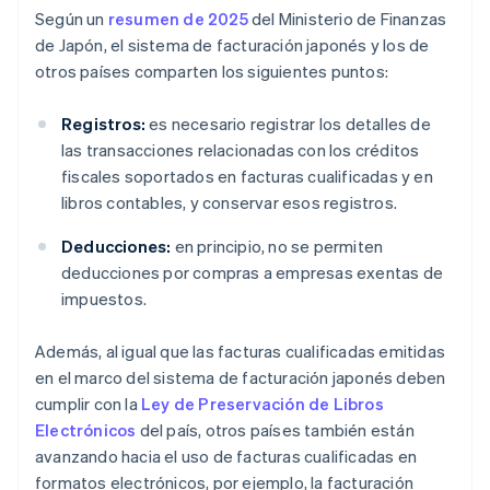
Según un
resumen de 2025
del Ministerio de Finanzas
de Japón, el sistema de facturación japonés y los de
otros países comparten los siguientes puntos:
Registros:
es necesario registrar los detalles de
las transacciones relacionadas con los créditos
fiscales soportados en facturas cualificadas y en
libros contables, y conservar esos registros.
Deducciones:
en principio, no se permiten
deducciones por compras a empresas exentas de
impuestos.
Además, al igual que las facturas cualificadas emitidas
en el marco del sistema de facturación japonés deben
cumplir con la
Ley de Preservación de Libros
Electrónicos
del país, otros países también están
avanzando hacia el uso de facturas cualificadas en
formatos electrónicos, por ejemplo, la facturación