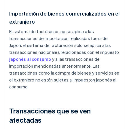
Importación de bienes comercializados en el
extranjero
El sistema de facturación no se aplica a las
transacciones de importación realizadas fuera de
Japón. El sistema de facturación solo se aplica a las
transacciones nacionales relacionadas con el impuesto
japonés al consumo
y a las transacciones de
importación mencionadas anteriormente. Las
transacciones como la compra de bienes y servicios en
el extranjero no están sujetas al impueston japonés al
consumo.
Transacciones que se ven
afectadas