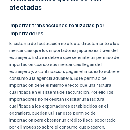
afectadas
Importar transacciones realizadas por
importadores
El sistema de facturación no afecta directamente a las
mercancías que los importadores japoneses traen del
extranjero. Esto se debe a que se emite un permiso de
importación cuando sus mercancías llegan del
extranjero y, a continuación, pagan el impuesto sobre el
consumo a la agencia aduanera. Este permiso de
importación tiene el mismo efecto que una factura
cualificada en el sistema de facturación. Por ello, los
importadores no necesitan solicitar una factura
cualificada a los exportadores establecidos en el
extranjero; pueden utilizar este permiso de
importación para obtener un crédito fiscal soportado
por el impuesto sobre el consumo que pagaron.