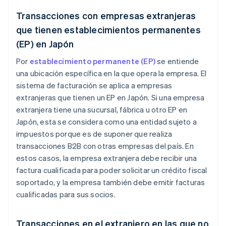
Transacciones con empresas extranjeras
que tienen establecimientos permanentes
(EP) en Japón
Por
establecimiento permanente (EP)
se entiende
una ubicación específica en la que opera la empresa. El
sistema de facturación se aplica a empresas
extranjeras que tienen un EP en Japón. Si una empresa
extranjera tiene una sucursal, fábrica u otro EP en
Japón, esta se considera como una entidad sujeto a
impuestos porque es de suponer que realiza
transacciones B2B con otras empresas del país. En
estos casos, la empresa extranjera debe recibir una
factura cualificada para poder solicitar un crédito fiscal
soportado, y la empresa también debe emitir facturas
cualificadas para sus socios.
Transacciones en el extranjero en las que no