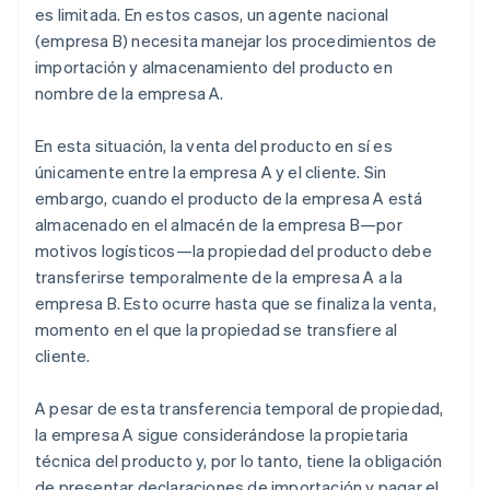
es limitada. En estos casos, un agente nacional
(empresa B) necesita manejar los procedimientos de
importación y almacenamiento del producto en
nombre de la empresa A.
En esta situación, la venta del producto en sí es
únicamente entre la empresa A y el cliente. Sin
embargo, cuando el producto de la empresa A está
almacenado en el almacén de la empresa B—por
motivos logísticos—la propiedad del producto debe
transferirse temporalmente de la empresa A a la
empresa B. Esto ocurre hasta que se finaliza la venta,
momento en el que la propiedad se transfiere al
cliente.
A pesar de esta transferencia temporal de propiedad,
la empresa A sigue considerándose la propietaria
técnica del producto y, por lo tanto, tiene la obligación
de presentar declaraciones de importación y pagar el