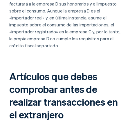
facturará a la empresa D sus honorarios y el impuesto
sobre el consumo. Aunque la empresa D es el
«importador real» y, en última instancia, asume el
impuesto sobre el consumo de las importaciones, el
«importador registrado» es la empresa C y, por lo tanto,
la propia empresa D no cumple los requisitos para el
crédito fiscal soportado.
Artículos que debes
comprobar antes de
realizar transacciones en
el extranjero