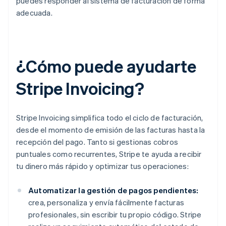
puedes responder al sistema de facturación de forma
adecuada.
¿Cómo puede ayudarte
Stripe Invoicing?
Stripe Invoicing simplifica todo el ciclo de facturación,
desde el momento de emisión de las facturas hasta la
recepción del pago. Tanto si gestionas cobros
puntuales como recurrentes, Stripe te ayuda a recibir
tu dinero más rápido y optimizar tus operaciones:
Automatizar la gestión de pagos pendientes:
crea, personaliza y envía fácilmente facturas
profesionales, sin escribir tu propio código. Stripe