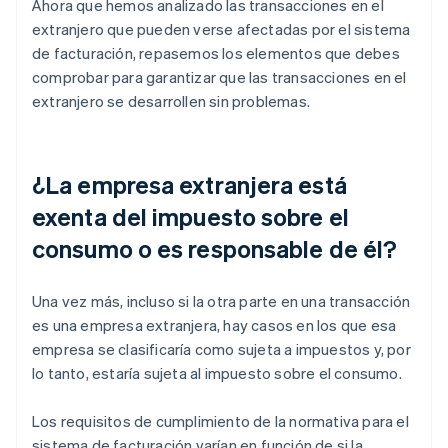
Ahora que hemos analizado las transacciones en el
extranjero que pueden verse afectadas por el sistema
de facturación, repasemos los elementos que debes
comprobar para garantizar que las transacciones en el
extranjero se desarrollen sin problemas.
¿La empresa extranjera está
exenta del impuesto sobre el
consumo o es responsable de él?
Una vez más, incluso si la otra parte en una transacción
es una empresa extranjera, hay casos en los que esa
empresa se clasificaría como sujeta a impuestos y, por
lo tanto, estaría sujeta al impuesto sobre el consumo.
Los requisitos de cumplimiento de la normativa para el
sistema de facturación varían en función de si la