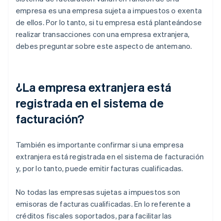
empresa es una empresa sujeta a impuestos o exenta
de ellos. Por lo tanto, si tu empresa está planteándose
realizar transacciones con una empresa extranjera,
debes preguntar sobre este aspecto de antemano.
¿La empresa extranjera está
registrada en el sistema de
facturación?
También es importante confirmar si una empresa
extranjera está registrada en el sistema de facturación
y, por lo tanto, puede emitir facturas cualificadas.
No todas las empresas sujetas a impuestos son
emisoras de facturas cualificadas. En lo referente a
créditos fiscales soportados, para facilitar las