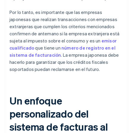
Por lo tanto, es importante que las empresas
japonesas que realizan transacciones con empresas
extranjeras que cumplen los criterios mencionados
confirmen de antemano si la empresa extranjera está
sujeta al impuesto sobre el consumo y es un
emisor
cualificado
que tiene un
número de registro en el
sistema de facturación
. La empresa japonesa debe
hacerlo para garantizar que los créditos fiscales
soportados puedan reclamarse en el futuro.
Un enfoque
personalizado del
sistema de facturas al