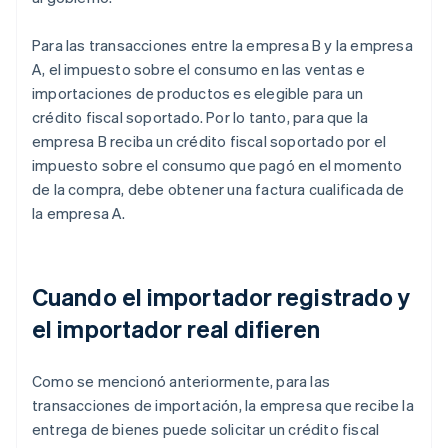
Para las transacciones entre la empresa B y la empresa
A, el impuesto sobre el consumo en las ventas e
importaciones de productos es elegible para un
crédito fiscal soportado. Por lo tanto, para que la
empresa B reciba un crédito fiscal soportado por el
impuesto sobre el consumo que pagó en el momento
de la compra, debe obtener una factura cualificada de
la empresa A.
Cuando el importador registrado y
el importador real difieren
Como se mencionó anteriormente, para las
transacciones de importación, la empresa que recibe la
entrega de bienes puede solicitar un crédito fiscal