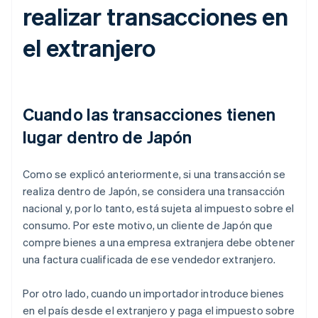
realizar transacciones en
el extranjero
Cuando las transacciones tienen
lugar dentro de Japón
Como se explicó anteriormente, si una transacción se
realiza dentro de Japón, se considera una transacción
nacional y, por lo tanto, está sujeta al impuesto sobre el
consumo. Por este motivo, un cliente de Japón que
compre bienes a una empresa extranjera debe obtener
una factura cualificada de ese vendedor extranjero.
Por otro lado, cuando un importador introduce bienes
en el país desde el extranjero y paga el impuesto sobre