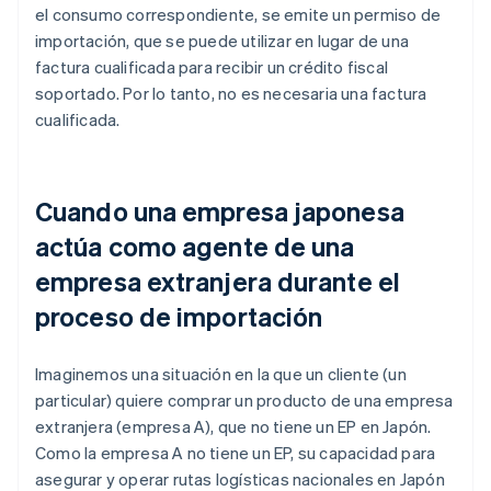
el consumo correspondiente, se emite un permiso de
importación, que se puede utilizar en lugar de una
factura cualificada para recibir un crédito fiscal
soportado. Por lo tanto, no es necesaria una factura
cualificada.
Cuando una empresa japonesa
actúa como agente de una
empresa extranjera durante el
proceso de importación
Imaginemos una situación en la que un cliente (un
particular) quiere comprar un producto de una empresa
extranjera (empresa A), que no tiene un EP en Japón.
Como la empresa A no tiene un EP, su capacidad para
asegurar y operar rutas logísticas nacionales en Japón