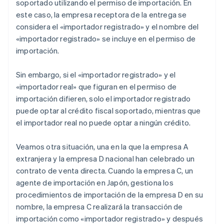
soportado utilizando el permiso de importación. En
este caso, la empresa receptora de la entrega se
considera el «importador registrado» y el nombre del
«importador registrado» se incluye en el permiso de
importación.
Sin embargo, si el «importador registrado» y el
«importador real» que figuran en el permiso de
importación difieren, solo el importador registrado
puede optar al crédito fiscal soportado, mientras que
el importador real no puede optar a ningún crédito.
Veamos otra situación, una en la que la empresa A
extranjera y la empresa D nacional han celebrado un
contrato de venta directa. Cuando la empresa C, un
agente de importación en Japón, gestiona los
procedimientos de importación de la empresa D en su
nombre, la empresa C realizará la transacción de
importación como «importador registrado» y después