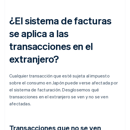
¿El sistema de facturas
se aplica a las
transacciones en el
extranjero?
Cualquier transacción que esté sujeta al impuesto
sobre el consumo en Japón puede verse afectada por
el sistema de facturación. Desglosemos qué
transacciones en el extranjero se ven y no se ven
afectadas.
Transacciones que no se ven