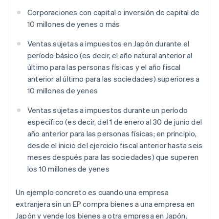
Corporaciones con capital o inversión de capital de
10 millones de yenes o más
Ventas sujetas a impuestos en Japón durante el
período básico (es decir, el año natural anterior al
último para las personas físicas y el año fiscal
anterior al último para las sociedades) superiores a
10 millones de yenes
Ventas sujetas a impuestos durante un período
específico (es decir, del 1 de enero al 30 de junio del
año anterior para las personas físicas; en principio,
desde el inicio del ejercicio fiscal anterior hasta seis
meses después para las sociedades) que superen
los 10 millones de yenes
Un ejemplo concreto es cuando una empresa
extranjera sin un EP compra bienes a una empresa en
Japón y vende los bienes a otra empresa en Japón.