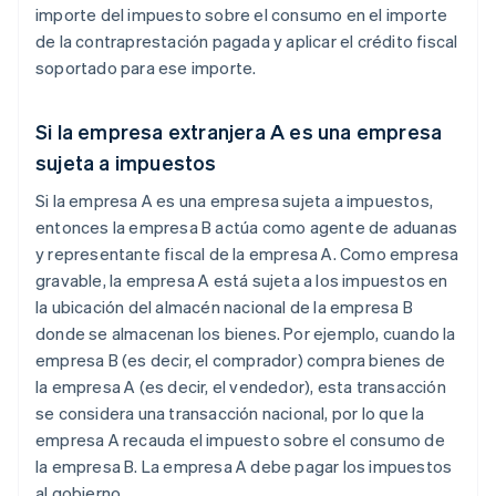
importe del impuesto sobre el consumo en el importe
de la contraprestación pagada y aplicar el crédito fiscal
soportado para ese importe.
Si la empresa extranjera A es una empresa
sujeta a impuestos
Si la empresa A es una empresa sujeta a impuestos,
entonces la empresa B actúa como agente de aduanas
y representante fiscal de la empresa A. Como empresa
gravable, la empresa A está sujeta a los impuestos en
la ubicación del almacén nacional de la empresa B
donde se almacenan los bienes. Por ejemplo, cuando la
empresa B (es decir, el comprador) compra bienes de
la empresa A (es decir, el vendedor), esta transacción
se considera una transacción nacional, por lo que la
empresa A recauda el impuesto sobre el consumo de
la empresa B. La empresa A debe pagar los impuestos
al gobierno.