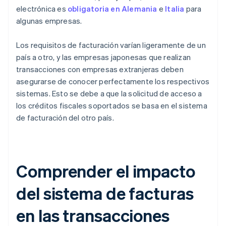
electrónica es
obligatoria en Alemania
e
Italia
para
algunas empresas.
Los requisitos de facturación varían ligeramente de un
país a otro, y las empresas japonesas que realizan
transacciones con empresas extranjeras deben
asegurarse de conocer perfectamente los respectivos
sistemas. Esto se debe a que la solicitud de acceso a
los créditos fiscales soportados se basa en el sistema
de facturación del otro país.
Comprender el impacto
del sistema de facturas
en las transacciones