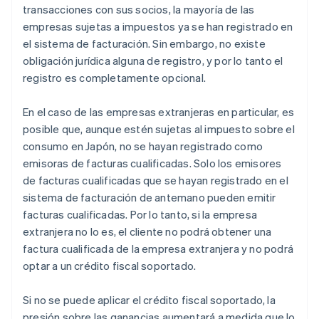
transacciones con sus socios, la mayoría de las
empresas sujetas a impuestos ya se han registrado en
el sistema de facturación. Sin embargo, no existe
obligación jurídica alguna de registro, y por lo tanto el
registro es completamente opcional.
En el caso de las empresas extranjeras en particular, es
posible que, aunque estén sujetas al impuesto sobre el
consumo en Japón, no se hayan registrado como
emisoras de facturas cualificadas. Solo los emisores
de facturas cualificadas que se hayan registrado en el
sistema de facturación de antemano pueden emitir
facturas cualificadas. Por lo tanto, si la empresa
extranjera no lo es, el cliente no podrá obtener una
factura cualificada de la empresa extranjera y no podrá
optar a un crédito fiscal soportado.
Si no se puede aplicar el crédito fiscal soportado, la
presión sobre las ganancias aumentará a medida que lo