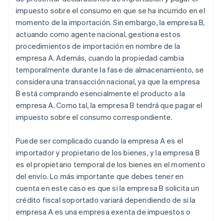
impuesto sobre el consumo en que se ha incurrido en el
momento de la importación. Sin embargo, la empresa B,
actuando como agente nacional, gestiona estos
procedimientos de importación en nombre de la
empresa A. Además, cuando la propiedad cambia
temporalmente durante la fase de almacenamiento, se
considera una transacción nacional, ya que la empresa
B está comprando esencialmente el producto a la
empresa A. Como tal, la empresa B tendrá que pagar el
impuesto sobre el consumo correspondiente.
Puede ser complicado cuando la empresa A es el
importador y propietario de los bienes, y la empresa B
es el propietario temporal de los bienes en el momento
del envío. Lo más importante que debes tener en
cuenta en este caso es que si la empresa B solicita un
crédito fiscal soportado variará dependiendo de si la
empresa A es una empresa exenta de impuestos o