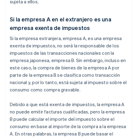
sujeta a ellos.
Si la empresa A en el extranjero es una
empresa exenta de impuestos
Si la empresa extranjera, empresa A, es una empresa
exenta de impuestos, no será la responsable de los
impuestos de las transacciones nacionales con la
empresa japonesa, empresa B. Sin embargo, incluso en
este caso, la compra de bienes de la empresa A por
parte de la empresa B se clasifica como transacción
nacional y, por lo tanto, está sujeta al impuesto sobre el
consumo como compra gravable.
Debido a que está exenta de impuestos, la empresa A
no puede emitir facturas cualificadas, pero la empresa
B puede calcular el importe del impuesto sobre el
consumo en base al importe de la compra a la empresa
A. En otras palabras, la empresa B puede basar el