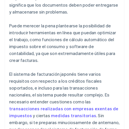
significa que los documentos deben poder entregarse
y almacenarse sin problemas.
Puede merecer la pena plantearse la posibilidad de
introducir herramientas en línea que puedan optimizar
el trabajo, como funciones de cálculo automático del
impuesto sobre el consumo y software de
contabilidad, ya que son extremadamente útiles para
crear facturas.
El sistema de facturación japonés tiene varios
requisitos con respecto a los créditos fiscales
soportados, e incluso para las transacciones
nacionales, el sistema puede resultar complejo. Es
necesario entender cuestiones como las
transacciones realizadas con empresas exentas de
impuestos
y ciertas
medidas transitorias
. Sin
embargo, si te preparas minuciosamente de antemano,