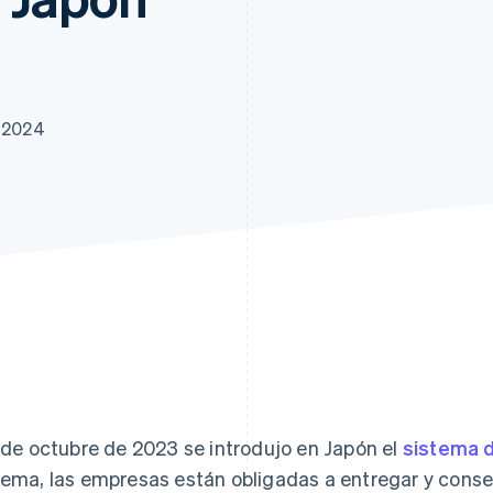
atos
e 2024
1 de octubre de 2023 se introdujo en Japón el
sistema d
tema, las empresas están obligadas a entregar y conse