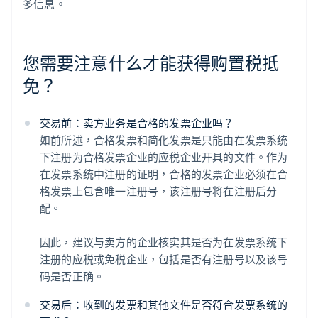
多信息。
您需要注意什么才能获得购置税抵
免？
交易前：卖方业务是合格的发票企业吗？
如前所述，合格发票和简化发票是只能由在发票系统
下注册为合格发票企业的应税企业开具的文件。作为
在发票系统中注册的证明，合格的发票企业必须在合
格发票上包含唯一注册号，该注册号将在注册后分
配。
因此，建议与卖方的企业核实其是否为在发票系统下
注册的应税或免税企业，包括是否有注册号以及该号
码是否正确。
交易后：收到的发票和其他文件是否符合发票系统的