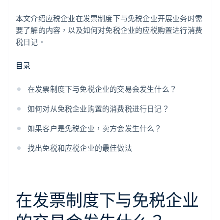
本文介绍应税企业在发票制度下与免税企业开展业务时需
要了解的内容，以及如何对免税企业的应税购置进行消费
税日记。
目录
在发票制度下与免税企业的交易会发生什么？
如何对从免税企业购置的消费税进行日记？
如果客户是免税企业，卖方会发生什么？
找出免税和应税企业的最佳做法
在发票制度下与免税企业