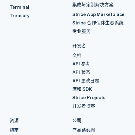
集成与定制解决方案
Terminal
Stripe App Marketplace
Treasury
Stripe 合作伙伴生态系统
专业服务
开发者
文档
API 参考
API 状态
API 更改日志
库和 SDK
Stripe Projects
开发者博客
资源
公司
指南
产品路线图