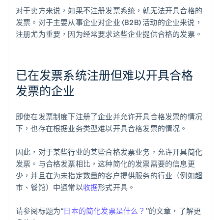
对于卖方来说，如果不注册发票系统，就无法开具合格的
发票。对于主要从事企业对企业 (B2B) 活动的企业来说，
注册尤为重要，因为经常要求这些企业提供合格的发票。
已在发票系统注册但难以开具合格
发票的企业
即使在发票制度下注册了企业并允许开具合格发票的情况
下，也存在根据业务类型难以开具合格发票的情况。
因此，对于某些行业的某些合格发票业务，允许开具简化
发票。与合格发票相比，这种简化的发票需要的信息更
少，并且在为未指定数量的客户提供服务的行业（例如超
市、餐馆）中通常以
收据
形式开具。
请参阅标题为“
日本的简化发票是什么？
”的文章，了解更