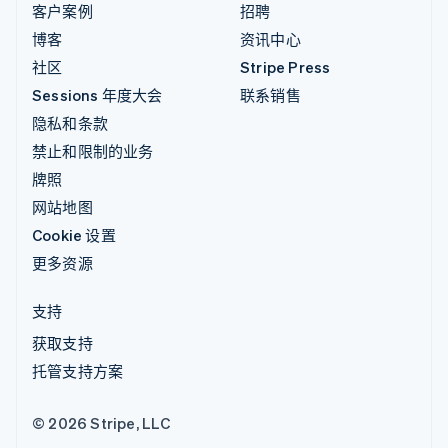
客户案例
招聘
博客
资讯中心
社区
Stripe Press
Sessions 年度大会
联系销售
隐私和条款
禁止和限制的业务
牌照
网站地图
Cookie 设置
更多资源
支持
获取支持
托管支持方案
© 2026 Stripe, LLC