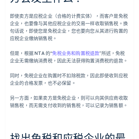
即使卖方是应税企业（合格的计费实体），而客户是免税
企业，也要像与其他应税企业的交易一样收取销售税。换
句话说，即使您是免税企业，您也要向您从其进行购置的
应税企业缴纳销售税。
但是，根据 NTA 的“
免税业务和购置税退款
”所述，免税
企业无需缴纳消费税，因此无法获得购置消费税的退款。
同时，免税企业在购置时不扣除税款，因此即使收到应税
企业的合格发票，也不必保留。
另一方面，如果卖方是免税企业，则可以向其供应商收取
销售税，而无需支付收到的销售税，可以记录为销售额。
找出免税和应税企业的最