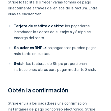
Stripe lo facilita al ofrecer varias formas de pago
directamente a través del enlace de la factura. Entre
ellas se encuentran:
Tarjeta de crédito o débito:
los pagadores
introducen los datos de su tarjeta y Stripe se
encarga del resto.
Soluciones BNPL:
los pagadores pueden pagar
más tarde en cuotas.
Swish:
las facturas de Stripe proporcionan
instrucciones claras para pagar mediante Swish.
Obtén la confirmación
Stripe envía a los pagadores una confirmación
instantánea del pago por correo electrónico. Stripe