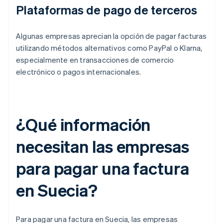
Plataformas de pago de terceros
Algunas empresas aprecian la opción de pagar facturas
utilizando métodos alternativos como PayPal o Klarna,
especialmente en transacciones de comercio
electrónico o pagos internacionales.
¿Qué información
necesitan las empresas
para pagar una factura
en Suecia?
Para pagar una factura en Suecia, las empresas