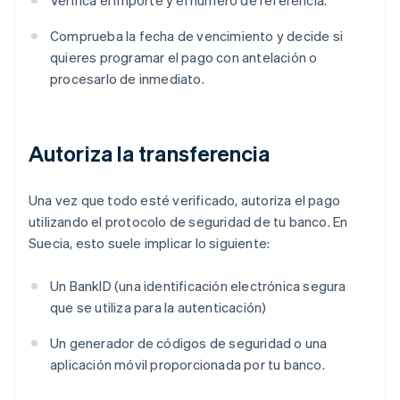
Verifica el importe y el número de referencia.
Comprueba la fecha de vencimiento y decide si
quieres programar el pago con antelación o
procesarlo de inmediato.
Autoriza la transferencia
Una vez que todo esté verificado, autoriza el pago
utilizando el protocolo de seguridad de tu banco. En
Suecia, esto suele implicar lo siguiente:
Un BankID (una identificación electrónica segura
que se utiliza para la autenticación)
Un generador de códigos de seguridad o una
aplicación móvil proporcionada por tu banco.