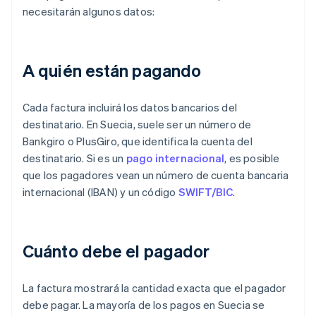
necesitarán algunos datos:
A quién están pagando
Cada factura incluirá los datos bancarios del
destinatario. En Suecia, suele ser un número de
Bankgiro o PlusGiro, que identifica la cuenta del
destinatario. Si es un
pago internacional
, es posible
que los pagadores vean un número de cuenta bancaria
internacional (IBAN) y un código
SWIFT/BIC
.
Cuánto debe el pagador
La factura mostrará la cantidad exacta que el pagador
debe pagar. La mayoría de los pagos en Suecia se