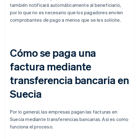
también notificará automáticamente al beneficiario,
por lo que no es necesario que los pagadores envíen
comprobantes de pago a menos que se les solicite.
Cómo se paga una
factura mediante
transferencia bancaria en
Suecia
Por lo general, las empresas pagan las facturas en
Suecia mediante transferencias bancarias. Así es como
funciona el proceso.