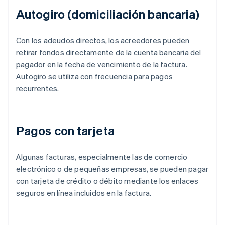
Autogiro (domiciliación bancaria)
Con los adeudos directos, los acreedores pueden
retirar fondos directamente de la cuenta bancaria del
pagador en la fecha de vencimiento de la factura.
Autogiro se utiliza con frecuencia para pagos
recurrentes.
Pagos con tarjeta
Algunas facturas, especialmente las de comercio
electrónico o de pequeñas empresas, se pueden pagar
con tarjeta de crédito o débito mediante los enlaces
seguros en línea incluidos en la factura.