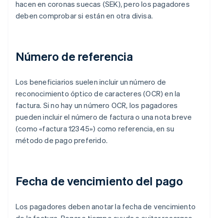
hacen en coronas suecas (SEK), pero los pagadores
deben comprobar si están en otra divisa.
Número de referencia
Los beneficiarios suelen incluir un número de
reconocimiento óptico de caracteres (OCR) en la
factura. Si no hay un número OCR, los pagadores
pueden incluir el número de factura o una nota breve
(como «factura 12345») como referencia, en su
método de pago preferido.
Fecha de vencimiento del pago
Los pagadores deben anotar la fecha de vencimiento