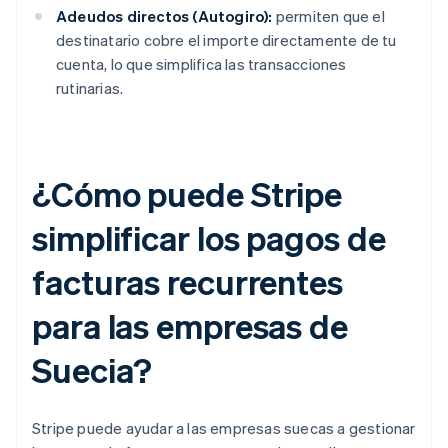
Adeudos directos (Autogiro):
permiten que el
destinatario cobre el importe directamente de tu
cuenta, lo que simplifica las transacciones
rutinarias.
¿Cómo puede Stripe
simplificar los pagos de
facturas recurrentes
para las empresas de
Suecia?
Stripe puede ayudar a las empresas suecas a gestionar