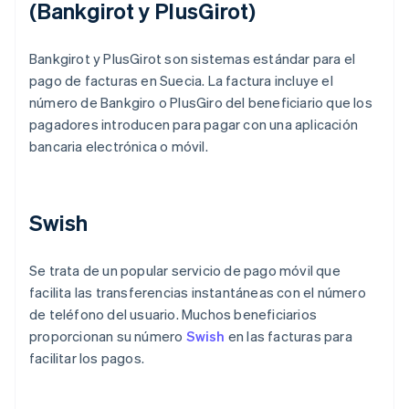
(Bankgirot y PlusGirot)
Bankgirot y PlusGirot son sistemas estándar para el
pago de facturas en Suecia. La factura incluye el
número de Bankgiro o PlusGiro del beneficiario que los
pagadores introducen para pagar con una aplicación
bancaria electrónica o móvil.
Swish
Se trata de un popular servicio de pago móvil que
facilita las transferencias instantáneas con el número
de teléfono del usuario. Muchos beneficiarios
proporcionan su número
Swish
en las facturas para
facilitar los pagos.