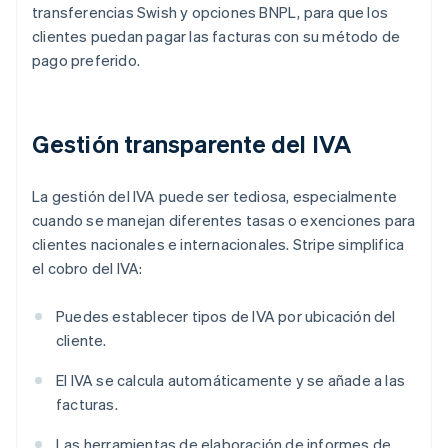
transferencias Swish y opciones BNPL, para que los
clientes puedan pagar las facturas con su método de
pago preferido.
Gestión transparente del IVA
La gestión del IVA puede ser tediosa, especialmente
cuando se manejan diferentes tasas o exenciones para
clientes nacionales e internacionales. Stripe simplifica
el cobro del IVA:
Puedes establecer tipos de IVA por ubicación del
cliente.
El IVA se calcula automáticamente y se añade a las
facturas.
Las herramientas de elaboración de informes de