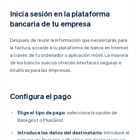
Inicia sesión en la plataforma
bancaria de tu empresa
Después de reunir la información que necesitarás para
la factura, accede a tu plataforma de banca en Internet
a través de tu ordenador o aplicación móvil. La mayoría
de los bancos suecos ofrecen interfaces seguras e
intuitivas para las empresas.
Configura el pago
Elige el tipo de pago:
selecciona la opción de
Bankgirot o PlusGirot.
Introduce los datos del destinatario:
introduce el