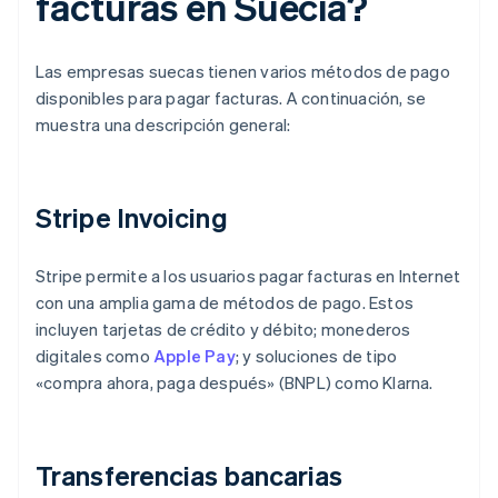
facturas en Suecia?
Las empresas suecas tienen varios métodos de pago
disponibles para pagar facturas. A continuación, se
muestra una descripción general:
Stripe Invoicing
Stripe permite a los usuarios pagar facturas en Internet
con una amplia gama de métodos de pago. Estos
incluyen tarjetas de crédito y débito; monederos
digitales como
Apple Pay
; y soluciones de tipo
«compra ahora, paga después» (BNPL) como Klarna.
Transferencias bancarias