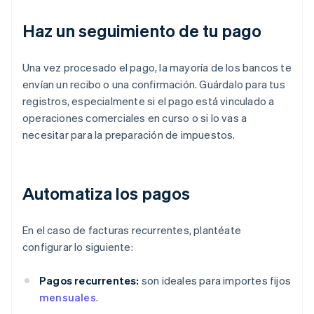
Haz un seguimiento de tu pago
Una vez procesado el pago, la mayoría de los bancos te
envían un recibo o una confirmación. Guárdalo para tus
registros, especialmente si el pago está vinculado a
operaciones comerciales en curso o si lo vas a
necesitar para la preparación de impuestos.
Automatiza los pagos
En el caso de facturas recurrentes, plantéate
configurar lo siguiente:
Pagos recurrentes:
son ideales para importes fijos
mensuales
.