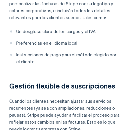
personalizar las facturas de Stripe con su logotipo y
colores corporativos, e incluirán todos los detalles
relevantes para los clientes suecos, tales como:
Un desglose claro de los cargos y el IVA
Preferencias en el idioma local
Instrucciones de pago para el método elegido por
el cliente
Gestión flexible de suscripciones
Cuando los clientes necesitan ajustar sus servicios
recurrentes (ya sea con ampliaciones, reducciones o
pausas), Stripe puede ayudar a facilitar el proceso para
reflejar estos cambios en las facturas. Esto es lo que
puede lograr tu empresa con Stripe: