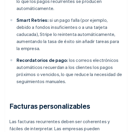
lo que los pagos recurrentes se producen
automáticamente.
Smart Retries:
si un pago falla (por ejemplo,
debido a fondos insuficientes o a una tarjeta
caducada), Stripe lo reintenta automáticamente,
aumentando la tasa de éxito sin añadir tareas para
la empresa.
Recordatorios de pago:
los correos electrónicos
automáticos recuerdan a los clientes los pagos
próximos o vencidos, lo que reduce la necesidad de
seguimientos manuales.
Facturas personalizables
Las facturas recurrentes deben ser coherentes y
fáciles de interpretar. Las empresas pueden