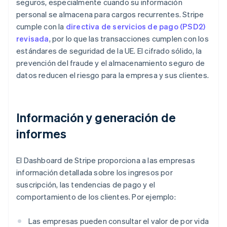
seguros, especialmente cuando su información
personal se almacena para cargos recurrentes. Stripe
cumple con la
directiva de servicios de pago (PSD2)
revisada
, por lo que las transacciones cumplen con los
estándares de seguridad de la UE. El cifrado sólido, la
prevención del fraude y el almacenamiento seguro de
datos reducen el riesgo para la empresa y sus clientes.
Información y generación de
informes
El Dashboard de Stripe proporciona a las empresas
información detallada sobre los ingresos por
suscripción, las tendencias de pago y el
comportamiento de los clientes. Por ejemplo:
Las empresas pueden consultar el valor de por vida