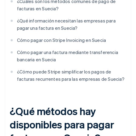
¿Cuáles son los métodos comunes de pago de
facturas en Suecia?
¿Qué información necesitan las empresas para
pagar una factura en Suecia?
Cómo pagar con Stripe Invoicing en Suecia
Cómo pagar una factura mediante transferencia
bancaria en Suecia
¿Cómo puede Stripe simplificar los pagos de
facturas recurrentes para las empresas de Suecia?
¿Qué métodos hay
disponibles para pagar