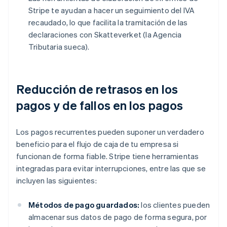
Stripe te ayudan a hacer un seguimiento del IVA
recaudado, lo que facilita la tramitación de las
declaraciones con Skatteverket (la Agencia
Tributaria sueca).
Reducción de retrasos en los
pagos y de fallos en los pagos
Los pagos recurrentes pueden suponer un verdadero
beneficio para el flujo de caja de tu empresa si
funcionan de forma fiable. Stripe tiene herramientas
integradas para evitar interrupciones, entre las que se
incluyen las siguientes:
Métodos de pago guardados:
los clientes pueden
almacenar sus datos de pago de forma segura, por