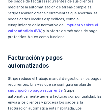
los pagos de facturas recurrentes de sus clientes
mediante la automatización de tareas complejas.
Stripe también ofrece herramientas que abordan las
necesidades locales específicas, como el
cumplimiento de la normativa del
impuesto sobre el
valor añadido (IVA)
y la oferta de métodos de pago
preferidos. Así es como funciona.
Facturación y pagos
automatizados
Stripe reduce el trabajo manual de gestionar los pagos
recurrentes. Una vez que se configura un plan de
suscripción o pago recurrente
, Stripe
automáticamente genera facturas con puntualidad, las
envía a los clientes y procesa los pagos si la
facturación automática está habilitada. Los