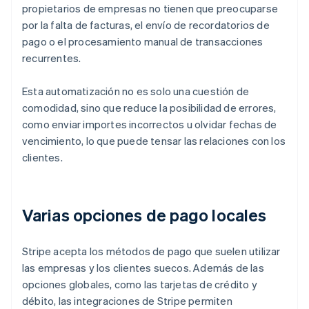
propietarios de empresas no tienen que preocuparse
por la falta de facturas, el envío de recordatorios de
pago o el procesamiento manual de transacciones
recurrentes.
Esta automatización no es solo una cuestión de
comodidad, sino que reduce la posibilidad de errores,
como enviar importes incorrectos u olvidar fechas de
vencimiento, lo que puede tensar las relaciones con los
clientes.
Varias opciones de pago locales
Stripe acepta los métodos de pago que suelen utilizar
las empresas y los clientes suecos. Además de las
opciones globales, como las tarjetas de crédito y
débito, las integraciones de Stripe permiten