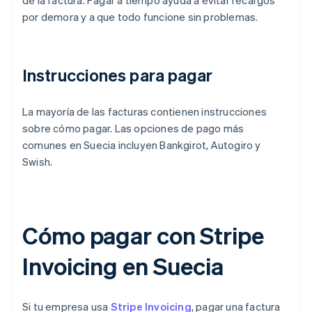
de la factura. Pagar a tiempo ayuda a evitar recargos
por demora y a que todo funcione sin problemas.
Instrucciones para pagar
La mayoría de las facturas contienen instrucciones
sobre cómo pagar. Las opciones de pago más
comunes en Suecia incluyen Bankgirot, Autogiro y
Swish.
Cómo pagar con Stripe
Invoicing en Suecia
Si tu empresa usa
Stripe Invoicing
, pagar una factura