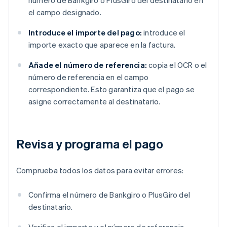
número de Bankgiro o PlusGiro del destinatario en
el campo designado.
Introduce el importe del pago:
introduce el
importe exacto que aparece en la factura.
Añade el número de referencia:
copia el OCR o el
número de referencia en el campo
correspondiente. Esto garantiza que el pago se
asigne correctamente al destinatario.
Revisa y programa el pago
Comprueba todos los datos para evitar errores:
Confirma el número de Bankgiro o PlusGiro del
destinatario.