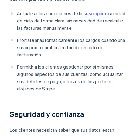
Actualizar las condiciones de la
suscripción
a mitad
de ciclo de forma clara, sin necesidad de recalcular
las facturas manualmente
Prorratear automáticamente los cargos cuando una
suscripción cambia a mitad de un ciclo de
facturación.
Permitir a los clientes gestionar por sí mismos
algunos aspectos de sus cuentas, como actualizar
sus detalles de pago, a través de los portales
alojados de Stripe.
Seguridad y confianza
Los clientes necesitan saber que sus datos están