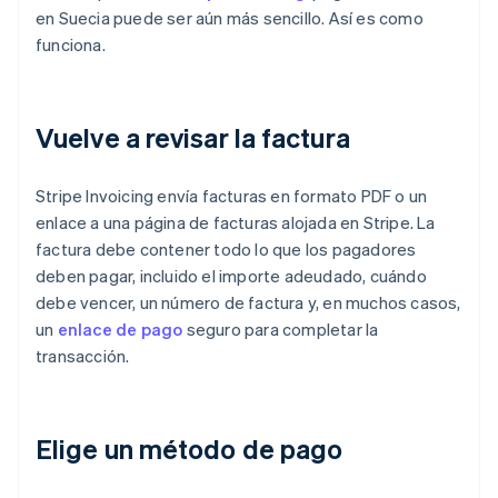
en Suecia puede ser aún más sencillo. Así es como
funciona.
Vuelve a revisar la factura
Stripe Invoicing envía facturas en formato PDF o un
enlace a una página de facturas alojada en Stripe. La
factura debe contener todo lo que los pagadores
deben pagar, incluido el importe adeudado, cuándo
debe vencer, un número de factura y, en muchos casos,
un
enlace de pago
seguro para completar la
transacción.
Elige un método de pago