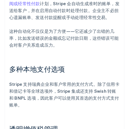
阅或经常性付款
计划，Stripe 会自动生成准时的账单，发
送给客户，并在启用自动付款时处理付款。企业主不必担
心遗漏账单、发送付款提醒或手动处理经常性交易。
这种自动化不仅仅是为了方便——它还减少了出错的几
率，比如发送错误的金额或忘记付款日期，这些错误可能
会对客户关系造成压力。
多种本地支付选项
Stripe 支持瑞典企业和客户常用的支付方式。除了信用卡
和借记卡等全球选项外，Stripe 集成还支持 Swish 转账
和 BNPL 选项，因此客户可以使用其首选的支付方式支付
账单。
透明增值税管理