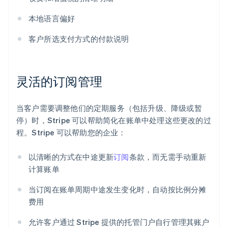
本地语言偏好
客户所选支付方式的付款说明
灵活的订阅管理
当客户需要调整他们的定期服务（包括升级、降级或暂
停）时，Stripe 可以帮助简化在账单中处理这些更改的过
程。Stripe 可以帮助您的企业：
以清晰的方式在中途更新
订阅
条款，而无需手动重新
计算账单
当订阅在账单周期中途发生变化时，自动按比例分摊
费用
允许客户通过 Stripe 提供的托管门户自行管理其账户