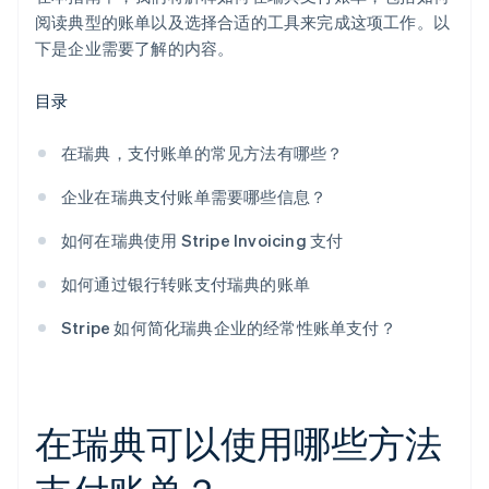
洞察和报告
阅读典型的账单以及选择合适的工具来完成这项工作。以
下是企业需要了解的内容。
目录
在瑞典，支付账单的常见方法有哪些？
企业在瑞典支付账单需要哪些信息？
如何在瑞典使用 Stripe Invoicing 支付
如何通过银行转账支付瑞典的账单
Stripe 如何简化瑞典企业的经常性账单支付？
在瑞典可以使用哪些方法