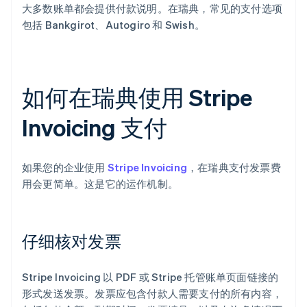
大多数账单都会提供付款说明。在瑞典，常见的支付选项
包括 Bankgirot、Autogiro 和 Swish。
如何在瑞典使用 Stripe
Invoicing 支付
如果您的企业使用
Stripe Invoicing
，在瑞典支付发票费
用会更简单。这是它的运作机制。
仔细核对发票
Stripe Invoicing 以 PDF 或 Stripe 托管账单页面链接的
形式发送发票。发票应包含付款人需要支付的所有内容，