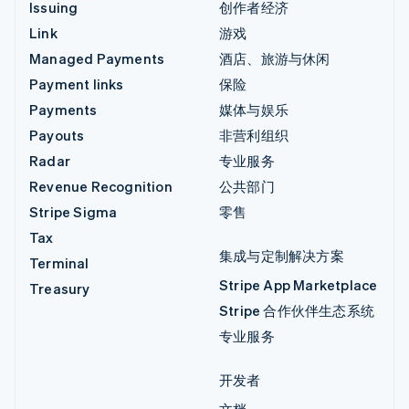
Issuing
创作者经济
Link
游戏
Managed Payments
酒店、旅游与休闲
Payment links
保险
Payments
媒体与娱乐
Payouts
非营利组织
Radar
专业服务
Revenue Recognition
公共部门
Stripe Sigma
零售
Tax
集成与定制解决方案
Terminal
Stripe App Marketplace
Treasury
Stripe 合作伙伴生态系统
专业服务
开发者
文档