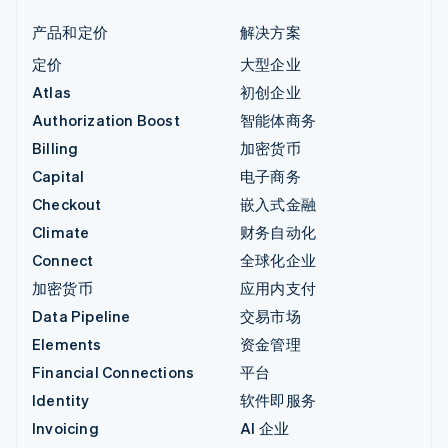
产品和定价
解决方案
定价
大型企业
Atlas
初创企业
Authorization Boost
智能体商务
Billing
加密货币
Capital
电子商务
Checkout
嵌入式金融
Climate
财务自动化
Connect
全球化企业
加密货币
应用内支付
Data Pipeline
交易市场
Elements
资金管理
Financial Connections
平台
Identity
软件即服务
Invoicing
AI 企业