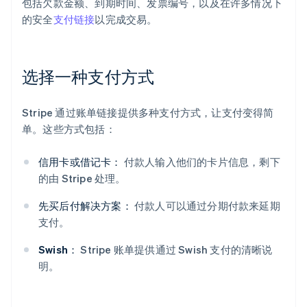
包括欠款金额、到期时间、发票编号，以及在许多情况下
的安全
支付链接
以完成交易。
选择一种支付方式
Stripe 通过账单链接提供多种支付方式，让支付变得简
单。这些方式包括：
信用卡或借记卡：
付款人输入他们的卡片信息，剩下
的由 Stripe 处理。
先买后付解决方案：
付款人可以通过分期付款来延期
支付。
Swish：
Stripe 账单提供通过 Swish 支付的清晰说
明。