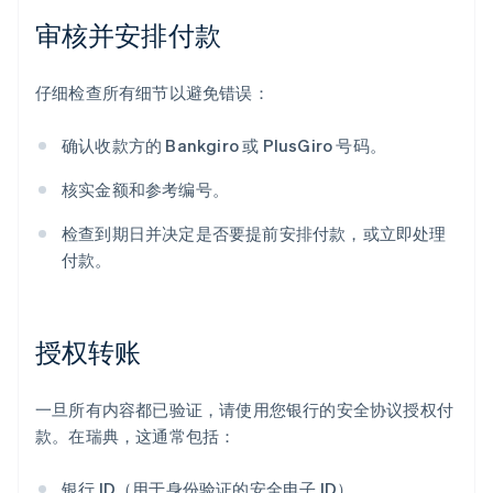
审核并安排付款
仔细检查所有细节以避免错误：
确认收款方的 Bankgiro 或 PlusGiro 号码。
核实金额和参考编号。
检查到期日并决定是否要提前安排付款，或立即处理
付款。
授权转账
一旦所有内容都已验证，请使用您银行的安全协议授权付
款。在瑞典，这通常包括：
银行 ID（用于身份验证的安全电子 ID）