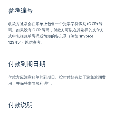
参考编号
收款方通常会在账单上包含一个光学字符识别 (OCR) 号
码。如果没有 OCR 号码，付款方可以在其选择的支付方
式中包括账单号码或简短的备忘录（例如“invoice
12345”）以供参考。
付款到期日期
付款方应注意账单的到期日。按时付款有助于避免逾期费
用，并保持事情顺利进行。
付款说明