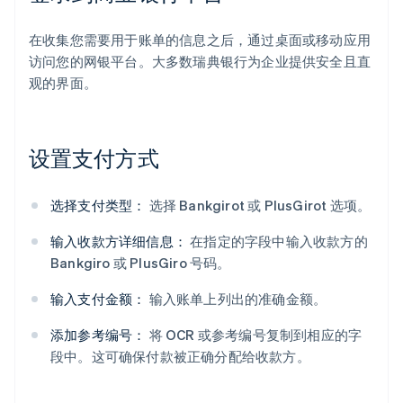
在收集您需要用于账单的信息之后，通过桌面或移动应用
访问您的网银平台。大多数瑞典银行为企业提供安全且直
观的界面。
设置支付方式
选择支付类型：
选择 Bankgirot 或 PlusGirot 选项。
输入收款方详细信息：
在指定的字段中输入收款方的
Bankgiro 或 PlusGiro 号码。
输入支付金额：
输入账单上列出的准确金额。
添加参考编号：
将 OCR 或参考编号复制到相应的字
段中。这可确保付款被正确分配给收款方。