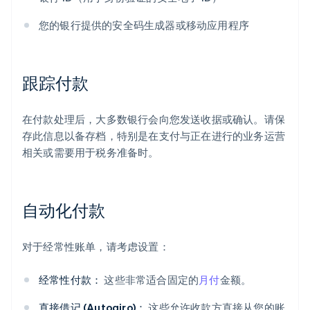
您的银行提供的安全码生成器或移动应用程序
跟踪付款
在付款处理后，大多数银行会向您发送收据或确认。请保
存此信息以备存档，特别是在支付与正在进行的业务运营
相关或需要用于税务准备时。
自动化付款
对于经常性账单，请考虑设置：
经常性付款：
这些非常适合固定的
月付
金额。
直接借记 (Autogiro)：
这些允许收款方直接从您的账