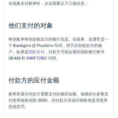
在瑞典支付账单时，企业需要以下几项信息：
他们支付的对象
每张账单将包括收款方的银行信息。在瑞典，这通常是一
个 Bankgiro 或 PlusGiro 号码，用于识别收款方的账
户。如果是
国际支付
，付款方可能会看到国际银行账号
(IBAN) 和
SWIFT/BIC
代码。
付款方的应付金额
账单将显示付款方需要支付的确切金额。瑞典的大多数支
付使用瑞典克朗 (SEK)，但付款方应该仔细检查是否使用
其他货币。