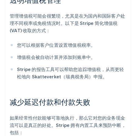
管理增值税可能会很繁琐，尤其是在为国内和国际客户处
理不同税率或免税情况时。以下是 Stripe 简化增值税
(VAT) 收取的方式：
您可以根据客户位置设置增值税税率。
增值税会被自动计算并添加到账单中。
Stripe 的报告工具可以帮助您追踪增值税，从而更轻
松地向 Skatteverket（瑞典税务局）申报。
减少延迟付款和付款失败
如果经常性付款能够可靠地执行，那么它对您的业务现金
流可以是真正的好处。Stripe 拥有内置工具来预防中断，
包括：