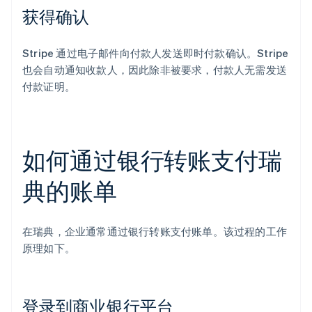
获得确认
Stripe 通过电子邮件向付款人发送即时付款确认。Stripe
也会自动通知收款人，因此除非被要求，付款人无需发送
付款证明。
如何通过银行转账支付瑞
典的账单
在瑞典，企业通常通过银行转账支付账单。该过程的工作
原理如下。
登录到商业银行平台