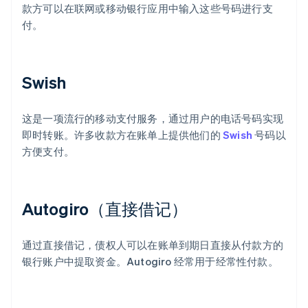
款方可以在联网或移动银行应用中输入这些号码进行支
付。
Swish
这是一项流行的移动支付服务，通过用户的电话号码实现
即时转账。许多收款方在账单上提供他们的
Swish
号码以
方便支付。
Autogiro（直接借记）
通过直接借记，债权人可以在账单到期日直接从付款方的
银行账户中提取资金。Autogiro 经常用于经常性付款。