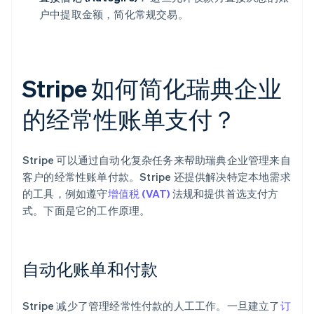
户中提取金额，简化常规交易。
Stripe 如何简化瑞典企业
的经常性账单支付？
Stripe 可以通过自动化复杂任务来帮助瑞典企业管理来自
客户的经常性账单付款。Stripe 还提供解决特定本地需求
的工具，例如遵守
增值税 (VAT)
法规和提供首选支付方
式。下面是它的工作原理。
自动化账单和付款
Stripe 减少了管理经常性付款的人工工作。一旦建立了
订