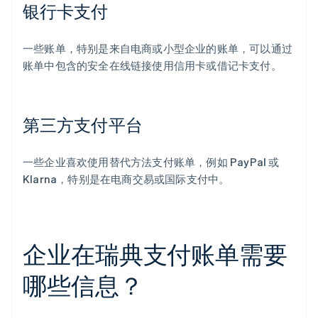
银行卡支付
一些账单，特别是来自电商或小型企业的账单，可以通过
账单中包含的安全在线链接使用信用卡或借记卡支付。
第三方支付平台
一些企业喜欢使用替代方法支付账单，例如 PayPal 或
Klarna，特别是在电商交易或国际支付中。
企业在瑞典支付账单需要
哪些信息？