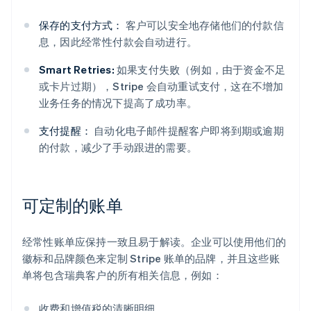
保存的支付方式：
客户可以安全地存储他们的付款信
息，因此经常性付款会自动进行。
Smart Retries:
如果支付失败（例如，由于资金不足
或卡片过期），Stripe 会自动重试支付，这在不增加
业务任务的情况下提高了成功率。
支付提醒：
自动化电子邮件提醒客户即将到期或逾期
的付款，减少了手动跟进的需要。
可定制的账单
经常性账单应保持一致且易于解读。企业可以使用他们的
徽标和品牌颜色来定制 Stripe 账单的品牌，并且这些账
单将包含瑞典客户的所有相关信息，例如：
收费和增值税的清晰明细