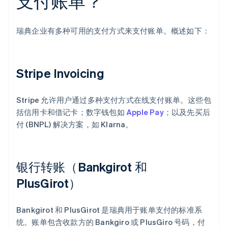
支付账单？
瑞典企业有多种可用的支付方式来支付账单。概述如下：
Stripe Invoicing
Stripe 允许用户通过多种支付方式在线支付账单。这些包
括信用卡和借记卡；数字钱包如
Apple Pay
；以及先买后
付 (BNPL) 解决方案，如 Klarna。
银行转账（Bankgirot 和
PlusGirot）
Bankgirot 和 PlusGirot 是瑞典用于账单支付的标准系
统。账单包含收款方的 Bankgiro 或 PlusGiro 号码，付