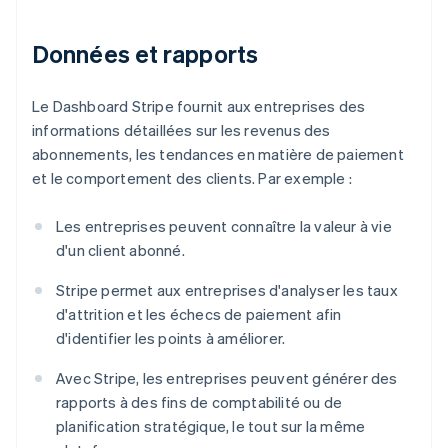
Données et rapports
Le Dashboard Stripe fournit aux entreprises des
informations détaillées sur les revenus des
abonnements, les tendances en matière de paiement
et le comportement des clients. Par exemple :
Les entreprises peuvent connaître la valeur à vie
d'un client abonné.
Stripe permet aux entreprises d'analyser les taux
d'attrition et les échecs de paiement afin
d'identifier les points à améliorer.
Avec Stripe, les entreprises peuvent générer des
rapports à des fins de comptabilité ou de
planification stratégique, le tout sur la même