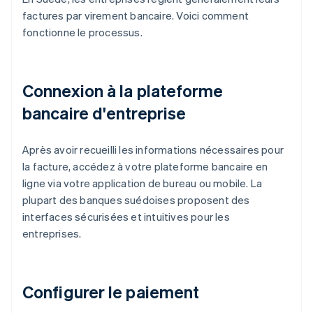
factures par virement bancaire. Voici comment
fonctionne le processus.
Connexion à la plateforme
bancaire d'entreprise
Après avoir recueilli les informations nécessaires pour
la facture, accédez à votre plateforme bancaire en
ligne via votre application de bureau ou mobile. La
plupart des banques suédoises proposent des
interfaces sécurisées et intuitives pour les
entreprises.
Configurer le paiement