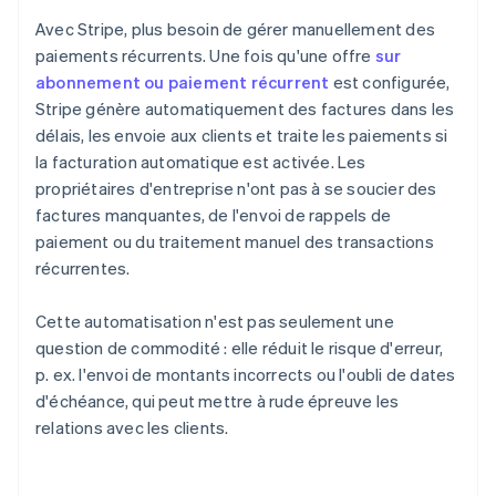
Avec Stripe, plus besoin de gérer manuellement des
paiements récurrents. Une fois qu'une offre
sur
abonnement ou paiement récurrent
est configurée,
Stripe génère automatiquement des factures dans les
délais, les envoie aux clients et traite les paiements si
la facturation automatique est activée. Les
propriétaires d'entreprise n'ont pas à se soucier des
factures manquantes, de l'envoi de rappels de
paiement ou du traitement manuel des transactions
récurrentes.
Cette automatisation n'est pas seulement une
question de commodité : elle réduit le risque d'erreur,
p. ex. l'envoi de montants incorrects ou l'oubli de dates
d'échéance, qui peut mettre à rude épreuve les
relations avec les clients.