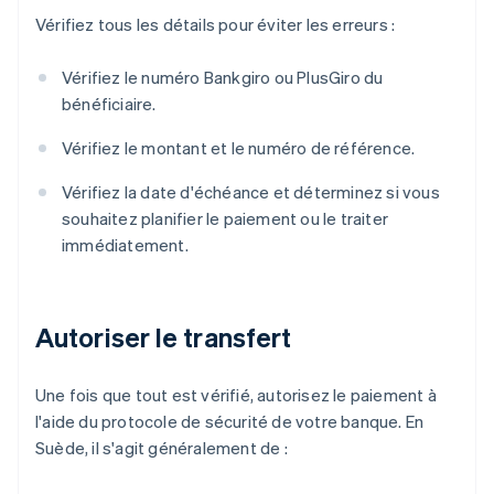
Vérifiez tous les détails pour éviter les erreurs :
Vérifiez le numéro Bankgiro ou PlusGiro du
bénéficiaire.
Vérifiez le montant et le numéro de référence.
Vérifiez la date d'échéance et déterminez si vous
souhaitez planifier le paiement ou le traiter
immédiatement.
Autoriser le transfert
Une fois que tout est vérifié, autorisez le paiement à
l'aide du protocole de sécurité de votre banque. En
Suède, il s'agit généralement de :