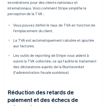
exonérations pour des clients nationaux et
internationaux. Voici comment Stripe simplifie la
perception de la TVA :
Vous pouvez définir le taux de TVA en fonction de
l'emplacement du client.
La TVA est automatiquement calculée et ajoutée
aux factures.
Les outils de reporting de Stripe vous aident à
suivre la TVA collectée, ce qui facilite le traitement
des déclarations auprès de la Skatteverket
(l'administration fiscale suédoise).
Réduction des retards de
paiement et des échecs de