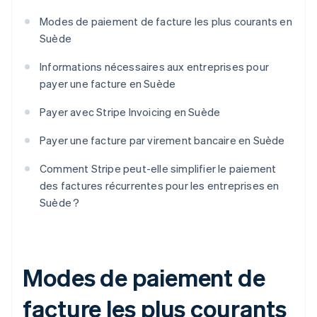
Modes de paiement de facture les plus courants en
Suède
Informations nécessaires aux entreprises pour
payer une facture en Suède
Payer avec Stripe Invoicing en Suède
Payer une facture par virement bancaire en Suède
Comment Stripe peut-elle simplifier le paiement
des factures récurrentes pour les entreprises en
Suède ?
Modes de paiement de
facture les plus courants