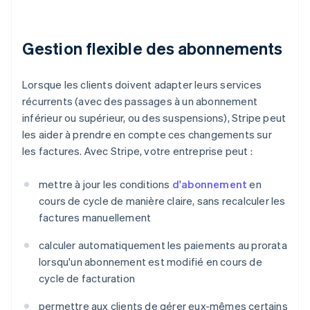
Gestion flexible des abonnements
Lorsque les clients doivent adapter leurs services
récurrents (avec des passages à un abonnement
inférieur ou supérieur, ou des suspensions), Stripe peut
les aider à prendre en compte ces changements sur
les factures. Avec Stripe, votre entreprise peut :
mettre à jour les conditions
d'abonnement
en
cours de cycle de manière claire, sans recalculer les
factures manuellement
calculer automatiquement les paiements au prorata
lorsqu'un abonnement est modifié en cours de
cycle de facturation
permettre aux clients de gérer eux-mêmes certains