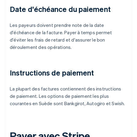
Date d'échéance du paiement
Les payeurs doivent prendre note de la date
d'échéance de la facture. Payer à temps permet
d'éviter les frais de retard et d'assurer le bon
déroulement des opérations.
Instructions de paiement
La plupart des factures contiennent des instructions
de paiement. Les options de paiement les plus
courantes en Suède sont Bankgirot, Autogiro et Swish.
Payer avec Stripe