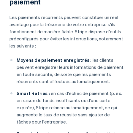
paiement
Les paiements récurrents peuvent constituer un réel
avantage pour la trésorerie de votre entreprise s'ils
fonctionnent de manière fiable. Stripe dispose d'outils
préconfigurés pour éviter les interruptions, notamment
les suivants :
Moyens de paiement enregistrés :
les clients
peuvent enregistrer leurs informations de paiement
en toute sécurité, de sorte que les paiements
récurrents sont effectués automatiquement.
Smart Retries :
en cas d'échec de paiement (p. ex.
en raison de fonds insuffisants ou d'une carte
expirée), Stripe relance automatiquement, ce qui
augmente le taux de réussite sans ajouter de
tâches pour l'entreprise.