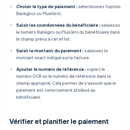
Choisir le type de paiement :
sélectionnez l'option
Bankgirot ou PlusGirot.
Saisir les coordonnées du bénéficiaire :
saisissez
le numéro Bankgiro ou PlusGiro du bénéficiaire dans
le champ prévu à cet effet.
Saisir le montant du paiement :
saisissez le
montant exact indiqué sur la facture.
Ajouter le numéro de référence :
copiez le
numéro OCR ou le numéro de référence dans le
champ approprié. Cela permet de s'assurer que le
paiement est correctement attribué au
bénéficiaire.
Vérifier et planifier le paiement