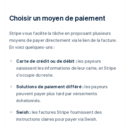
Choisir un moyen de paiement
Stripe vous facilite la tâche en proposant plusieurs
moyens de payer directement via le lien de la facture.
En voici quelques-uns :
Carte de crédit ou de débit :
les payeurs
saisissent les informations de leur carte, et Stripe
s'occupe du reste.
Solutions de paiement différé :
les payeurs
peuvent payer plus tard par versements
échelonnés.
Swish :
les factures Stripe fournissent des
instructions claires pour payer via Swish.