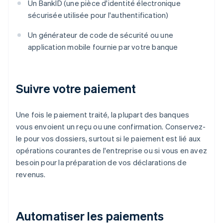
Un BankID (une pièce d'identité électronique
sécurisée utilisée pour l'authentification)
Un générateur de code de sécurité ou une
application mobile fournie par votre banque
Suivre votre paiement
Une fois le paiement traité, la plupart des banques
vous envoient un reçu ou une confirmation. Conservez-
le pour vos dossiers, surtout si le paiement est lié aux
opérations courantes de l'entreprise ou si vous en avez
besoin pour la préparation de vos déclarations de
revenus.
Automatiser les paiements