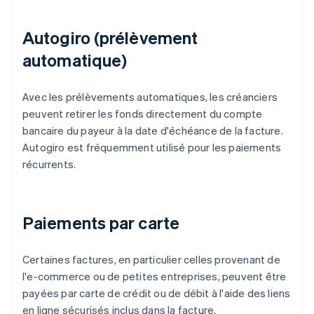
Autogiro (prélèvement
automatique)
Avec les prélèvements automatiques, les créanciers
peuvent retirer les fonds directement du compte
bancaire du payeur à la date d'échéance de la facture.
Autogiro est fréquemment utilisé pour les paiements
récurrents.
Paiements par carte
Certaines factures, en particulier celles provenant de
l'e-commerce ou de petites entreprises, peuvent être
payées par carte de crédit ou de débit à l'aide des liens
en ligne sécurisés inclus dans la facture.