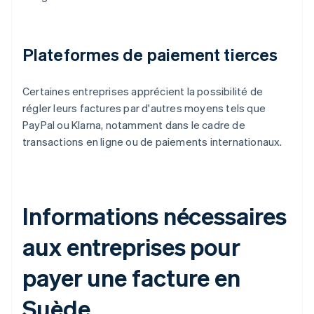
Plateformes de paiement tierces
Certaines entreprises apprécient la possibilité de
régler leurs factures par d'autres moyens tels que
PayPal ou Klarna, notamment dans le cadre de
transactions en ligne ou de paiements internationaux.
Informations nécessaires
aux entreprises pour
payer une facture en
Suède