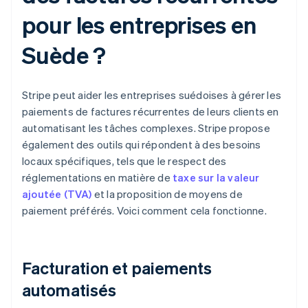
pour les entreprises en
Suède ?
Stripe peut aider les entreprises suédoises à gérer les
paiements de factures récurrentes de leurs clients en
automatisant les tâches complexes. Stripe propose
également des outils qui répondent à des besoins
locaux spécifiques, tels que le respect des
réglementations en matière de
taxe sur la valeur
ajoutée (TVA)
et la proposition de moyens de
paiement préférés. Voici comment cela fonctionne.
Facturation et paiements
automatisés