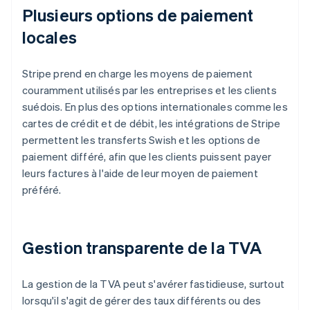
Plusieurs options de paiement
locales
Stripe prend en charge les moyens de paiement
couramment utilisés par les entreprises et les clients
suédois. En plus des options internationales comme les
cartes de crédit et de débit, les intégrations de Stripe
permettent les transferts Swish et les options de
paiement différé, afin que les clients puissent payer
leurs factures à l'aide de leur moyen de paiement
préféré.
Gestion transparente de la TVA
La gestion de la TVA peut s'avérer fastidieuse, surtout
lorsqu'il s'agit de gérer des taux différents ou des