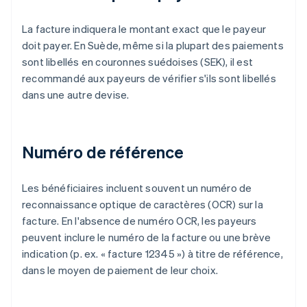
La facture indiquera le montant exact que le payeur
doit payer. En Suède, même si la plupart des paiements
sont libellés en couronnes suédoises (SEK), il est
recommandé aux payeurs de vérifier s'ils sont libellés
dans une autre devise.
Numéro de référence
Les bénéficiaires incluent souvent un numéro de
reconnaissance optique de caractères (OCR) sur la
facture. En l'absence de numéro OCR, les payeurs
peuvent inclure le numéro de la facture ou une brève
indication (p. ex. « facture 12345 ») à titre de référence,
dans le moyen de paiement de leur choix.