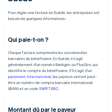
Pour régler une facture en Suède, les entreprises ont
besoin de quelques informations :
Qui paie-t-on ?
Chaque facture comprendra les coordonnées
bancaires du bénéficiaire. En Suède, il s'agit
généralement d'un numéro Bankgiro ou PlusGiro, qui
identifie le compte du bénéficiaire. S'il s'agit d'un
paiement international
, les payeurs verront peut-
être un numéro de compte bancaire international
(IBAN) et un code
SWIFT/BIC
.
Montant dû par le payeur