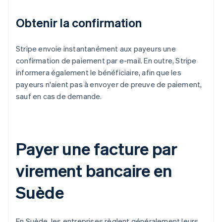
Obtenir la confirmation
Stripe envoie instantanément aux payeurs une
confirmation de paiement par e-mail. En outre, Stripe
informera également le bénéficiaire, afin que les
payeurs n'aient pas à envoyer de preuve de paiement,
sauf en cas de demande.
Payer une facture par
virement bancaire en
Suède
En Suède, les entreprises règlent généralement leurs