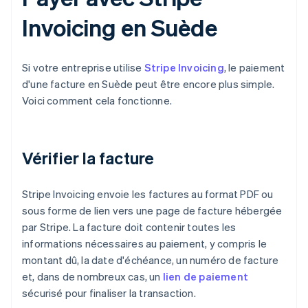
Invoicing en Suède
Si votre entreprise utilise
Stripe Invoicing
, le paiement
d'une facture en Suède peut être encore plus simple.
Voici comment cela fonctionne.
Vérifier la facture
Stripe Invoicing envoie les factures au format PDF ou
sous forme de lien vers une page de facture hébergée
par Stripe. La facture doit contenir toutes les
informations nécessaires au paiement, y compris le
montant dû, la date d'échéance, un numéro de facture
et, dans de nombreux cas, un
lien de paiement
sécurisé pour finaliser la transaction.