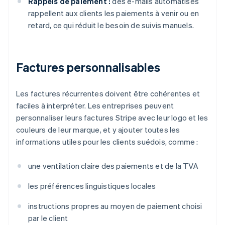
Rappels de paiement :
des e-mails automatisés
rappellent aux clients les paiements à venir ou en
retard, ce qui réduit le besoin de suivis manuels.
Factures personnalisables
Les factures récurrentes doivent être cohérentes et
faciles à interpréter. Les entreprises peuvent
personnaliser leurs factures Stripe avec leur logo et les
couleurs de leur marque, et y ajouter toutes les
informations utiles pour les clients suédois, comme :
une ventilation claire des paiements et de la TVA
les préférences linguistiques locales
instructions propres au moyen de paiement choisi
par le client