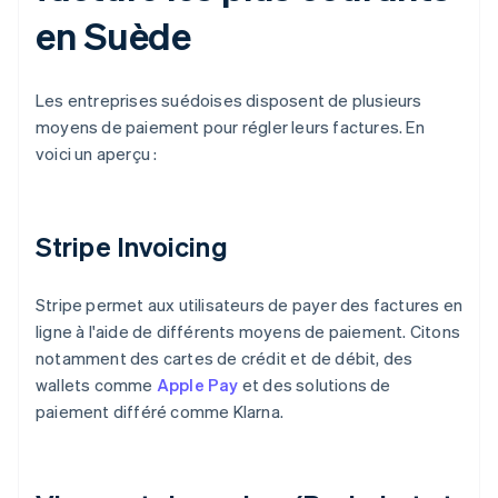
en Suède
Les entreprises suédoises disposent de plusieurs
moyens de paiement pour régler leurs factures. En
voici un aperçu :
Stripe Invoicing
Stripe permet aux utilisateurs de payer des factures en
ligne à l'aide de différents moyens de paiement. Citons
notamment des cartes de crédit et de débit, des
wallets comme
Apple Pay
et des solutions de
paiement différé comme Klarna.