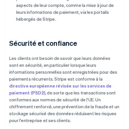
aspects de leur compte, comme la mise à jour de
leurs informations de paiement, via les portails
hébergés de Stripe.
Sécurité et confiance
Les clients ont besoin de savoir que leurs données
sont en sécurité, en particulier lorsque leurs
informations personnelles sont enregistrées pour des
paiements récurrents. Stripe est conforme à la
directive européenne révisée sur les services de
paiement (PSD2)
, de sorte que les transactions sont
conformes aux normes de sécurité de l'UE. Un
chiffrement renforcé, une prévention de la fraude et un
stockage sécurisé des données réduisent les risques
pour l'entreprise et ses clients.