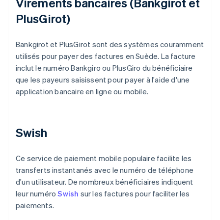
Virements bancaires (Bankgirot et
PlusGirot)
Bankgirot et PlusGirot sont des systèmes couramment
utilisés pour payer des factures en Suède. La facture
inclut le numéro Bankgiro ou PlusGiro du bénéficiaire
que les payeurs saisissent pour payer à l'aide d'une
application bancaire en ligne ou mobile.
Swish
Ce service de paiement mobile populaire facilite les
transferts instantanés avec le numéro de téléphone
d'un utilisateur. De nombreux bénéficiaires indiquent
leur numéro
Swish
sur les factures pour faciliter les
paiements.