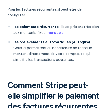
Pour les factures récurrentes, il peut être de
configurer :
les paiements récurrents :
ils se prêtent très bien
aux montants fixes
mensuels
.
les prélèvements automatiques (Autogiro) :
Ceux-ci permettent au bénéficiaire de retirer le
montant directement de votre compte, ce qui
simplifie les transactions courantes.
Comment Stripe peut-
elle simplifier le paiement
des factures récurrentes