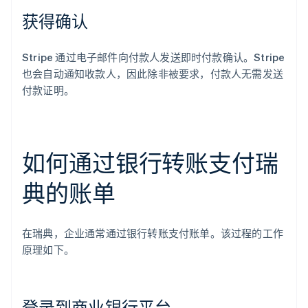
获得确认
Stripe 通过电子邮件向付款人发送即时付款确认。Stripe
也会自动通知收款人，因此除非被要求，付款人无需发送
付款证明。
如何通过银行转账支付瑞
典的账单
在瑞典，企业通常通过银行转账支付账单。该过程的工作
原理如下。
登录到商业银行平台