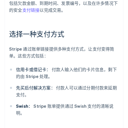
包括欠款金额、到期时间、发票编号，以及在许多情况下
的安全
支付链接
以完成交易。
选择一种支付方式
Stripe 通过账单链接提供多种支付方式，让支付变得简
单。这些方式包括：
信用卡或借记卡：
付款人输入他们的卡片信息，剩下
的由 Stripe 处理。
先买后付解决方案：
付款人可以通过分期付款来延期
支付。
Swish：
Stripe 账单提供通过 Swish 支付的清晰说
明。