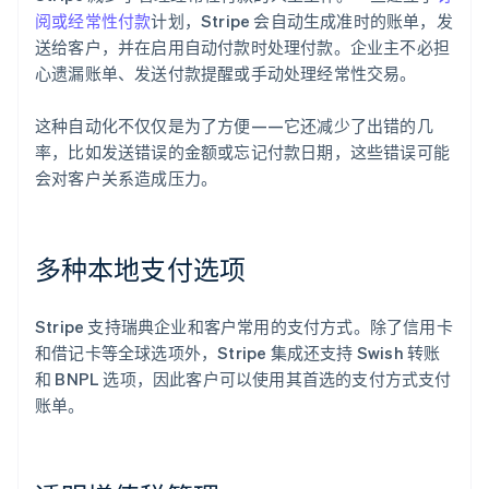
阅或经常性付款
计划，Stripe 会自动生成准时的账单，发
送给客户，并在启用自动付款时处理付款。企业主不必担
心遗漏账单、发送付款提醒或手动处理经常性交易。
这种自动化不仅仅是为了方便——它还减少了出错的几
率，比如发送错误的金额或忘记付款日期，这些错误可能
会对客户关系造成压力。
多种本地支付选项
Stripe 支持瑞典企业和客户常用的支付方式。除了信用卡
和借记卡等全球选项外，Stripe 集成还支持 Swish 转账
和 BNPL 选项，因此客户可以使用其首选的支付方式支付
账单。