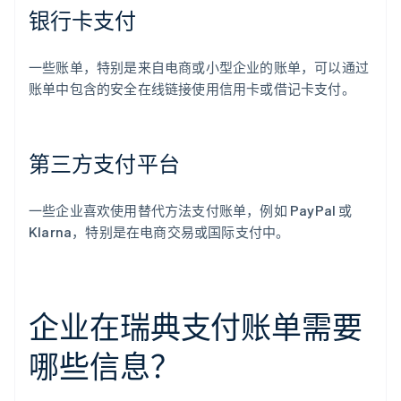
银行卡支付
一些账单，特别是来自电商或小型企业的账单，可以通过
账单中包含的安全在线链接使用信用卡或借记卡支付。
第三方支付平台
一些企业喜欢使用替代方法支付账单，例如 PayPal 或
Klarna，特别是在电商交易或国际支付中。
企业在瑞典支付账单需要
哪些信息？