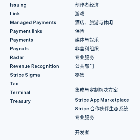
Issuing
创作者经济
Link
游戏
Managed Payments
酒店、旅游与休闲
Payment links
保险
Payments
媒体与娱乐
Payouts
非营利组织
Radar
专业服务
Revenue Recognition
公共部门
Stripe Sigma
零售
Tax
集成与定制解决方案
Terminal
Stripe App Marketplace
Treasury
Stripe 合作伙伴生态系统
专业服务
开发者