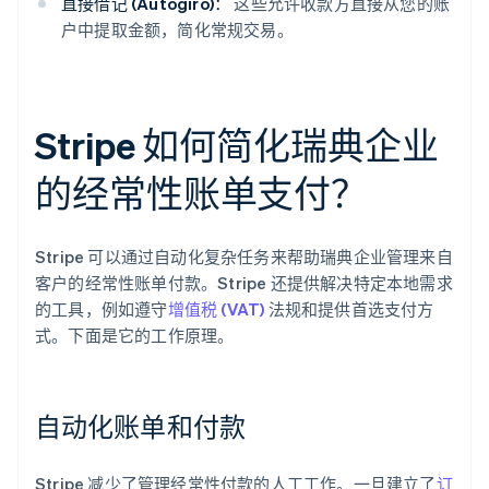
直接借记 (Autogiro)：
这些允许收款方直接从您的账
户中提取金额，简化常规交易。
Stripe 如何简化瑞典企业
的经常性账单支付？
Stripe 可以通过自动化复杂任务来帮助瑞典企业管理来自
客户的经常性账单付款。Stripe 还提供解决特定本地需求
的工具，例如遵守
增值税 (VAT)
法规和提供首选支付方
式。下面是它的工作原理。
自动化账单和付款
Stripe 减少了管理经常性付款的人工工作。一旦建立了
订