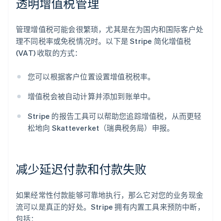
透明增值税管理
管理增值税可能会很繁琐，尤其是在为国内和国际客户处
理不同税率或免税情况时。以下是 Stripe 简化增值税
(VAT) 收取的方式：
您可以根据客户位置设置增值税税率。
增值税会被自动计算并添加到账单中。
Stripe 的报告工具可以帮助您追踪增值税，从而更轻
松地向 Skatteverket（瑞典税务局）申报。
减少延迟付款和付款失败
如果经常性付款能够可靠地执行，那么它对您的业务现金
流可以是真正的好处。Stripe 拥有内置工具来预防中断，
包括：