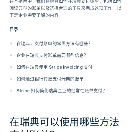
在本指南中，我们将解释如何在瑞典支付账单，包括如何
洞察和报告
阅读典型的账单以及选择合适的工具来完成这项工作。以
下是企业需要了解的内容。
目录
在瑞典，支付账单的常见方法有哪些？
企业在瑞典支付账单需要哪些信息？
如何在瑞典使用 Stripe Invoicing 支付
如何通过银行转账支付瑞典的账单
Stripe 如何简化瑞典企业的经常性账单支付？
在瑞典可以使用哪些方法