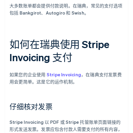
大多数账单都会提供付款说明。在瑞典，常见的支付选项
包括 Bankgirot、Autogiro 和 Swish。
如何在瑞典使用 Stripe
Invoicing 支付
如果您的企业使用
Stripe Invoicing
，在瑞典支付发票费
用会更简单。这是它的运作机制。
仔细核对发票
Stripe Invoicing 以 PDF 或 Stripe 托管账单页面链接的
形式发送发票。发票应包含付款人需要支付的所有内容，