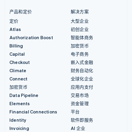
产品和定价
解决方案
定价
大型企业
Atlas
初创企业
Authorization Boost
智能体商务
Billing
加密货币
Capital
电子商务
Checkout
嵌入式金融
Climate
财务自动化
Connect
全球化企业
加密货币
应用内支付
Data Pipeline
交易市场
Elements
资金管理
Financial Connections
平台
Identity
软件即服务
Invoicing
AI 企业