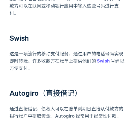
款方可以在联网或移动银行应用中输入这些号码进行支
付。
Swish
这是一项流行的移动支付服务，通过用户的电话号码实现
即时转账。许多收款方在账单上提供他们的
Swish
号码以
方便支付。
Autogiro（直接借记）
通过直接借记，债权人可以在账单到期日直接从付款方的
银行账户中提取资金。Autogiro 经常用于经常性付款。