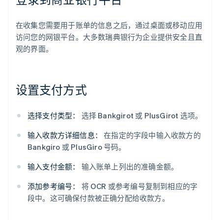
在收集您需要用于账单的信息之后，通过桌面或移动应用
访问您的网银平台。大多数瑞典银行为企业提供安全且直
观的界面。
设置支付方式
选择支付类型：
选择 Bankgirot 或 PlusGirot 选项。
输入收款方详细信息：
在指定的字段中输入收款方的
Bankgiro 或 PlusGiro 号码。
输入支付金额：
输入账单上列出的准确金额。
添加参考编号：
将 OCR 或参考编号复制到相应的字
段中。这可确保付款被正确分配给收款方。