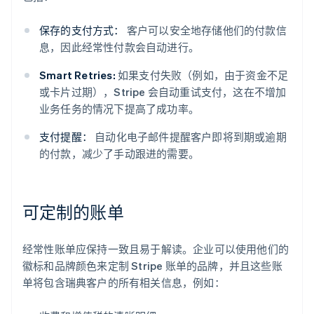
保存的支付方式：
客户可以安全地存储他们的付款信
息，因此经常性付款会自动进行。
Smart Retries:
如果支付失败（例如，由于资金不足
或卡片过期），Stripe 会自动重试支付，这在不增加
业务任务的情况下提高了成功率。
支付提醒：
自动化电子邮件提醒客户即将到期或逾期
的付款，减少了手动跟进的需要。
可定制的账单
经常性账单应保持一致且易于解读。企业可以使用他们的
徽标和品牌颜色来定制 Stripe 账单的品牌，并且这些账
单将包含瑞典客户的所有相关信息，例如：