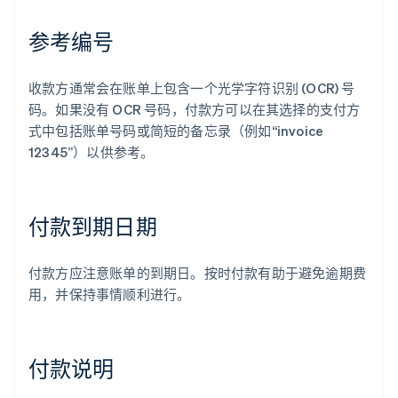
参考编号
收款方通常会在账单上包含一个光学字符识别 (OCR) 号
码。如果没有 OCR 号码，付款方可以在其选择的支付方
式中包括账单号码或简短的备忘录（例如“invoice
12345”）以供参考。
付款到期日期
付款方应注意账单的到期日。按时付款有助于避免逾期费
用，并保持事情顺利进行。
付款说明