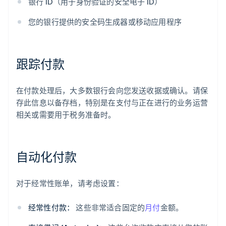
银行 ID（用于身份验证的安全电子 ID）
您的银行提供的安全码生成器或移动应用程序
跟踪付款
在付款处理后，大多数银行会向您发送收据或确认。请保
存此信息以备存档，特别是在支付与正在进行的业务运营
相关或需要用于税务准备时。
自动化付款
对于经常性账单，请考虑设置：
经常性付款：
这些非常适合固定的
月付
金额。