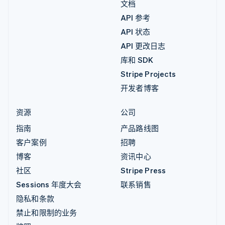
文档
API 参考
API 状态
API 更改日志
库和 SDK
Stripe Projects
开发者博客
资源
公司
指南
产品路线图
客户案例
招聘
博客
资讯中心
社区
Stripe Press
Sessions 年度大会
联系销售
隐私和条款
禁止和限制的业务