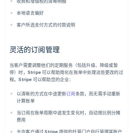
收费和增值税的清晰明细
本地语言偏好
客户所选支付方式的付款说明
灵活的订阅管理
当客户需要调整他们的定期服务（包括升级、降级或暂
停）时，Stripe 可以帮助简化在账单中处理这些更改的过
程。Stripe 可以帮助您的企业：
以清晰的方式在中途更新
订阅
条款，而无需手动重新
计算账单
当订阅在账单周期中途发生变化时，自动按比例分摊
费用
允许客户通过 Stripe 提供的托管门户自行管理其账户