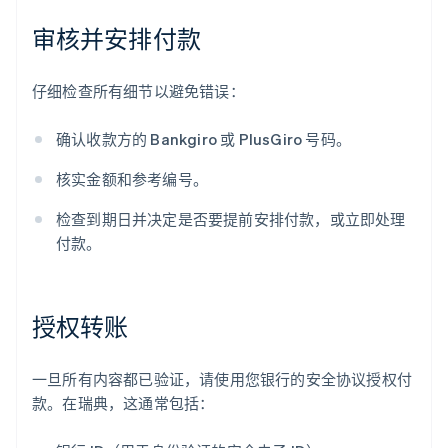
审核并安排付款
仔细检查所有细节以避免错误：
确认收款方的 Bankgiro 或 PlusGiro 号码。
核实金额和参考编号。
检查到期日并决定是否要提前安排付款，或立即处理
付款。
授权转账
一旦所有内容都已验证，请使用您银行的安全协议授权付
款。在瑞典，这通常包括：