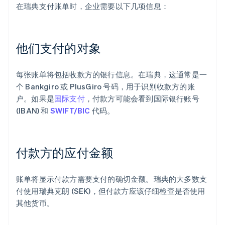
在瑞典支付账单时，企业需要以下几项信息：
他们支付的对象
每张账单将包括收款方的银行信息。在瑞典，这通常是一
个 Bankgiro 或 PlusGiro 号码，用于识别收款方的账
户。如果是
国际支付
，付款方可能会看到国际银行账号
(IBAN) 和
SWIFT/BIC
代码。
付款方的应付金额
账单将显示付款方需要支付的确切金额。瑞典的大多数支
付使用瑞典克朗 (SEK)，但付款方应该仔细检查是否使用
其他货币。