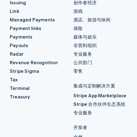
Issuing
创作者经济
Link
游戏
Managed Payments
酒店、旅游与休闲
Payment links
保险
Payments
媒体与娱乐
Payouts
非营利组织
Radar
专业服务
Revenue Recognition
公共部门
Stripe Sigma
零售
Tax
集成与定制解决方案
Terminal
Stripe App Marketplace
Treasury
Stripe 合作伙伴生态系统
专业服务
开发者
文档