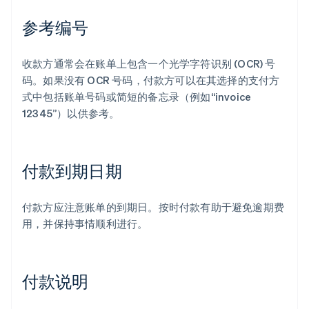
参考编号
收款方通常会在账单上包含一个光学字符识别 (OCR) 号
码。如果没有 OCR 号码，付款方可以在其选择的支付方
式中包括账单号码或简短的备忘录（例如“invoice
12345”）以供参考。
付款到期日期
付款方应注意账单的到期日。按时付款有助于避免逾期费
用，并保持事情顺利进行。
付款说明