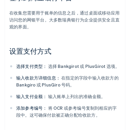
在收集您需要用于账单的信息之后，通过桌面或移动应用
访问您的网银平台。大多数瑞典银行为企业提供安全且直
观的界面。
设置支付方式
选择支付类型：
选择 Bankgirot 或 PlusGirot 选项。
输入收款方详细信息：
在指定的字段中输入收款方的
Bankgiro 或 PlusGiro 号码。
输入支付金额：
输入账单上列出的准确金额。
添加参考编号：
将 OCR 或参考编号复制到相应的字
段中。这可确保付款被正确分配给收款方。