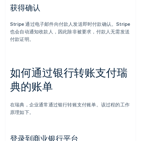
获得确认
Stripe 通过电子邮件向付款人发送即时付款确认。Stripe
也会自动通知收款人，因此除非被要求，付款人无需发送
付款证明。
如何通过银行转账支付瑞
典的账单
在瑞典，企业通常通过银行转账支付账单。该过程的工作
原理如下。
登录到商业银行平台