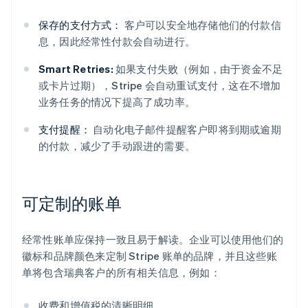
保存的支付方式：
客户可以安全地存储他们的付款信
息，因此经常性付款会自动进行。
Smart Retries:
如果支付失败（例如，由于资金不足
或卡片过期），Stripe 会自动重试支付，这在不增加
业务任务的情况下提高了成功率。
支付提醒：
自动化电子邮件提醒客户即将到期或逾期
的付款，减少了手动跟进的需要。
可定制的账单
经常性账单应保持一致且易于解读。企业可以使用他们的
徽标和品牌颜色来定制 Stripe 账单的品牌，并且这些账
单将包含瑞典客户的所有相关信息，例如：
收费和增值税的清晰明细