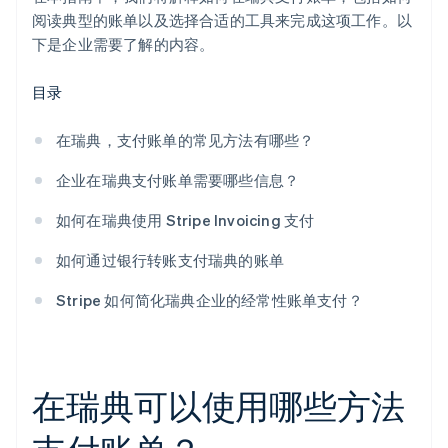
洞察和报告
阅读典型的账单以及选择合适的工具来完成这项工作。以
下是企业需要了解的内容。
目录
在瑞典，支付账单的常见方法有哪些？
企业在瑞典支付账单需要哪些信息？
如何在瑞典使用 Stripe Invoicing 支付
如何通过银行转账支付瑞典的账单
Stripe 如何简化瑞典企业的经常性账单支付？
在瑞典可以使用哪些方法