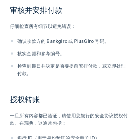
审核并安排付款
仔细检查所有细节以避免错误：
确认收款方的 Bankgiro 或 PlusGiro 号码。
核实金额和参考编号。
检查到期日并决定是否要提前安排付款，或立即处理
付款。
授权转账
一旦所有内容都已验证，请使用您银行的安全协议授权付
款。在瑞典，这通常包括：
银行 ID（用于身份验证的安全电子 ID）