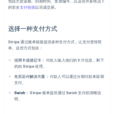
包括欠款金额、到期时间、发票编号，以及在许多情况下
的安全
支付链接
以完成交易。
选择一种支付方式
Stripe 通过账单链接提供多种支付方式，让支付变得简
单。这些方式包括：
信用卡或借记卡：
付款人输入他们的卡片信息，剩下
的由 Stripe 处理。
先买后付解决方案：
付款人可以通过分期付款来延期
支付。
Swish：
Stripe 账单提供通过 Swish 支付的清晰说
明。