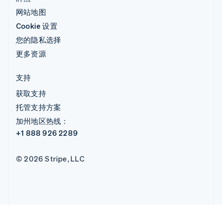
网站地图
Cookie 设置
您的隐私选择
更多资源
支持
获取支持
托管支持方案
加州地区热线：
+1 888 926 2289
© 2026 Stripe, LLC