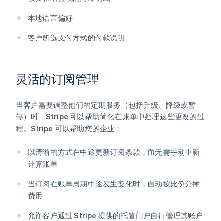
本地语言偏好
客户所选支付方式的付款说明
灵活的订阅管理
当客户需要调整他们的定期服务（包括升级、降级或暂
停）时，Stripe 可以帮助简化在账单中处理这些更改的过
程。Stripe 可以帮助您的企业：
以清晰的方式在中途更新
订阅
条款，而无需手动重新
计算账单
当订阅在账单周期中途发生变化时，自动按比例分摊
费用
允许客户通过 Stripe 提供的托管门户自行管理其账户