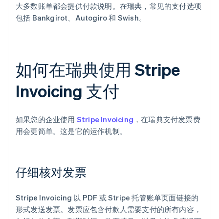
大多数账单都会提供付款说明。在瑞典，常见的支付选项
包括 Bankgirot、Autogiro 和 Swish。
如何在瑞典使用 Stripe
Invoicing 支付
如果您的企业使用
Stripe Invoicing
，在瑞典支付发票费
用会更简单。这是它的运作机制。
仔细核对发票
Stripe Invoicing 以 PDF 或 Stripe 托管账单页面链接的
形式发送发票。发票应包含付款人需要支付的所有内容，