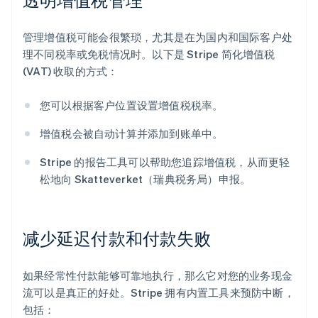
管理增值税可能会很繁琐，尤其是在为国内和国际客户处
理不同税率或免税情况时。以下是 Stripe 简化增值税
(VAT) 收取的方式：
您可以根据客户位置设置增值税税率。
增值税会被自动计算并添加到账单中。
Stripe 的报告工具可以帮助您追踪增值税，从而更轻
松地向 Skatteverket（瑞典税务局）申报。
减少延迟付款和付款失败
如果经常性付款能够可靠地执行，那么它对您的业务现金
流可以是真正的好处。Stripe 拥有内置工具来预防中断，
包括：