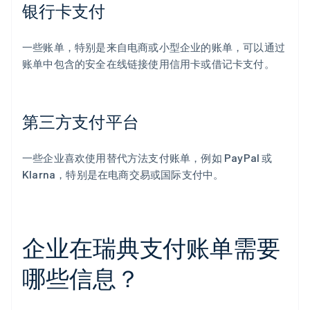
银行卡支付
一些账单，特别是来自电商或小型企业的账单，可以通过
账单中包含的安全在线链接使用信用卡或借记卡支付。
第三方支付平台
一些企业喜欢使用替代方法支付账单，例如 PayPal 或
Klarna，特别是在电商交易或国际支付中。
企业在瑞典支付账单需要
哪些信息？