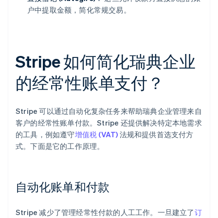
户中提取金额，简化常规交易。
Stripe 如何简化瑞典企业
的经常性账单支付？
Stripe 可以通过自动化复杂任务来帮助瑞典企业管理来自
客户的经常性账单付款。Stripe 还提供解决特定本地需求
的工具，例如遵守
增值税 (VAT)
法规和提供首选支付方
式。下面是它的工作原理。
自动化账单和付款
Stripe 减少了管理经常性付款的人工工作。一旦建立了
订