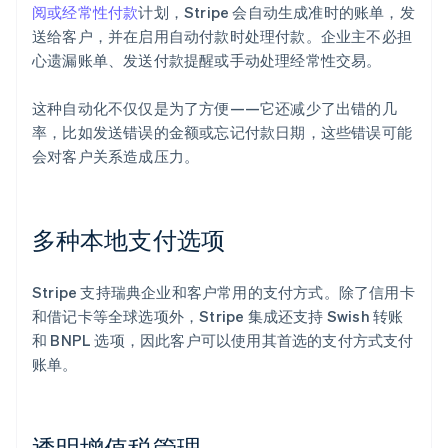
阅或经常性付款
计划，Stripe 会自动生成准时的账单，发
送给客户，并在启用自动付款时处理付款。企业主不必担
心遗漏账单、发送付款提醒或手动处理经常性交易。
这种自动化不仅仅是为了方便——它还减少了出错的几
率，比如发送错误的金额或忘记付款日期，这些错误可能
会对客户关系造成压力。
多种本地支付选项
Stripe 支持瑞典企业和客户常用的支付方式。除了信用卡
和借记卡等全球选项外，Stripe 集成还支持 Swish 转账
和 BNPL 选项，因此客户可以使用其首选的支付方式支付
账单。
透明增值税管理