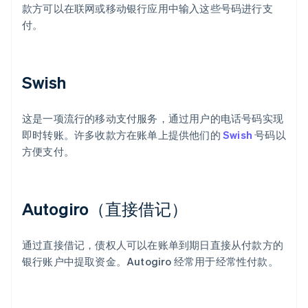
款方可以在联网或移动银行应用中输入这些号码进行支
付。
Swish
这是一项流行的移动支付服务，通过用户的电话号码实现
即时转账。许多收款方在账单上提供他们的
Swish
号码以
方便支付。
Autogiro（直接借记）
通过直接借记，债权人可以在账单到期日直接从付款方的
银行账户中提取资金。Autogiro 经常用于经常性付款。