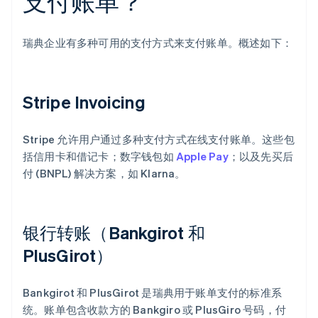
支付账单？
瑞典企业有多种可用的支付方式来支付账单。概述如下：
Stripe Invoicing
Stripe 允许用户通过多种支付方式在线支付账单。这些包
括信用卡和借记卡；数字钱包如
Apple Pay
；以及先买后
付 (BNPL) 解决方案，如 Klarna。
银行转账（Bankgirot 和
PlusGirot）
Bankgirot 和 PlusGirot 是瑞典用于账单支付的标准系
统。账单包含收款方的 Bankgiro 或 PlusGiro 号码，付