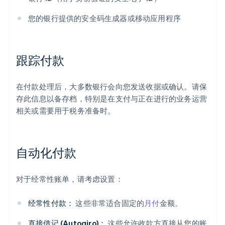
您的银行提供的安全码生成器或移动应用程序
跟踪付款
在付款处理后，大多数银行会向您发送收据或确认。请保
存此信息以备存档，特别是在支付与正在进行的业务运营
相关或需要用于税务准备时。
自动化付款
对于经常性账单，请考虑设置：
经常性付款：
这些非常适合固定的
月付
金额。
直接借记 (Autogiro)：
这些允许收款方直接从您的账