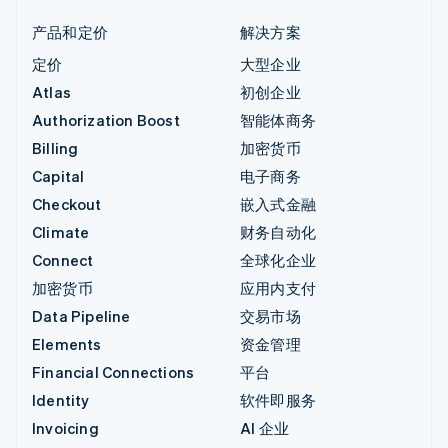
产品和定价
解决方案
定价
大型企业
Atlas
初创企业
Authorization Boost
智能体商务
Billing
加密货币
Capital
电子商务
Checkout
嵌入式金融
Climate
财务自动化
Connect
全球化企业
加密货币
应用内支付
Data Pipeline
交易市场
Elements
资金管理
Financial Connections
平台
Identity
软件即服务
Invoicing
AI 企业