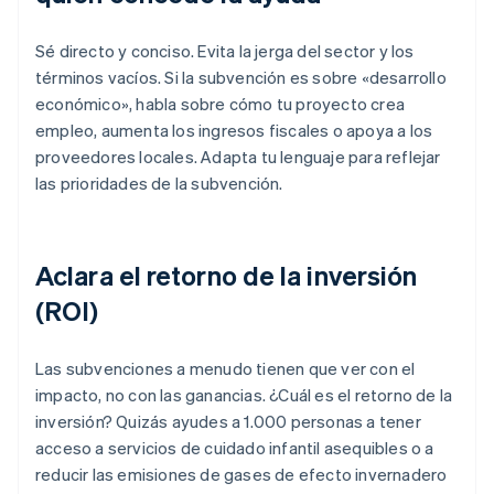
Sé directo y conciso. Evita la jerga del sector y los
términos vacíos. Si la subvención es sobre «desarrollo
económico», habla sobre cómo tu proyecto crea
empleo, aumenta los ingresos fiscales o apoya a los
proveedores locales. Adapta tu lenguaje para reflejar
las prioridades de la subvención.
Aclara el retorno de la inversión
(ROI)
Las subvenciones a menudo tienen que ver con el
impacto, no con las ganancias. ¿Cuál es el retorno de la
inversión? Quizás ayudes a 1.000 personas a tener
acceso a servicios de cuidado infantil asequibles o a
reducir las emisiones de gases de efecto invernadero