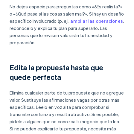
No dejes espacio para preguntas como «¿Es realista?»
o «¿Qué pasa si las cosas salen mal?». Si hay un desafío
específico involucrado (p. ej.,
ampliar las operaciones
,
reconócelo y explica tu plan para superarlo. Las
personas que lo revisen valorarán tu honestidad y
preparación.
Edita la propuesta hasta que
quede perfecta
Elimina cualquier parte de tu propuesta que no agregue
valor. Sustituye las afirmaciones vagas por otras más
específicas. Léelo en voz alta para comprobar si
transmite confianza y resulta atractivo. Si es posible,
pídele a alguien que no conozca tu negocio que lo lea.
Si no pueden explicarte tu propuesta, necesita más