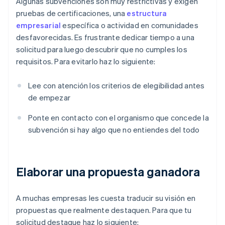
Algunas subvenciones son muy restrictivas y exigen
pruebas de certificaciones, una
estructura
empresarial
específica o actividad en comunidades
desfavorecidas. Es frustrante dedicar tiempo a una
solicitud para luego descubrir que no cumples los
requisitos. Para evitarlo haz lo siguiente:
Lee con atención los criterios de elegibilidad antes
de empezar
Ponte en contacto con el organismo que concede la
subvención si hay algo que no entiendes del todo
Elaborar una propuesta ganadora
A muchas empresas les cuesta traducir su visión en
propuestas que realmente destaquen. Para que tu
solicitud destaque haz lo siguiente: