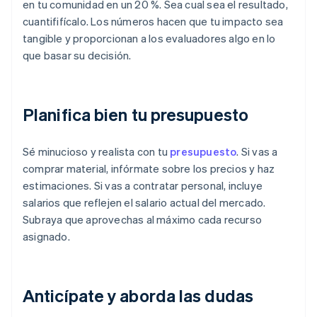
en tu comunidad en un 20 %. Sea cual sea el resultado,
cuantififícalo. Los números hacen que tu impacto sea
tangible y proporcionan a los evaluadores algo en lo
que basar su decisión.
Planifica bien tu presupuesto
Sé minucioso y realista con tu
presupuesto
. Si vas a
comprar material, infórmate sobre los precios y haz
estimaciones. Si vas a contratar personal, incluye
salarios que reflejen el salario actual del mercado.
Subraya que aprovechas al máximo cada recurso
asignado.
Anticípate y aborda las dudas