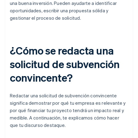
una buena inversión. Pueden ayudarte a identificar
oportunidades, escribir una propuesta sólida y
gestionar el proceso de solicitud.
¿Cómo se redacta una
solicitud de subvención
convincente?
Redactar una solicitud de subvención convincente
significa demostrar por qué tu empresa es relevante y
por qué financiar tu proyecto tendrá un impacto real y
medible. A continuación, te explicamos cómo hacer
que tu discurso destaque.