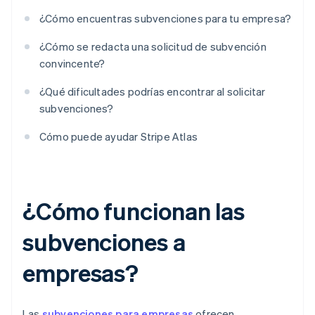
¿Cómo encuentras subvenciones para tu empresa?
¿Cómo se redacta una solicitud de subvención
convincente?
¿Qué dificultades podrías encontrar al solicitar
subvenciones?
Cómo puede ayudar Stripe Atlas
¿Cómo funcionan las
subvenciones a
empresas?
Las
subvenciones para empresas
ofrecen