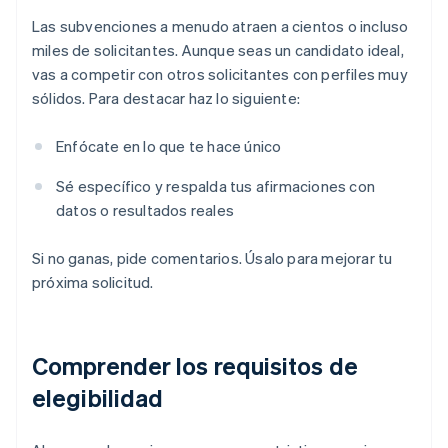
Las subvenciones a menudo atraen a cientos o incluso
miles de solicitantes. Aunque seas un candidato ideal,
vas a competir con otros solicitantes con perfiles muy
sólidos. Para destacar haz lo siguiente:
Enfócate en lo que te hace único
Sé específico y respalda tus afirmaciones con
datos o resultados reales
Si no ganas, pide comentarios. Úsalo para mejorar tu
próxima solicitud.
Comprender los requisitos de
elegibilidad