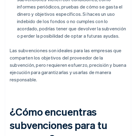
informes periódicos, pruebas de cómo se gasta el
dinero y objetivos específicos. Si haces un uso
indebido de los fondos o no cumples con lo
acordado, podrías tener que devolver la subvención
o perder la posibilidad de optar a futuras ayudas.
Las subvenciones son ideales para las empresas que
comparten los objetivos del proveedor de la
subvención, pero requieren esfuerzo, precisión y buena
ejecución para garantizarlas y usarlas de manera
responsable.
¿Cómo encuentras
subvenciones para tu