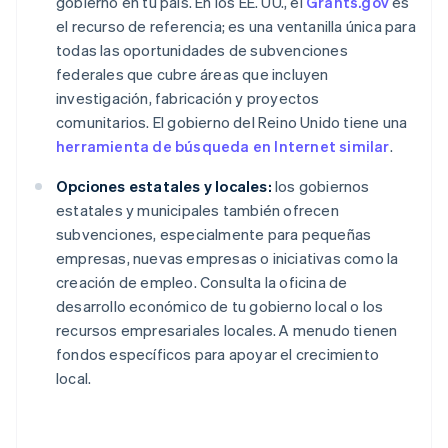
gobierno en tu país. En los EE. UU., el
Grants.gov
es
el recurso de referencia; es una ventanilla única para
todas las oportunidades de subvenciones
federales que cubre áreas que incluyen
investigación, fabricación y proyectos
comunitarios. El gobierno del Reino Unido tiene una
herramienta de búsqueda en Internet similar
.
Opciones estatales y locales:
los gobiernos
estatales y municipales también ofrecen
subvenciones, especialmente para pequeñas
empresas, nuevas empresas o iniciativas como la
creación de empleo. Consulta la oficina de
desarrollo económico de tu gobierno local o los
recursos empresariales locales. A menudo tienen
fondos específicos para apoyar el crecimiento
local.