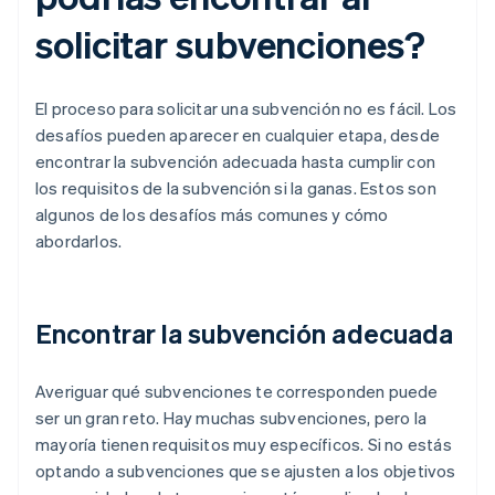
solicitar subvenciones?
El proceso para solicitar una subvención no es fácil. Los
desafíos pueden aparecer en cualquier etapa, desde
encontrar la subvención adecuada hasta cumplir con
los requisitos de la subvención si la ganas. Estos son
algunos de los desafíos más comunes y cómo
abordarlos.
Encontrar la subvención adecuada
Averiguar qué subvenciones te corresponden puede
ser un gran reto. Hay muchas subvenciones, pero la
mayoría tienen requisitos muy específicos. Si no estás
optando a subvenciones que se ajusten a los objetivos