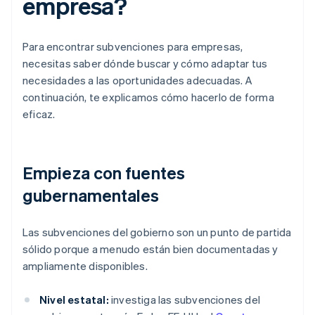
empresa?
Para encontrar subvenciones para empresas,
necesitas saber dónde buscar y cómo adaptar tus
necesidades a las oportunidades adecuadas. A
continuación, te explicamos cómo hacerlo de forma
eficaz.
Empieza con fuentes
gubernamentales
Las subvenciones del gobierno son un punto de partida
sólido porque a menudo están bien documentadas y
ampliamente disponibles.
Nivel estatal:
investiga las subvenciones del