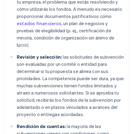
tu empresa, el problema que estás resolviendo y
cómo utilizarás los fondos. A menudo es necesario
proporcionar documentos justificativos como
estados financieros
, un plan de negocios y
pruebas de elegibilidad (p. ej., certificación de
minoría, condición de organización sin ánimo de
lucro).
Revisión y selección:
las solicitudes de subvención
son evaluadas por un comité o entidad para
determinar si tu propuesta se alinea con sus
prioridades. La competencia puede ser dura, ya que
muchas subvenciones tienen fondos limitados y
atraen a numerosos solicitantes. Si se aprueba tu
solicitud, recibirás los fondos de la subvención por
adelantado o en plazos vinculados a avances del
proyecto o entregas acordadas.
Rendición de cuentas:
la mayoría de las
subvenciones vienen con condiciones, como