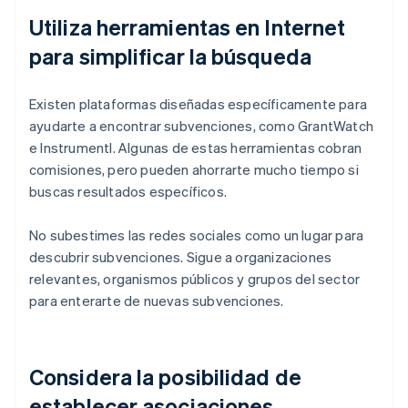
Utiliza herramientas en Internet
para simplificar la búsqueda
Existen plataformas diseñadas específicamente para
ayudarte a encontrar subvenciones, como GrantWatch
e Instrumentl. Algunas de estas herramientas cobran
comisiones, pero pueden ahorrarte mucho tiempo si
buscas resultados específicos.
No subestimes las redes sociales como un lugar para
descubrir subvenciones. Sigue a organizaciones
relevantes, organismos públicos y grupos del sector
para enterarte de nuevas subvenciones.
Considera la posibilidad de
establecer asociaciones