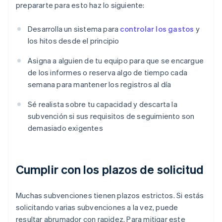
prepararte para esto haz lo siguiente:
Desarrolla un sistema para
controlar los gastos
y
los hitos desde el principio
Asigna a alguien de tu equipo para que se encargue
de los informes o reserva algo de tiempo cada
semana para mantener los registros al día
Sé realista sobre tu capacidad y descarta la
subvención si sus requisitos de seguimiento son
demasiado exigentes
Cumplir con los plazos de solicitud
Muchas subvenciones tienen plazos estrictos. Si estás
solicitando varias subvenciones a la vez, puede
resultar abrumador con rapidez. Para mitigar este