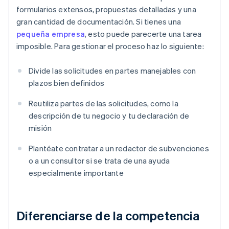
formularios extensos, propuestas detalladas y una
gran cantidad de documentación. Si tienes una
pequeña empresa
, esto puede parecerte una tarea
imposible. Para gestionar el proceso haz lo siguiente:
Divide las solicitudes en partes manejables con
plazos bien definidos
Reutiliza partes de las solicitudes, como la
descripción de tu negocio y tu declaración de
misión
Plantéate contratar a un redactor de subvenciones
o a un consultor si se trata de una ayuda
especialmente importante
Diferenciarse de la competencia