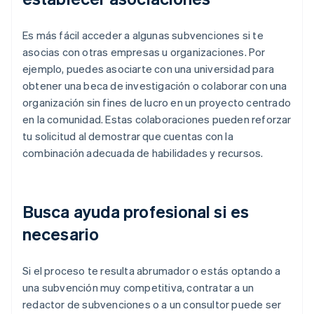
Es más fácil acceder a algunas subvenciones si te
asocias con otras empresas u organizaciones. Por
ejemplo, puedes asociarte con una universidad para
obtener una beca de investigación o colaborar con una
organización sin fines de lucro en un proyecto centrado
en la comunidad. Estas colaboraciones pueden reforzar
tu solicitud al demostrar que cuentas con la
combinación adecuada de habilidades y recursos.
Busca ayuda profesional si es
necesario
Si el proceso te resulta abrumador o estás optando a
una subvención muy competitiva, contratar a un
redactor de subvenciones o a un consultor puede ser