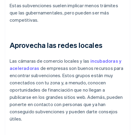
Estas subvenciones suelen implicar menos trámites
que las gubernamentales, pero pueden ser más
competitivas.
Aprovecha las redes locales
Las cámaras de comercio locales y las
incubadoras y
aceleradoras
de empresas son buenos recursos para
encontrar subvenciones. Estos grupos están muy
conectados con tu zona y, a menudo, conocen
oportunidades de financiación que no llegan a
publicarse en los grandes sitios web. Además, pueden
ponerte en contacto con personas que ya han
conseguido subvenciones y pueden darte consejos
útiles.