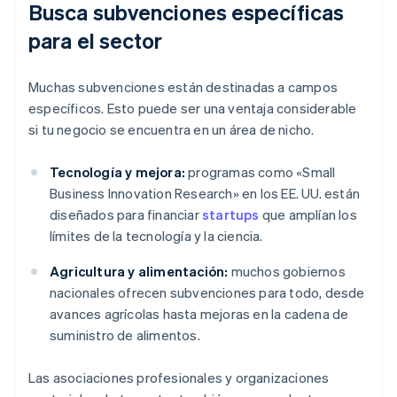
Busca subvenciones específicas
para el sector
Muchas subvenciones están destinadas a campos
específicos. Esto puede ser una ventaja considerable
si tu negocio se encuentra en un área de nicho.
Tecnología y mejora:
programas como «Small
Business Innovation Research» en los EE. UU. están
diseñados para financiar
startups
que amplían los
límites de la tecnología y la ciencia.
Agricultura y alimentación:
muchos gobiernos
nacionales ofrecen subvenciones para todo, desde
avances agrícolas hasta mejoras en la cadena de
suministro de alimentos.
Las asociaciones profesionales y organizaciones