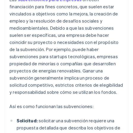
financiación para fines concretos, que suelen estar
vinculados a objetivos como la mejora, la creación de
empleo y la resolución de desafíos sociales y
medioambientales. Debido a que las subvenciones
suelen ser específicas, una empresa debe hacer
coincidir su proyecto o necesidades con el propósito
de la subvención. Por ejemplo, puede haber
subvenciones para startups tecnológicas, empresas
propiedad de minorías o compañías que desarrollen
proyectos de energías renovables. Ganar una
subvención generalmente implica un proceso de
solicitud competitivo, estrictos criterios de elegibilidad
y responsabilidad sobre cómo se utilizan los fondos.
Así es como funcionan las subvenciones:
Solicitud:
solicitar una subvención requiere una
propuesta detallada que describa los objetivos de