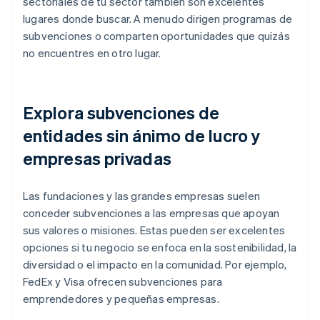
sectoriales de tu sector también son excelentes
lugares donde buscar. A menudo dirigen programas de
subvenciones o comparten oportunidades que quizás
no encuentres en otro lugar.
Explora subvenciones de
entidades sin ánimo de lucro y
empresas privadas
Las fundaciones y las grandes empresas suelen
conceder subvenciones a las empresas que apoyan
sus valores o misiones. Estas pueden ser excelentes
opciones si tu negocio se enfoca en la sostenibilidad, la
diversidad o el impacto en la comunidad. Por ejemplo,
FedEx y Visa ofrecen subvenciones para
emprendedores y pequeñas empresas.