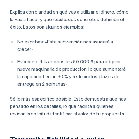
Explica con claridad en qué vas a utilizar el dinero, cómo
lo vas a hacer y qué resultados concretos definirán el
éxito. Estos son algunos ejemplos:
No escribas: «Esta subvención nos ayudará a
crecer».
Escribe: «Utilizaremos los 50.000 $ para adquirir
nueva maquinaria de producción, lo que aumentará
la capacidad en un 30 % y reducirá los plazos de
entrega en 2 semanas».
Sé lo más específico posible. Esto demuestra que has
pensado en los detalles, lo que facilita a quienes
revisan la solicitud identificar el valor de tu propuesta.