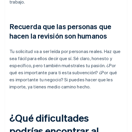
trabajo.
Recuerda que las personas que
hacen la revisión son humanos
Tu solicitud va a ser leída por personas reales. Haz que
sea fácil para ellos decir que sí. Sé claro, honesto y
específico, pero también muéstrales tu pasión. ¿Por
qué es importante para ti esta subvención? ¿Por qué
es importante tu negocio? Si puedes hacer que les
importe, ya tienes medio camino hecho.
¿Qué dificultades
podrías encontrar al