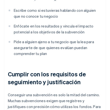
Escribe como si estuvieras hablando con alguien
que no conoce tu negocio
Enfócate en los resultados y vincula el impacto
potencial a los objetivos de la subvención
Pide a alguien ajeno a tu negocio que la lea para
asegurarte de que quienes evalúan puedan
comprender tu plan
Cumplir con los requisitos de
seguimiento y justificación
Conseguir una subvención es solo la mitad del camino.
Muchas subvenciones exigen que registres y
justifiques con precisión cómo utilizas los fondos. Para