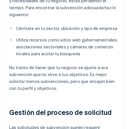
y necesidades de tu negocio, estás perdiendo el
tiempo. Para encontrar la subvención adecuada haz lo
siguiente:
Céntrate en tu sector, ubicación y tipo de empresa
Utiliza recursos como sitios web gubernamentales,
asociaciones sectoriales y cámaras de comercio
locales para acotar tu búsqueda
No trates de hacer que tu negocio se ajuste a una
subvención que no sirve a tus objetivos. Es mejor
solicitar menos subvenciones, pero que encajen bien
con tu perfil y objetivos.
Gestión del proceso de solicitud
Las solicitudes de subvención suelen requerir