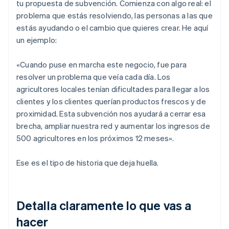
tu propuesta de subvención. Comienza con algo real: el
problema que estás resolviendo, las personas a las que
estás ayudando o el cambio que quieres crear. He aquí
un ejemplo:
«Cuando puse en marcha este negocio, fue para
resolver un problema que veía cada día. Los
agricultores locales tenían dificultades para llegar a los
clientes y los clientes querían productos frescos y de
proximidad. Esta subvención nos ayudará a cerrar esa
brecha, ampliar nuestra red y aumentar los ingresos de
500 agricultores en los próximos 12 meses».
Ese es el tipo de historia que deja huella.
Detalla claramente lo que vas a
hacer