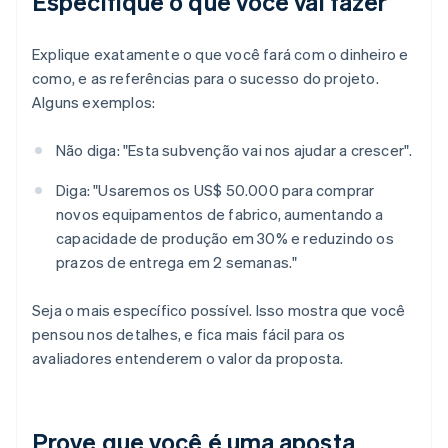
Especifique o que você vai fazer
Explique exatamente o que você fará com o dinheiro e
como, e as referências para o sucesso do projeto.
Alguns exemplos:
Não diga: "Esta subvenção vai nos ajudar a crescer".
Diga: "Usaremos os US$ 50.000 para comprar
novos equipamentos de fabrico, aumentando a
capacidade de produção em 30% e reduzindo os
prazos de entrega em 2 semanas."
Seja o mais específico possível. Isso mostra que você
pensou nos detalhes, e fica mais fácil para os
avaliadores entenderem o valor da proposta.
Prove que você é uma aposta