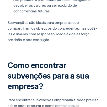
devolver os valores ou ser excluído de
concorrências futuras.
Subvenções são ideais para empresas que
compartilham os objetivos do concedente, mas obtê-
las e usá-las com responsabilidade exige esforço,
precisão e boa execução.
Como encontrar
subvenções para a sua
empresa?
Para encontrar subvenções empresariais, você precisa
saber onde procurar e como combinar suas