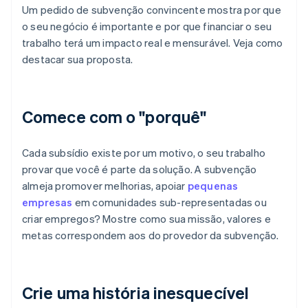
Um pedido de subvenção convincente mostra por que
o seu negócio é importante e por que financiar o seu
trabalho terá um impacto real e mensurável. Veja como
destacar sua proposta.
Comece com o "porquê"
Cada subsídio existe por um motivo, o seu trabalho
provar que você é parte da solução. A subvenção
almeja promover melhorias, apoiar
pequenas
empresas
em comunidades sub-representadas ou
criar empregos? Mostre como sua missão, valores e
metas correspondem aos do provedor da subvenção.
Crie uma história inesquecível