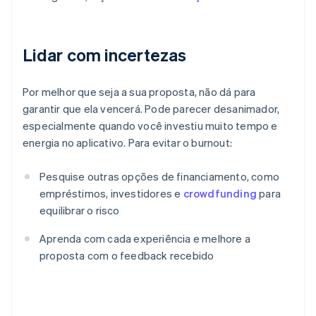
Lidar com incertezas
Por melhor que seja a sua proposta, não dá para
garantir que ela vencerá. Pode parecer desanimador,
especialmente quando você investiu muito tempo e
energia no aplicativo. Para evitar o burnout:
Pesquise outras opções de financiamento, como
empréstimos, investidores e
crowdfunding
para
equilibrar o risco
Aprenda com cada experiência e melhore a
proposta com o feedback recebido