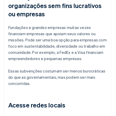
organizações sem fins lucrativos
ou empresas
Fundações e grandes empresas muitas vezes
financiam empresas que apoiam seus valores ou
missões. Pode ser uma boa opção para empresas com
foco em sustentabilidade, diversidade ou trabalho em
comunidade. Por exemplo, a FedEx e a Visa financiam
empreendedores e pequenas empresas.
Essas subvenções costumam ser menos burocráticas
do que as governamentais, mas podem ser mais
concorridas.
Acesse redes locais