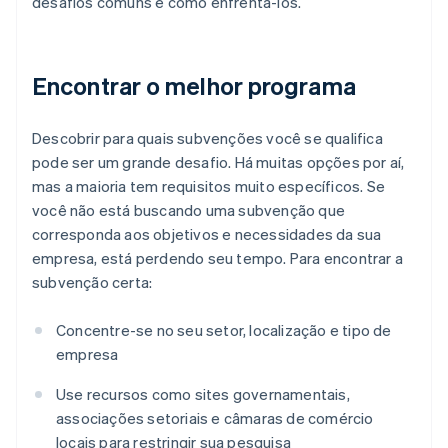
desafios comuns e como enfrentá-los.
Encontrar o melhor programa
Descobrir para quais subvenções você se qualifica
pode ser um grande desafio. Há muitas opções por aí,
mas a maioria tem requisitos muito específicos. Se
você não está buscando uma subvenção que
corresponda aos objetivos e necessidades da sua
empresa, está perdendo seu tempo. Para encontrar a
subvenção certa:
Concentre-se no seu setor, localização e tipo de
empresa
Use recursos como sites governamentais,
associações setoriais e câmaras de comércio
locais para restringir sua pesquisa