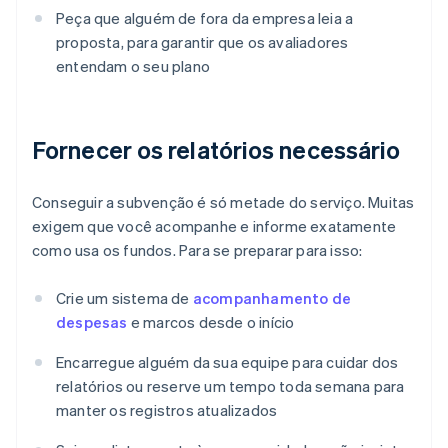
Peça que alguém de fora da empresa leia a
proposta, para garantir que os avaliadores
entendam o seu plano
Fornecer os relatórios necessário
Conseguir a subvenção é só metade do serviço. Muitas
exigem que você acompanhe e informe exatamente
como usa os fundos. Para se preparar para isso:
Crie um sistema de
acompanhamento de
despesas
e marcos desde o início
Encarregue alguém da sua equipe para cuidar dos
relatórios ou reserve um tempo toda semana para
manter os registros atualizados