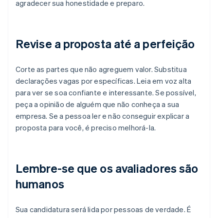
agradecer sua honestidade e preparo.
Revise a proposta até a perfeição
Corte as partes que não agreguem valor. Substitua
declarações vagas por específicas. Leia em voz alta
para ver se soa confiante e interessante. Se possível,
peça a opinião de alguém que não conheça a sua
empresa. Se a pessoa ler e não conseguir explicar a
proposta para você, é preciso melhorá-la.
Lembre-se que os avaliadores são
humanos
Sua candidatura será lida por pessoas de verdade. É