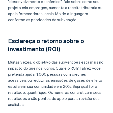
"desenvolvimento econômico", fale sobre como seu
projeto cria empregos, aumenta a receita tributária ou
apoia fornecedores locais. Molde a linguagem
conforme as prioridades da subvenção.
Esclareça o retorno sobre o
investimento (ROI)
Muitas vezes, o objetivo das subvenções está mais no
impacto do que nos lucros. Qual é o ROI? Talvez você
pretenda ajudar 1.000 pessoas com creches
acessíveis ou reduzir as emissões de gases de efeito
estufa em sua comunidade em 20%. Seja qual for o
resultado, quantifique. Os números concretizam seus
resultados e são pontos de apoio para a revisão dos
analistas.