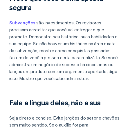
segura
Subvenções
são investimentos. Os revisores
precisam acreditar que você vai entregar o que
promete. Demonstre seu histórico, suas habilidades e
sua equipe. Se não houver um histórico na área exata
da subvenção, mostre como conquistas passadas
fazem de você a pessoa certa para realizá-la. Se você
administra um negócio de sucesso há cinco anos ou
lançou um produto com um orçamento apertado, diga
isso. Mostre que você sabe administrar.
Fale a língua deles, não a sua
Seja direto e conciso. Evite jargões do setor e chavões
sem muito sentido. Se o auxílio for para