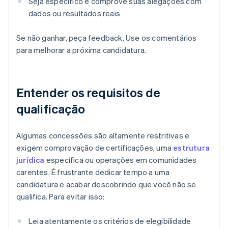
Seja específico e comprove suas alegações com
dados ou resultados reais
Se não ganhar, peça feedback. Use os comentários
para melhorar a próxima candidatura.
Entender os requisitos de
qualificação
Algumas concessões são altamente restritivas e
exigem comprovação de certificações, uma
estrutura
jurídica
específica ou operações em comunidades
carentes. É frustrante dedicar tempo a uma
candidatura e acabar descobrindo que você não se
qualifica. Para evitar isso:
Leia atentamente os critérios de elegibilidade