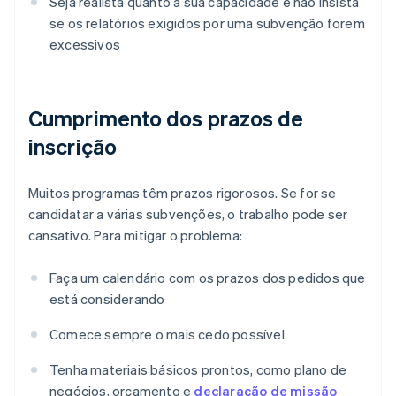
Seja realista quanto à sua capacidade e não insista
se os relatórios exigidos por uma subvenção forem
excessivos
Cumprimento dos prazos de
inscrição
Muitos programas têm prazos rigorosos. Se for se
candidatar a várias subvenções, o trabalho pode ser
cansativo. Para mitigar o problema:
Faça um calendário com os prazos dos pedidos que
está considerando
Comece sempre o mais cedo possível
Tenha materiais básicos prontos, como plano de
negócios, orçamento e
declaração de missão