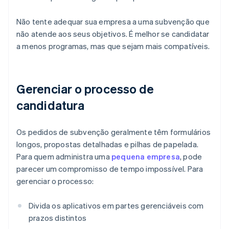
Não tente adequar sua empresa a uma subvenção que
não atende aos seus objetivos. É melhor se candidatar
a menos programas, mas que sejam mais compatíveis.
Gerenciar o processo de
candidatura
Os pedidos de subvenção geralmente têm formulários
longos, propostas detalhadas e pilhas de papelada.
Para quem administra uma
pequena empresa
, pode
parecer um compromisso de tempo impossível. Para
gerenciar o processo:
Divida os aplicativos em partes gerenciáveis com
prazos distintos