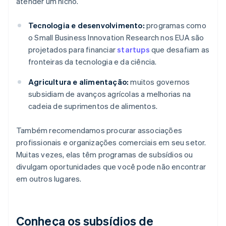
atender um nicho.
Tecnologia e desenvolvimento:
programas como
o Small Business Innovation Research nos EUA são
projetados para financiar
startups
que desafiam as
fronteiras da tecnologia e da ciência.
Agricultura e alimentação:
muitos governos
subsidiam de avanços agrícolas a melhorias na
cadeia de suprimentos de alimentos.
Também recomendamos procurar associações
profissionais e organizações comerciais em seu setor.
Muitas vezes, elas têm programas de subsídios ou
divulgam oportunidades que você pode não encontrar
em outros lugares.
Conheça os subsídios de