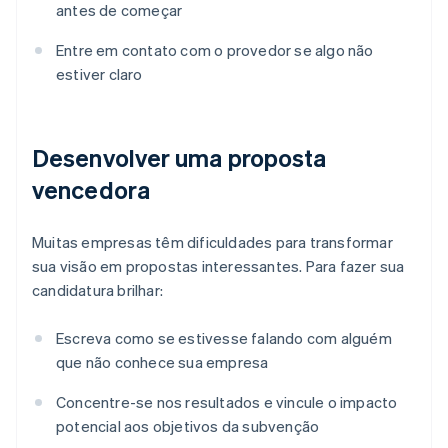
antes de começar
Entre em contato com o provedor se algo não
estiver claro
Desenvolver uma proposta
vencedora
Muitas empresas têm dificuldades para transformar
sua visão em propostas interessantes. Para fazer sua
candidatura brilhar:
Escreva como se estivesse falando com alguém
que não conhece sua empresa
Concentre-se nos resultados e vincule o impacto
potencial aos objetivos da subvenção