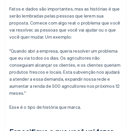
Fatos e dados são importantes, mas as histórias é que
serão lembradas pelas pessoas que lerem sua
proposta. Comece com algo real: o problema que você
vai resolver, as pessoas que você vai ajudar ou o que
você quer mudar. Um exemplo:
"Quando abri a empresa, queria resolver um problema
que eu via todos os dias. Os agricultores não
conseguiam alcançar os clientes, e os clientes queriam
produtos frescos e locais. Esta subvenção nos ajudará
a atender a essa demanda, expandir nossa rede e
aumentar a renda de 500 agricultores nos próximos 12
meses."
Esse é o tipo de história que marca.