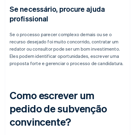
Se necessário, procure ajuda
profissional
Se o processo parecer complexo demais ou se o
recurso desejado foi muito concorrido, contratar um
redator ou consultor pode ser um bom investimento.
Eles podem identificar oportunidades, escrever uma
proposta forte e gerenciar o processo de candidatura.
Como escrever um
pedido de subvenção
convincente?