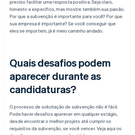
preciso facilitar uma resposta positiva. Seja claro,
honesto e específico, mas mostre também sua paixão.
Por que a subvenção é importante para você? Por que
sua empresa é importante? Se você conseguir que
eles se importem, já é meio caminho andado.
Quais desafios podem
aparecer durante as
candidaturas?
O processo de solicitação de subvenção não é fácil.
Pode haver desafios aparecer em qualquer estágio,
desde encontrar o melhor projeto até cumprir os
requisitos da subvenção, se você vencer. Veja aqui os