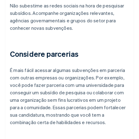
Não subestime as redes sociais na hora de pesquisar
subsídios. Acompanhe organizações relevantes,
agências governamentais e grupos do setor para
conhecer novas subvenções.
Considere parcerias
É mais fácil acessar algumas subvenções em parceria
com outras empresas ou organizações. Por exemplo,
você pode fazer parceria com uma universidade para
conseguir um subsídio de pesquisa ou colaborar com
uma organização sem fins lucrativos em um projeto
para a comunidade. Essas parcerias podem fortalecer
sua candidatura, mostrando que você tem a
combinação certa de habilidades e recursos.