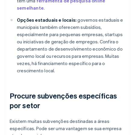
tem uma
ferramenta de pesquisa online
semelhante
.
Opções estaduais e locais:
governos estaduais e
municipais também oferecem subsídios,
especialmente para pequenas empresas, startups
ou iniciativas de geração de empregos. Confira o
departamento de desenvolvimento econômico do
governo local ou recursos para empresas. Muitas
vezes, há financiamento específico para o
crescimento local.
Procure subvenções específicas
por setor
Existem muitas subvenções destinadas a áreas
específicas. Pode ser uma vantagem se sua empresa