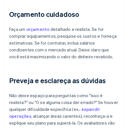
Orçamento cuidadoso
Faça um
orçamento
detalhado e realista. Se for
comprar equipamentos, pesquise os custos e forneça
estimativas. Se for contratar, inclua salários
condizentes com o mercado atual. Deixe claro que
você está maximizando o valor do dinheiro recebido.
Preveja e esclareça as dúvidas
Não deixe espaço para perguntas como "Isso é
realista?" ou "O se alguma coisa der errado?" Se houver
qualquer dificuldade específica (ex.:
expandir
operações
, alcançar áreas carentes), reconheça-a e
explique seu plano para superá-la. Os avaliadores vão