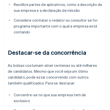
Reutilize partes de aplicativos, como a descrição da
sua empresa e a declaração de missão
Considere contratar o redator ou consultor se for
programa importante com o qual a empresa está
contando
Destacar-se da concorrência
As bolsas costumam atrair centenas ou até milhares
de candidatos. Mesmo que você seja um ótimo
candidato, pode estar concorrendo com outros
também qualificados. Para se destacar:
Concentre-se no que sua empresa tem de
exclusivo