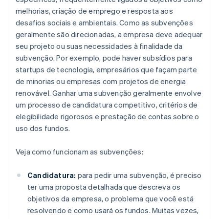
melhorias, criação de emprego e resposta aos
desafios sociais e ambientais. Como as subvenções
geralmente são direcionadas, a empresa deve adequar
seu projeto ou suas necessidades à finalidade da
subvenção. Por exemplo, pode haver subsídios para
startups de tecnologia, empresários que façam parte
de minorias ou empresas com projetos de energia
renovável. Ganhar uma subvenção geralmente envolve
um processo de candidatura competitivo, critérios de
elegibilidade rigorosos e prestação de contas sobre o
uso dos fundos.
Veja como funcionam as subvenções:
Candidatura:
para pedir uma subvenção, é preciso
ter uma proposta detalhada que descreva os
objetivos da empresa, o problema que você está
resolvendo e como usará os fundos. Muitas vezes,