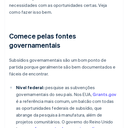
necessidades com as oportunidades certas. Veja
como fazer isso bem.
Comece pelas fontes
governamentais
Subsídios governamentais são um bom ponto de
partida porque geralmente são bem documentados e
fáceis de encontrar.
Nível federal:
pesquise as subvenções
governamentais do seu país. Nos EUA,
Grants.gov
é a referência mais comum, um balcão com todas
as oportunidades federais de subsídio, que
abrange da pesquisa à manufatura, além de
projetos comunitários. O governo do Reino Unido