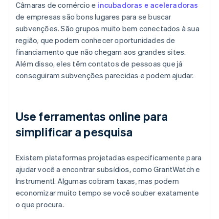
Câmaras de comércio e
incubadoras e aceleradoras
de empresas são bons lugares para se buscar
subvenções. São grupos muito bem conectados à sua
região, que podem conhecer oportunidades de
financiamento que não chegam aos grandes sites.
Além disso, eles têm contatos de pessoas que já
conseguiram subvenções parecidas e podem ajudar.
Use ferramentas online para
simplificar a pesquisa
Existem plataformas projetadas especificamente para
ajudar você a encontrar subsídios, como GrantWatch e
Instrumentl. Algumas cobram taxas, mas podem
economizar muito tempo se você souber exatamente
o que procura.