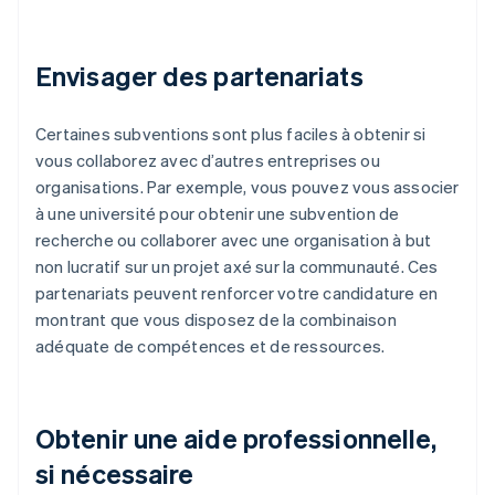
Envisager des partenariats
Certaines subventions sont plus faciles à obtenir si
vous collaborez avec d’autres entreprises ou
organisations. Par exemple, vous pouvez vous associer
à une université pour obtenir une subvention de
recherche ou collaborer avec une organisation à but
non lucratif sur un projet axé sur la communauté. Ces
partenariats peuvent renforcer votre candidature en
montrant que vous disposez de la combinaison
adéquate de compétences et de ressources.
Obtenir une aide professionnelle,
si nécessaire