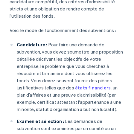
candidature compétitif, des critères d’admissibilité
stricts et une obligation de rendre compte de
l'utilisation des fonds.
Voici le mode de fonctionnement des subventions :
Candidature :
Pour faire une demande de
subvention, vous devez soumettre une proposition
détaillée décrivant les objectifs de votre
entreprise, le problème que vous cherchez à
résoudre et la manière dont vous utiliserez les
fonds. Vous devez souvent fournir des pièces
justificatives telles que des
états financiers
, un
plan d’affaires et une preuve d’admissibilité (par
exemple, certificat attestant l'appartenance à une
minorité, statut d’organisation à but non lucratif).
Examen et sélection :
Les demandes de
subvention sont examinées par un comité ou un