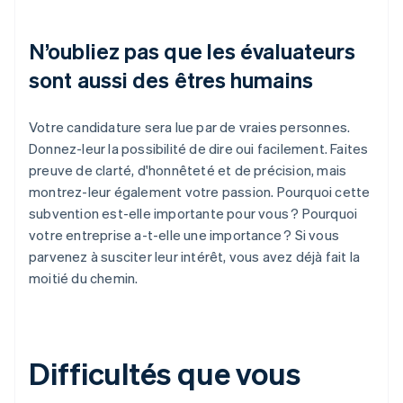
N’oubliez pas que les évaluateurs
sont aussi des êtres humains
Votre candidature sera lue par de vraies personnes.
Donnez-leur la possibilité de dire oui facilement. Faites
preuve de clarté, d'honnêteté et de précision, mais
montrez-leur également votre passion. Pourquoi cette
subvention est-elle importante pour vous ? Pourquoi
votre entreprise a-t-elle une importance ? Si vous
parvenez à susciter leur intérêt, vous avez déjà fait la
moitié du chemin.
Difficultés que vous