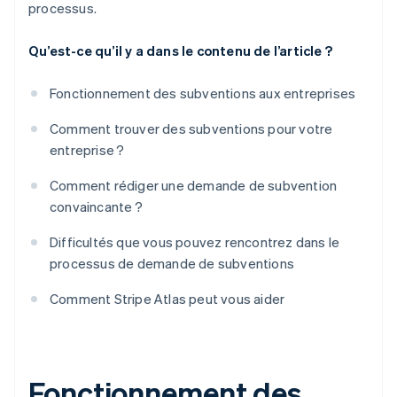
processus.
Qu’est-ce qu’il y a dans le contenu de l’article ?
Fonctionnement des subventions aux entreprises
Comment trouver des subventions pour votre
entreprise ?
Comment rédiger une demande de subvention
convaincante ?
Difficultés que vous pouvez rencontrez dans le
processus de demande de subventions
Comment Stripe Atlas peut vous aider
Fonctionnement des