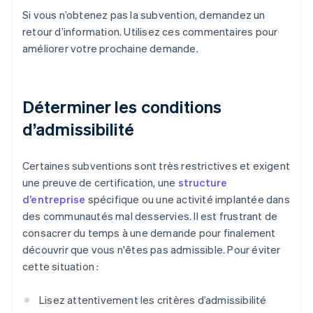
Si vous n’obtenez pas la subvention, demandez un
retour d’information. Utilisez ces commentaires pour
améliorer votre prochaine demande.
Déterminer les conditions
d’admissibilité
Certaines subventions sont très restrictives et exigent
une preuve de certification, une
structure
d’entreprise
spécifique ou une activité implantée dans
des communautés mal desservies. Il est frustrant de
consacrer du temps à une demande pour finalement
découvrir que vous n'êtes pas admissible. Pour éviter
cette situation :
Lisez attentivement les critères d’admissibilité