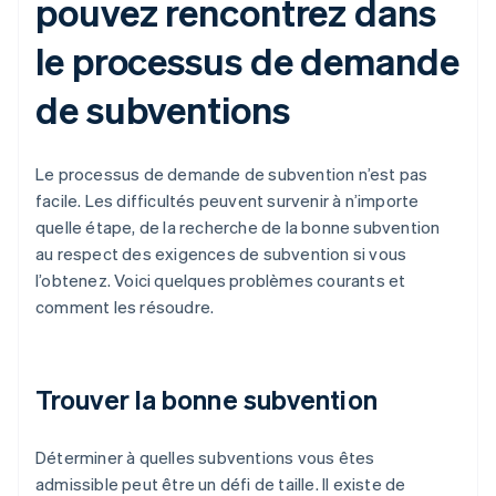
pouvez rencontrez dans
le processus de demande
de subventions
Le processus de demande de subvention n’est pas
facile. Les difficultés peuvent survenir à n’importe
quelle étape, de la recherche de la bonne subvention
au respect des exigences de subvention si vous
l’obtenez. Voici quelques problèmes courants et
comment les résoudre.
Trouver la bonne subvention
Déterminer à quelles subventions vous êtes
admissible peut être un défi de taille. Il existe de