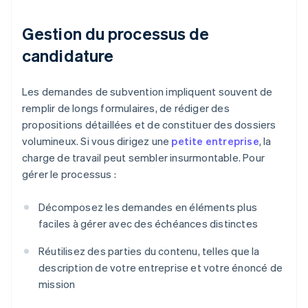
Gestion du processus de
candidature
Les demandes de subvention impliquent souvent de
remplir de longs formulaires, de rédiger des
propositions détaillées et de constituer des dossiers
volumineux. Si vous dirigez une
petite entreprise
, la
charge de travail peut sembler insurmontable. Pour
gérer le processus :
Décomposez les demandes en éléments plus
faciles à gérer avec des échéances distinctes
Réutilisez des parties du contenu, telles que la
description de votre entreprise et votre énoncé de
mission