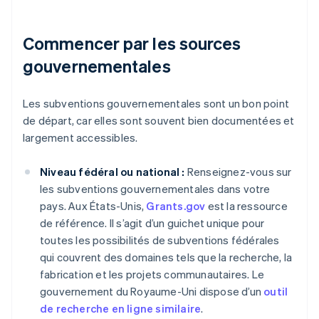
Commencer par les sources
gouvernementales
Les subventions gouvernementales sont un bon point
de départ, car elles sont souvent bien documentées et
largement accessibles.
Niveau fédéral ou national :
Renseignez-vous sur
les subventions gouvernementales dans votre
pays. Aux États-Unis,
Grants.gov
est la ressource
de référence. Il s’agit d’un guichet unique pour
toutes les possibilités de subventions fédérales
qui couvrent des domaines tels que la recherche, la
fabrication et les projets communautaires. Le
gouvernement du Royaume-Uni dispose d’un
outil
de recherche en ligne similaire
.