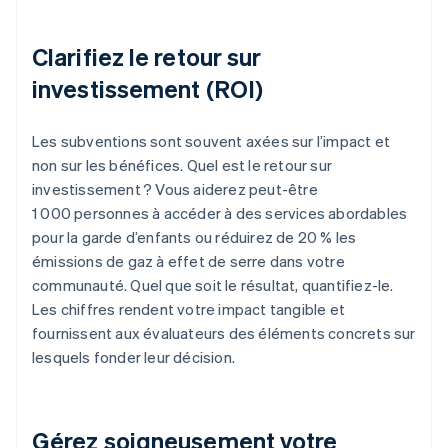
Clarifiez le retour sur
investissement (ROI)
Les subventions sont souvent axées sur l’impact et
non sur les bénéfices. Quel est le retour sur
investissement ? Vous aiderez peut-être
1 000 personnes à accéder à des services abordables
pour la garde d’enfants ou réduirez de 20 % les
émissions de gaz à effet de serre dans votre
communauté. Quel que soit le résultat, quantifiez-le.
Les chiffres rendent votre impact tangible et
fournissent aux évaluateurs des éléments concrets sur
lesquels fonder leur décision.
Gérez soigneusement votre