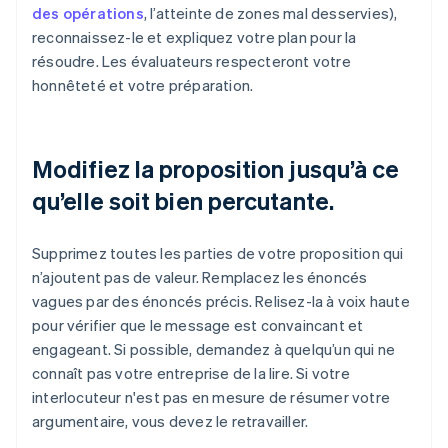
des opérations
, l’atteinte de zones mal desservies),
reconnaissez-le et expliquez votre plan pour la
résoudre. Les évaluateurs respecteront votre
honnêteté et votre préparation.
Modifiez la proposition jusqu’à ce
qu’elle soit bien percutante.
Supprimez toutes les parties de votre proposition qui
n’ajoutent pas de valeur. Remplacez les énoncés
vagues par des énoncés précis. Relisez-la à voix haute
pour vérifier que le message est convaincant et
engageant. Si possible, demandez à quelqu’un qui ne
connaît pas votre entreprise de la lire. Si votre
interlocuteur n'est pas en mesure de résumer votre
argumentaire, vous devez le retravailler.