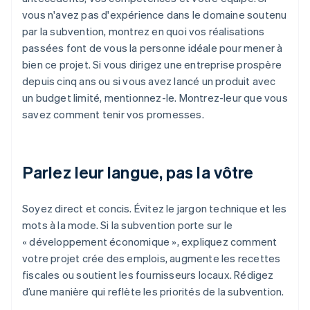
vous n'avez pas d'expérience dans le domaine soutenu
par la subvention, montrez en quoi vos réalisations
passées font de vous la personne idéale pour mener à
bien ce projet. Si vous dirigez une entreprise prospère
depuis cinq ans ou si vous avez lancé un produit avec
un budget limité, mentionnez-le. Montrez-leur que vous
savez comment tenir vos promesses.
Parlez leur langue, pas la vôtre
Soyez direct et concis. Évitez le jargon technique et les
mots à la mode. Si la subvention porte sur le
« développement économique », expliquez comment
votre projet crée des emplois, augmente les recettes
fiscales ou soutient les fournisseurs locaux. Rédigez
d’une manière qui reflète les priorités de la subvention.