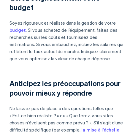
budget
Soyez rigoureux et réaliste dans la gestion de votre
budget
. Si vous achetez de l’équipement, faites des
recherches sur les coûts et fournissez des
estimations. Si vous embauchez, incluez les salaires qui
reflètent le taux actuel du marché. Indiquez clairement
que vous optimisez la valeur de chaque dépense.
Anticipez les préoccupations pour
pouvoir mieux y répondre
Ne laissez pas de place à des questions telles que
« Est-ce bien réaliste ? » ou « Que ferez-vous si les
choses n’évoluent pas comme prévu ? ». S’il s’agit d’une
difficulté spécifique (par exemple,
la mise à l’échelle