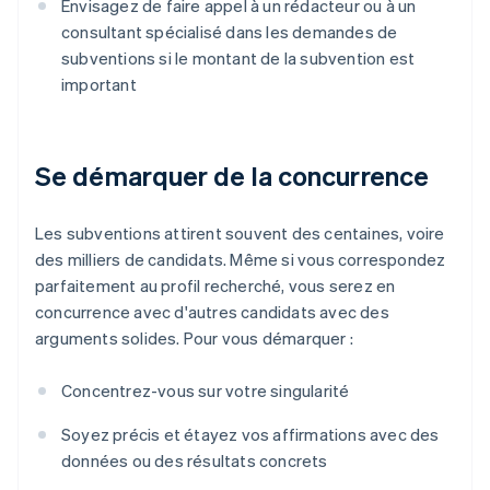
Envisagez de faire appel à un rédacteur ou à un
consultant spécialisé dans les demandes de
subventions si le montant de la subvention est
important
Se démarquer de la concurrence
Les subventions attirent souvent des centaines, voire
des milliers de candidats. Même si vous correspondez
parfaitement au profil recherché, vous serez en
concurrence avec d'autres candidats avec des
arguments solides. Pour vous démarquer :
Concentrez-vous sur votre singularité
Soyez précis et étayez vos affirmations avec des
données ou des résultats concrets