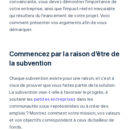
convaincante, vous devez démontrer l'importance de
votre entreprise, ainsi que l'impact réel et mesurable
qui résultera du financement de votre projet. Voici
comment présenter vos arguments afin de vous
démarquer.
Commencez par la raison d’être de
la subvention
Chaque subvention existe pour une raison, et c’est à
vous de prouver que vous faites partie de la solution.
La subvention vise-t-elle à favoriser le progrès, à
soutenir les
petites entreprises
dans les
communautés sous-représentées ou à créer des
emplois ? Montrez comment votre mission, vos valeurs
et vos objectifs correspondent à ceux du bailleur de
fonds.