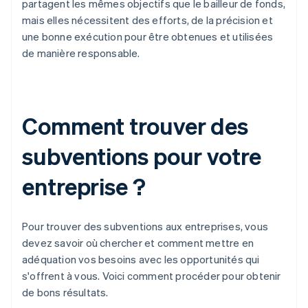
partagent les mêmes objectifs que le bailleur de fonds,
mais elles nécessitent des efforts, de la précision et
une bonne exécution pour être obtenues et utilisées
de manière responsable.
Comment trouver des
subventions pour votre
entreprise ?
Pour trouver des subventions aux entreprises, vous
devez savoir où chercher et comment mettre en
adéquation vos besoins avec les opportunités qui
s'offrent à vous. Voici comment procéder pour obtenir
de bons résultats.