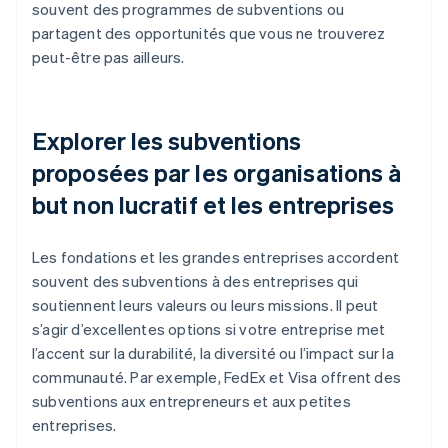
souvent des programmes de subventions ou
partagent des opportunités que vous ne trouverez
peut-être pas ailleurs.
Explorer les subventions
proposées par les organisations à
but non lucratif et les entreprises
Les fondations et les grandes entreprises accordent
souvent des subventions à des entreprises qui
soutiennent leurs valeurs ou leurs missions. Il peut
s’agir d’excellentes options si votre entreprise met
l’accent sur la durabilité, la diversité ou l’impact sur la
communauté. Par exemple, FedEx et Visa offrent des
subventions aux entrepreneurs et aux petites
entreprises.