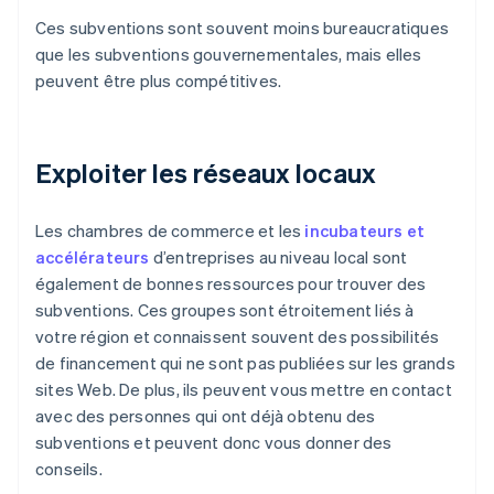
Ces subventions sont souvent moins bureaucratiques
que les subventions gouvernementales, mais elles
peuvent être plus compétitives.
Exploiter les réseaux locaux
Les chambres de commerce et les
incubateurs et
accélérateurs
d’entreprises au niveau local sont
également de bonnes ressources pour trouver des
subventions. Ces groupes sont étroitement liés à
votre région et connaissent souvent des possibilités
de financement qui ne sont pas publiées sur les grands
sites Web. De plus, ils peuvent vous mettre en contact
avec des personnes qui ont déjà obtenu des
subventions et peuvent donc vous donner des
conseils.