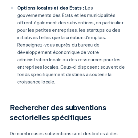
Options locales et des États :
Les
gouvernements des États et les municipalités
offrent également des subventions, en particulier
pour les petites entreprises, les startups ou des
initiatives telles que la création d’emplois.
Renseignez-vous auprès du bureau de
développement économique de votre
administration locale ou des ressources pour les
entreprises locales. Ceux-ci disposent souvent de
fonds spécifiquement destinés à soutenir la
croissance locale.
Rechercher des subventions
sectorielles spécifiques
De nombreuses subventions sont destinées à des