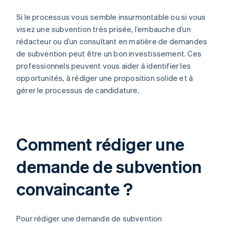
Si le processus vous semble insurmontable ou si vous
visez une subvention très prisée, l’embauche d’un
rédacteur ou d’un consultant en matière de demandes
de subvention peut être un bon investissement. Ces
professionnels peuvent vous aider à identifier les
opportunités, à rédiger une proposition solide et à
gérer le processus de candidature.
Comment rédiger une
demande de subvention
convaincante ?
Pour rédiger une demande de subvention