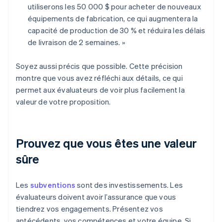
utiliserons les 50 000 $ pour acheter de nouveaux
équipements de fabrication, ce qui augmentera la
capacité de production de 30 % et réduira les délais
de livraison de 2 semaines. »
Soyez aussi précis que possible. Cette précision
montre que vous avez réfléchi aux détails, ce qui
permet aux évaluateurs de voir plus facilement la
valeur de votre proposition.
Prouvez que vous êtes une valeur
sûre
Les
subventions
sont des investissements. Les
évaluateurs doivent avoir l’assurance que vous
tiendrez vos engagements. Présentez vos
antécédents, vos compétences et votre équipe. Si