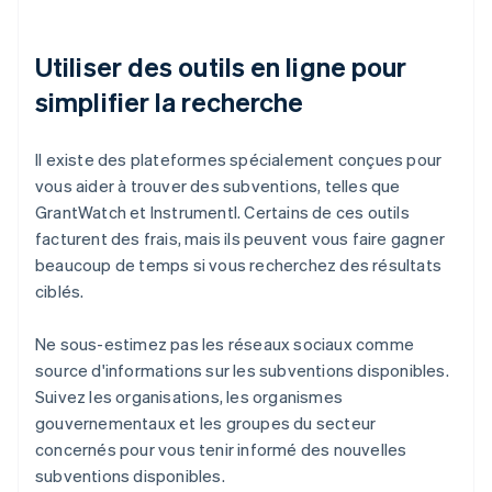
Utiliser des outils en ligne pour
simplifier la recherche
Il existe des plateformes spécialement conçues pour
vous aider à trouver des subventions, telles que
GrantWatch et Instrumentl. Certains de ces outils
facturent des frais, mais ils peuvent vous faire gagner
beaucoup de temps si vous recherchez des résultats
ciblés.
Ne sous-estimez pas les réseaux sociaux comme
source d'informations sur les subventions disponibles.
Suivez les organisations, les organismes
gouvernementaux et les groupes du secteur
concernés pour vous tenir informé des nouvelles
subventions disponibles.