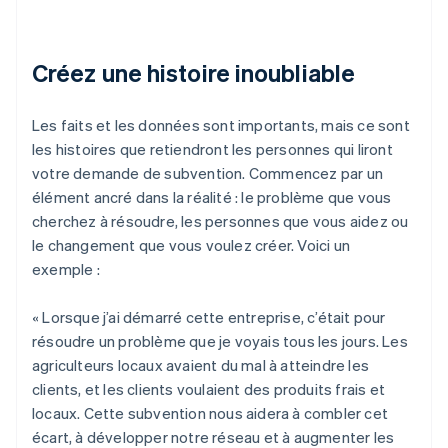
Créez une histoire inoubliable
Les faits et les données sont importants, mais ce sont
les histoires que retiendront les personnes qui liront
votre demande de subvention. Commencez par un
élément ancré dans la réalité : le problème que vous
cherchez à résoudre, les personnes que vous aidez ou
le changement que vous voulez créer. Voici un
exemple :
« Lorsque j’ai démarré cette entreprise, c’était pour
résoudre un problème que je voyais tous les jours. Les
agriculteurs locaux avaient du mal à atteindre les
clients, et les clients voulaient des produits frais et
locaux. Cette subvention nous aidera à combler cet
écart, à développer notre réseau et à augmenter les