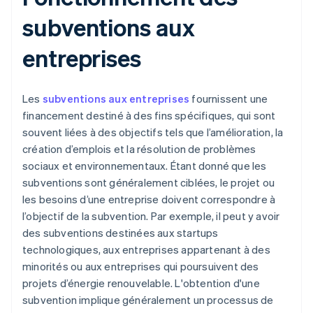
subventions aux
entreprises
Les
subventions aux entreprises
fournissent une
financement destiné à des fins spécifiques, qui sont
souvent liées à des objectifs tels que l’amélioration, la
création d’emplois et la résolution de problèmes
sociaux et environnementaux. Étant donné que les
subventions sont généralement ciblées, le projet ou
les besoins d’une entreprise doivent correspondre à
l’objectif de la subvention. Par exemple, il peut y avoir
des subventions destinées aux startups
technologiques, aux entreprises appartenant à des
minorités ou aux entreprises qui poursuivent des
projets d’énergie renouvelable. L'obtention d'une
subvention implique généralement un processus de