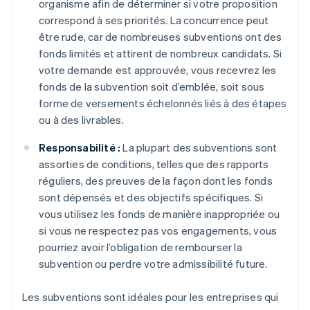
organisme afin de déterminer si votre proposition
correspond à ses priorités. La concurrence peut
être rude, car de nombreuses subventions ont des
fonds limités et attirent de nombreux candidats. Si
votre demande est approuvée, vous recevrez les
fonds de la subvention soit d’emblée, soit sous
forme de versements échelonnés liés à des étapes
ou à des livrables.
Responsabilité :
La plupart des subventions sont
assorties de conditions, telles que des rapports
réguliers, des preuves de la façon dont les fonds
sont dépensés et des objectifs spécifiques. Si
vous utilisez les fonds de manière inappropriée ou
si vous ne respectez pas vos engagements, vous
pourriez avoir l’obligation de rembourser la
subvention ou perdre votre admissibilité future.
Les subventions sont idéales pour les entreprises qui