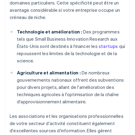
domaines particuliers. Cette spécificité peut être un
avantage considérable si votre entreprise occupe un
créneau de niche.
Technologie et amélioration :
Des programmes
tels que Small Business Innovation Research aux
États-Unis sont destinés à financer les
startups
qui
repoussent les limites de la technologie et de la
science.
Agriculture et alimentation :
De nombreux
gouvernements nationaux offrent des subventions
pour divers projets, allant de l'amélioration des
techniques agricoles à l'optimisation de la chaîne
d'approvisionnement alimentaire.
Les associations et les organisations professionnelles
de votre secteur d'activité constituent également
d'excellentes sources d'information. Elles gèrent