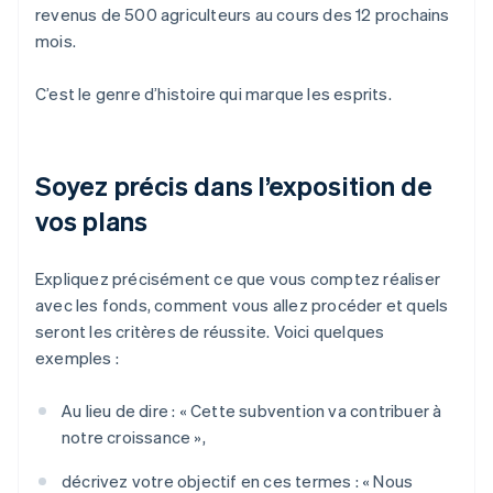
revenus de 500 agriculteurs au cours des 12 prochains
mois.
C’est le genre d’histoire qui marque les esprits.
Soyez précis dans l’exposition de
vos plans
Expliquez précisément ce que vous comptez réaliser
avec les fonds, comment vous allez procéder et quels
seront les critères de réussite. Voici quelques
exemples :
Au lieu de dire : « Cette subvention va contribuer à
notre croissance »,
décrivez votre objectif en ces termes : « Nous