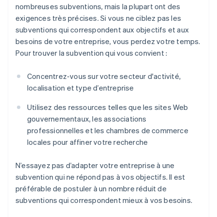
nombreuses subventions, mais la plupart ont des
exigences très précises. Si vous ne ciblez pas les
subventions qui correspondent aux objectifs et aux
besoins de votre entreprise, vous perdez votre temps.
Pour trouver la subvention qui vous convient :
Concentrez-vous sur votre secteur d'activité,
localisation et type d’entreprise
Utilisez des ressources telles que les sites Web
gouvernementaux, les associations
professionnelles et les chambres de commerce
locales pour affiner votre recherche
N’essayez pas d’adapter votre entreprise à une
subvention qui ne répond pas à vos objectifs. Il est
préférable de postuler à un nombre réduit de
subventions qui correspondent mieux à vos besoins.